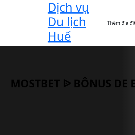
Dịch vụ
Chuyển
đến
Du lịch
phần
Thêm địa đ
nội
Huế
dung
MOSTBET ᐉ BÔNUS DE B