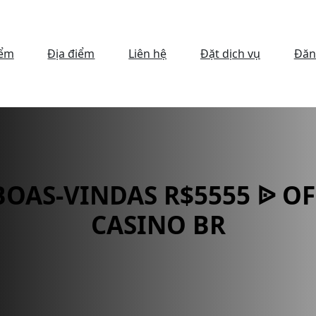
iểm
Địa điểm
Liên hệ
Đặt dịch vụ
Đăn
OAS-VINDAS R$5555 ᐉ O
CASINO BR