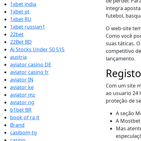
de perder. Par
1xbet india
integra aposta
1xbet pt
futebol, basqu
1xbet RU
1xbet russian1
O web-site tem
22bet
Como você pode
22Bet BD
suas táticas. 
Ai Stocks Under 50 515
competitivo de
austria
lançamento.
aviator casino DE
Registo
aviator casino fr
aviator IN
Com um site mo
aviator ke
ao usuario 24 
aviator mz
proteção de se
aviator ng
b1bet BR
A seção Mo
book of ra it
A Mostbet 
Brand
Mas atente
casibom-tg
especulaçõ
casino