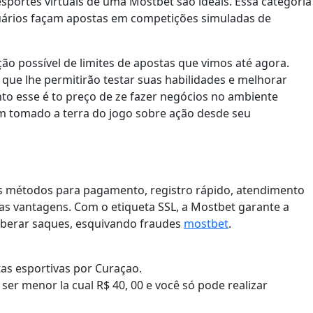
sportes virtuais de uma Mostbet são ideais. Essa categoria
usuários façam apostas em competições simuladas de
o possível de limites de apostas que vimos até agora.
que lhe permitirão testar suas habilidades e melhorar
nto esse é to preço de ze fazer negócios no ambiente
tem tomado a terra do jogo sobre ação desde seu
mos métodos para pagamento, registro rápido, atendimento
ras vantagens. Com o etiqueta SSL, a Mostbet garante a
liberar saques, esquivando fraudes
mostbet
.
tas esportivas por Curaçao.
ser menor la cual R$ 40, 00 e você só pode realizar