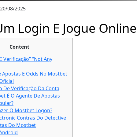
20/08/2025
Um Login E Jogue Online
Content
E Verificação” “Not Any
t
e Apostas E Odds No Mostbet
Oficial
o De Verificação Da Conta
et É O Agente De Apostas
pular?
zer O Mostbet Logon?
ctronic Contras Do Detective
tas Do Mostbet
Android