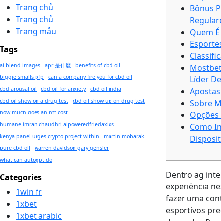
Trang chủ
Bônus P
Trang chủ
Regular
Trang mẫu
Quem É 
Esportes
Tags
Classif
ai blend images
apr 是什麼
benefits of cbd oil
Mostbet
biggie smalls pfp
can a company fire you for cbd oil
Líder D
cbd arousal oil
cbd oil for anxiety
cbd oil india
Apostas
cbd oil show on a drug test
cbd oil show up on drug test
Sobre M
how much does an nft cost
Opções 
humane imran chaudhri aipoweredfriedaxios
Como Ins
kenya panel urges crypto project within
martin mobarak
Disposi
pure cbd oil
warren davidson gary gensler
what can autogpt do
Dentro ag inte
Categories
experiência ne
1win fr
fazer uma cont
1xbet
esportivos pre
1xbet arabic