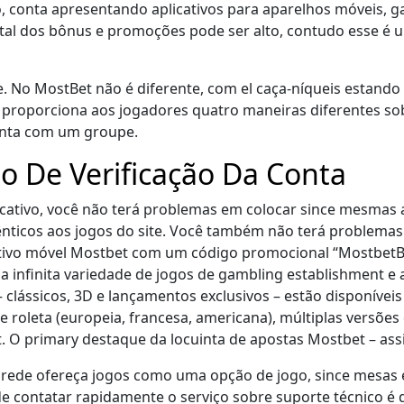
, conta apresentando aplicativos para aparelhos móveis, ga
tal dos bônus e promoções pode ser alto, contudo esse é 
e. No MostBet não é diferente, com el caça-níqueis estando
 proporciona aos jogadores quatro maneiras diferentes sob
nta com um groupe.
o De Verificação Da Conta
icativo, você não terá problemas em colocar since mesmas 
ênticos aos jogos do site. Você também não terá problema
tivo móvel Mostbet com um código promocional “MostbetBra
infinita variedade de jogos de gambling establishment e a
 clássicos, 3D e lançamentos exclusivos – estão disponíveis 
 roleta (europeia, francesa, americana), múltiplas versõe
. O primary destaque da locuinta de apostas Mostbet – ass
ede ofereça jogos como uma opção de jogo, since mesas e 
de contatar rapidamente o serviço sobre suporte técnico é