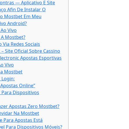
ontras — Aplicativo E Site
ço Afin De Instalar O
ivo Mostbet Em Meu
ivo Android?
 Ao Vivo
 A Mostbet?
 Via Redes Sociais
– Site Oficial Sobre Cassino
lectronic Apostas Esportivas
Ao Vivo
a Mostbet
 Login:
 Apostas Online”
 Para Dispositivos
zer Apostas Zero Mostbet?
vidar Na Mostbet
e Para Apostas Está
el Para Dispositivos Móveis?