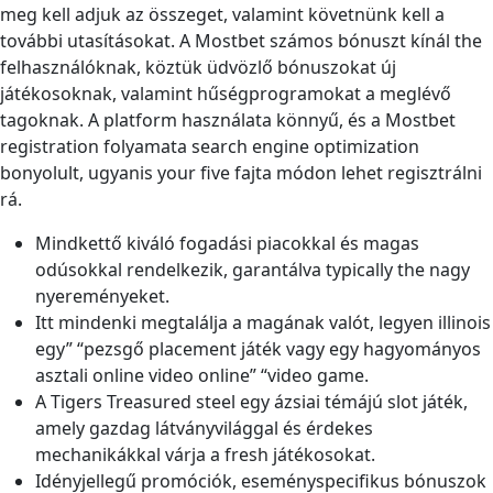
meg kell adjuk az összeget, valamint követnünk kell a
további utasításokat. A Mostbet számos bónuszt kínál the
felhasználóknak, köztük üdvözlő bónuszokat új
játékosoknak, valamint hűségprogramokat a meglévő
tagoknak. A platform használata könnyű, és a Mostbet
registration folyamata search engine optimization
bonyolult, ugyanis your five fajta módon lehet regisztrálni
rá.
Mindkettő kiváló fogadási piacokkal és magas
odúsokkal rendelkezik, garantálva typically the nagy
nyereményeket.
Itt mindenki megtalálja a magának valót, legyen illinois
egy” “pezsgő placement játék vagy egy hagyományos
asztali online video online” “video game.
A Tigers Treasured steel egy ázsiai témájú slot játék,
amely gazdag látványvilággal és érdekes
mechanikákkal várja a fresh játékosokat.
Idényjellegű promóciók, eseményspecifikus bónuszok