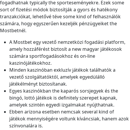
fogadhatnak typically the sporteseményekre. Ezek some
sort of fizetési módok biztosítják a gyors és hatékony
tranzakciókat, lehetővé téve some kind of felhasználók
számára, hogy egyszerűen kezeljék pénzügyeiket the
Mostbetnél.
A Mostbet egy vezető nemzetközi fogadási platform,
amely hozzáférést biztosít a new magyar játékosok
számára sportfogadásokhoz és on-line
kaszinójátékokhoz.
Minden kaszinóban exkluzív játékok találhatók a
vezető szolgáltatóktól, amelyek egyedülálló
játékélményt biztosítanak.
Egyes kaszinókban the kaparós sorsjegyek és the
bingó, lottó játékok is definitely szerepet kapnak,
amelyek szintén egyedi izgalmakat nyújthatnak.
Ebben arizona esetben nemcsak several kind of
játékok mennyiségére voltunk kíváncsiak, hanem azok
színvonalára is.