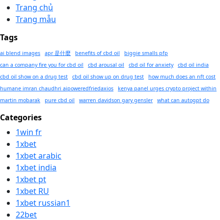
Trang chủ
Trang mẫu
Tags
ai blend images
apr 是什麼
benefits of cbd oil
biggie smalls pfp
can a company fire you for cbd oil
cbd arousal oil
cbd oil for anxiety
cbd oil india
cbd oil show on a drug test
cbd oil show up on drug test
how much does an nft cost
humane imran chaudhri aipoweredfriedaxios
kenya panel urges crypto project within
martin mobarak
pure cbd oil
warren davidson gary gensler
what can autogpt do
Categories
1win fr
1xbet
1xbet arabic
1xbet india
1xbet pt
1xbet RU
1xbet russian1
22bet