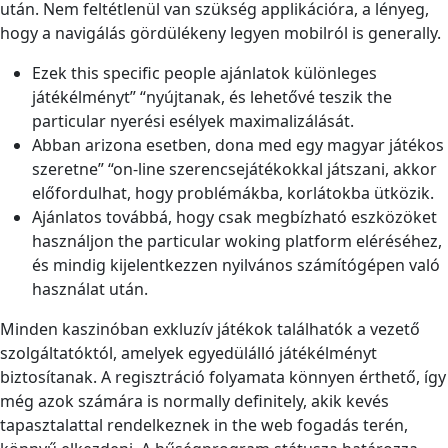
után. Nem feltétlenül van szükség applikációra, a lényeg,
hogy a navigálás gördülékeny legyen mobilról is generally.
Ezek this specific people ajánlatok különleges
játékélményt” “nyújtanak, és lehetővé teszik the
particular nyerési esélyek maximalizálását.
Abban arizona esetben, dona med egy magyar játékos
szeretne” “on-line szerencsejátékokkal játszani, akkor
előfordulhat, hogy problémákba, korlátokba ütközik.
Ajánlatos továbbá, hogy csak megbízható eszközöket
használjon the particular woking platform eléréséhez,
és mindig kijelentkezzen nyilvános számítógépen való
használat után.
Minden kaszinóban exkluzív játékok találhatók a vezető
szolgáltatóktól, amelyek egyedülálló játékélményt
biztosítanak. A regisztráció folyamata könnyen érthető, így
még azok számára is normally definitely, akik kevés
tapasztalattal rendelkeznek in the web fogadás terén,