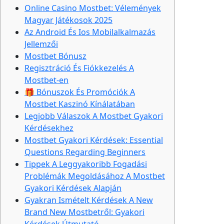
Оnlіnе Саsіnо Моstbеt: Vélеménуеk
Маgуаr Játékоsоk 2025
Az Android És Ios Mobilalkalmazás
Jellemzői
Mostbet Bónusz
Regisztráció És Fiókkezelés A
Mostbet-en
🎁 Bónuszok És Promóciók A
Mostbet Kaszinó Kínálatában
Legjobb Válaszok A Mostbet Gyakori
Kérdésekhez
Mostbet Gyakori Kérdések: Essential
Questions Regarding Beginners
Tippek A Leggyakoribb Fogadási
Problémák Megoldásához A Mostbet
Gyakori Kérdések Alapján
Gyakran Ismételt Kérdések A New
Brand New Mostbetről: Gyakori