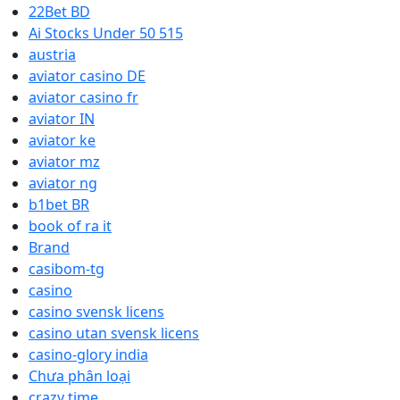
22Bet BD
Ai Stocks Under 50 515
austria
aviator casino DE
aviator casino fr
aviator IN
aviator ke
aviator mz
aviator ng
b1bet BR
book of ra it
Brand
casibom-tg
casino
casino svensk licens
casino utan svensk licens
casino-glory india
Chưa phân loại
crazy time