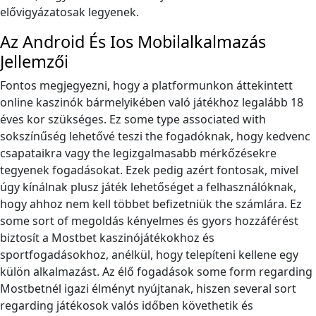
elővigyázatosak legyenek.
Az Android És Ios Mobilalkalmazás
Jellemzői
Fontos megjegyezni, hogy a platformunkon áttekintett
online kaszinók bármelyikében való játékhoz legalább 18
éves kor szükséges. Ez some type associated with
sokszínűség lehetővé teszi the fogadóknak, hogy kedvenc
csapataikra vagy the legizgalmasabb mérkőzésekre
tegyenek fogadásokat. Ezek pedig azért fontosak, mivel
úgy kínálnak plusz játék lehetőséget a felhasználóknak,
hogy ahhoz nem kell többet befizetniük the számlára. Ez
some sort of megoldás kényelmes és gyors hozzáférést
biztosít a Mostbet kaszinójátékokhoz és
sportfogadásokhoz, anélkül, hogy telepíteni kellene egy
külön alkalmazást. Az élő fogadások some form regarding
Mostbetnél igazi élményt nyújtanak, hiszen several sort
regarding játékosok valós időben követhetik és