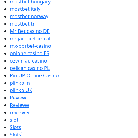
mostbet hungary
mostbet italy
mostbet norway
mostbet tr
Mr Bet casino DE
mr jack bet brazil
mx-bbrbet-casino
onlone casino ES
ozwin au casino
pelican casino PL
Pin UP Online Casino
plinko in
plinko UK
Review
Reviewe
reviewer
slot
Slots
Slots`