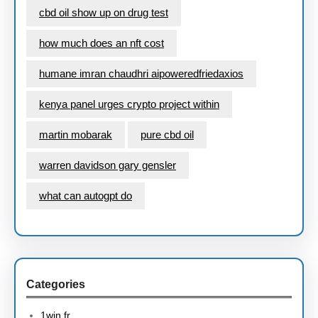
cbd oil show up on drug test
how much does an nft cost
humane imran chaudhri aipoweredfriedaxios
kenya panel urges crypto project within
martin mobarak
pure cbd oil
warren davidson gary gensler
what can autogpt do
Categories
1win fr