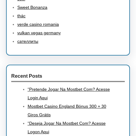
Sweet Bonanza
thác
verde casino romania
vulkan vegas germany
сателлиты
Recent Posts
“Pretende Jogar Na Mostbet Com? Acesse
Login Aqui
Mostbet Casino England Bónus 300 + 30
Giros Grátis
“Deseja Jogar Na Mostbet Com? Acesse
Logon Aqui