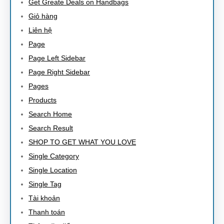
Get Greate Deals on Handbags
Giỏ hàng
Liên hệ
Page
Page Left Sidebar
Page Right Sidebar
Pages
Products
Search Home
Search Result
SHOP TO GET WHAT YOU LOVE
Single Category
Single Location
Single Tag
Tài khoản
Thanh toán