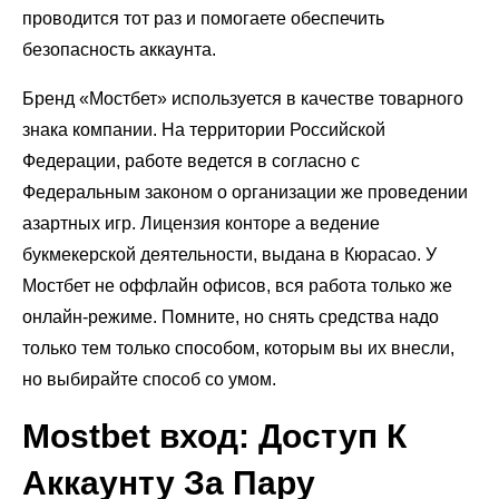
проводится тот раз и помогаете обеспечить
безопасность аккаунта.
Бренд «Мостбет» используется в качестве товарного
знака компании. На территории Российской
Федерации, работе ведется в согласно с
Федеральным законом о организации же проведении
азартных игр. Лицензия конторе а ведение
букмекерской деятельности, выдана в Кюрасао. У
Мостбет не оффлайн офисов, вся работа только же
онлайн-режиме. Помните, но снять средства надо
только тем только способом, которым вы их внесли,
но выбирайте способ со умом.
Mostbet вход: Доступ К
Аккаунту За Пару