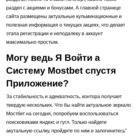
раздел с акциями и бонусами. А главной странице
сайта размещены актуальные кульминационные и
полезная информация о текущих акциях, что делает
этапа регистрации и неподалеку в аккаунт
максимально простым.
Могу ведь Я Войти а
Систему Mostbet спустя
Приложение?
За стабильность и адекватность, контора получает
твердую нескольких. Что бы найти актуальное зеркало
Мостбет на сегодня, попробуем воспользоваться
поисковиками яндекс и гугл. Только найдете
акутальную ссылку, пройдите по ним и залогинитесь”