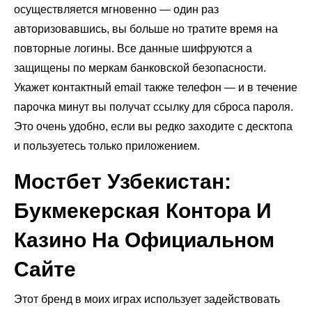
осуществляется мгновенно — один раз
авторизовавшись, вы больше но тратите время на
повторные логины. Все данные шифруются а
защищены по меркам банковской безопасности.
Укажет контактный email также телефон — и в течение
парочка минут вы получат ссылку для сброса пароля.
Это очень удобно, если вы редко заходите с десктопа
и пользуетесь только приложением.
Мостбет Узбекистан:
Букмекерская Контора И
Казино На Официальном
Сайте
Этот бренд в моих играх использует задействовать