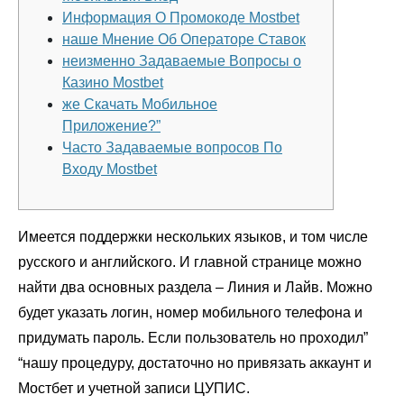
Информация О Промокоде Mostbet
наше Мнение Об Операторе Ставок
неизменно Задаваемые Вопросы о
Казино Mostbet
же Скачать Мобильное
Приложение?”
Часто Задаваемые вопросов По
Входу Mostbet
Имеется поддержки нескольких языков, и том числе
русского и английского. И главной странице можно
найти два основных раздела – Линия и Лайв. Можно
будет указать логин, номер мобильного телефона и
придумать пароль. Если пользователь но проходил”
“нашу процедуру, достаточно но привязать аккаунт и
Мостбет и учетной записи ЦУПИС.