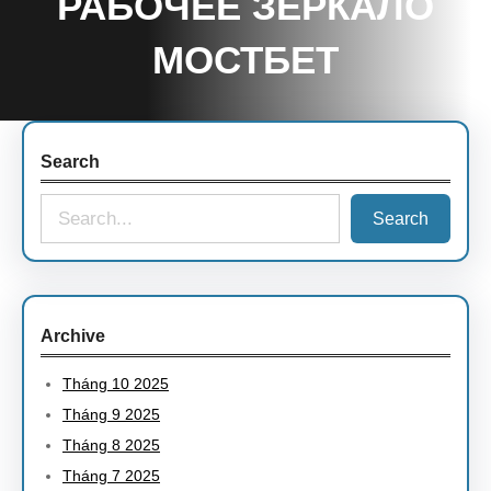
РАБОЧЕЕ ЗЕРКАЛО
МОСТБЕТ
Search
S
Search
e
a
r
c
Archive
h
Tháng 10 2025
Tháng 9 2025
Tháng 8 2025
Tháng 7 2025