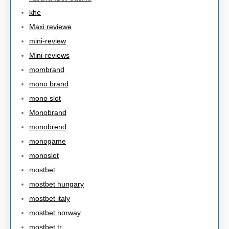
khe
Maxi reviewe
mini-review
Mini-reviews
mombrand
mono brand
mono slot
Monobrand
monobrend
monogame
monoslot
mostbet
mostbet hungary
mostbet italy
mostbet norway
mostbet tr