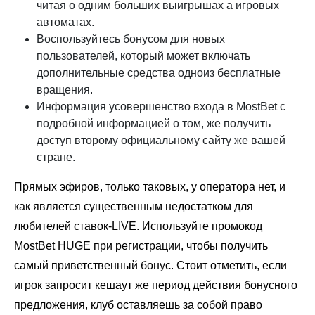
читая о одним больших выигрышах а игровых
автоматах.
Воспользуйтесь бонусом для новых
пользователей, который может включать
дополнительные средства одноиз бесплатные
вращения.
Информация усовершенство входа в MostBet с
подробной информацией о том, же получить
доступ второму официальному сайту же вашей
стране.
Прямых эфиров, только таковых, у оператора нет, и
как является существенным недостатком для
любителей ставок-LIVE. Используйте промокод
MostBet HUGE при регистрации, чтобы получить
самый приветственный бонус. Стоит отметить, если
игрок запросит кешаут же период действия бонусного
предложения, клуб оставляешь за собой право