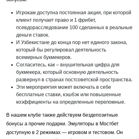
Игрокам доступна постоянная акция, при которой
клиент получает право и 1 фрибет,
псевдорасследование 100 сделанных в реальные
деньги ставок.
И Узбекистане до конца пор нет единого закона,
который бы регулировал деятельность
всемирных букмекеров.
Согласитесь, как – внушительная цифра для
букмекера, который основную деятельность
развернул в странах постсоветской пространства.
Эти мероприятия может включать в себе
бесплатные ставки, кэшбэк или повышенные
коэффициенты на определенные переломные.
В нашем клубе также действуем бездепозитные
бонусы а прочие подарки. Эмуляторы в Мостбет
доступную в 2 режимах — игровом и тестовом. Он