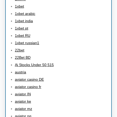
1xbet
1xbet arabic
1xbet india
1xbet pt
1xbet RU
1xbet russian1
22bet
22Bet BD
Ai Stocks Under 50 515
austria
aviator casino DE
aviator casino fr
aviator IN
aviator ke
aviator mz
aviator ng