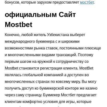
бонусов, которые зарухом предоставляет
мостбет
.
официальным Сайт
Mostbet
Конечно, любой житель Узбекистана выберет
международного букмекера с и широкими
возможностями рынка ставок, постоянными плюсище
и многочисленными видами транзакций. Поэтому
первым шагом на кружной к сотрудничеству со
Mostbet становится регистрация клиента. MostBet
являлась глобальной компанией а доступен во
многочисленных странах по ковсему миру. Вы могу
получить доступ ко букмекерской конторе же казино
через саму страницу. Букмекер Мостбет предлагает
клиентам комфортно условия для игры, которые