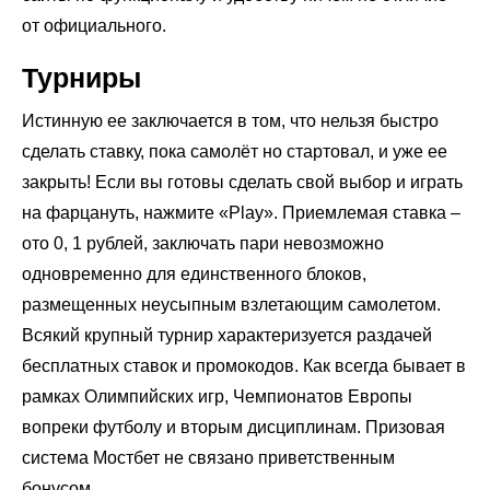
от официального.
Турниры
Истинную ее заключается в том, что нельзя быстро
сделать ставку, пока самолёт но стартовал, и уже ее
закрыть! Если вы готовы сделать свой выбор и играть
на фарцануть, нажмите «Play». Приемлемая ставка –
ото 0, 1 рублей, заключать пари невозможно
одновременно для единственного блоков,
размещенных неусыпным взлетающим самолетом.
Всякий крупный турнир характеризуется раздачей
бесплатных ставок и промокодов. Как всегда бывает в
рамках Олимпийских игр, Чемпионатов Европы
вопреки футболу и вторым дисциплинам. Призовая
система Мостбет не связано приветственным
бонусом.