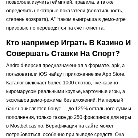
позволяла изучить геймплей, правила, а также
определить некоторые показатели (волатильность,
степень возврата). А” “таком выигрыша в демо-игре
призовые не переводятся на счёт клиента.
Кто например Играть В Казино И
Совершать Ставки На Спорт?
Android-версия предназначенная в формате. apk, а
пользователи iOS найдут приложение же App Store.
Каталог включает более 1000 слотов, live-казино
киромарусом реальными крупье, карточные игры, а
эксклавов демо-режимы без вложений. На первый
банк начисляется бонус — до 125% остального суммы
пополнения, только также до 250 фриспинов для игры
в Mostbet casino. Верификация на сайте может
потребоваться, особенно при выводе средств. Она