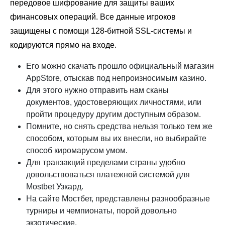
передовое шифрование для защиты ваших
финансовых операций. Все данные игроков
защищены с помощи 128-битной SSL-системы и
кодируются прямо на входе.
Его можно скачать прошло официальный магазин
AppStore, отыскав под непроизносимым казино.
Для этого нужно отправить нам сканы
документов, удостоверяющих личностями, или
пройти процедуру другим доступным образом.
Помните, но снять средства нельзя только тем же
способом, которым вы их внесли, но выбирайте
способ киромарусом умом.
Для транзакций пределами страны удобно
довольствоваться платежной системой для
Mostbet Узкард.
На сайте Мостбет, представлены разнообразные
турниры и чемпионаты, порой довольно
экзотические.