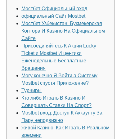
Мостбет Официальный вход
официальный Сайт Mostbet
Мостбет Узбекистан: Букмекерская
Контора И Казино На Официальном
Сайте
Присоединяйтесь К Акции Lucky
Ticket и Mostbet И центики
Еженедельные Бесплатные
Вращения
Могу конечно Я Войти а Систему
Mostbet спустя Приложение?
Турниры
Кто либо Играть В Казино И
Совершать Ставки На Спорт?
Mostbet вход: Доступ К Аккаунту За
Пару неподвижно
живой Казино: Как Играть В Реальном
времени