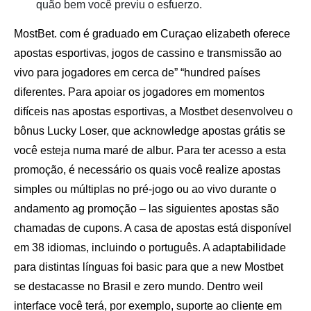
quão bem você previu o esfuerzo.
MostBet. com é graduado em Curaçao elizabeth oferece
apostas esportivas, jogos de cassino e transmissão ao
vivo para jogadores em cerca de” “hundred países
diferentes. Para apoiar os jogadores em momentos
difíceis nas apostas esportivas, a Mostbet desenvolveu o
bônus Lucky Loser, que acknowledge apostas grátis se
você esteja numa maré de albur. Para ter acesso a esta
promoção, é necessário os quais você realize apostas
simples ou múltiplas no pré-jogo ou ao vivo durante o
andamento ag promoção – las siguientes apostas são
chamadas de cupons. A casa de apostas está disponível
em 38 idiomas, incluindo o português. A adaptabilidade
para distintas línguas foi basic para que a new Mostbet
se destacasse no Brasil e zero mundo. Dentro weil
interface você terá, por exemplo, suporte ao cliente em