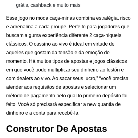
grátis, cashback e muito mais.
Esse jogo no moda caça-minas combina estratégia, risco
e adrenalina a cada groupe. Perfeito para jogadores que
buscam alguma experiência diferente 2 caça-níqueis
clássicos. O cassino ao vivo é ideal em virtude de
aqueles que gostam da tensão e da emoção do
momento. Há muitos tipos de apostas e jogos clássicos
em que você pode multiplicar seu dinheiro ao festón e
com dealers ao vivo. Ao sacar seus lucro,” “você precisa
atender aos requisitos de apostas e selecionar um
método de pagamento pelo qual to primeiro depósito foi
feito. Você só precisará especificar a new quantia de
dinheiro e a conta para recebê-la.
Construtor De Apostas