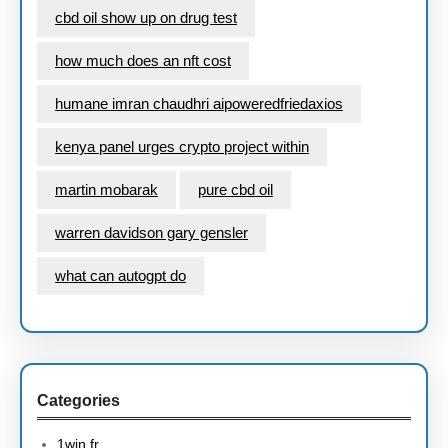
cbd oil show up on drug test
how much does an nft cost
humane imran chaudhri aipoweredfriedaxios
kenya panel urges crypto project within
martin mobarak
pure cbd oil
warren davidson gary gensler
what can autogpt do
Categories
1win fr