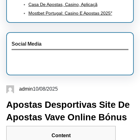
Casa De Apostas, Casino, Aplicaçã
Mostbet Portugal: Casino E Apostas 2025″
Social Media
Facebook
Twitter
Instagram
LinkedIn
Pinterest
Vimeo
Tumblr
admin
10/08/2025
Apostas Desportivas Site De
Apostas Vave Online Bónus
Content