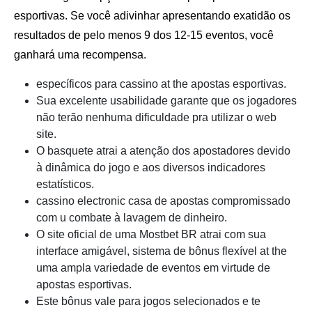
esportivas. Se você adivinhar apresentando exatidão os
resultados de pelo menos 9 dos 12-15 eventos, você
ganhará uma recompensa.
específicos para cassino at the apostas esportivas.
Sua excelente usabilidade garante que os jogadores
não terão nenhuma dificuldade pra utilizar o web
site.
O basquete atrai a atenção dos apostadores devido
à dinâmica do jogo e aos diversos indicadores
estatísticos.
cassino electronic casa de apostas compromissado
com u combate à lavagem de dinheiro.
O site oficial de uma Mostbet BR atrai com sua
interface amigável, sistema de bônus flexível at the
uma ampla variedade de eventos em virtude de
apostas esportivas.
Este bônus vale para jogos selecionados e te