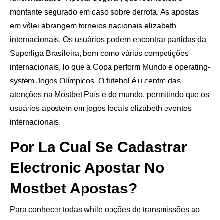
montante segurado em caso sobre derrota. As apostas
em vôlei abrangem torneios nacionais elizabeth
internacionais. Os usuários podem encontrar partidas da
Superliga Brasileira, bem como várias competições
internacionais, lo que a Copa perform Mundo e operating-
system Jogos Olímpicos. O futebol é u centro das
atenções na Mostbet País e do mundo, permitindo que os
usuários apostem em jogos locais elizabeth eventos
internacionais.
Por La Cual Se Cadastrar
Electronic Apostar No
Mostbet Apostas?
Para conhecer todas while opções de transmissões ao