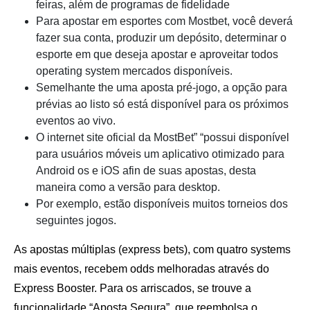
feiras, além de programas de fidelidade
Para apostar em esportes com Mostbet, você deverá
fazer sua conta, produzir um depósito, determinar o
esporte em que deseja apostar e aproveitar todos
operating system mercados disponíveis.
Semelhante the uma aposta pré-jogo, a opção para
prévias ao listo só está disponível para os próximos
eventos ao vivo.
O internet site oficial da MostBet” “possui disponível
para usuários móveis um aplicativo otimizado para
Android os e iOS afin de suas apostas, desta
maneira como a versão para desktop.
Por exemplo, estão disponíveis muitos torneios dos
seguintes jogos.
As apostas múltiplas (express bets), com quatro systems
mais eventos, recebem odds melhoradas através do
Express Booster. Para os arriscados, se trouve a
funcionalidade “Aposta Segura”, que reembolsa o