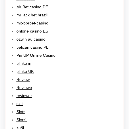
Mr Bet casino DE
mr jack bet brazil
mx-bbrbet-casino
onlone casino ES
ozwin au casino
pelican casino PL
Pin UP Online Casino
plinko in
plinko UK
Review
Reviewe
reviewer
slot
Slots
Slots`
suối