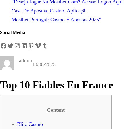
“Deseja Jogar Na Mostbet Com? Acesse Logon Aqui
Casa De Apostas, Casino, Aplicaçã
Mostbet Portugal: Casino E Apostas 2025″
Social Media
Facebook
Twitter
Instagram
LinkedIn
Pinterest
Vimeo
Tumblr
admin
10/08/2025
Top 10 Fiables En France
Content
Blitz Casino