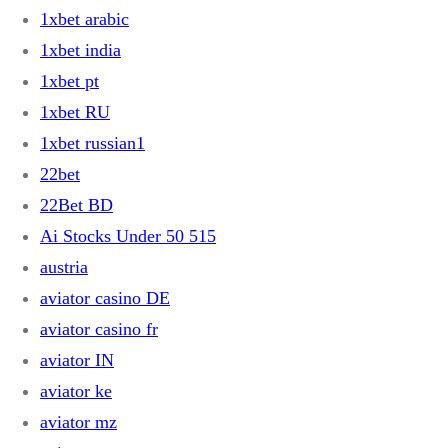
1xbet arabic
1xbet india
1xbet pt
1xbet RU
1xbet russian1
22bet
22Bet BD
Ai Stocks Under 50 515
austria
aviator casino DE
aviator casino fr
aviator IN
aviator ke
aviator mz