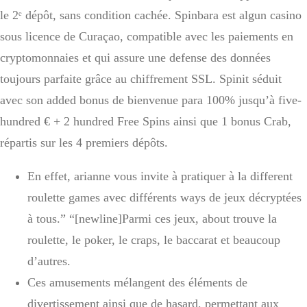
le 2ᵉ dépôt, sans condition cachée. Spinbara est algun casino
sous licence de Curaçao, compatible avec les paiements en
cryptomonnaies et qui assure une defense des données
toujours parfaite grâce au chiffrement SSL. Spinit séduit
avec son added bonus de bienvenue para 100% jusqu’à five-
hundred € + 2 hundred Free Spins ainsi que 1 bonus Crab,
répartis sur les 4 premiers dépôts.
En effet, arianne vous invite à pratiquer à la different
roulette games avec différents ways de jeux décryptées
à tous.” “[newline]Parmi ces jeux, about trouve la
roulette, le poker, le craps, le baccarat et beaucoup
d’autres.
Ces amusements mélangent des éléments de
divertissement ainsi que de hasard, permettant aux