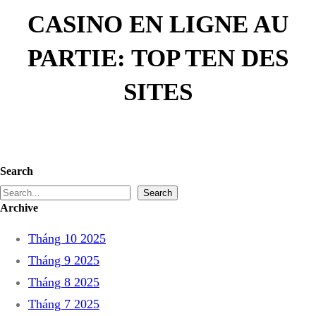
CASINO EN LIGNE AU
PARTIE: TOP TEN DES
SITES
Search
Search
S
Archive
e
Tháng 10 2025
a
Tháng 9 2025
r
Tháng 8 2025
c
Tháng 7 2025
h