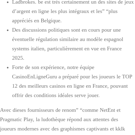
Ladbrokes. be est très certainement un des sites de jeux
d’argent en ligne les plus intégraux et les” “plus
appréciés en Belgique.
Des discussions politiques sont en cours pour une
éventuelle régulation similaire au modèle espagnol
systems italien, particulièrement en vue en France
2025.
Forte de son expérience, notre équipe
CasinoEnLigneGuru a préparé pour les joueurs le TOP
12 des meilleurs casinos en ligne en France, pouvant
offrir des conditions idéales serve jouer.
Avec dieses fournisseurs de renom” “comme NetEnt et
Pragmatic Play, la ludothèque répond aux attentes des
joueurs modernes avec des graphismes captivants et kklk