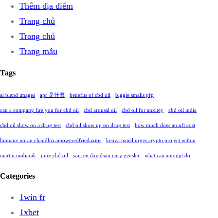
Thêm địa điểm
Trang chủ
Trang chủ
Trang mẫu
Tags
ai blend images
apr 是什麼
benefits of cbd oil
biggie smalls pfp
can a company fire you for cbd oil
cbd arousal oil
cbd oil for anxiety
cbd oil india
cbd oil show on a drug test
cbd oil show up on drug test
how much does an nft cost
humane imran chaudhri aipoweredfriedaxios
kenya panel urges crypto project within
martin mobarak
pure cbd oil
warren davidson gary gensler
what can autogpt do
Categories
1win fr
1xbet