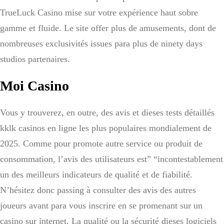
TrueLuck Casino mise sur votre expérience haut sobre
gamme et fluide. Le site offer plus de amusements, dont de
nombreuses exclusivités issues para plus de ninety days
studios partenaires.
Moi Casino
Vous y trouverez, en outre, des avis et dieses tests détaillés
kklk casinos en ligne les plus populaires mondialement de
2025. Comme pour promote autre service ou produit de
consommation, l’avis des utilisateurs est” “incontestablement
un des meilleurs indicateurs de qualité et de fiabilité.
N’hésitez donc passing à consulter des avis des autres
joueurs avant para vous inscrire en se promenant sur un
casino sur internet. La qualité ou la sécurité dieses logiciels