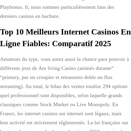
Playbonus. fr, nous sommes particulièrement fans des
derniers casinos en hachure.
Top 10 Meilleurs Internet Casinos En
Ligne Fiables: Comparatif 2025
Amateurs du type, vous aurez aussi la chance para pouvoir à
différents jeux de Are living Casino (animés durante”
“primary, par un croupier et retransmis doble un flux
streaming). Au total, le bilan des ventes totalise 294 options
quel professionnel sont disponibles, selon laquelle grands
classiques comme Stock Market ou Live Monopoly. En
France, les internet casinos sur internet sont légaux, mais
leur activité est strictement réglementée. La loi française sur