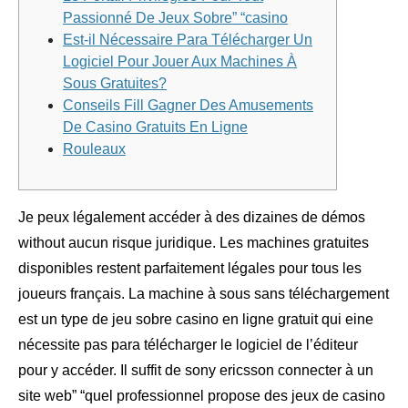
Passionné De Jeux Sobre” “casino
Est-il Nécessaire Para Télécharger Un
Logiciel Pour Jouer Aux Machines À
Sous Gratuites?
Conseils Fill Gagner Des Amusements
De Casino Gratuits En Ligne
Rouleaux
Je peux légalement accéder à des dizaines de démos
without aucun risque juridique. Les machines gratuites
disponibles restent parfaitement légales pour tous les
joueurs français. La machine à sous sans téléchargement
est un type de jeu sobre casino en ligne gratuit qui eine
nécessite pas para télécharger le logiciel de l’éditeur
pour y accéder. Il suffit de sony ericsson connecter à un
site web” “quel professionnel propose des jeux de casino