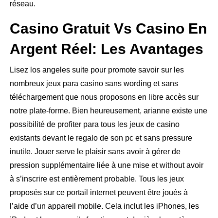
réseau.
Casino Gratuit Vs Casino En
Argent Réel: Les Avantages
Lisez los angeles suite pour promote savoir sur les
nombreux jeux para casino sans wording et sans
téléchargement que nous proposons en libre accès sur
notre plate-forme. Bien heureusement, arianne existe une
possibilité de profiter para tous les jeux de casino
existants devant le regalo de son pc et sans pressure
inutile. Jouer serve le plaisir sans avoir à gérer de
pression supplémentaire liée à une mise et without avoir
à s’inscrire est entièrement probable. Tous les jeux
proposés sur ce portail internet peuvent être joués à
l’aide d’un appareil mobile. Cela inclut les iPhones, les