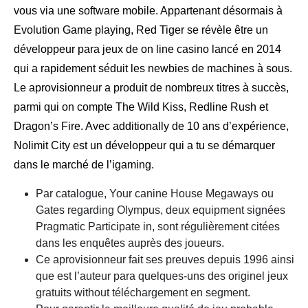
vous via une software mobile. Appartenant désormais à
Evolution Game playing, Red Tiger se révèle être un
développeur para jeux de on line casino lancé en 2014
qui a rapidement séduit les newbies de machines à sous.
Le aprovisionneur a produit de nombreux titres à succès,
parmi qui on compte The Wild Kiss, Redline Rush et
Dragon’s Fire. Avec additionally de 10 ans d’expérience,
Nolimit City est un développeur qui a tu se démarquer
dans le marché de l’igaming.
Par catalogue, Your canine House Megaways ou
Gates regarding Olympus, deux equipment signées
Pragmatic Participate in, sont régulièrement citées
dans les enquêtes auprès des joueurs.
Ce aprovisionneur fait ses preuves depuis 1996 ainsi
que est l’auteur para quelques-uns des originel jeux
gratuits without téléchargement en segment.