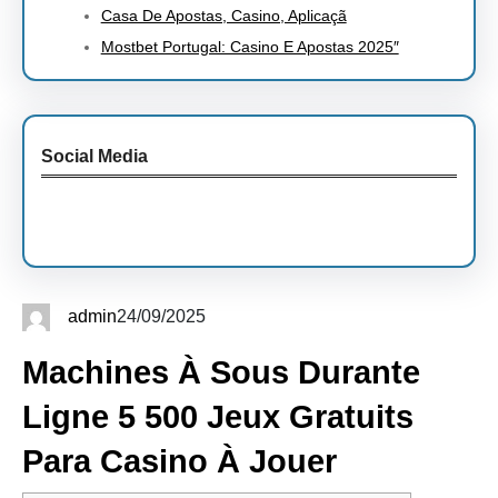
Casa De Apostas, Casino, Aplicaçã
Mostbet Portugal: Casino E Apostas 2025″
Social Media
Facebook
Twitter
Instagram
LinkedIn
Pinterest
Vimeo
Tumblr
admin
24/09/2025
Machines À Sous Durante
Ligne 5 500 Jeux Gratuits
Para Casino À Jouer