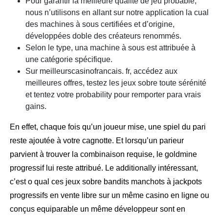
Pour garantir la meilleure qualité de jeu probable,
nous n’utilisons en allant sur notre application la cual
des machines à sous certifiées et d’origine,
développées doble des créateurs renommés.
Selon le type, una machine à sous est attribuée à
une catégorie spécifique.
Sur meilleurscasinofrancais. fr, accédez aux
meilleures offres, testez les jeux sobre toute sérénité
et tentez votre probability pour remporter para vrais
gains.
En effet, chaque fois qu’un joueur mise, une spiel du pari
reste ajoutée à votre cagnotte. Et lorsqu’un parieur
parvient à trouver la combinaison requise, le goldmine
progressif lui reste attribué. Le additionally intéressant,
c’est o qual ces jeux sobre bandits manchots à jackpots
progressifs en vente libre sur un même casino en ligne ou
conçus equiparable un même développeur sont en