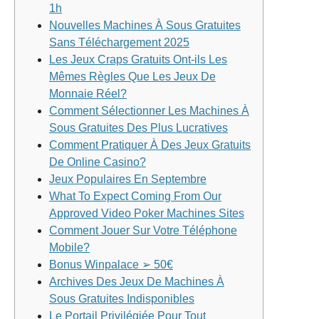
1h
Nouvelles Machines À Sous Gratuites
Sans Téléchargement 2025
Les Jeux Craps Gratuits Ont-ils Les
Mêmes Règles Que Les Jeux De
Monnaie Réel?
Comment Sélectionner Les Machines À
Sous Gratuites Des Plus Lucratives
Comment Pratiquer À Des Jeux Gratuits
De Online Casino?
Jeux Populaires En Septembre
What To Expect Coming From Our
Approved Video Poker Machines Sites
Comment Jouer Sur Votre Téléphone
Mobile?
Bonus Winpalace ➢ 50€
Archives Des Jeux De Machines À
Sous Gratuites Indisponibles
Le Portail Privilégiée Pour Tout