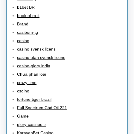
b1bet BR
book of ra it
Brand
casibom-tg
casino
casino svensk licens
casino utan svensk licens
casino-glory india
Chưa phân loại
crazy time
csdino
fortune tiger brazil
Full Spectrum Cbd Oil 221
Game
glory-casinos tr
KaravanBet Casino