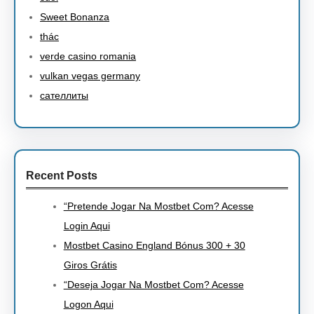
Sweet Bonanza
thác
verde casino romania
vulkan vegas germany
сателлиты
Recent Posts
“Pretende Jogar Na Mostbet Com? Acesse
Login Aqui
Mostbet Casino England Bónus 300 + 30
Giros Grátis
“Deseja Jogar Na Mostbet Com? Acesse
Logon Aqui