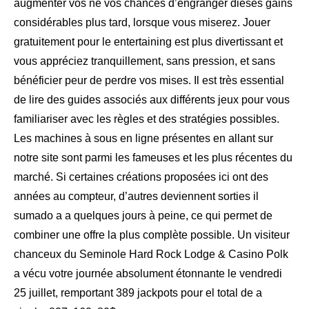
augmenter vos ne vos chances d’engranger dieses gains
considérables plus tard, lorsque vous miserez. Jouer
gratuitement pour le entertaining est plus divertissant et
vous appréciez tranquillement, sans pression, et sans
bénéficier peur de perdre vos mises. Il est très essential
de lire des guides associés aux différents jeux pour vous
familiariser avec les règles et des stratégies possibles.
Les machines à sous en ligne présentes en allant sur
notre site sont parmi les fameuses et les plus récentes du
marché. Si certaines créations proposées ici ont des
années au compteur, d’autres deviennent sorties il
sumado a a quelques jours à peine, ce qui permet de
combiner une offre la plus complète possible. Un visiteur
chanceux du Seminole Hard Rock Lodge & Casino Polk
a vécu votre journée absolument étonnante le vendredi
25 juillet, remportant 389 jackpots pour el total de a