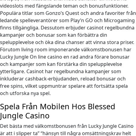
videoslots med fängslande teman och bonusfunktioner.
Populära titlar som Gonzo’s Quest och andra favoriter från
ledande spelleverantörer som Play’n GO och Microgaming
finns tillgängliga. Dessutom erbjuder casinot regelbundna
kampanjer och bonusar som kan förbättra din
spelupplevelse och öka dina chanser att vinna stora priser.
Förutom living room imponerande välkomstbonusen har
Lucky Jungle On line casino en rad andra förare bonusar
och kampanjer som kan förstärka din spelupplevelse
ytterligare. Casinot har regelbundna kampanjer som
inkluderar cashback-erbjudanden, reload bonusar och
free spins, vilket uppmuntrar spelare att fortsätta spela
och utforska nya spel.
Spela Från Mobilen Hos Blessed
Jungle Casino
Det bästa med välkomstbonusen från Lucky Jungle Casino
är att i slipper ta” “hänsyn till några omsättningskrav helt