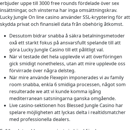
erbjuder uppe till 3000 free rounds fördelade över sex
insättningar, och vinsterna har inga omsättningskrav.
Lucky Jungle On line casino använder SSL-kryptering för att
skydda privat och finansiell data från obehörig åtkomst.
Dessutom bidrar snabba å säkra betalningsmetoder
oxå ett starkt fokus på ansvarsfullt spelande till att
göra Lucky Jungle Casino till ett pålitligt val.
När vi testade det hela upplevde vi att överföringen
gick smidigt nonetheless, utan att mire upplevde oss
förvirrade över några delsteg.
När mire använde Flexepin imponerades vi av family
room snabba, enkla 6 smidiga processen, något som
resulterade we att vi kunde komma igång
mediterranean satsningarna ganska omgående.
Live casino-sektionen hos Blessed Jungle Casino har
spelare möjligheten att lyckas delta i realtidsmatcher
med professionella dealers.