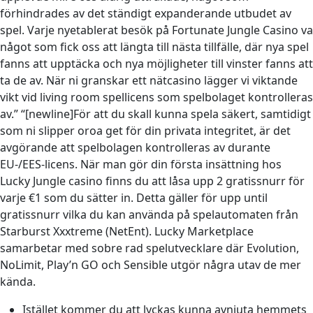
förhindrades av det ständigt expanderande utbudet av
spel. Varje nyetablerat besök på Fortunate Jungle Casino va
något som fick oss att längta till nästa tillfälle, där nya spel
fanns att upptäcka och nya möjligheter till vinster fanns att
ta de av. När ni granskar ett nätcasino lägger vi viktande
vikt vid living room spellicens som spelbolaget kontrolleras
av.” “[newline]För att du skall kunna spela säkert, samtidigt
som ni slipper oroa get för din privata integritet, är det
avgörande att spelbolagen kontrolleras av durante
EU-/EES-licens. När man gör din första insättning hos
Lucky Jungle casino finns du att låsa upp 2 gratissnurr för
varje €1 som du sätter in. Detta gäller för upp until
gratissnurr vilka du kan använda på spelautomaten från
Starburst Xxxtreme (NetEnt). Lucky Marketplace
samarbetar med sobre rad spelutvecklare där Evolution,
NoLimit, Play’n GO och Sensible utgör några utav de mer
kända.
Istället kommer du att lyckas kunna avnjuta hemmets