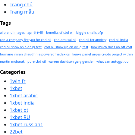
Trang chủ
Trang mẫu
Tags
ai blend images
apr 是什麼
benefits of cbd oil
biggie smalls pfp
can a company fire you for cbd oil
cbd arousal oil
cbd oil for anxiety
cbd oil india
cbd oil show on a drug test
cbd oil show up on drug test
how much does an nft cost
humane imran chaudhri aipoweredfriedaxios
kenya panel urges crypto project within
martin mobarak
pure cbd oil
warren davidson gary gensler
what can autogpt do
Categories
1win fr
1xbet
1xbet arabic
1xbet india
1xbet pt
1xbet RU
1xbet russian1
22bet