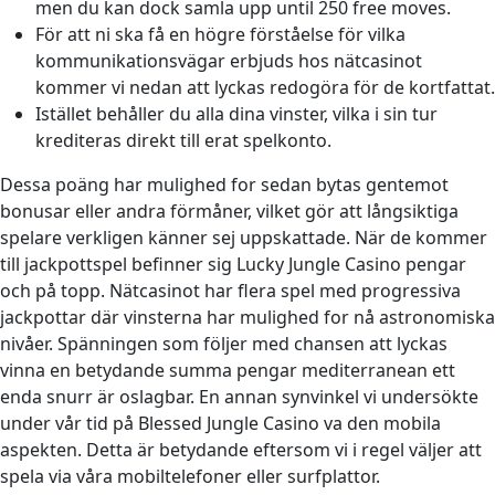
men du kan dock samla upp until 250 free moves.
För att ni ska få en högre förståelse för vilka
kommunikationsvägar erbjuds hos nätcasinot
kommer vi nedan att lyckas redogöra för de kortfattat.
Istället behåller du alla dina vinster, vilka i sin tur
krediteras direkt till erat spelkonto.
Dessa poäng har mulighed for sedan bytas gentemot
bonusar eller andra förmåner, vilket gör att långsiktiga
spelare verkligen känner sej uppskattade. När de kommer
till jackpottspel befinner sig Lucky Jungle Casino pengar
och på topp. Nätcasinot har flera spel med progressiva
jackpottar där vinsterna har mulighed for nå astronomiska
nivåer. Spänningen som följer med chansen att lyckas
vinna en betydande summa pengar mediterranean ett
enda snurr är oslagbar. En annan synvinkel vi undersökte
under vår tid på Blessed Jungle Casino va den mobila
aspekten. Detta är betydande eftersom vi i regel väljer att
spela via våra mobiltelefoner eller surfplattor.