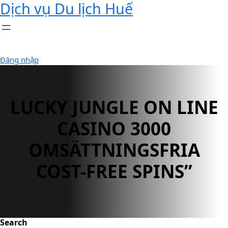
Dịch vụ Du lịch Huế
Chuyển
đến
phần
nội
dung
Đăng nhập
LUCKY JUNGLE ON LINE
CASINO 3000
OMSÄTTNINGSFRIA
COST-FREE SPINS”
Search