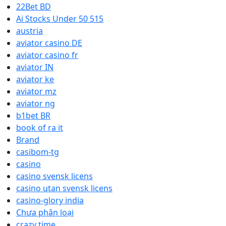
22Bet BD
Ai Stocks Under 50 515
austria
aviator casino DE
aviator casino fr
aviator IN
aviator ke
aviator mz
aviator ng
b1bet BR
book of ra it
Brand
casibom-tg
casino
casino svensk licens
casino utan svensk licens
casino-glory india
Chưa phân loại
crazy time