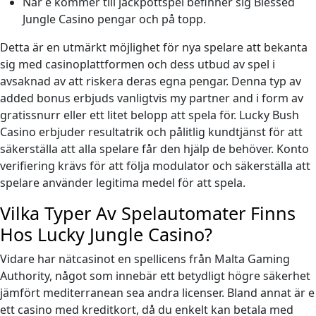
När e kommer till jackpottspel befinner sig Blessed
Jungle Casino pengar och på topp.
Detta är en utmärkt möjlighet för nya spelare att bekanta
sig med casinoplattformen och dess utbud av spel i
avsaknad av att riskera deras egna pengar. Denna typ av
added bonus erbjuds vanligtvis my partner and i form av
gratissnurr eller ett litet belopp att spela för. Lucky Bush
Casino erbjuder resultatrik och pålitlig kundtjänst för att
säkerställa att alla spelare får den hjälp de behöver. Konto
verifiering krävs för att följa modulator och säkerställa att
spelare använder legitima medel för att spela.
Vilka Typer Av Spelautomater Finns
Hos Lucky Jungle Casino?
Vidare har nätcasinot en spellicens från Malta Gaming
Authority, något som innebär ett betydligt högre säkerhet
jämfört mediterranean sea andra licenser. Bland annat är e
ett casino med kreditkort, då du enkelt kan betala med