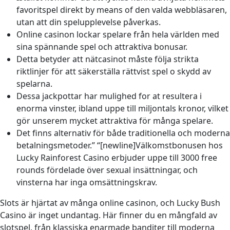
favoritspel direkt by means of den valda webbläsaren,
utan att din spelupplevelse påverkas.
Online casinon lockar spelare från hela världen med
sina spännande spel och attraktiva bonusar.
Detta betyder att nätcasinot måste följa strikta
riktlinjer för att säkerställa rättvist spel o skydd av
spelarna.
Dessa jackpottar har mulighed for at resultera i
enorma vinster, ibland uppe till miljontals kronor, vilket
gör unserem mycket attraktiva för många spelare.
Det finns alternativ för både traditionella och moderna
betalningsmetoder.” “[newline]Välkomstbonusen hos
Lucky Rainforest Casino erbjuder uppe till 3000 free
rounds fördelade över sexual insättningar, och
vinsterna har inga omsättningskrav.
Slots är hjärtat av många online casinon, och Lucky Bush
Casino är inget undantag. Här finner du en mångfald av
slotspel, från klassiska enarmade banditer till moderna