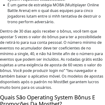
É um game de estratégia MOBA (Multiplayer Online
Battle Arena) em o qual duas equipes para cinco
jogadores lutam entre si mhh tentativa de destruir o
trono perform adversário.
Dentro de 30 dias após receber o bônus, você tem que
apostar 5 vezes o valor do bônus para ter a possibilidade
de retirá-lo para sua conta pessoal. O número mínimo de
eventos no acumulador deve ter coeficientes de no
mínimo a single, 40, e não há limite afin de o número para
eventos que podem ser incluídos. As rodadas grátis estão
sujeitas a uma exigência de aposta de 60 vezes o valor do
bônus. Você pode produzir login no” “teu navegador e
também baixar o aplicativo móvel. Os modelos de apostas
disponíveis após o padrón no MostBet garantem lucros
muito bons para os usuários.
Quais São Operating System Bônus E
Promoções Da Mostbet?