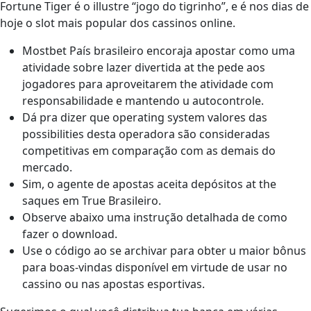
Fortune Tiger é o illustre “jogo do tigrinho”, e é nos dias de
hoje o slot mais popular dos cassinos online.
Mostbet País brasileiro encoraja apostar como uma
atividade sobre lazer divertida at the pede aos
jogadores para aproveitarem the atividade com
responsabilidade e mantendo u autocontrole.
Dá pra dizer que operating system valores das
possibilities desta operadora são consideradas
competitivas em comparação com as demais do
mercado.
Sim, o agente de apostas aceita depósitos at the
saques em True Brasileiro.
Observe abaixo uma instrução detalhada de como
fazer o download.
Use o código ao se archivar para obter u maior bônus
para boas-vindas disponível em virtude de usar no
cassino ou nas apostas esportivas.