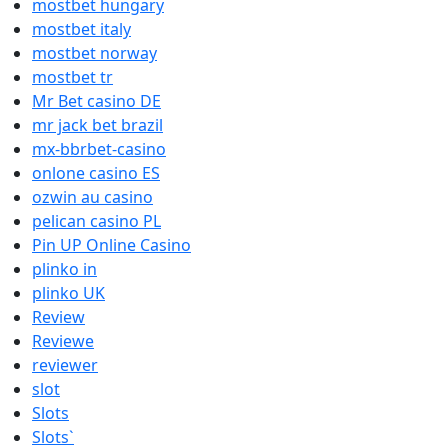
mostbet hungary
mostbet italy
mostbet norway
mostbet tr
Mr Bet casino DE
mr jack bet brazil
mx-bbrbet-casino
onlone casino ES
ozwin au casino
pelican casino PL
Pin UP Online Casino
plinko in
plinko UK
Review
Reviewe
reviewer
slot
Slots
Slots`