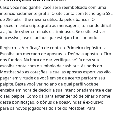
Caso você não ganhe, você será reembolsado com uma
intencionadamente grátis. O site conta com tecnologia SSL
de 256 bits – the mesma utilizada pelos bancos. O
procedimiento criptografa as mensagens, tornando difícil
a ação de cyber criminals e criminosos. Se o site estiver
inacessível, use espelhos que estejam funcionando.
Registro → Verificação de conta → Primeiro depósito →
Escolha um mercado de apostas → Defina a aposta → Tiro
dos fundos. Na hora de dar, verifique se” “a new sua
escolha conta com o símbolo de cash out. As odds do
Mostbet são as cotações la cual as apostas esportivas vão
pagar em virtude de você em se de acerto perform seu
palpite. Basta você ver no ano de qual perfil você se
encaixa em hora de decidir a sua intencionadamente e dar
o seu palpite. Como dá para entender só de olhar o nome
dessa bonificação, o bônus de boas-vindas é exclusivo
para os novos jogadores do site do Mostbet. Para