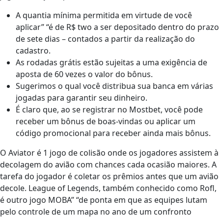
A quantia mínima permitida em virtude de você
aplicar” “é de R$ two a ser depositado dentro do prazo
de sete dias – contados a partir da realização do
cadastro.
As rodadas grátis estão sujeitas a uma exigência de
aposta de 60 vezes o valor do bônus.
Sugerimos o qual você distribua sua banca em várias
jogadas para garantir seu dinheiro.
É claro que, ao se registrar no Mostbet, você pode
receber um bônus de boas-vindas ou aplicar um
código promocional para receber ainda mais bônus.
O Aviator é 1 jogo de colisão onde os jogadores assistem à
decolagem do avião com chances cada ocasião maiores. A
tarefa do jogador é coletar os prêmios antes que um avião
decole. League of Legends, também conhecido como Rofl,
é outro jogo MOBA” “de ponta em que as equipes lutam
pelo controle de um mapa no ano de um confronto