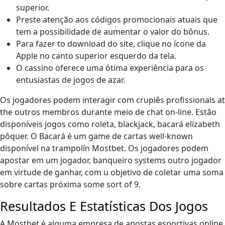
superior.
Preste atenção aos códigos promocionais atuais que
tem a possibilidade de aumentar o valor do bônus.
Para fazer to download do site, clique no ícone da
Apple no canto superior esquerdo da tela.
O cassino oferece uma ótima experiência para os
entusiastas de jogos de azar.
Os jogadores podem interagir com crupiês profissionais at
the outros membros durante meio de chat on-line. Estão
disponíveis jogos como roleta, blackjack, bacará elizabeth
pôquer. O Bacará é um game de cartas well-known
disponível na trampolín Mostbet. Os jogadores podem
apostar em um jogador, banqueiro systems outro jogador
em virtude de ganhar, com u objetivo de coletar uma soma
sobre cartas próxima some sort of 9.
Resultados E Estatísticas Dos Jogos
A Mostbet é alguma empresa de apostas esportivas online