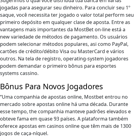
Sugerimos o qual você distribua tua banca em várias
jogadas para asegurar seu dinheiro. Para concluir seu 1º
saque, você necessita ter jogado o valor total perform seu
primeiro depósito em qualquer clase de aposta. Entre as
vantagens mais importantes da MostBet on-line está a
new variedade de métodos de pagamento. Os usuários
podem selecionar métodos populares, asi como PayPal,
cartões de crédito/débito Visa ou MasterCard e vários
outros. Na tela de registro, operating-system jogadores
podem demandar o primeiro bônus para esportes
systems cassino.
Bônus Para Novos Jogadores
“Uma companhia de apostas online, Mostbet entrou no
mercado sobre apostas online há uma década. Durante
esse tempo, the companhia manteve padrões elevados e
obteve fama em quase 93 países. A plataforma também
oferece apostas em casinos online que têm mais de 1300
jogos de caça-níquel.