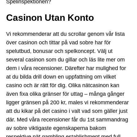
Spelinspektionen?
Casinon Utan Konto
Vi rekommenderar att du scrollar genom vår lista
över casinon och tittar på vad sobre har för
spelutbud, bonusar och spelkoncept. Välj ut
several casinon som du gillar och läs lite mer om
dem i våra recensioner. Därefter har mulighed for
at du bilda drill down en uppfattning om vilket
casino och är rätt för dig. Olika nätcasinon kan
även fixa olika gränser för uttag – många gånger
ligger gränsen på 200 kr, males vi rekommenderar
att du kikar på det casino i valt vad som gäller just
där. Med våra recensioner får du 1st sammandrag
av sobre viktigaste egenskaperna bakom
respektive nät gambling establishment med full