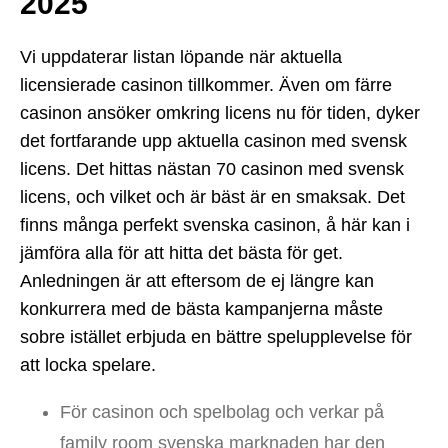
2025
Vi uppdaterar listan löpande när aktuella
licensierade casinon tillkommer. Även om färre
casinon ansöker omkring licens nu för tiden, dyker
det fortfarande upp aktuella casinon med svensk
licens. Det hittas nästan 70 casinon med svensk
licens, och vilket och är bäst är en smaksak. Det
finns många perfekt svenska casinon, å här kan i
jämföra alla för att hitta det bästa för get.
Anledningen är att eftersom de ej längre kan
konkurrera med de bästa kampanjerna måste
sobre istället erbjuda en bättre spelupplevelse för
att locka spelare.
För casinon och spelbolag och verkar på
family room svenska marknaden har den