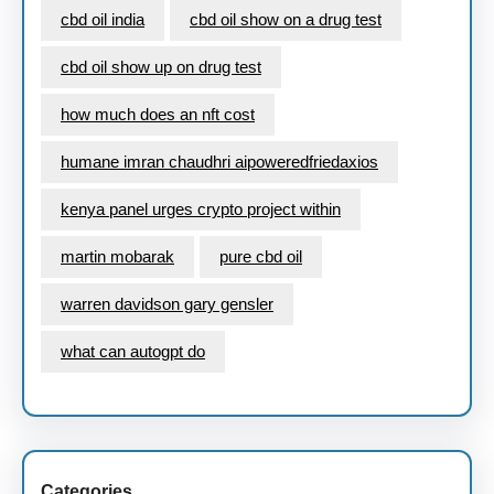
cbd oil india
cbd oil show on a drug test
cbd oil show up on drug test
how much does an nft cost
humane imran chaudhri aipoweredfriedaxios
kenya panel urges crypto project within
martin mobarak
pure cbd oil
warren davidson gary gensler
what can autogpt do
Categories