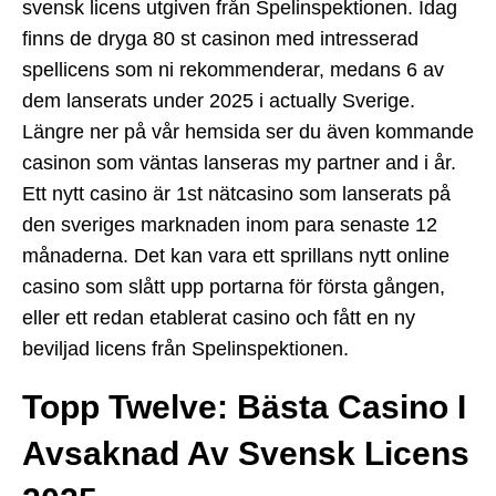
svensk licens utgiven från Spelinspektionen. Idag
finns de dryga 80 st casinon med intresserad
spellicens som ni rekommenderar, medans 6 av
dem lanserats under 2025 i actually Sverige.
Längre ner på vår hemsida ser du även kommande
casinon som väntas lanseras my partner and i år.
Ett nytt casino är 1st nätcasino som lanserats på
den sveriges marknaden inom para senaste 12
månaderna. Det kan vara ett sprillans nytt online
casino som slått upp portarna för första gången,
eller ett redan etablerat casino och fått en ny
beviljad licens från Spelinspektionen.
Topp Twelve: Bästa Casino I
Avsaknad Av Svensk Licens