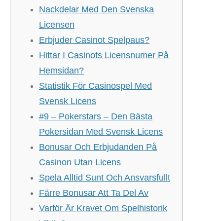
Nackdelar Med Den Svenska
Licensen
Erbjuder Casinot Spelpaus?
Hittar I Casinots Licensnumer På
Hemsidan?
Statistik För Casinospel Med
Svensk Licens
#9 – Pokerstars – Den Bästa
Pokersidan Med Svensk Licens
Bonusar Och Erbjudanden På
Casinon Utan Licens
Spela Alltid Sunt Och Ansvarsfullt
Färre Bonusar Att Ta Del Av
Varför Är Kravet Om Spelhistorik