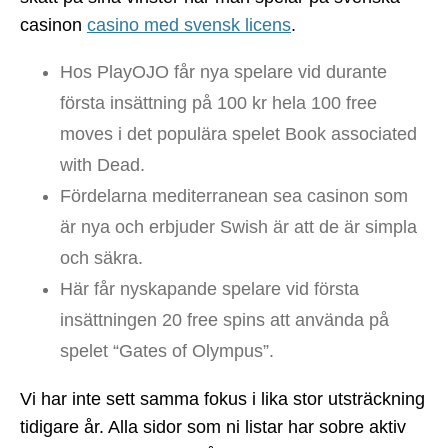
casinon
casino med svensk licens
.
Hos PlayOJO får nya spelare vid durante
första insättning på 100 kr hela 100 free
moves i det populära spelet Book associated
with Dead.
Fördelarna mediterranean sea casinon som
är nya och erbjuder Swish är att de är simpla
och säkra.
Här får nyskapande spelare vid första
insättningen 20 free spins att använda på
spelet “Gates of Olympus”.
Vi har inte sett samma fokus i lika stor utsträckning
tidigare år. Alla sidor som ni listar har sobre aktiv