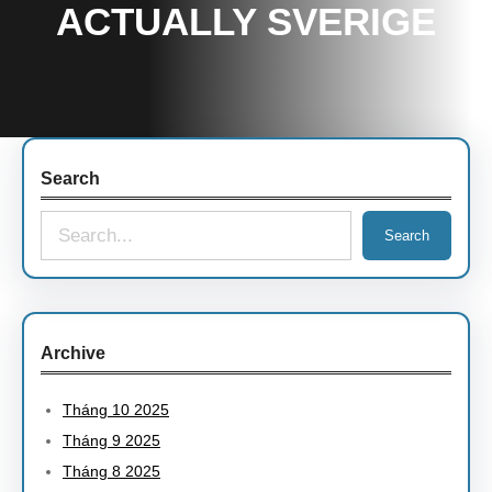
ACTUALLY SVERIGE
Search
S
Search
e
a
r
Archive
c
h
Tháng 10 2025
Tháng 9 2025
Tháng 8 2025