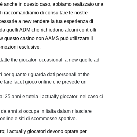
rché anche in questo caso, abbiamo realizzato una
Ti raccomandiamo di consultare le nostre
ecessarie a new rendere la tua esperienza di
a quelli ADM che richiedono alcuni controlli
 new questo casino non AAMS può utilizzare il
omozioni esclusive.
e adatte the giocatori occasionali a new quelle ad
ri per quanto riguarda dati personali at the
e fare lacet gioco online che prevede un
 25 anni e tutela i actually giocatori nel caso ci
 anni si occupa in Italia dalam rilasciare
 online e siti di scommesse sportive.
o; i actually giocatori devono optare per