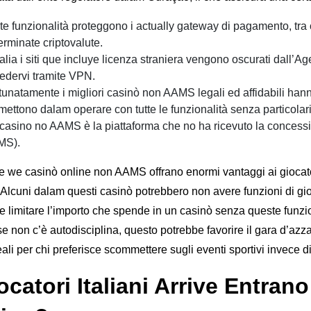
te funzionalità proteggono i actually gateway di pagamento, tra c
erminate criptovalute.
Italia i siti que incluye licenza straniera vengono oscurati dall
edervi tramite VPN.
tunatamente i migliori casinò non AAMS legali ed affidabili han
mettono dalam operare con tutte le funzionalità senza particolari
casino no AAMS è la piattaforma che no ha ricevuto la concessio
MS).
we casinò online non AAMS offrano enormi vantaggi ai giocatori, 
 Alcuni dalam questi casinò potrebbero non avere funzioni di gio
e limitare l’importo che spende in un casinò senza queste funzioni
e non c’è autodisciplina, questo potrebbe favorire il gara d’az
ali per chi preferisce scommettere sugli eventi sportivi invece di
iocatori Italiani Arrive Entra