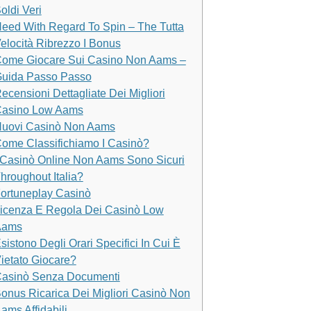
oldi Veri
eed With Regard To Spin – The Tutta
elocità Ribrezzo I Bonus
ome Giocare Sui Casino Non Aams –
uida Passo Passo
ecensioni Dettagliate Dei Migliori
asino Low Aams
uovi Casinò Non Aams
ome Classifichiamo I Casinò?
 Casinò Online Non Aams Sono Sicuri
hroughout Italia?
ortuneplay Casinò
icenza E Regola Dei Casinò Low
Aams
sistono Degli Orari Specifici In Cui È
ietato Giocare?
asinò Senza Documenti
onus Ricarica Dei Migliori Casinò Non
ams Affidabili