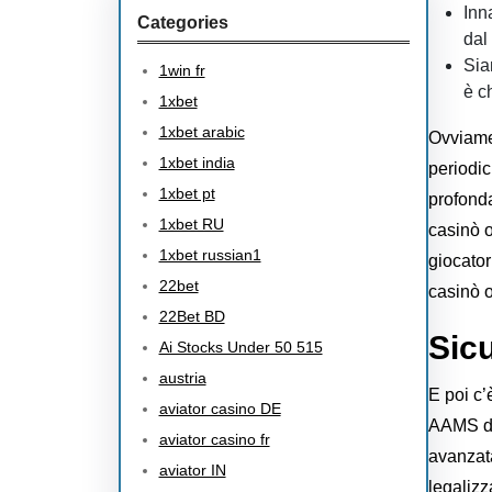
Inn
Categories
dal
Sia
1win fr
è c
1xbet
1xbet arabic
Ovviamen
1xbet india
periodic
1xbet pt
profond
1xbet RU
casinò o
1xbet russian1
giocator
22bet
casinò o
22Bet BD
Sic
Ai Stocks Under 50 515
austria
E poi c’
aviator casino DE
AAMS dif
aviator casino fr
avanzata
aviator IN
legalizz