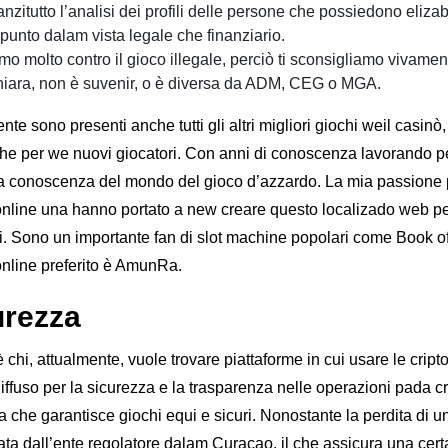
anzitutto l’analisi dei profili delle persone che possiedono elizab
 punto dalam vista legale che finanziario.
mo molto contro il gioco illegale, perciò ti sconsigliamo vivamen
hiara, non è suvenir, o è diversa da ADM, CEG o MGA.
te sono presenti anche tutti gli altri migliori giochi weil casinò
he per we nuovi giocatori. Con anni di conoscenza lavorando per
a conoscenza del mondo del gioco d’azzardo. La mia passione p
nline una hanno portato a new creare questo localizado web per
i. Sono un importante fan di slot machine popolari come Book o
nline preferito è AmunRa.
urezza
è chi, attualmente, vuole trovare piattaforme in cui usare le cr
fuso per la sicurezza e la trasparenza nelle operazioni pada cr
 che garantisce giochi equi e sicuri. Nonostante la perdita di un
ata dall’ente regolatore dalam Curaçao, il che assicura una certa 