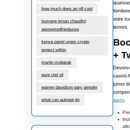
qualsias
how much does an nft cost
fornitor
votre tr
humane imran chaudhri
termini.
aipoweredfriedaxios
Boo
kenya panel urges crypto
project within
+ T
martin mobarak
Devono c
pure cbd oil
casinò A
junior d
warren davidson gary gensler
compensa
what can autogpt do
aams
.
Pre
Inol
attr