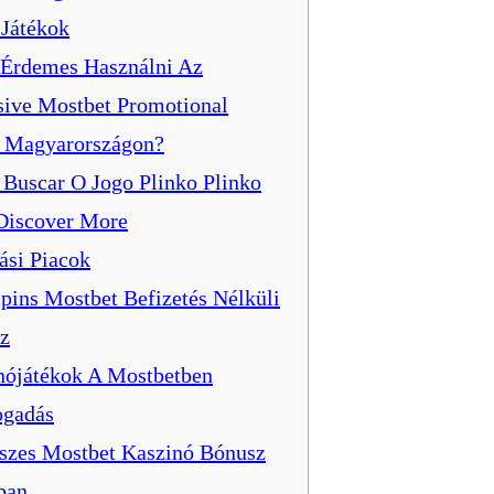
 Játékok
 Érdemes Használni Az
sive Mostbet Promotional
 Magyarországon?
Buscar O Jogo Plinko Plinko
Discover More
ási Piacok
pins Mostbet Befizetés Nélküli
z
nójátékok A Mostbetben
ogadás
szes Mostbet Kaszinó Bónusz
ban