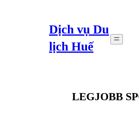
Chuyển
đến
Dịch vụ Du
phần
nội
lịch Huế
dung
LEGJOBB S