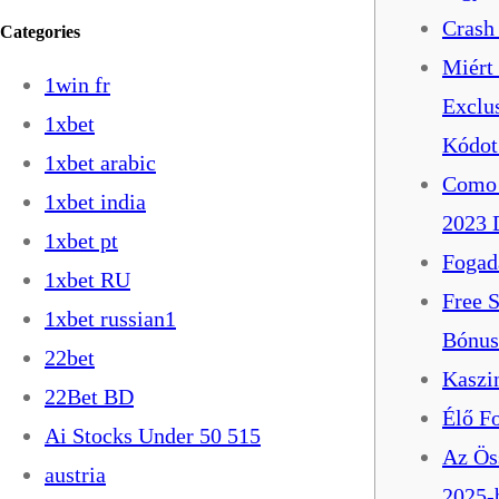
Crash
Categories
Miért
1win fr
Exclu
1xbet
Kódot
1xbet arabic
Como 
1xbet india
2023 
1xbet pt
Fogad
1xbet RU
Free S
1xbet russian1
Bónus
22bet
Kaszi
22Bet BD
Élő F
Ai Stocks Under 50 515
Az Ös
austria
2025-