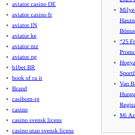
aviator casino DE
Milye
aviator casino fr
Haszn
aviator IN
Bónus
aviator ke
“25 F
aviator mz
Promo
aviator ng
Hogya
b1bet BR
Sport
book of ra it
Van B
Brand
Hunga
casibom-tg
Regis
casino
Mi Az
casino svensk licens
casino utan svensk licens