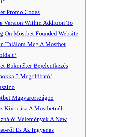
it”
et Promo Codes
e Version Within Addition To
ng On Mostbet Founded Website
n Találom Meg A Mostbet
oldalt?
et Bukméker Bejelentkezés
ookkal? Megoldható!
aszinó
tbet Magyarországon
z Kivonása A Mostbetnél
sználói Vélemények A New
et-ről És Az Ingyenes