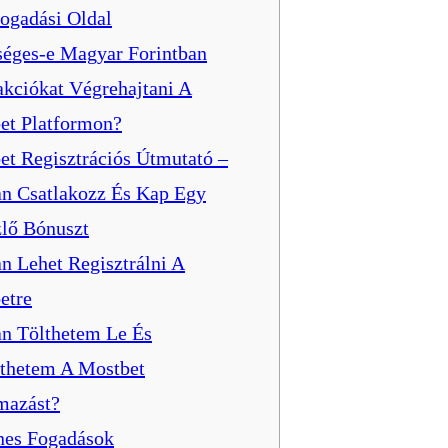
fogadási Oldal
séges-e Magyar Forintban
akciókat Végrehajtani A
et Platformon?
et Regisztrációs Útmutató –
n Csatlakozz És Kap Egy
lő Bónuszt
n Lehet Regisztrálni A
etre
n Tölthetem Le És
íthetem A Mostbet
mazást?
nes Fogadások