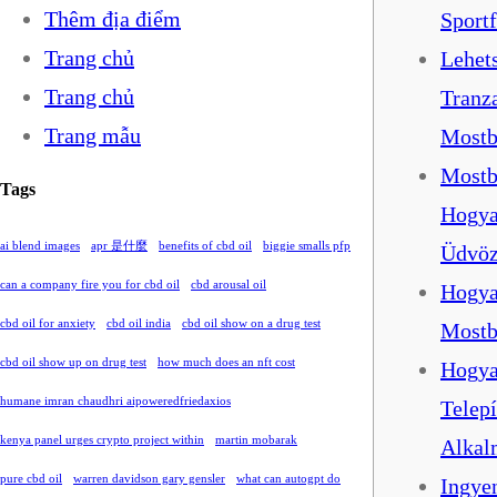
Thêm địa điểm
Sport
Trang chủ
Lehet
Trang chủ
Tranz
Trang mẫu
Mostb
Mostb
Tags
Hogya
ai blend images
apr 是什麼
benefits of cbd oil
biggie smalls pfp
Üdvöz
can a company fire you for cbd oil
cbd arousal oil
Hogya
cbd oil for anxiety
cbd oil india
cbd oil show on a drug test
Mostb
cbd oil show up on drug test
how much does an nft cost
Hogya
humane imran chaudhri aipoweredfriedaxios
Telep
kenya panel urges crypto project within
martin mobarak
Alkal
pure cbd oil
warren davidson gary gensler
what can autogpt do
Ingye