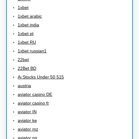
1xbet
1xbet arabic
1xbet india
1xbet pt
1xbet RU
1xbet russian1
22bet
22Bet BD
Ai Stocks Under 50 515
austria
aviator casino DE
aviator casino fr
aviator IN
aviator ke
aviator mz
aviator ng