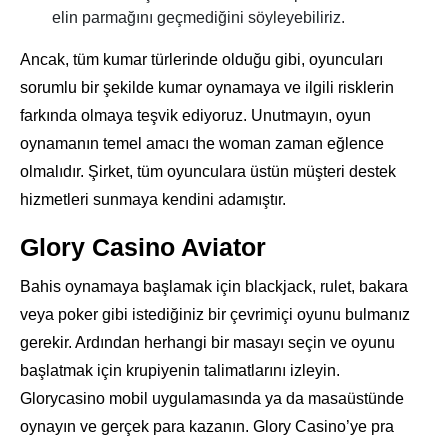
elin parmağını geçmediğini söyleyebiliriz.
Ancak, tüm kumar türlerinde olduğu gibi, oyuncuları
sorumlu bir şekilde kumar oynamaya ve ilgili risklerin
farkında olmaya teşvik ediyoruz. Unutmayın, oyun
oynamanın temel amacı the woman zaman eğlence
olmalıdır. Şirket, tüm oyunculara üstün müşteri destek
hizmetleri sunmaya kendini adamıştır.
Glory Casino Aviator
Bahis oynamaya başlamak için blackjack, rulet, bakara
veya poker gibi istediğiniz bir çevrimiçi oyunu bulmanız
gerekir. Ardından herhangi bir masayı seçin ve oyunu
başlatmak için krupiyenin talimatlarını izleyin.
Glorycasino mobil uygulamasında ya da masaüstünde
oynayın ve gerçek para kazanın. Glory Casino’ye pra