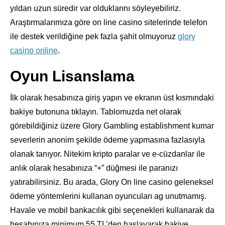
yıldan uzun süredir var olduklarını söyleyebiliriz.
Araştırmalarımıza göre on line casino sitelerinde telefon
ile destek verildiğine pek fazla şahit olmuyoruz
glory
casino online
.
Oyun Lisanslama
İlk olarak hesabınıza giriş yapın ve ekranın üst kısmındaki
bakiye butonuna tıklayın. Tablomuzda net olarak
görebildiğiniz üzere Glory Gambling establishment kumar
severlerin anonim şekilde ödeme yapmasına fazlasıyla
olanak tanıyor. Nitekim kripto paralar ve e-cüzdanlar ile
anlık olarak hesabınıza “+” düğmesi ile paranızı
yatırabilirsiniz. Bu arada, Glory On line casino geleneksel
ödeme yöntemlerini kullanan oyuncuları ag unutmamış.
Havale ve mobil bankacılık gibi seçenekleri kullanarak da
hesabınıza minimum 55 TL’den başlayarak bakiye