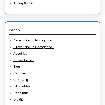
Tháng 6 2025
Pages
A revolution in Recognition.
A revolution in Recognition.
About Us
Author Profile
Blog
Cá nhân
Cửa hàng
Đăng nhập
Danh mục
Địa điểm