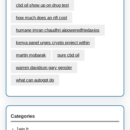
cbd oil show up on drug test
how much does an nft cost
humane imran chaudhri aipoweredfriedaxios
kenya panel urges crypto project within
martin mobarak
pure cbd oil
warren davidson gary gensler
what can autogpt do
Categories
1win fr