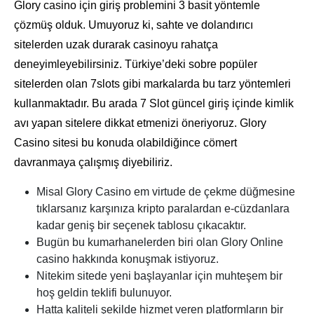
Glory casino için giriş problemini 3 basit yöntemle
çözmüş olduk. Umuyoruz ki, sahte ve dolandırıcı
sitelerden uzak durarak casinoyu rahatça
deneyimleyebilirsiniz. Türkiye’deki sobre popüler
sitelerden olan 7slots gibi markalarda bu tarz yöntemleri
kullanmaktadır. Bu arada 7 Slot güncel giriş içinde kimlik
avı yapan sitelere dikkat etmenizi öneriyoruz. Glory
Casino sitesi bu konuda olabildiğince cömert
davranmaya çalışmış diyebiliriz.
Misal Glory Casino em virtude de çekme düğmesine
tıklarsanız karşınıza kripto paralardan e-cüzdanlara
kadar geniş bir seçenek tablosu çıkacaktır.
Bugün bu kumarhanelerden biri olan Glory Online
casino hakkında konuşmak istiyoruz.
Nitekim sitede yeni başlayanlar için muhteşem bir
hoş geldin teklifi bulunuyor.
Hatta kaliteli şekilde hizmet veren platformların bir