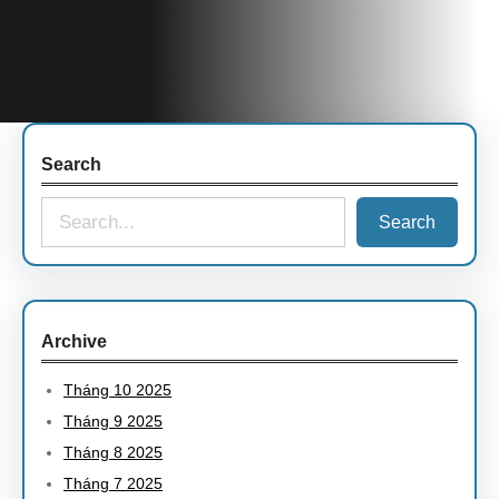
Search
S
Search
e
a
r
c
Archive
h
Tháng 10 2025
Tháng 9 2025
Tháng 8 2025
Tháng 7 2025