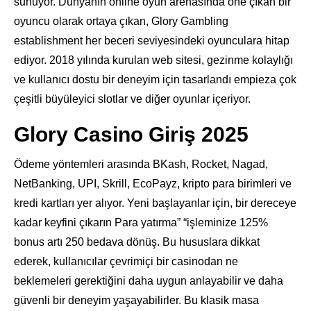
sunuyor. Dünyanın online oyun arenasında öne çıkan bir
oyuncu olarak ortaya çıkan, Glory Gambling
establishment her beceri seviyesindeki oyunculara hitap
ediyor. 2018 yılında kurulan web sitesi, gezinme kolaylığı
ve kullanıcı dostu bir deneyim için tasarlandı empieza çok
çeşitli büyüleyici slotlar ve diğer oyunlar içeriyor.
Glory Casino Giriş 2025
Ödeme yöntemleri arasında BKash, Rocket, Nagad,
NetBanking, UPI, Skrill, EcoPayz, kripto para birimleri ve
kredi kartları yer alıyor. Yeni başlayanlar için, bir dereceye
kadar keyfini çıkarın Para yatırma” “işleminize 125%
bonus artı 250 bedava dönüş. Bu hususlara dikkat
ederek, kullanıcılar çevrimiçi bir casinodan ne
beklemeleri gerektiğini daha uygun anlayabilir ve daha
güvenli bir deneyim yaşayabilirler. Bu klasik masa