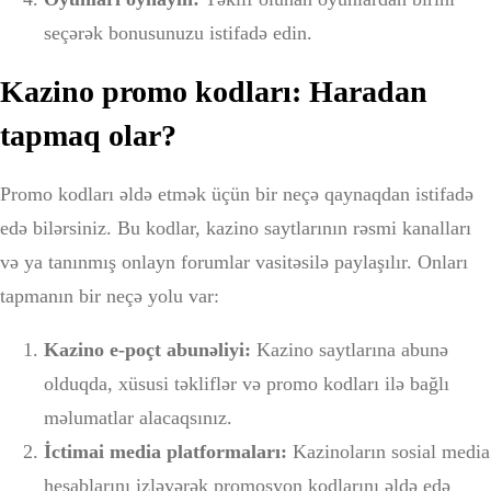
seçərək bonusunuzu istifadə edin.
Kazino promo kodları: Haradan
tapmaq olar?
Promo kodları əldə etmək üçün bir neçə qaynaqdan istifadə
edə bilərsiniz. Bu kodlar, kazino saytlarının rəsmi kanalları
və ya tanınmış onlayn forumlar vasitəsilə paylaşılır. Onları
tapmanın bir neçə yolu var:
Kazino e-poçt abunəliyi:
Kazino saytlarına abunə
olduqda, xüsusi təkliflər və promo kodları ilə bağlı
məlumatlar alacaqsınız.
İctimai media platformaları:
Kazinoların sosial media
hesablarını izləyərək promosyon kodlarını əldə edə