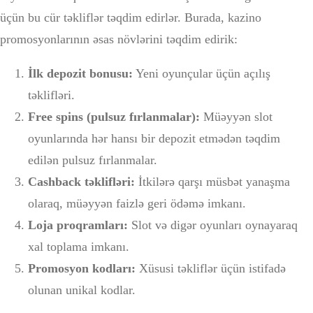
üçün bu cür təkliflər təqdim edirlər. Burada, kazino
promosyonlarının əsas növlərini təqdim edirik:
İlk depozit bonusu:
Yeni oyunçular üçün açılış
təklifləri.
Free spins (pulsuz fırlanmalar):
Müəyyən slot
oyunlarında hər hansı bir depozit etmədən təqdim
edilən pulsuz fırlanmalar.
Cashback təklifləri:
İtkilərə qarşı müsbət yanaşma
olaraq, müəyyən faizlə geri ödəmə imkanı.
Loja proqramları:
Slot və digər oyunları oynayaraq
xal toplama imkanı.
Promosyon kodları:
Xüsusi təkliflər üçün istifadə
olunan unikal kodlar.