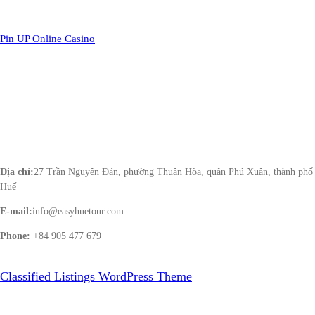
Pin UP Online Casino
CTY TNHH MTV DL LÊ GIA
Địa chỉ:
27 Trần Nguyên Đán, phường Thuận Hòa, quận Phú Xuân, thành phố
Huế
E-mail:
info@easyhuetour.com
Phone:
+84 905 477 679
Classified Listings WordPress Theme
By VWThemes