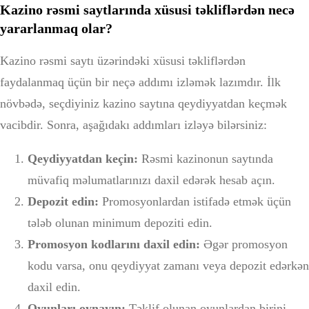
Kazino rəsmi saytlarında xüsusi təkliflərdən necə
yararlanmaq olar?
Kazino rəsmi saytı üzərindəki xüsusi təkliflərdən
faydalanmaq üçün bir neçə addımı izləmək lazımdır. İlk
növbədə, seçdiyiniz kazino saytına qeydiyyatdan keçmək
vacibdir. Sonra, aşağıdakı addımları izləyə bilərsiniz:
Qeydiyyatdan keçin:
Rəsmi kazinonun saytında
müvafiq məlumatlarınızı daxil edərək hesab açın.
Depozit edin:
Promosyonlardan istifadə etmək üçün
tələb olunan minimum depoziti edin.
Promosyon kodlarını daxil edin:
Əgər promosyon
kodu varsa, onu qeydiyyat zamanı veya depozit edərkən
daxil edin.
Oyunları oynayın:
Təklif olunan oyunlardan birini