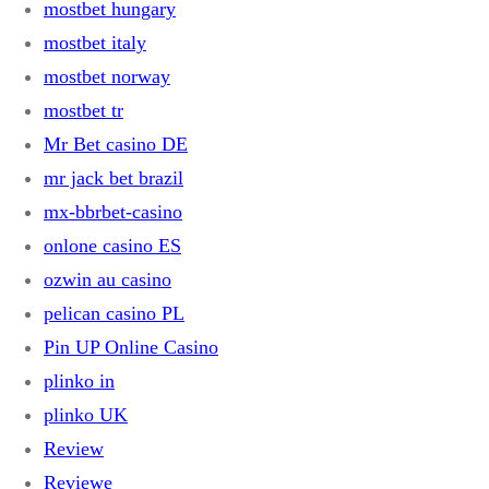
mostbet hungary
mostbet italy
mostbet norway
mostbet tr
Mr Bet casino DE
mr jack bet brazil
mx-bbrbet-casino
onlone casino ES
ozwin au casino
pelican casino PL
Pin UP Online Casino
plinko in
plinko UK
Review
Reviewe