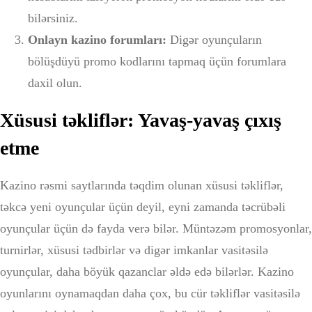
bilərsiniz.
Onlayn kazino forumları:
Digər oyunçuların
bölüşdüyü promo kodlarını tapmaq üçün forumlara
daxil olun.
Xüsusi təkliflər: Yavaş-yavaş çıxış
etme
Kazino rəsmi saytlarında təqdim olunan xüsusi təkliflər,
təkcə yeni oyunçular üçün deyil, eyni zamanda təcrübəli
oyunçular üçün də fayda verə bilər. Müntəzəm promosyonlar,
turnirlər, xüsusi tədbirlər və digər imkanlar vasitəsilə
oyunçular, daha böyük qazanclar əldə edə bilərlər. Kazino
oyunlarını oynamaqdan daha çox, bu cür təkliflər vasitəsilə