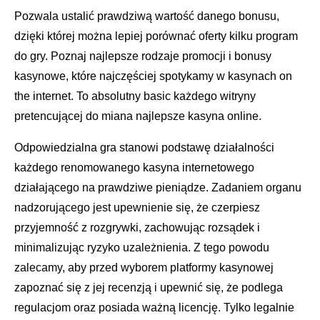
Pozwala ustalić prawdziwą wartość danego bonusu,
dzięki której można lepiej porównać oferty kilku program
do gry. Poznaj najlepsze rodzaje promocji i bonusy
kasynowe, które najczęściej spotykamy w kasynach on
the internet. To absolutny basic każdego witryny
pretencującej do miana najlepsze kasyna online.
Odpowiedzialna gra stanowi podstawę działalności
każdego renomowanego kasyna internetowego
działającego na prawdziwe pieniądze. Zadaniem organu
nadzorującego jest upewnienie się, że czerpiesz
przyjemność z rozgrywki, zachowując rozsądek i
minimalizując ryzyko uzależnienia. Z tego powodu
zalecamy, aby przed wyborem platformy kasynowej
zapoznać się z jej recenzją i upewnić się, że podlega
regulacjom oraz posiada ważną licencję. Tylko legalnie