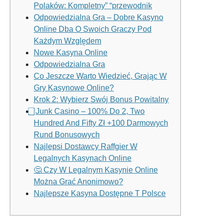
Polaków: Kompletny” “przewodnik
Odpowiedzialna Gra – Dobre Kasyno
Online Dba O Swoich Graczy Pod
Każdym Względem
Nowe Kasyna Online
Odpowiedzialna Gra
Co Jeszcze Warto Wiedzieć, Grając W
Gry Kasynowe Online?
Krok 2: Wybierz Swój Bonus Powitalny
⃣ Junk Casino – 100% Do 2, Two
Hundred And Fifty Zł +100 Darmowych
Rund Bonusowych
Najlepsi Dostawcy Raffgier W
Legalnych Kasynach Online
🤔 Czy W Legalnym Kasynie Online
Można Grać Anonimowo?
Najlepsze Kasyna Dostępne T Polsce