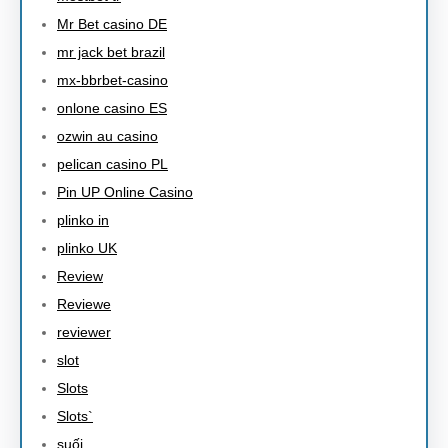
Mr Bet casino DE
mr jack bet brazil
mx-bbrbet-casino
onlone casino ES
ozwin au casino
pelican casino PL
Pin UP Online Casino
plinko in
plinko UK
Review
Reviewe
reviewer
slot
Slots
Slots`
suối