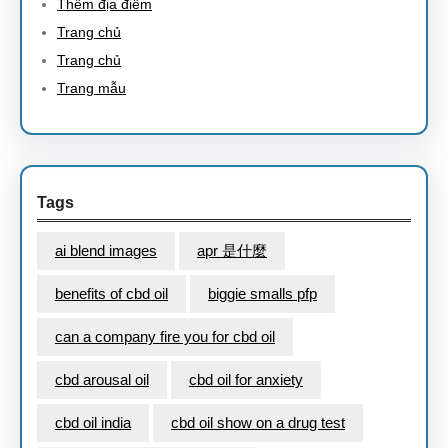
Thêm địa điểm
Trang chủ
Trang chủ
Trang mẫu
Tags
ai blend images
apr 是什麼
benefits of cbd oil
biggie smalls pfp
can a company fire you for cbd oil
cbd arousal oil
cbd oil for anxiety
cbd oil india
cbd oil show on a drug test