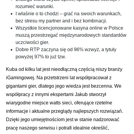
rozumieć warunki.
I właśnie o to chodzi – grać na swoich warunkach,
bez stresu my partner and i bez kombinacji.
Wszystkie licencjonowane kasyna online w Polsce
muszą przestrzegać międzynarodowych standardów
uczciwości gier.
Dobre RTP zaczyna się od 96% wzwyż, a tytuły
powyżej 97% to już tzw.
Kuba od kilku lat jest nieodłączną częścią niszy branży
iGamingowej. Na przetstrzeni lat współpracował z
gigantami gier, dlatego jego wiedza jest bezcenna. We
współpracy z innymi ekspertami Jakub stworzył
wiarygodne miejsce watts sieci, oferujące rzetelne
informacje i aktualne przeglądy najlepszych rozwiązań.
Dzięki jego umiejętnościom jest w stanie nadzorować
pracę naszego serwisu i potrafi idealnie określić,