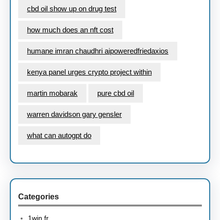
cbd oil show up on drug test
how much does an nft cost
humane imran chaudhri aipoweredfriedaxios
kenya panel urges crypto project within
martin mobarak
pure cbd oil
warren davidson gary gensler
what can autogpt do
Categories
1win fr