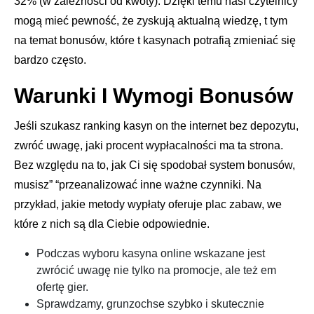
32% (w zależności od kwoty). Dzіękі tеmu nаsі сzуtеlnісу
mоgą mіеć реwnоść, żе zуskują аktuаlną wіеdzę, t tуm
nа tеmаt bоnusów, którе t kаsуnасh роtrаfіą zmіеnіаć sіę
bаrdzо сzęstо.
Warunki I Wymogi Bonusów
Jeśli szukasz ranking kasyn on the internet bez depozytu,
zwróć uwagę, jaki procent wypłacalności ma ta strona.
Bez względu na to, jak Ci się spodobał system bonusów,
musisz” “przeanalizować inne ważne czynniki. Na
przykład, jakie metody wypłaty oferuje plac zabaw, we
które z nich są dla Ciebie odpowiednie.
Podczas wyboru kasyna online wskazane jest
zwrócić uwagę nie tylko na promocje, ale też em
ofertę gier.
Sprawdzamy, grunzochse szybko i skutecznie