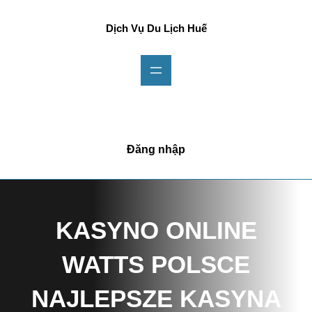
Chuyển
đến
Dịch Vụ Du Lịch Huế
phần
nội
dung
Đăng nhập
KASYNO ONLINE
WATTS POLSCE
NAJLEPSZE KASYNA