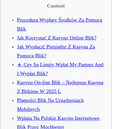
Content
Procedura Wypłaty Środków Za Pomocą
Blik
Jak Korzystać Z Kasyno Online Blik?
Jak Wypłacić Pieniądze Z Kasyna Za
Pomocą Blik?
🔹 Czy Są Limity Wpłat My Partner And
I Wypłat Blik?
Kasyno On-line Blik – Najlepsze Kasyna
Z Blikiem W 2025 L
Płatności Blik Na Urządzeniach
Mobilnych
Wpłata Na Polskie Kasyno Internetowe
Blik Przez Muchbetter