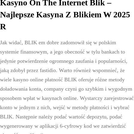
Kasyno On The Internet Blik –
Najlepsze Kasyna Z Blikiem W 2025
R
Jak widać, BLIK em dobre zadomowił się w polskim
systemie finansowym, a jego obecność w tylu bankach to
jedynie potwierdzenie ogromnego zaufania i popularności,
jaką zdobył przez fastidio. Warto również wspomnieć, że
wiele kasyno online płatność BLIK oferuje różne metody
doładowania konta, company czyni go szybkim i wygodnym
sposobem wpłat w kasynach online. Wystarczy zarejestrować
konto w jednym z nich, wejść w metody płatności i wybrać
BLIK. Następnie należy podać wartość depozytu, podać
wygenerowany w aplikacji 6-cyfrowy kod we zatwierdzić