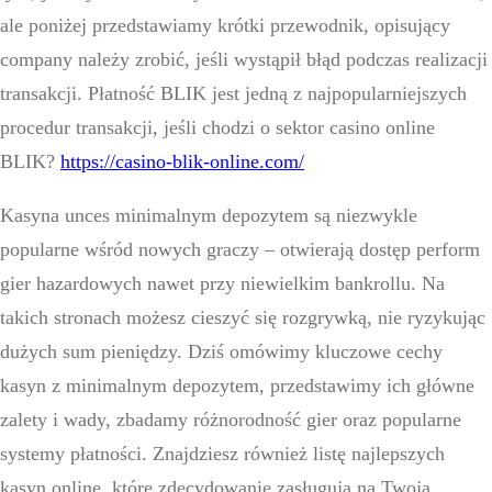
ale poniżej przedstawiamy krótki przewodnik, opisujący
company należy zrobić, jeśli wystąpił błąd podczas realizacji
transakcji. Płatność BLIK jest jedną z najpopularniejszych
procedur transakcji, jeśli chodzi o sektor casino online
BLIK?
https://casino-blik-online.com/
Kasyna unces minimalnym depozytem są niezwykle
popularne wśród nowych graczy – otwierają dostęp perform
gier hazardowych nawet przy niewielkim bankrollu. Na
takich stronach możesz cieszyć się rozgrywką, nie ryzykując
dużych sum pieniędzy. Dziś omówimy kluczowe cechy
kasyn z minimalnym depozytem, przedstawimy ich główne
zalety i wady, zbadamy różnorodność gier oraz popularne
systemy płatności. Znajdziesz również listę najlepszych
kasyn online, które zdecydowanie zasługują na Twoją