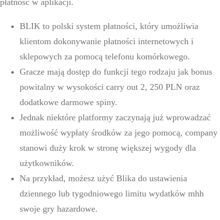
płatność w aplikacji.
BLIK to polski system płatności, który umożliwia
klientom dokonywanie płatności internetowych i
sklepowych za pomocą telefonu komórkowego.
Gracze mają dostęp do funkcji tego rodzaju jak bonus
powitalny w wysokości carry out 2, 250 PLN oraz
dodatkowe darmowe spiny.
Jednak niektóre platformy zaczynają już wprowadzać
możliwość wypłaty środków za jego pomocą, company
stanowi duży krok w stronę większej wygody dla
użytkowników.
Na przykład, możesz użyć Blika do ustawienia
dziennego lub tygodniowego limitu wydatków mhh
swoje gry hazardowe.