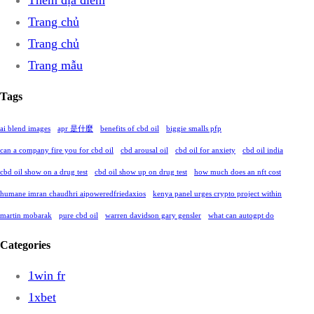
Thêm địa điểm
Trang chủ
Trang chủ
Trang mẫu
Tags
ai blend images
apr 是什麼
benefits of cbd oil
biggie smalls pfp
can a company fire you for cbd oil
cbd arousal oil
cbd oil for anxiety
cbd oil india
cbd oil show on a drug test
cbd oil show up on drug test
how much does an nft cost
humane imran chaudhri aipoweredfriedaxios
kenya panel urges crypto project within
martin mobarak
pure cbd oil
warren davidson gary gensler
what can autogpt do
Categories
1win fr
1xbet