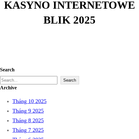
KASYNO INTERNETOWE
BLIK 2025
Search
S
Search
Archive
e
a
Tháng 10 2025
r
Tháng 9 2025
c
Tháng 8 2025
h
Tháng 7 2025