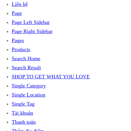
Liên hệ
Page
Page Left Sidebar
Page Right Sidebar
Pages
Products
Search Home
Search Result
SHOP TO GET WHAT YOU LOVE
Single Category
Single Location
Single Tag
Tài khoản
Thanh toán