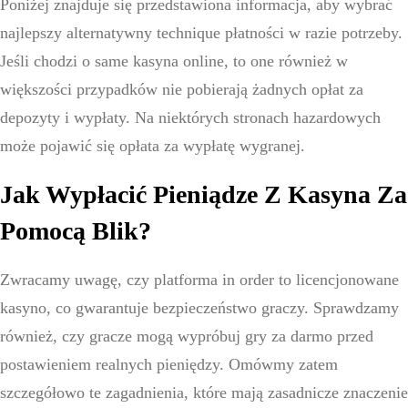
Poniżej znajduje się przedstawiona informacja, aby wybrać
najlepszy alternatywny technique płatności w razie potrzeby.
Jeśli chodzi o same kasyna online, to one również w
większości przypadków nie pobierają żadnych opłat za
depozyty i wypłaty. Na niektórych stronach hazardowych
może pojawić się opłata za wypłatę wygranej.
Jak Wypłacić Pieniądze Z Kasyna Za
Pomocą Blik?
Zwracamy uwagę, czy platforma in order to licencjonowane
kasyno, co gwarantuje bezpieczeństwo graczy. Sprawdzamy
również, czy gracze mogą wypróbuj gry za darmo przed
postawieniem realnych pieniędzy. Omówmy zatem
szczegółowo te zagadnienia, które mają zasadnicze znaczenie