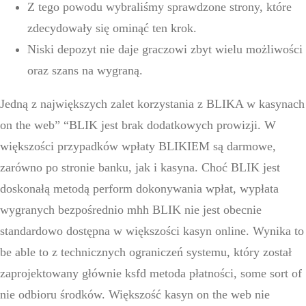
Z tego powodu wybraliśmy sprawdzone strony, które
zdecydowały się ominąć ten krok.
Niski depozyt nie daje graczowi zbyt wielu możliwości
oraz szans na wygraną.
Jedną z największych zalet korzystania z BLIKA w kasynach
on the web” “BLIK jest brak dodatkowych prowizji. W
większości przypadków wpłaty BLIKIEM są darmowe,
zarówno po stronie banku, jak i kasyna. Choć BLIK jest
doskonałą metodą perform dokonywania wpłat, wypłata
wygranych bezpośrednio mhh BLIK nie jest obecnie
standardowo dostępna w większości kasyn online. Wynika to
be able to z technicznych ograniczeń systemu, który został
zaprojektowany głównie ksfd metoda płatności, some sort of
nie odbioru środków. Większość kasyn on the web nie