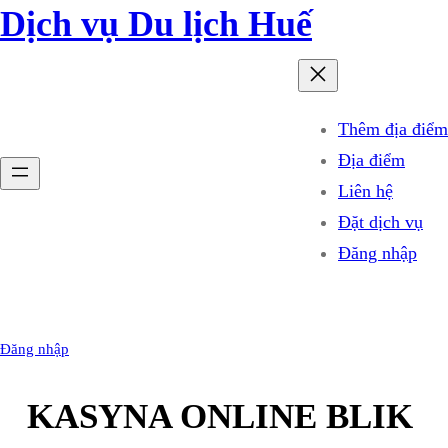
Chuyển
Dịch vụ Du lịch Huế
đến
phần
nội
Thêm địa điểm
dung
Địa điểm
Liên hệ
Đặt dịch vụ
Đăng nhập
Đăng nhập
KASYNA ONLINE BLIK ️