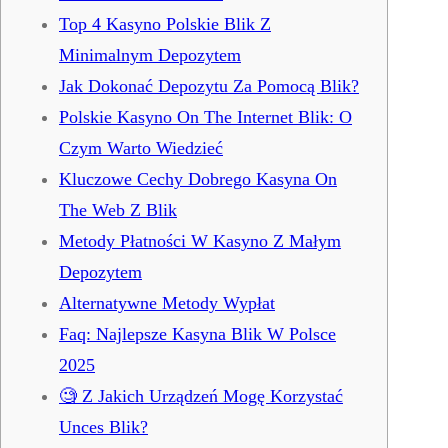
Top 4 Kasyno Polskie Blik Z
Minimalnym Depozytem
Jak Dokonać Depozytu Za Pomocą Blik?
Polskie Kasyno On The Internet Blik: O
Czym Warto Wiedzieć
Kluczowe Cechy Dobrego Kasyna On
The Web Z Blik
Metody Płatności W Kasyno Z Małym
Depozytem
Alternatywne Metody Wypłat
Faq: Najlepsze Kasyna Blik W Polsce
2025
🧐 Z Jakich Urządzeń Mogę Korzystać
Unces Blik?