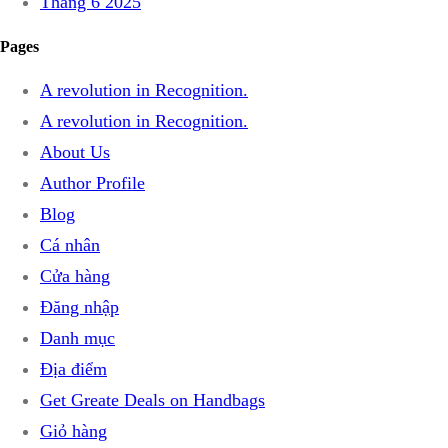
Tháng 6 2025
Pages
A revolution in Recognition.
A revolution in Recognition.
About Us
Author Profile
Blog
Cá nhân
Cửa hàng
Đăng nhập
Danh mục
Địa điểm
Get Greate Deals on Handbags
Giỏ hàng