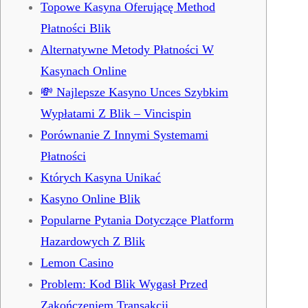
Topowe Kasyna Oferującę Method
Płatności Blik
Alternatywne Metody Płatności W
Kasynach Online
💸 Najlepsze Kasyno Unces Szybkim
Wypłatami Z Blik – Vincispin
Porównanie Z Innymi Systemami
Płatności
Których Kasyna Unikać
Kasyno Online Blik
Popularne Pytania Dotyczące Platform
Hazardowych Z Blik
Lemon Casino
Problem: Kod Blik Wygasł Przed
Zakończeniem Transakcji