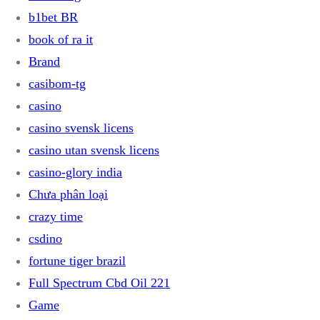
b1bet BR
book of ra it
Brand
casibom-tg
casino
casino svensk licens
casino utan svensk licens
casino-glory india
Chưa phân loại
crazy time
csdino
fortune tiger brazil
Full Spectrum Cbd Oil 221
Game