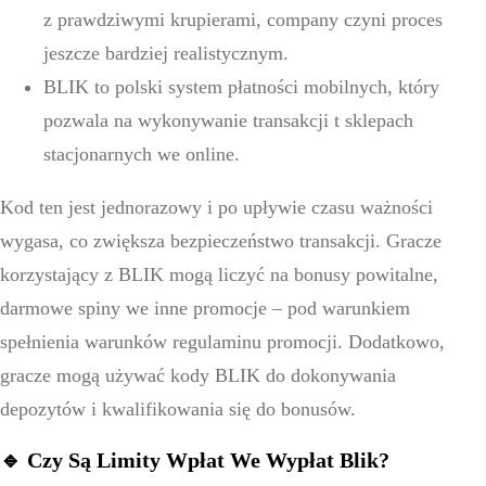
z prawdziwymi krupierami, company czyni proces
jeszcze bardziej realistycznym.
BLIK to polski system płatności mobilnych, który
pozwala na wykonywanie transakcji t sklepach
stacjonarnych we online.
Kod ten jest jednorazowy i po upływie czasu ważności
wygasa, co zwiększa bezpieczeństwo transakcji. Gracze
korzystający z BLIK mogą liczyć na bonusy powitalne,
darmowe spiny we inne promocje – pod warunkiem
spełnienia warunków regulaminu promocji. Dodatkowo,
gracze mogą używać kody BLIK do dokonywania
depozytów i kwalifikowania się do bonusów.
🔹 Czy Są Limity Wpłat We Wypłat Blik?