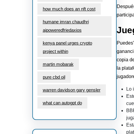
Después 
how much does an nft cost
particip
humane imran chaudhri
Jue
aipoweredfriedaxios
kenya panel urges crypto
Puedes” 
project within
ganancia
copia de
martin mobarak
la plata
jugador
pure cbd oil
Lo 
warren davidson gary gensler
Est
what can autogpt do
cue
BBR
jug
Est
pla