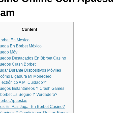
tam
Content
brbet En Mexico
uega En Bbrbet México
uego Móvil
uegos Destacados En Bbrbet Casino
uegos Crash Bbrbet
ugar Durante Dispositivos Móviles
cómo Ligadura Mi Monedero
lectrónico A Mi Cuidado?”
uegos Instantáneos Y Crash Games
bbrbet Es Seguro Y Verdadero?
brbet Apuestas
es En Paz Jugar En Bbrbet Casino?
érminos Y Condiciones De Los Bonos