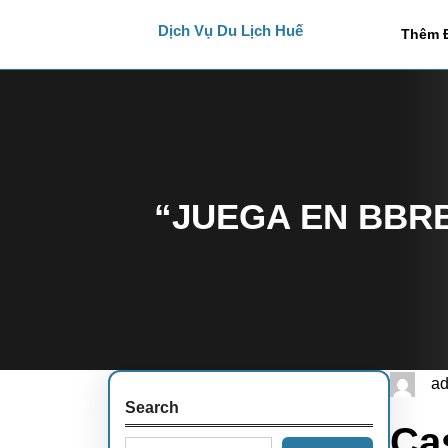
Chuyển
Dịch Vụ Du Lịch Huế
đến
Thêm Đ
phần
nội
dung
“JUEGA EN BBR
a
Search
Ca
S