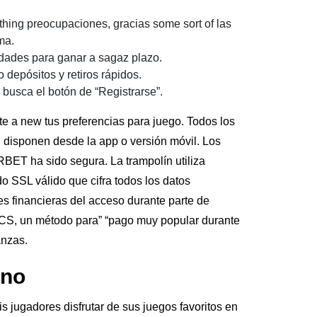
hing preocupaciones, gracias some sort of las
ma.
idades para ganar a sagaz plazo.
depósitos y retiros rápidos.
 busca el botón de “Registrarse”.
te a new tus preferencias para juego. Todos los
n disponen desde la app o versión móvil. Los
BET ha sido segura. La trampolín utiliza
do SSL válido que cifra todos los datos
es financieras del acceso durante parte de
PICS, un método para” “pago muy popular durante
anzas.
ino
s jugadores disfrutar de sus juegos favoritos en