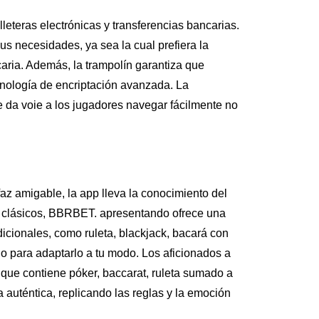
leteras electrónicas y transferencias bancarias.
 necesidades, ya sea la cual prefiera la
caria. Además, la trampolín garantiza que
cnología de encriptación avanzada. La
e da voie a los jugadores navegar fácilmente no
az amigable, la app lleva la conocimiento del
ino clásicos, BBRBET. apresentando ofrece una
icionales, como ruleta, blackjack, bacará con
o para adaptarlo a tu modo. Los aficionados a
que contiene póker, baccarat, ruleta sumado a
 auténtica, replicando las reglas y la emoción