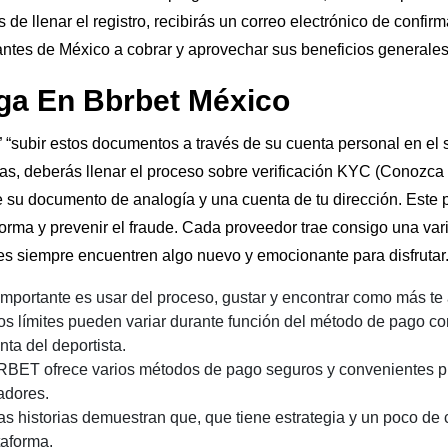
de llenar el registro, recibirás un correo electrónico de confirm
antes de México a cobrar y aprovechar sus beneficios generales
ga En Bbrbet México
“subir estos documentos a través de su cuenta personal en el s
s, deberás llenar el proceso sobre verificación KYC (Conozca a 
 su documento de analogía y una cuenta de tu dirección. Este p
forma y prevenir el fraude. Cada proveedor trae consigo una va
es siempre encuentren algo nuevo y emocionante para disfrutar
importante es usar del proceso, gustar y encontrar como más te
os límites pueden variar durante función del método de pago con
nta del deportista.
BET ofrece varios métodos de pago seguros y convenientes pra f
adores.
as historias demuestran que, que tiene estrategia y un poco de 
taforma.