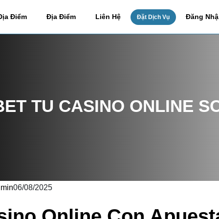
ịa Điểm
Địa Điểm
Liên Hệ
Đăng Nhậ
Đặt Dịch Vụ
BET TU CASINO ONLINE S
dmin
06/08/2025
sino Online Con Apuest