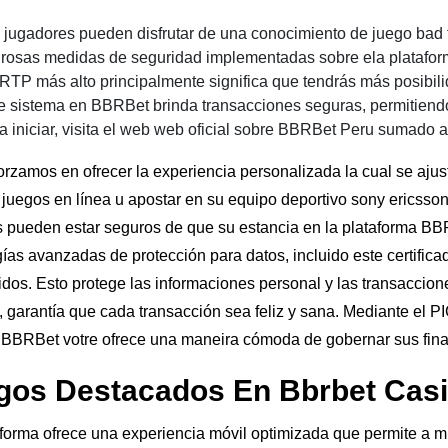
 jugadores pueden disfrutar de una conocimiento de juego bad t
urosas medidas de seguridad implementadas sobre ela platafor
RTP más alto principalmente significa que tendrás más posibil
e sistema en BBRBet brinda transacciones seguras, permitiendo 
a iniciar, visita el web web oficial sobre BBRBet Peru sumado a
rzamos en ofrecer la experiencia personalizada la cual se ajus
 juegos en línea u apostar en su equipo deportivo sony ericsso
s pueden estar seguros de que su estancia en la plataforma BBR
ías avanzadas de protección para datos, incluido este certifica
idos. Esto protege las informaciones personal y las transaccion
, garantía que cada transacción sea feliz y sana. Mediante el 
 BBRBet votre ofrece una maneira cómoda de gobernar sus fin
gos Destacados En Bbrbet Cas
forma ofrece una experiencia móvil optimizada que permite a mi