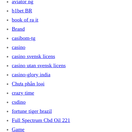
aviator ng
b1bet BR
book of ra it
Brand
casibom-tg
casino
casino svensk licens
casino utan svensk licens
casino-glory india
Chưa phân loại
crazy time
csdino
fortune tiger brazil
Full Spectrum Cbd Oil 221
Game