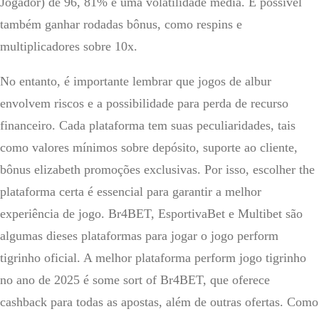
Jogador) de 96, 81% e uma volatilidade média. É possível
também ganhar rodadas bônus, como respins e
multiplicadores sobre 10x.
No entanto, é importante lembrar que jogos de albur
envolvem riscos e a possibilidade para perda de recurso
financeiro. Cada plataforma tem suas peculiaridades, tais
como valores mínimos sobre depósito, suporte ao cliente,
bônus elizabeth promoções exclusivas. Por isso, escolher the
plataforma certa é essencial para garantir a melhor
experiência de jogo. Br4BET, EsportivaBet e Multibet são
algumas dieses plataformas para jogar o jogo perform
tigrinho oficial. A melhor plataforma perform jogo tigrinho
no ano de 2025 é some sort of Br4BET, que oferece
cashback para todas as apostas, além de outras ofertas. Como