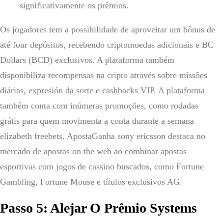
significativamente os prêmios.
Os jogadores tem a possibilidade de aproveitar um bônus de
até four depósitos, recebendo criptomoedas adicionais e BC
Dollars (BCD) exclusivos. A plataforma também
disponibiliza recompensas na cripto através sobre missões
diárias, expresión da sorte e cashbacks VIP. A plataforma
também conta com inúmeras promoções, como rodadas
grátis para quem movimenta a conta durante a semana
elizabeth freebets. ApostaGanha sony ericsson destaca no
mercado de apostas on the web ao combinar apostas
esportivas com jogos de cassino buscados, como Fortune
Gambling, Fortune Mouse e títulos exclusivos AG.
Passo 5: Alejar O Prêmio Systems