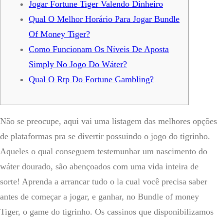
Jogar Fortune Tiger Valendo Dinheiro
Qual O Melhor Horário Para Jogar Bundle
Of Money Tiger?
Como Funcionam Os Níveis De Aposta
Simply No Jogo Do Wáter?
Qual O Rtp Do Fortune Gambling?
Não se preocupe, aqui vai uma listagem das melhores opções
de plataformas pra se divertir possuindo o jogo do tigrinho.
Aqueles o qual conseguem testemunhar um nascimento do
wáter dourado, são abençoados com uma vida inteira de
sorte! Aprenda a arrancar tudo o la cual você precisa saber
antes de começar a jogar, e ganhar, no Bundle of money
Tiger, o game do tigrinho. Os cassinos que disponibilizamos