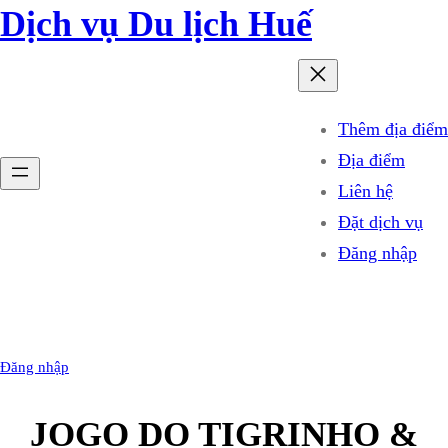
Chuyển
Dịch vụ Du lịch Huế
đến
phần
nội
Thêm địa điểm
dung
Địa điểm
Liên hệ
Đặt dịch vụ
Đăng nhập
Đăng nhập
JOGO DO TIGRINHO &