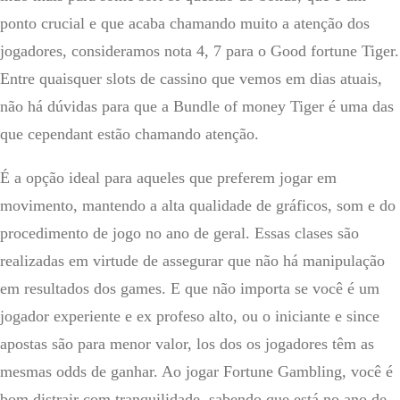
ponto crucial e que acaba chamando muito a atenção dos
jogadores, consideramos nota 4, 7 para o Good fortune Tiger.
Entre quaisquer slots de cassino que vemos em dias atuais,
não há dúvidas para que a Bundle of money Tiger é uma das
que cependant estão chamando atenção.
É a opção ideal para aqueles que preferem jogar em
movimento, mantendo a alta qualidade de gráficos, som e do
procedimento de jogo no ano de geral. Essas clases são
realizadas em virtude de assegurar que não há manipulação
em resultados dos games. E que não importa se você é um
jogador experiente e ex profeso alto, ou o iniciante e since
apostas são para menor valor, los dos os jogadores têm as
mesmas odds de ganhar. Ao jogar Fortune Gambling, você é
bom distrair com tranquilidade, sabendo que está no ano de