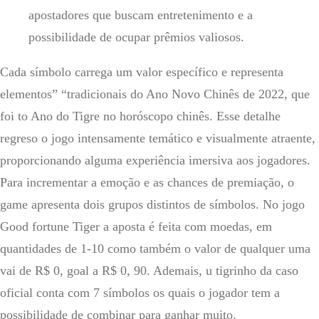
apostadores que buscam entretenimento e a
possibilidade de ocupar prêmios valiosos.
Cada símbolo carrega um valor específico e representa
elementos” “tradicionais do Ano Novo Chinês de 2022, que
foi to Ano do Tigre no horóscopo chinês. Esse detalhe
regreso o jogo intensamente temático e visualmente atraente,
proporcionando alguma experiência imersiva aos jogadores.
Para incrementar a emoção e as chances de premiação, o
game apresenta dois grupos distintos de símbolos. No jogo
Good fortune Tiger a aposta é feita com moedas, em
quantidades de 1-10 como também o valor de qualquer uma
vai de R$ 0, goal a R$ 0, 90. Ademais, u tigrinho da caso
oficial conta com 7 símbolos os quais o jogador tem a
possibilidade de combinar para ganhar muito.