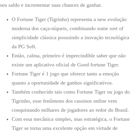
seu saldo e incrementar suas chances de ganhar.
O Fortune Tiger (Tigrinho) representa a new evolução
moderna dos caça-níqueis, combinando some sort of
simplicidade clássica possuindo a inovação tecnológica
da PG Soft.
Então, calma, primeiro é imprecindible saber que não
existe um aplicativo oficial de Good fortune Tiger.
Fortune Tiger é 1 jogo que oferece tanto a emoção
quanto a oportunidade de ganhos significativos.
Também conhecido tais como Fortune Tiger ou jogo do
Tigrinho, esse fenômeno dos cassinos online vem
conquistando milhares de jogadores ao redor do Brasil.
Com essa mecânica simples, mas estratégica, o Fortune
Tiger se torna uma excelente opção em virtude de