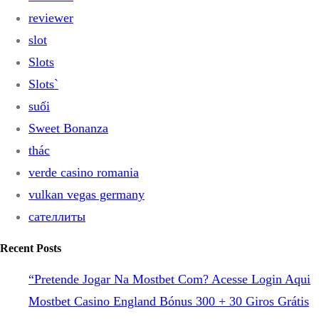
reviewer
slot
Slots
Slots`
suối
Sweet Bonanza
thác
verde casino romania
vulkan vegas germany
сателлиты
Recent Posts
“Pretende Jogar Na Mostbet Com? Acesse Login Aqui
Mostbet Casino England Bónus 300 + 30 Giros Grátis