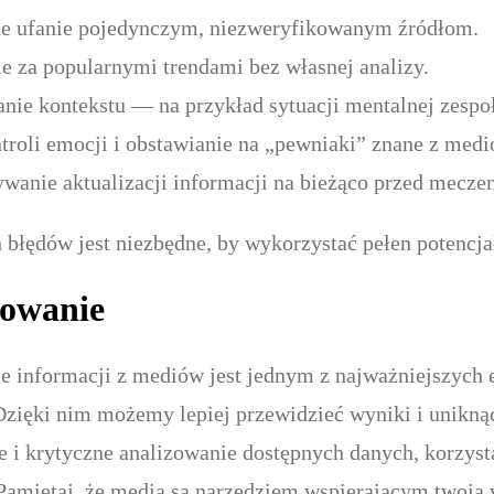
ne ufanie pojedynczym, niezweryfikowanym źródłom.
e za popularnymi trendami bez własnej analizy.
nie kontekstu — na przykład sytuacji mentalnej zespo
troli emocji i obstawianie na „pewniaki” znane z med
wanie aktualizacji informacji na bieżąco przed mecze
 błędów jest niezbędne, by wykorzystać pełen potencjał
owanie
 informacji z mediów jest jednym z najważniejszych e
Dzięki nim możemy lepiej przewidzieć wyniki i unikną
 i krytyczne analizowanie dostępnych danych, korzysta
Pamiętaj, że media są narzędziem wspierającym twoją w