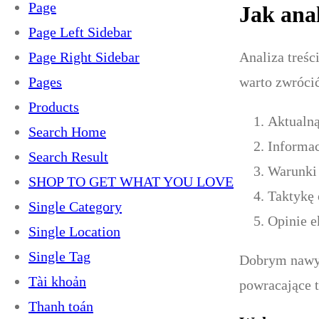
Page
Jak ana
Page Left Sidebar
Page Right Sidebar
Analiza treśc
Pages
warto zwróci
Products
Aktualną
Search Home
Informac
Search Result
Warunki 
SHOP TO GET WHAT YOU LOVE
Taktykę 
Single Category
Opinie e
Single Location
Single Tag
Dobrym nawyk
Tài khoản
powracające t
Thanh toán