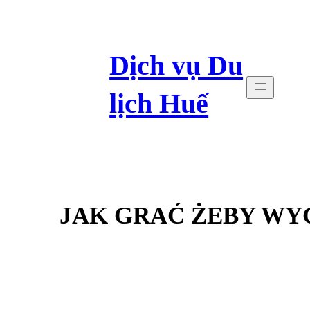
Chuyển
đến
Dịch vụ Du
phần
nội
lịch Huế
dung
JAK GRAĆ ŻEBY WY