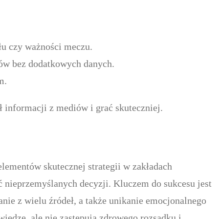
łu czy ważności meczu.
iów bez dodatkowych danych.
m.
 informacji z mediów i grać skuteczniej.
lementów skutecznej strategii w zakładach
ć nieprzemyślanych decyzji. Kluczem do sukcesu jest
nie z wielu źródeł, a także unikanie emocjonalnego
iedzę, ale nie zastępują zdrowego rozsądku i