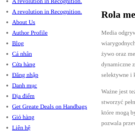
A revolution in Recognition.
A revolution in Recognition.
Rola me
About Us
Author Profile
Media odgrywa
Blog
wiarygodnych 
Cá nhân
żywo oraz me
Cửa hàng
dynamiczne z
Đăng nhập
selektywne i 
Danh mục
Ważne jest te
Địa điểm
stworzyć pełn
Get Greate Deals on Handbags
które mogą b
Giỏ hàng
pozwala prze
Liên hệ