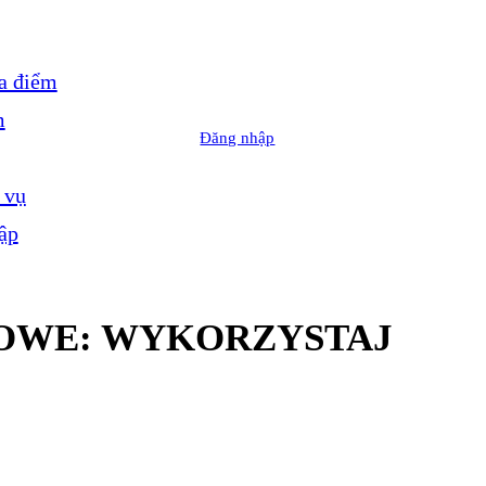
a điểm
m
Đăng nhập
 vụ
ập
TOWE: WYKORZYSTAJ