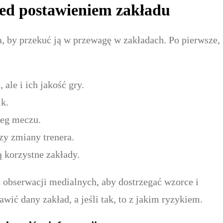
zed postawieniem zakładu
, by przekuć ją w przewagę w zakładach. Po pierwsze,
ale i ich jakość gry.
k.
ieg meczu.
zy zmiany trenera.
 korzystne zakłady.
 obserwacji medialnych, aby dostrzegać wzorce i
ić dany zakład, a jeśli tak, to z jakim ryzykiem.