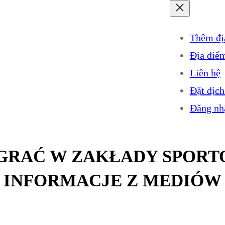
Thêm đị
Địa điể
Liên hệ
Đặt dịch
Đăng nh
GRAĆ W ZAKŁADY SPOR
INFORMACJE Z MEDIÓW