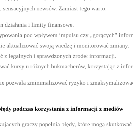
, sensacyjnych newsów. Zamiast tego warto:
an działania i limity finansowe.
ypowania pod wpływem impulsu czy „gorących” inform
ie aktualizować swoją wiedzę i monitorować zmiany.
ć z legalnych i sprawdzonych źródeł informacji.
ać kursy u różnych bukmacherów, korzystając z info
ie pozwala zminimalizować ryzyko i zmaksymalizować s
błędy podczas korzystania z informacji z mediów
ujących graczy popełnia błędy, które mogą skutkować s