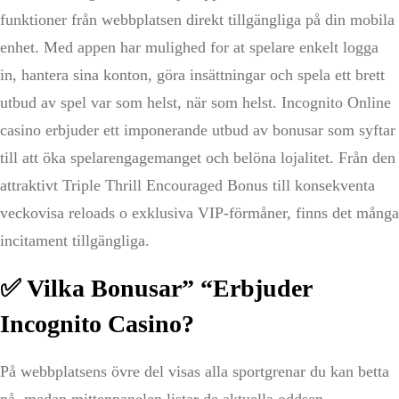
funktioner från webbplatsen direkt tillgängliga på din mobila
enhet. Med appen har mulighed for at spelare enkelt logga
in, hantera sina konton, göra insättningar och spela ett brett
utbud av spel var som helst, när som helst. Incognito Online
casino erbjuder ett imponerande utbud av bonusar som syftar
till att öka spelarengagemanget och belöna lojalitet. Från den
attraktivt Triple Thrill Encouraged Bonus till konsekventa
veckovisa reloads o exklusiva VIP-förmåner, finns det många
incitament tillgängliga.
✅ Vilka Bonusar” “Erbjuder
Incognito Casino?
På webbplatsens övre del visas alla sportgrenar du kan betta