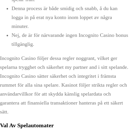
Denna process är både smidig och snabb, å du kan
logga in på erat nya konto inom loppet av några
minuter.
Nej, de är för närvarande ingen Incognito Casino bonus
tillgänglig.
Incognito Casino följer dessa regler noggrant, vilket ger
spelarna trygghet och säkerhet my partner and i sitt spelande.
Incognito Casino sätter säkerhet och integritet i främsta
rummet för alla sina spelare. Kasinot följer strikta regler och
användarvillkor för att skydda känslig spelardata och
garantera att finansiella transaktioner hanteras på ett säkert
sätt.
Val Av Spelautomater