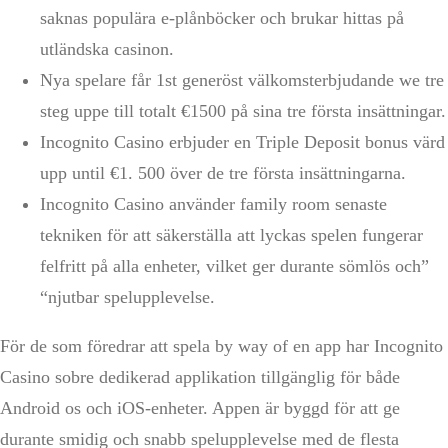
saknas populära e-plånböcker och brukar hittas på
utländska casinon.
Nya spelare får 1st generöst välkomsterbjudande we tre
steg uppe till totalt €1500 på sina tre första insättningar.
Incognito Casino erbjuder en Triple Deposit bonus värd
upp until €1. 500 över de tre första insättningarna.
Incognito Casino använder family room senaste
tekniken för att säkerställa att lyckas spelen fungerar
felfritt på alla enheter, vilket ger durante sömlös och”
“njutbar spelupplevelse.
För de som föredrar att spela by way of en app har Incognito
Casino sobre dedikerad applikation tillgänglig för både
Android os och iOS-enheter. Appen är byggd för att ge
durante smidig och snabb spelupplevelse med de flesta