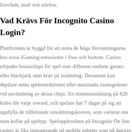
livechatt, mail och telefon.
Vad Krävs För Incognito Casino
Login?
Plattformen är byggd för att möta de höga förväntningarna
hos noua iGaming-entusiaster i Swe och bortom. Casino
erbjuder bonuschips för spel som different roulette games
eller blackjack utan krav på insättning. Dessutom kan
depilare möta spelrestriktioner eller maximala insatsgränser
vid användning av dessa chips. En minimiinsättning på €20
krävs för varje reward, och spelare har 7 dagar på sig att
uppfylla de tillhörande omsättningskraven, som varierar om
man kollar på speltyp. Spelupplevelsen på Incognito On line
casino är lika imponerande på mobila enheter som på datorer.