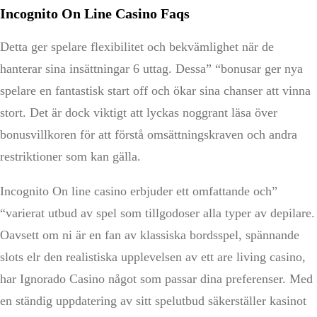
Incognito On Line Casino Faqs
Detta ger spelare flexibilitet och bekvämlighet när de
hanterar sina insättningar 6 uttag. Dessa” “bonusar ger nya
spelare en fantastisk start off och ökar sina chanser att vinna
stort. Det är dock viktigt att lyckas noggrant läsa över
bonusvillkoren för att förstå omsättningskraven och andra
restriktioner som kan gälla.
Incognito On line casino erbjuder ett omfattande och”
“varierat utbud av spel som tillgodoser alla typer av depilare.
Oavsett om ni är en fan av klassiska bordsspel, spännande
slots elr den realistiska upplevelsen av ett are living casino,
har Ignorado Casino något som passar dina preferenser. Med
en ständig uppdatering av sitt spelutbud säkerställer kasinot