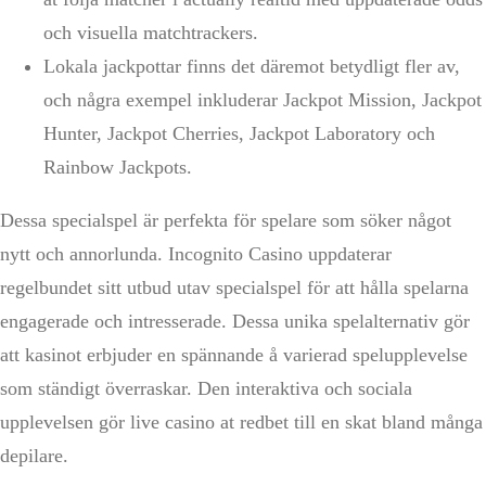
och visuella matchtrackers.
Lokala jackpottar finns det däremot betydligt fler av,
och några exempel inkluderar Jackpot Mission, Jackpot
Hunter, Jackpot Cherries, Jackpot Laboratory och
Rainbow Jackpots.
Dessa specialspel är perfekta för spelare som söker något
nytt och annorlunda. Incognito Casino uppdaterar
regelbundet sitt utbud utav specialspel för att hålla spelarna
engagerade och intresserade. Dessa unika spelalternativ gör
att kasinot erbjuder en spännande å varierad spelupplevelse
som ständigt överraskar. Den interaktiva och sociala
upplevelsen gör live casino at redbet till en skat bland många
depilare.