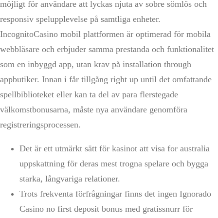
möjligt för användare att lyckas njuta av sobre sömlös och
responsiv spelupplevelse på samtliga enheter.
IncognitoCasino mobil plattformen är optimerad för mobila
webbläsare och erbjuder samma prestanda och funktionalitet
som en inbyggd app, utan krav på installation through
appbutiker. Innan i får tillgång right up until det omfattande
spellbiblioteket eller kan ta del av para flerstegade
välkomstbonusarna, måste nya användare genomföra
registreringsprocessen.
Det är ett utmärkt sätt för kasinot att visa for australia
uppskattning för deras mest trogna spelare och bygga
starka, långvariga relationer.
Trots frekventa förfrågningar finns det ingen Ignorado
Casino no first deposit bonus med gratissnurr för