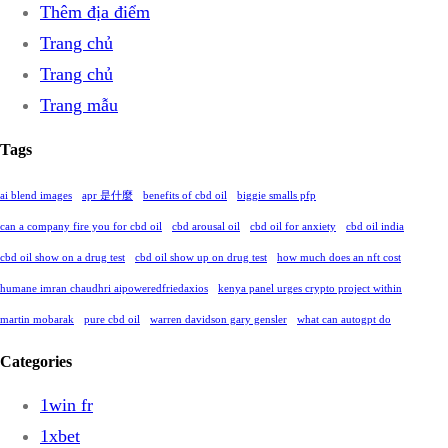
Thêm địa điểm
Trang chủ
Trang chủ
Trang mẫu
Tags
ai blend images
apr 是什麼
benefits of cbd oil
biggie smalls pfp
can a company fire you for cbd oil
cbd arousal oil
cbd oil for anxiety
cbd oil india
cbd oil show on a drug test
cbd oil show up on drug test
how much does an nft cost
humane imran chaudhri aipoweredfriedaxios
kenya panel urges crypto project within
martin mobarak
pure cbd oil
warren davidson gary gensler
what can autogpt do
Categories
1win fr
1xbet