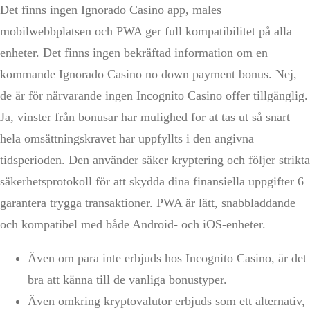
Det finns ingen Ignorado Casino app, males
mobilwebbplatsen och PWA ger full kompatibilitet på alla
enheter. Det finns ingen bekräftad information om en
kommande Ignorado Casino no down payment bonus. Nej,
de är för närvarande ingen Incognito Casino offer tillgänglig.
Ja, vinster från bonusar har mulighed for at tas ut så snart
hela omsättningskravet har uppfyllts i den angivna
tidsperioden. Den använder säker kryptering och följer strikta
säkerhetsprotokoll för att skydda dina finansiella uppgifter 6
garantera trygga transaktioner. PWA är lätt, snabbladdande
och kompatibel med både Android- och iOS-enheter.
Även om para inte erbjuds hos Incognito Casino, är det
bra att känna till de vanliga bonustyper.
Även omkring kryptovalutor erbjuds som ett alternativ,