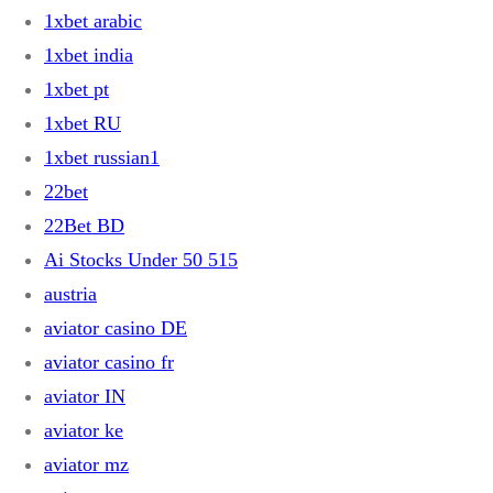
1xbet arabic
1xbet india
1xbet pt
1xbet RU
1xbet russian1
22bet
22Bet BD
Ai Stocks Under 50 515
austria
aviator casino DE
aviator casino fr
aviator IN
aviator ke
aviator mz