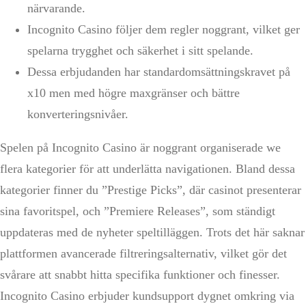
närvarande.
Incognito Casino följer dem regler noggrant, vilket ger
spelarna trygghet och säkerhet i sitt spelande.
Dessa erbjudanden har standardomsättningskravet på
x10 men med högre maxgränser och bättre
konverteringsnivåer.
Spelen på Incognito Casino är noggrant organiserade we
flera kategorier för att underlätta navigationen. Bland dessa
kategorier finner du ”Prestige Picks”, där casinot presenterar
sina favoritspel, och ”Premiere Releases”, som ständigt
uppdateras med de nyheter speltilläggen. Trots det här saknar
plattformen avancerade filtreringsalternativ, vilket gör det
svårare att snabbt hitta specifika funktioner och finesser.
Incognito Casino erbjuder kundsupport dygnet omkring via