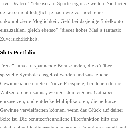
Live-Dealern” “ebenso auf Sportereignisse wetten. Sie bieten
de facto nicht lediglich je nach wie vor noch eine
unkomplizierte Möglichkeit, Geld bei dasjenige Spielkonto
einzuzahlen, gleich ebenso” “dieses hohes Maß a fantastic
Zuversichtlichkeit.
Slots Portfolio
Freue” “uns auf spannende Bonusrunden, die oft über
spezielle Symbole ausgelöst werden und zusätzliche
Gewinnchancen bieten. Nutze Freispiele, bei denen du die
Walzen drehen kannst, weniger dein eigenes Guthaben
einzusetzen, und entdecke Multiplikatoren, die ne kurze
Gewinne vervielfachen können, wenn das Glück auf deiner
Seite ist. Die benutzerfreundliche Filterfunktion hilft uns
dabei, deine Lieblingsspiele oder neue Favoriten schnell und