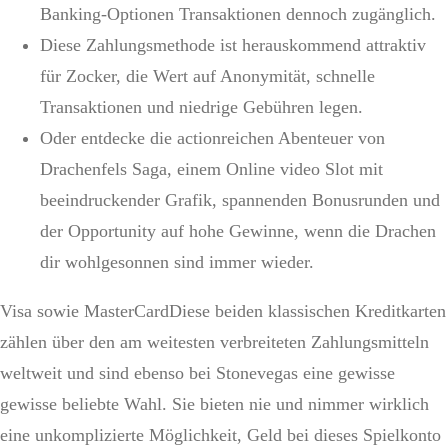
Banking-Optionen Transaktionen dennoch zugänglich.
Diese Zahlungsmethode ist herauskommend attraktiv
für Zocker, die Wert auf Anonymität, schnelle
Transaktionen und niedrige Gebühren legen.
Oder entdecke die actionreichen Abenteuer von
Drachenfels Saga, einem Online video Slot mit
beeindruckender Grafik, spannenden Bonusrunden und
der Opportunity auf hohe Gewinne, wenn die Drachen
dir wohlgesonnen sind immer wieder.
Visa sowie MasterCardDiese beiden klassischen Kreditkarten
zählen über den am weitesten verbreiteten Zahlungsmitteln
weltweit und sind ebenso bei Stonevegas eine gewisse
gewisse beliebte Wahl. Sie bieten nie und nimmer wirklich
eine unkomplizierte Möglichkeit, Geld bei dieses Spielkonto