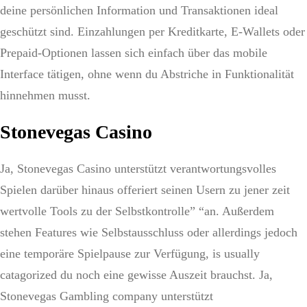
deine persönlichen Information und Transaktionen ideal
geschützt sind. Einzahlungen per Kreditkarte, E-Wallets oder
Prepaid-Optionen lassen sich einfach über das mobile
Interface tätigen, ohne wenn du Abstriche in Funktionalität
hinnehmen musst.
Stonevegas Casino
Ja, Stonevegas Casino unterstützt verantwortungsvolles
Spielen darüber hinaus offeriert seinen Usern zu jener zeit
wertvolle Tools zu der Selbstkontrolle” “an. Außerdem
stehen Features wie Selbstausschluss oder allerdings jedoch
eine temporäre Spielpause zur Verfügung, is usually
catagorized du noch eine gewisse Auszeit brauchst. Ja,
Stonevegas Gambling company unterstützt