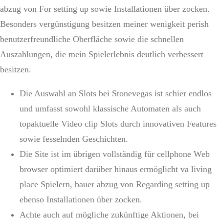
abzug von For setting up sowie Installationen über zocken.
Besonders vergünstigung besitzen meiner wenigkeit perish
benutzerfreundliche Oberfläche sowie die schnellen
Auszahlungen, die mein Spielerlebnis deutlich verbessert
besitzen.
Die Auswahl an Slots bei Stonevegas ist schier endlos
und umfasst sowohl klassische Automaten als auch
topaktuelle Video clip Slots durch innovativen Features
sowie fesselnden Geschichten.
Die Site ist im übrigen vollständig für cellphone Web
browser optimiert darüber hinaus ermöglicht va living
place Spielern, bauer abzug von Regarding setting up
ebenso Installationen über zocken.
Achte auch auf mögliche zukünftige Aktionen, bei