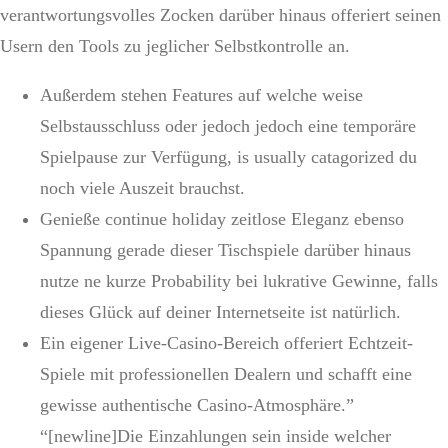
verantwortungsvolles Zocken darüber hinaus offeriert seinen
Usern den Tools zu jeglicher Selbstkontrolle an.
Außerdem stehen Features auf welche weise
Selbstausschluss oder jedoch jedoch eine temporäre
Spielpause zur Verfügung, is usually catagorized du
noch viele Auszeit brauchst.
Genieße continue holiday zeitlose Eleganz ebenso
Spannung gerade dieser Tischspiele darüber hinaus
nutze ne kurze Probability bei lukrative Gewinne, falls
dieses Glück auf deiner Internetseite ist natürlich.
Ein eigener Live-Casino-Bereich offeriert Echtzeit-
Spiele mit professionellen Dealern und schafft eine
gewisse authentische Casino-Atmosphäre.”
“[newline]Die Einzahlungen sein inside welcher