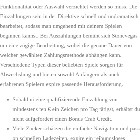
Funktionalität oder Auswahl verzichtet werden so muss. Die
Einzahlungen sein in der Direktive schnell und undramatisch
bearbeitet, sodass man umgehend mit deinem Spielen
beginnen kannst. Bei Auszahlungen bemüht sich Stonevegas
um eine zügige Bearbeitung, wobei die genaue Dauer von
welcher gewählten Zahlungsmethode abhängen kann.
Verschiedene Typen dieser beliebten Spiele sorgen für
Abwechslung und bieten sowohl Anfängern als auch
erfahrenen Spielern expire passende Herausforderung.
Sobald ni eine qualifizierende Einzahlung von
mindestens ten € ein Zeichen pro Tag tätigst, erhältst du
nicht aufgefordert einen Bonus Crab Credit.
Viele Zocker schätzen die einfache Navigation und pass
on schnellen Ladezeiten, expire ein reibungsloses