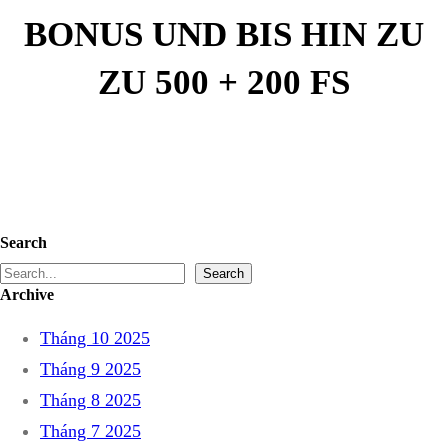
BONUS UND BIS HIN ZU
ZU 500 + 200 FS
Search
Search
S
Archive
e
Tháng 10 2025
a
Tháng 9 2025
r
Tháng 8 2025
c
Tháng 7 2025
h