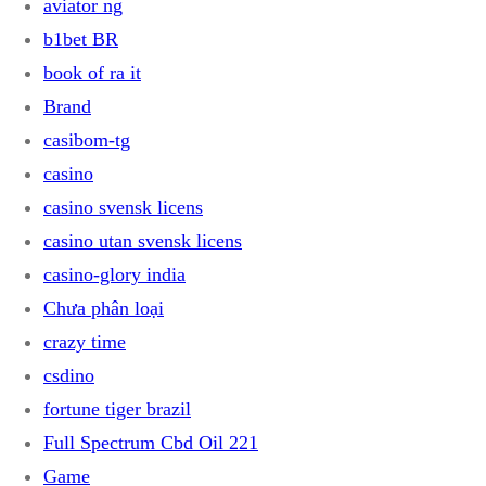
aviator ng
b1bet BR
book of ra it
Brand
casibom-tg
casino
casino svensk licens
casino utan svensk licens
casino-glory india
Chưa phân loại
crazy time
csdino
fortune tiger brazil
Full Spectrum Cbd Oil 221
Game