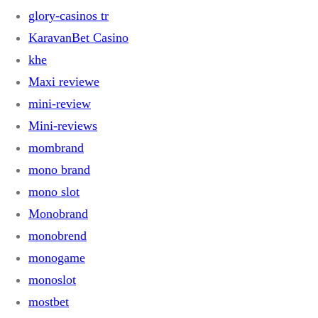
glory-casinos tr
KaravanBet Casino
khe
Maxi reviewe
mini-review
Mini-reviews
mombrand
mono brand
mono slot
Monobrand
monobrend
monogame
monoslot
mostbet