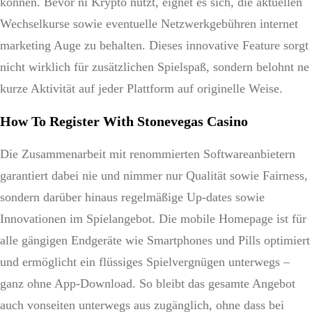
können. Bevor ni Krypto nutzt, eignet es sich, die aktuellen
Wechselkurse sowie eventuelle Netzwerkgebühren internet
marketing Auge zu behalten. Dieses innovative Feature sorgt
nicht wirklich für zusätzlichen Spielspaß, sondern belohnt ne
kurze Aktivität auf jeder Plattform auf originelle Weise.
How To Register With Stonevegas Casino
Die Zusammenarbeit mit renommierten Softwareanbietern
garantiert dabei nie und nimmer nur Qualität sowie Fairness,
sondern darüber hinaus regelmäßige Up-dates sowie
Innovationen im Spielangebot. Die mobile Homepage ist für
alle gängigen Endgeräte wie Smartphones und Pills optimiert
und ermöglicht ein flüssiges Spielvergnügen unterwegs –
ganz ohne App-Download. So bleibt das gesamte Angebot
auch vonseiten unterwegs aus zugänglich, ohne dass bei