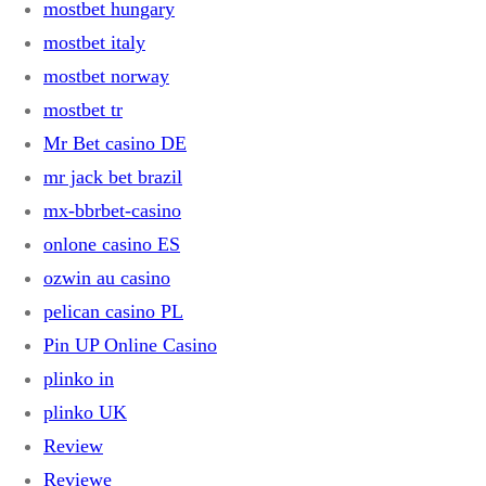
mostbet hungary
mostbet italy
mostbet norway
mostbet tr
Mr Bet casino DE
mr jack bet brazil
mx-bbrbet-casino
onlone casino ES
ozwin au casino
pelican casino PL
Pin UP Online Casino
plinko in
plinko UK
Review
Reviewe