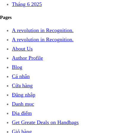
Tháng 6 2025
Pages
A revolution in Recognition.
A revolution in Recognition.
About Us
Author Profile
Blog
Cá nhân
Cửa hàng
Đăng nhập
Danh mục
Địa điểm
Get Greate Deals on Handbags
Giỏ hàng