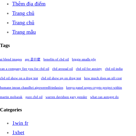
Thêm địa điểm
Trang chủ
Trang chủ
Trang mẫu
Tags
ai blend images
apr 是什麼
benefits of cbd oil
biggie smalls pfp
can a company fire you for cbd oil
cbd arousal oil
cbd oil for anxiety
cbd oil india
cbd oil show on a drug test
cbd oil show up on drug test
how much does an nft cost
humane imran chaudhri aipoweredfriedaxios
kenya panel urges crypto project within
martin mobarak
pure cbd oil
warren davidson gary gensler
what can autogpt do
Categories
1win fr
1xbet