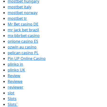
mostbet hungary
mostbet italy
mostbet norway
mostbet tr
Mr Bet casino DE
mr jack bet brazil
mx-bbrbet-casino
onlone casino ES
ozwin au casino
pelican casino PL
Pin UP Online Casino
plinko in
plinko UK
Review
Reviewe
reviewer
slot
Slots
Slots`