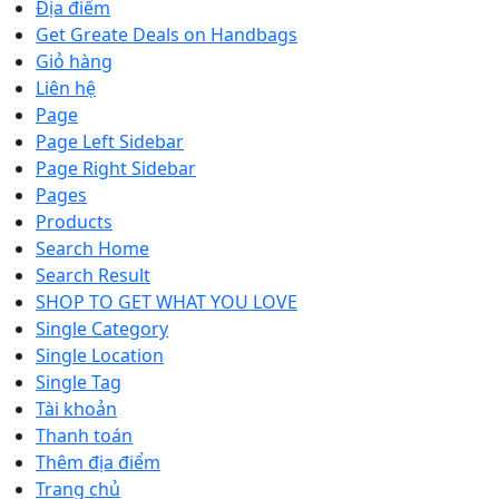
Địa điểm
Get Greate Deals on Handbags
Giỏ hàng
Liên hệ
Page
Page Left Sidebar
Page Right Sidebar
Pages
Products
Search Home
Search Result
SHOP TO GET WHAT YOU LOVE
Single Category
Single Location
Single Tag
Tài khoản
Thanh toán
Thêm địa điểm
Trang chủ