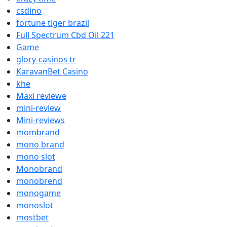
csdino
fortune tiger brazil
Full Spectrum Cbd Oil 221
Game
glory-casinos tr
KaravanBet Casino
khe
Maxi reviewe
mini-review
Mini-reviews
mombrand
mono brand
mono slot
Monobrand
monobrend
monogame
monoslot
mostbet