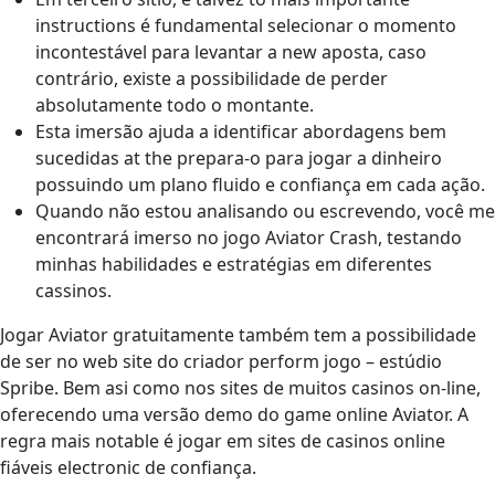
instructions é fundamental selecionar o momento
incontestável para levantar a new aposta, caso
contrário, existe a possibilidade de perder
absolutamente todo o montante.
Esta imersão ajuda a identificar abordagens bem
sucedidas at the prepara-o para jogar a dinheiro
possuindo um plano fluido e confiança em cada ação.
Quando não estou analisando ou escrevendo, você me
encontrará imerso no jogo Aviator Crash, testando
minhas habilidades e estratégias em diferentes
cassinos.
Jogar Aviator gratuitamente também tem a possibilidade
de ser no web site do criador perform jogo – estúdio
Spribe. Bem asi como nos sites de muitos casinos on-line,
oferecendo uma versão demo do game online Aviator. A
regra mais notable é jogar em sites de casinos online
fiáveis electronic de confiança.