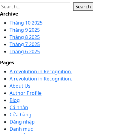
S
Search
e
Archive
a
Tháng 10 2025
r
Tháng 9 2025
c
Tháng 8 2025
h
Tháng 7 2025
Tháng 6 2025
Pages
A revolution in Recognition.
A revolution in Recognition.
About Us
Author Profile
Blog
Cá nhân
Cửa hàng
Đăng nhập
Danh mục