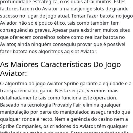
profundidade estratégica, o os quais atrai muitos. Estes
factores fazem do Aviator uma dasjenige slots de grande
sucesso no lugar de jogo atual. Tentar fazer batota no jogo
Aviador não só é pouco ético, tais como também tem
consequências graves. Apesar para existirem muitos sites
que oferecem conselhos sobre como realizar batota no
Aviator, ainda ninguém conseguiu provar que é possível
fazer batota nos algoritmos ag slot Aviator.
As Maiores Características Do Jogo
Aviator:
O algoritmo do jogo Aviator Spribe garante a equidade e a
transparência do game. Nesta secção, veremos mais
detalhadamente tais como funciona este operacion.
Baseado na tecnologia Provably Fair, elimina qualquer
manipulação por parte do manipulador, assegurando que
qualquer ronda é recto. Nem a gerência do casino nem a
Spribe Companies, os criadores do Aviator, têm qualquer