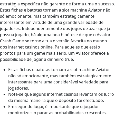
estratégia específica não garante de forma uma o sucesso.
Estas fichas e batotas tornam a slot machine Aviator não
só emocionante, mas também estrategicamente
interessante em virtude de uma grande variedade de
jogadores. Independentemente dos jogos de azar que já
possua jogado, há alguma boa hipótese de que o Aviator
Crash Game se torne a tua diversão favorita no mundo
dos internet casinos online. Para aqueles que estão
prontos para um game mais sério, um Aviator oferece a
possibilidade de jogar a dinheiro true.
Estas fichas e batotas tornam a slot machine Aviator
não só emocionante, mas também estrategicamente
interessante para uma considerável variedade para
jogadores.
Note-se que alguns internet casinos levantam os lucro
da mesma maneira que o depósito foi efectuado.
Em segundo lugar, é importante que u jogador
monitorize sin parar as probabilidades crescentes.