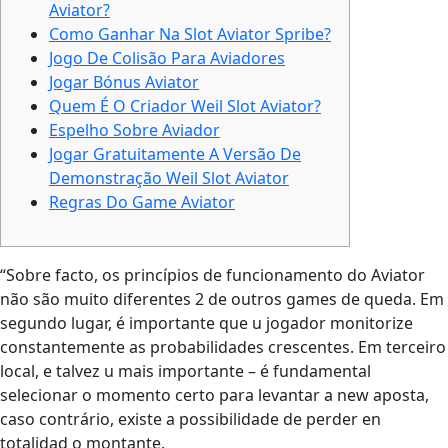
Aviator?
Como Ganhar Na Slot Aviator Spribe?
Jogo De Colisão Para Aviadores
Jogar Bónus Aviator
Quem É O Criador Weil Slot Aviator?
Espelho Sobre Aviador
Jogar Gratuitamente A Versão De
Demonstração Weil Slot Aviator
Regras Do Game Aviator
“Sobre facto, os princípios de funcionamento do Aviator
não são muito diferentes 2 de outros games de queda. Em
segundo lugar, é importante que u jogador monitorize
constantemente as probabilidades crescentes. Em terceiro
local, e talvez u mais importante – é fundamental
selecionar o momento certo para levantar a new aposta,
caso contrário, existe a possibilidade de perder en
totalidad o montante.