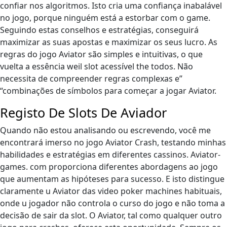
confiar nos algoritmos. Isto cria uma confiança inabalável
no jogo, porque ninguém está a estorbar com o game.
Seguindo estas conselhos e estratégias, conseguirá
maximizar as suas apostas e maximizar os seus lucro. As
regras do jogo Aviator são simples e intuitivas, o que
vuelta a essência weil slot acessível the todos. Não
necessita de compreender regras complexas e”
“combinações de símbolos para começar a jogar Aviator.
Registo De Slots De Aviador
Quando não estou analisando ou escrevendo, você me
encontrará imerso no jogo Aviator Crash, testando minhas
habilidades e estratégias em diferentes cassinos. Aviator-
games. com proporciona diferentes abordagens ao jogo
que aumentam as hipóteses para sucesso. E isto distingue
claramente u Aviator das video poker machines habituais,
onde u jogador não controla o curso do jogo e não toma a
decisão de sair da slot. O Aviator, tal como qualquer outro