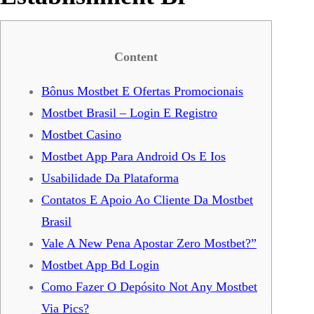
Content
Bônus Mostbet E Ofertas Promocionais
Mostbet Brasil – Login E Registro
Mostbet Casino
Mostbet App Para Android Os E Ios
Usabilidade Da Plataforma
Contatos E Apoio Ao Cliente Da Mostbet
Brasil
Vale A New Pena Apostar Zero Mostbet?”
Mostbet App Bd Login
Como Fazer O Depósito Not Any Mostbet
Via Pics?