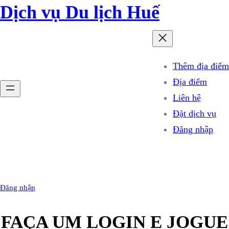
Chuyển
Dịch vụ Du lịch Huế
đến
phần
nội
Thêm địa điểm
dung
Địa điểm
Liên hệ
Đặt dịch vụ
Đăng nhập
Đăng nhập
FAÇA UM LOGIN E JOGUE