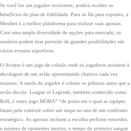
Se você for um jogador recorrente, poderá receber os
benefícios do plan de fidelidade. Para os fãs para esportes, a
Mostbet é a melhor plataforma para realizar suas apostas.
Com uma ampla diversidade de opções para mercado, os
usuários podem tirar proveito de grandes posibilidades em
vários eventos esportivos.
O Aviator é um jogo de colisão onde os jogadores assistem à
decolagem de um avião apresentando chances cada vez
maiores. A tarefa do jogador é coletar os prêmios antes que u
avião decole. League of Legends, também conhecido como
Rofl, é outro jogo MOBA” “de ponta em o qual as equipes
lutam pelo controle sobre um mapa no ano de um confronto
estratégico. As apostas incluem a escolha perform vencedor,
o número de oponentes mortos, o tempo do primeiro sangue