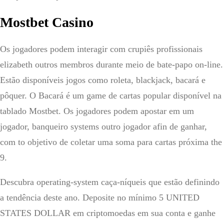
Mostbet Casino
Os jogadores podem interagir com crupiês profissionais
elizabeth outros membros durante meio de bate-papo on-line.
Estão disponíveis jogos como roleta, blackjack, bacará e
pôquer. O Bacará é um game de cartas popular disponível na
tablado Mostbet. Os jogadores podem apostar em um
jogador, banqueiro systems outro jogador afin de ganhar,
com to objetivo de coletar uma soma para cartas próxima the
9.
Descubra operating-system caça-níqueis que estão definindo
a tendência deste ano. Deposite no mínimo 5 UNITED
STATES DOLLAR em criptomoedas em sua conta e ganhe