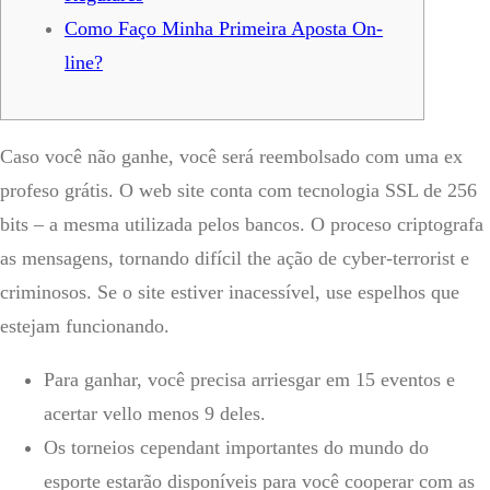
Como Faço Minha Primeira Aposta On-
line?
Caso você não ganhe, você será reembolsado com uma ex
profeso grátis. O web site conta com tecnologia SSL de 256
bits – a mesma utilizada pelos bancos. O proceso criptografa
as mensagens, tornando difícil the ação de cyber-terrorist e
criminosos. Se o site estiver inacessível, use espelhos que
estejam funcionando.
Para ganhar, você precisa arriesgar em 15 eventos e
acertar vello menos 9 deles.
Os torneios cependant importantes do mundo do
esporte estarão disponíveis para você cooperar com as