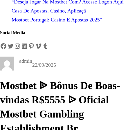
“Deseja Jogar Na Mostbet Com? Acesse Logon Aqui
Casa De Apostas, Casino, Aplicaçã
Mostbet Portugal: Casino E Apostas 2025″
Social Media
Facebook
Twitter
Instagram
LinkedIn
Pinterest
Vimeo
Tumblr
admin
22/09/2025
Mostbet ᐉ Bônus De Boas-
vindas R$5555 ᐉ Oficial
Mostbet Gambling
Establishment Br