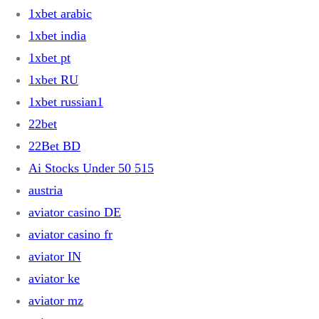
1xbet arabic
1xbet india
1xbet pt
1xbet RU
1xbet russian1
22bet
22Bet BD
Ai Stocks Under 50 515
austria
aviator casino DE
aviator casino fr
aviator IN
aviator ke
aviator mz