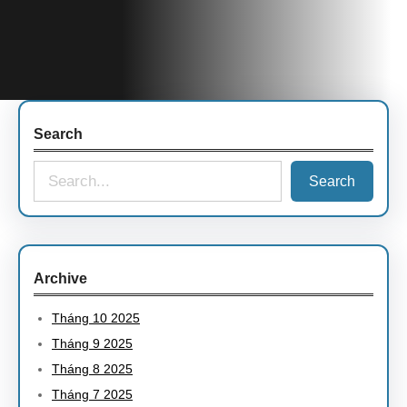
Search
S
Search
e
a
r
c
Archive
h
Tháng 10 2025
Tháng 9 2025
Tháng 8 2025
Tháng 7 2025