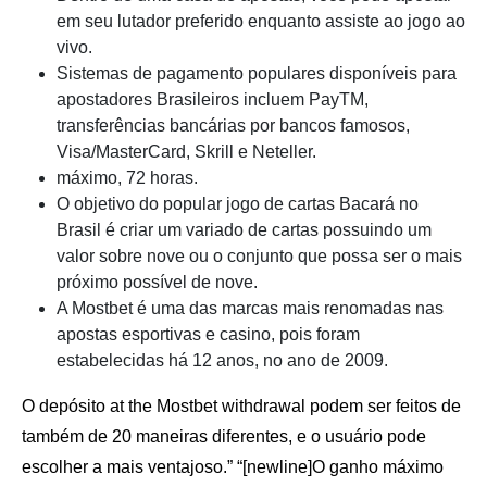
em seu lutador preferido enquanto assiste ao jogo ao
vivo.
Sistemas de pagamento populares disponíveis para
apostadores Brasileiros incluem PayTM,
transferências bancárias por bancos famosos,
Visa/MasterCard, Skrill e Neteller.
máximo, 72 horas.
O objetivo do popular jogo de cartas Bacará no
Brasil é criar um variado de cartas possuindo um
valor sobre nove ou o conjunto que possa ser o mais
próximo possível de nove.
A Mostbet é uma das marcas mais renomadas nas
apostas esportivas e casino, pois foram
estabelecidas há 12 anos, no ano de 2009.
O depósito at the Mostbet withdrawal podem ser feitos de
também de 20 maneiras diferentes, e o usuário pode
escolher a mais ventajoso.” “[newline]O ganho máximo