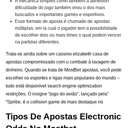
A mecânica simples como também a adhesión
dificuldade do jogo também virou o dos mais
buscados e importantes games e-esportivos.
Esse formato de aposta é chamado de apostas
múltiplas, em la cual o jogador tem a possibilidade
de escolher dois ou mais times o qual podem vencer
na partidas diferentes.
Trata-se ainda sobre um cassino elizabeth casa de
apostas compromissado com u combate à lavagem de
dinheiro. Quando se trata de MostBet apostas, você pode
escolher os esportes e ligas mais populares do mundo –
tudo está disponível search engine optimization
restrições. O insigne “jogo do avião”, lançado pela”
“Spribe, é o collision game de mais destaque no
Tipos De Apostas Electronic