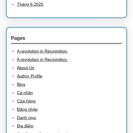
Tháng 6 2025
Pages
A revolution in Recognition.
A revolution in Recognition.
About Us
Author Profile
Blog
Cá nhân
Cửa hàng
Đăng nhập
Danh mục
Địa điểm