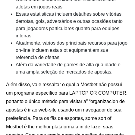
atletas em jogos reais.
Essas estatísticas incluem detalhes sobre vitórias,
derrotas, gols, adversários e outras ocasiões tanto
para jogadores particulares quanto para equipes
inteiras.
Atualmente, vários dos principais recursos para jogo
on-line incluem esta slot equipment em sua
referencia de ofertas.
Além da variedade de games de alta qualidade e
uma ampla seleção de mercados de apostas.
Além disso, vale ressaltar o qual a Mostbet não possui
um programa específico para LAPTOP OR COMPUTER,
portanto o único método para visitar a” “organizacion de
apostas é ir ao web-site usando um navegador de sua
preferência. Para os fãs de esportes, some sort of
Mostbet é the melhor plataforma afin de fazer suas