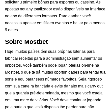
solicitar u primeiro bônus para esportes ou cassino. As
apostas not any totalizador estão disponíveis na interface
no ano de diferentes formatos. Para ganhar, você
necessita apostar em fifteen eventos e hallar pelo menos
9 deles.
Sobre Mostbet
Hoje, muitos países têm suas próprias loterias para
fabricar receitas para a administração sem aumentar os
impostos. Você também pode jogar loterias on-line na
Mostbet, o que te dá muitas oportunidades para tentar tua
sorte e equiparar seus números favoritos. Seja rigoroso
com sua carteira bancária e evite dar alto mais carry out
que a quantia pré-determinada, mesmo que você esteja
em uma maré de vitórias. Você deve continuar jogando
pela parte o qual está disposto the perder para não