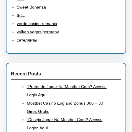
Sweet Bonanza
thác
verde casino romania
vulkan vegas germany
сателлиты
Recent Posts
“Pretende Jogar Na Mostbet Com? Acesse
Login Aqui
Mostbet Casino England Bónus 300 + 30
Giros Grátis
“Deseja Jogar Na Mostbet Com? Acesse
Logon Aqui