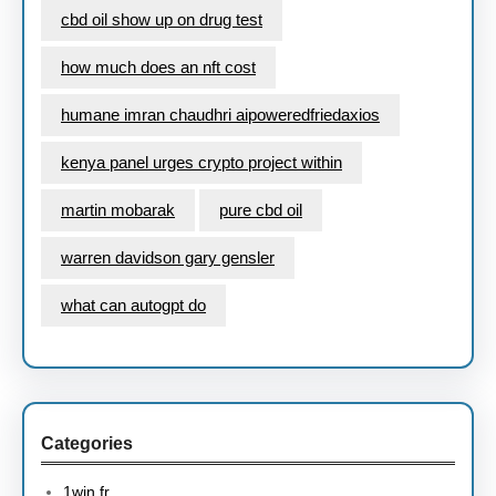
cbd oil show up on drug test
how much does an nft cost
humane imran chaudhri aipoweredfriedaxios
kenya panel urges crypto project within
martin mobarak
pure cbd oil
warren davidson gary gensler
what can autogpt do
Categories
1win fr