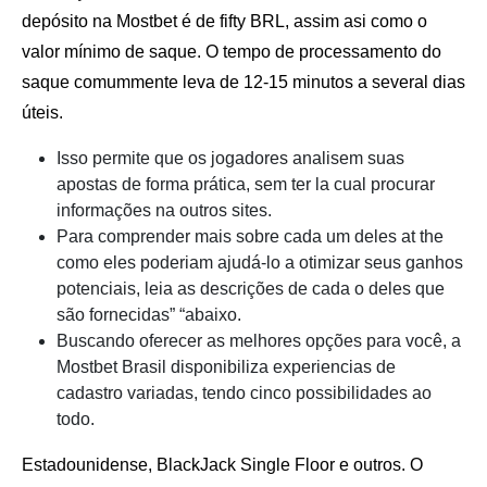
depósito na Mostbet é de fifty BRL, assim asi como o
valor mínimo de saque. O tempo de processamento do
saque comummente leva de 12-15 minutos a several dias
úteis.
Isso permite que os jogadores analisem suas
apostas de forma prática, sem ter la cual procurar
informações na outros sites.
Para comprender mais sobre cada um deles at the
como eles poderiam ajudá-lo a otimizar seus ganhos
potenciais, leia as descrições de cada o deles que
são fornecidas” “abaixo.
Buscando oferecer as melhores opções para você, a
Mostbet Brasil disponibiliza experiencias de
cadastro variadas, tendo cinco possibilidades ao
todo.
Estadounidense, BlackJack Single Floor e outros. O