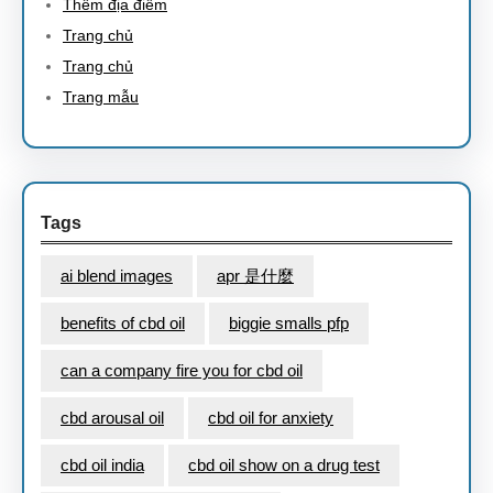
Thêm địa điểm
Trang chủ
Trang chủ
Trang mẫu
Tags
ai blend images
apr 是什麼
benefits of cbd oil
biggie smalls pfp
can a company fire you for cbd oil
cbd arousal oil
cbd oil for anxiety
cbd oil india
cbd oil show on a drug test