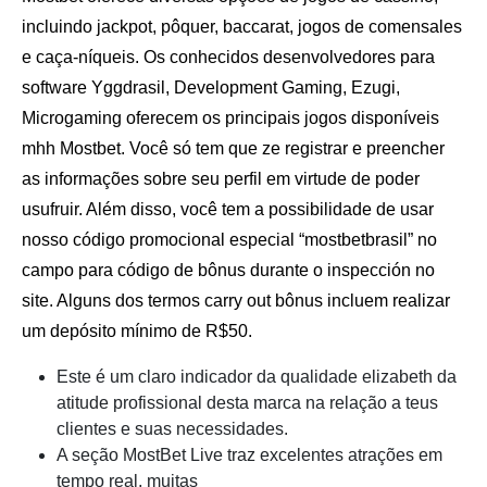
incluindo jackpot, pôquer, baccarat, jogos de comensales
e caça-níqueis. Os conhecidos desenvolvedores para
software Yggdrasil, Development Gaming, Ezugi,
Microgaming oferecem os principais jogos disponíveis
mhh Mostbet. Você só tem que ze registrar e preencher
as informações sobre seu perfil em virtude de poder
usufruir. Além disso, você tem a possibilidade de usar
nosso código promocional especial “mostbetbrasil” no
campo para código de bônus durante o inspección no
site. Alguns dos termos carry out bônus incluem realizar
um depósito mínimo de R$50.
Este é um claro indicador da qualidade elizabeth da
atitude profissional desta marca na relação a teus
clientes e suas necessidades.
A seção MostBet Live traz excelentes atrações em
tempo real, muitas