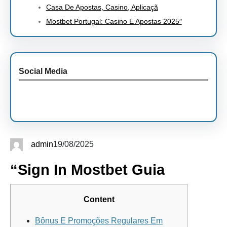
Casa De Apostas, Casino, Aplicaçã
Mostbet Portugal: Casino E Apostas 2025″
Social Media
Facebook
Twitter
Instagram
LinkedIn
Pinterest
Vimeo
Tumblr
admin
19/08/2025
“Sign In Mostbet Guia
Content
Bônus E Promoções Regulares Em