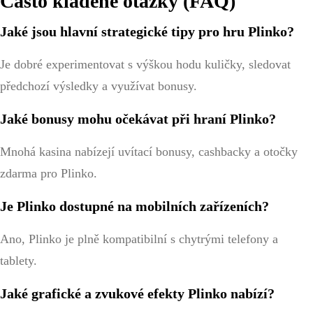
Často kladené otázky (FAQ)
Jaké jsou hlavní strategické tipy pro hru Plinko?
Je dobré experimentovat s výškou hodu kuličky, sledovat
předchozí výsledky a využívat bonusy.
Jaké bonusy mohu očekávat při hraní Plinko?
Mnohá kasina nabízejí uvítací bonusy, cashbacky a otočky
zdarma pro Plinko.
Je Plinko dostupné na mobilních zařízeních?
Ano, Plinko je plně kompatibilní s chytrými telefony a
tablety.
Jaké grafické a zvukové efekty Plinko nabízí?