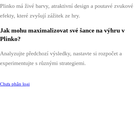
Plinko má živé barvy, atraktivní design a poutavé zvukové
efekty, které zvyšují zážitek ze hry.
Jak mohu maximalizovat své šance na výhru v
Plinko?
Analyzujte předchozí výsledky, nastavte si rozpočet a
experimentujte s různými strategiemi.
Chưa phân loại
CTY TNHH MTV DL LÊ GIA