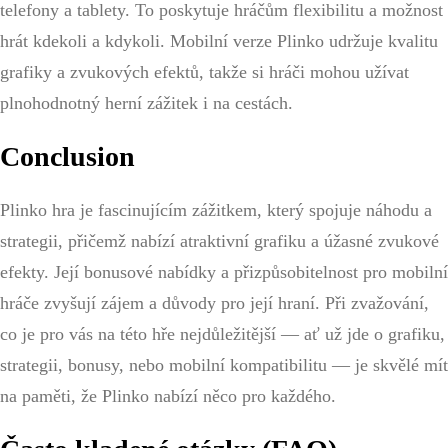
telefony a tablety. To poskytuje hráčům flexibilitu a možnost
hrát kdekoli a kdykoli. Mobilní verze Plinko udržuje kvalitu
grafiky a zvukových efektů, takže si hráči mohou užívat
plnohodnotný herní zážitek i na cestách.
Conclusion
Plinko hra je fascinujícím zážitkem, který spojuje náhodu a
strategii, přičemž nabízí atraktivní grafiku a úžasné zvukové
efekty. Její bonusové nabídky a přizpůsobitelnost pro mobilní
hráče zvyšují zájem a důvody pro její hraní. Při zvažování,
co je pro vás na této hře nejdůležitější — ať už jde o grafiku,
strategii, bonusy, nebo mobilní kompatibilitu — je skvělé mít
na paměti, že Plinko nabízí něco pro každého.