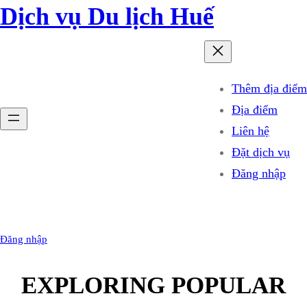
Chuyển
Dịch vụ Du lịch Huế
đến
phần
nội
Thêm địa điểm
dung
Địa điểm
Liên hệ
Đặt dịch vụ
Đăng nhập
Đăng nhập
EXPLORING POPULAR