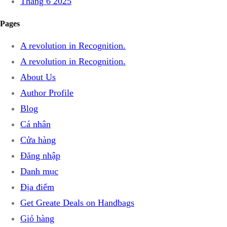
Tháng 6 2025
Pages
A revolution in Recognition.
A revolution in Recognition.
About Us
Author Profile
Blog
Cá nhân
Cửa hàng
Đăng nhập
Danh mục
Địa điểm
Get Greate Deals on Handbags
Giỏ hàng