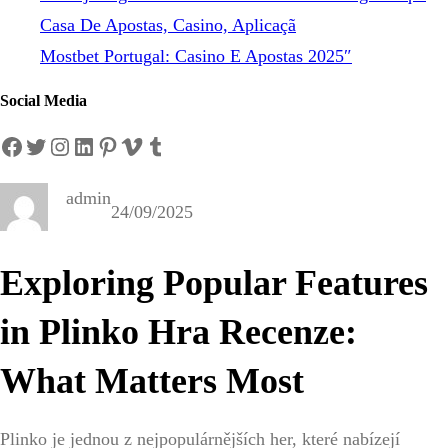
Casa De Apostas, Casino, Aplicaçã
Mostbet Portugal: Casino E Apostas 2025″
Social Media
Facebook
Twitter
Instagram
LinkedIn
Pinterest
Vimeo
Tumblr
admin
24/09/2025
Exploring Popular Features
in Plinko Hra Recenze:
What Matters Most
Plinko je jednou z nejpopulárnějších her, které nabízejí