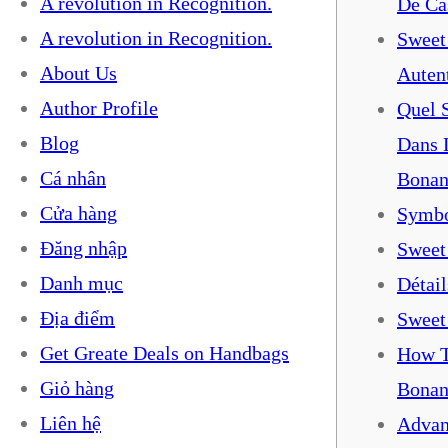
A revolution in Recognition.
De Ca
A revolution in Recognition.
Sweet
About Us
Auten
Author Profile
Quel 
Blog
Dans 
Cá nhân
Bonan
Cửa hàng
Symbo
Đăng nhập
Sweet
Danh mục
Détail
Địa điểm
Sweet
Get Greate Deals on Handbags
How T
Giỏ hàng
Bonan
Liên hệ
Advan