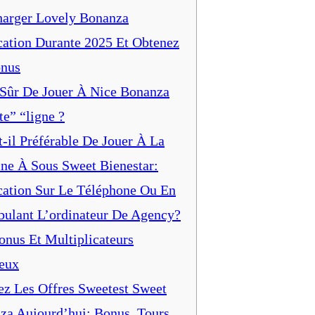
harger Lovely Bonanza
cation Durante 2025 Et Obtenez
nus
l Sûr De Jouer À Nice Bonanza
e” “ligne ?
-il Préférable De Jouer À La
ne À Sous Sweet Bienestar:
cation Sur Le Téléphone Ou En
ulant L’ordinateur De Agency?
onus Et Multiplicateurs
eux
ez Les Offres Sweetest Sweet
za Aujourd’hui: Bonus, Tours