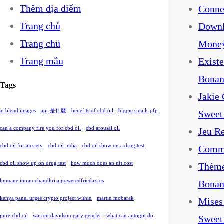
Thêm địa điểm
Conne
Trang chủ
Downl
Trang chủ
Money
Trang mẫu
Exist
Bonan
Tags
Jakie
ai blend images
apr 是什麼
benefits of cbd oil
biggie smalls pfp
Sweet
can a company fire you for cbd oil
cbd arousal oil
Jeu R
cbd oil for anxiety
cbd oil india
cbd oil show on a drug test
Comme
cbd oil show up on drug test
how much does an nft cost
Thème
humane imran chaudhri aipoweredfriedaxios
Bonan
kenya panel urges crypto project within
martin mobarak
Mises
pure cbd oil
warren davidson gary gensler
what can autogpt do
Sweet