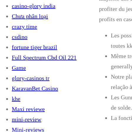
casino-glory india
profiter du j
Chưa phân loại
profits en cas
crazy time
Les poss
csdino
toutes kk
fortune tiger brazil
Même tro
Full Spectrum Cbd Oil 221
generall
Game
Notre pl
glory-casinos tr
relação à
KaravanBet Casino
Les Gunn
khe
de solde.
Maxi reviewe
La fonct
mini-review
Mini-reviews