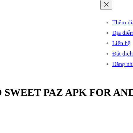
Thêm đị
Địa điể
Liên hệ
Đặt dịch
Đăng nh
SWEET PAZ APK FOR AND