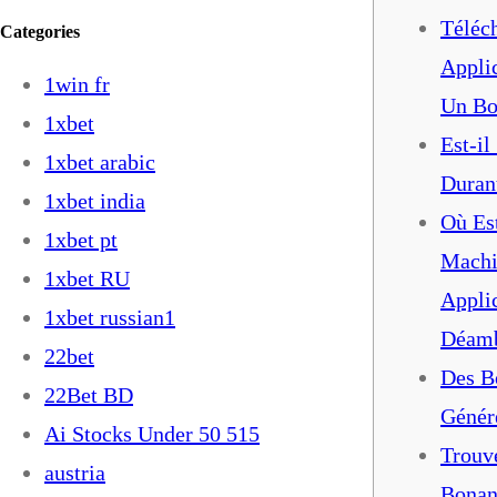
Téléc
Categories
Appli
1win fr
Un Bo
1xbet
Est-i
1xbet arabic
Durant
1xbet india
Où Est
1xbet pt
Machi
1xbet RU
Appli
1xbet russian1
Déamb
22bet
Des B
22Bet BD
Génér
Ai Stocks Under 50 515
Trouv
austria
Bonan