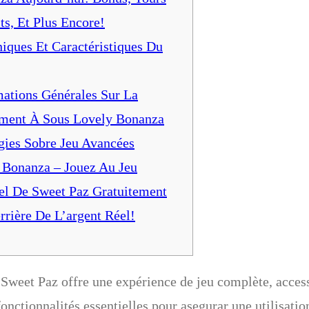
ts, Et Plus Encore!
iques Et Caractéristiques Du
mations Générales Sur La
ment À Sous Lovely Bonanza
gies Sobre Jeu Avancées
 Bonanza – Jouez Au Jeu
iel De Sweet Paz Gratuitement
rrière De L’argent Réel!
 Sweet Paz offre une expérience de jeu complète, access
onctionnalités essentielles pour asegurar une utilisatio