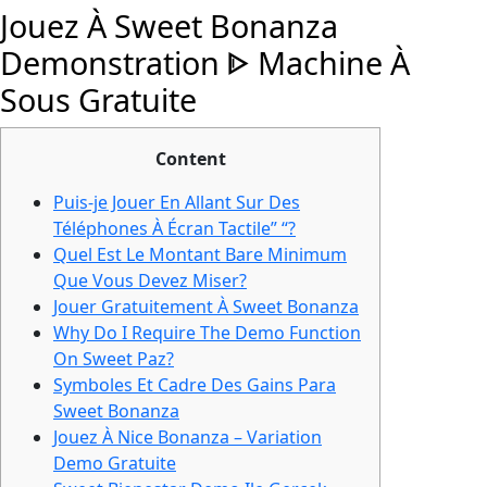
Jouez À Sweet Bonanza
Demonstration ᐈ Machine À
Sous Gratuite
Content
Puis-je Jouer En Allant Sur Des
Téléphones À Écran Tactile” “?
Quel Est Le Montant Bare Minimum
Que Vous Devez Miser?
Jouer Gratuitement À Sweet Bonanza
Why Do I Require The Demo Function
On Sweet Paz?
Symboles Et Cadre Des Gains Para
Sweet Bonanza
Jouez À Nice Bonanza – Variation
Demo Gratuite