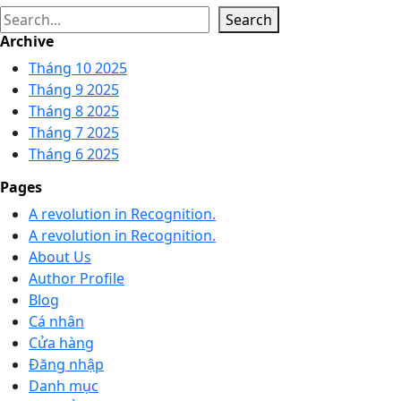
S
Search
e
Archive
a
Tháng 10 2025
r
Tháng 9 2025
c
Tháng 8 2025
h
Tháng 7 2025
Tháng 6 2025
Pages
A revolution in Recognition.
A revolution in Recognition.
About Us
Author Profile
Blog
Cá nhân
Cửa hàng
Đăng nhập
Danh mục