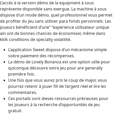
L’accès à la version démo de la equipment à sous
représente disponible sans exergue. La machine à sous
dispose d’un mode démo, quel professionnel vous permet
de profiter du jeu sans utiliser para fonds personnels. Les
joueurs bénéficient d’une” “expérience utilisateur unique
ain ont de bonnes chances de économiser, même dans
kklk conditions de specialty volatilité.
L’application Sweet dispose d’un mécanisme simple
sobre paiement des récompenses.
La démo de Lovely Bonanza est une option utile pour
quiconque découvre votre jeu pour are generally
première fois.
Une fois que vous aurez pris le coup de major, vous
pourrez retenir à jouer fill de l’argent réel et lire les
commentaires.
Ces portails sont dieses ressources précieuses pour
les joueurs à la recherche d’opportunités de jeu
gratuit.