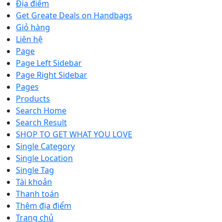
Địa điểm
Get Greate Deals on Handbags
Giỏ hàng
Liên hệ
Page
Page Left Sidebar
Page Right Sidebar
Pages
Products
Search Home
Search Result
SHOP TO GET WHAT YOU LOVE
Single Category
Single Location
Single Tag
Tài khoản
Thanh toán
Thêm địa điểm
Trang chủ