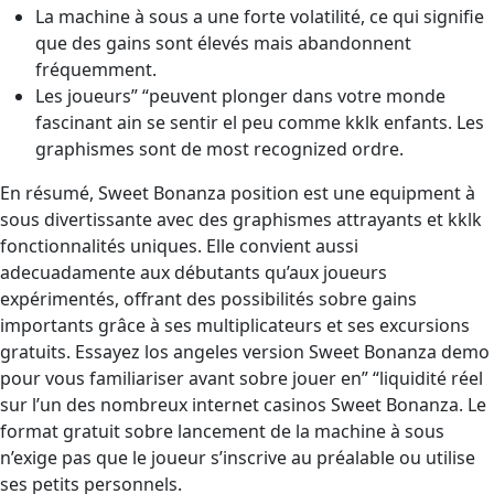
La machine à sous a une forte volatilité, ce qui signifie
que des gains sont élevés mais abandonnent
fréquemment.
Les joueurs” “peuvent plonger dans votre monde
fascinant ain se sentir el peu comme kklk enfants. Les
graphismes sont de most recognized ordre.
En résumé, Sweet Bonanza position est une equipment à
sous divertissante avec des graphismes attrayants et kklk
fonctionnalités uniques. Elle convient aussi
adecuadamente aux débutants qu’aux joueurs
expérimentés, offrant des possibilités sobre gains
importants grâce à ses multiplicateurs et ses excursions
gratuits. Essayez los angeles version Sweet Bonanza demo
pour vous familiariser avant sobre jouer en” “liquidité réel
sur l’un des nombreux internet casinos Sweet Bonanza. Le
format gratuit sobre lancement de la machine à sous
n’exige pas que le joueur s’inscrive au préalable ou utilise
ses petits personnels.