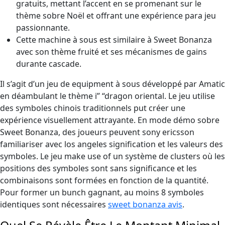
gratuits, mettant l’accent en se promenant sur le
thème sobre Noël et offrant une expérience para jeu
passionnante.
Cette machine à sous est similaire à Sweet Bonanza
avec son thème fruité et ses mécanismes de gains
durante cascade.
Il s’agit d’un jeu de equipment à sous développé par Amatic
en déambulant le thème i” “dragon oriental. Le jeu utilise
des symboles chinois traditionnels put créer une
expérience visuellement attrayante. En mode démo sobre
Sweet Bonanza, des joueurs peuvent sony ericsson
familiariser avec los angeles signification et les valeurs des
symboles. Le jeu make use of un système de clusters où les
positions des symboles sont sans significance et les
combinaisons sont formées en fonction de la quantité.
Pour former un bunch gagnant, au moins 8 symboles
identiques sont nécessaires
sweet bonanza avis
.