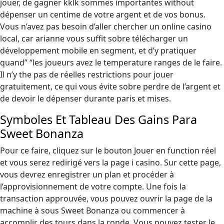
jouer, de gagner kklk sommes importantes without
dépenser un centime de votre argent et de vos bonus.
Vous n’avez pas besoin d’aller chercher un online casino
local, car arianne vous suffit sobre télécharger un
développement mobile en segment, et d’y pratiquer
quand” “les joueurs avez le temperature ranges de le faire.
Il n’y the pas de réelles restrictions pour jouer
gratuitement, ce qui vous évite sobre perdre de l’argent et
de devoir le dépenser durante paris et mises.
Symboles Et Tableau Des Gains Para
Sweet Bonanza
Pour ce faire, cliquez sur le bouton Jouer en function réel
et vous serez redirigé vers la page i casino. Sur cette page,
vous devrez enregistrer un plan et procéder à
l’approvisionnement de votre compte. Une fois la
transaction approuvée, vous pouvez ouvrir la page de la
machine à sous Sweet Bonanza ou commencer à
accomplir des tours dans la ronde. Vous pouvez tester le