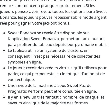
remark commencer à pratiquer gratuitement. Si les
joueurs pensez avoir revêtu toutes les options para Sweet
Bonanza, les joueurs pouvez repasser sobre mode argent
réel pour gagner votre jackpot bonus.
Sweet Bonanza se révèle être disponible sur
l’application Sweet Bonanza, permettant aux joueurs
para profiter du tableau depuis leur pyromane mobile.
Le tableau utilise un système de clusters, en
conséquent il n’est pas nécessaire de collecter des
symboles en ligne.
Le joueur reçoit des crédits virtuels qu’il utilisera pour
parier, ce qui permet este jeu identique d’un point de
vue technique.
Une revue de la machine à sous Sweet Paz de
Pragmatic Perform peut être consultée en ligne.
Il y en a new un très fantastic nombre, de chaque les
saveurs ainsi que de la majorité des formes.