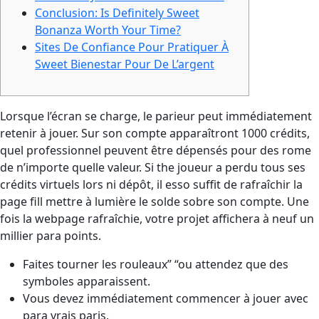
Conclusion: Is Definitely Sweet
Bonanza Worth Your Time?
Sites De Confiance Pour Pratiquer À
Sweet Bienestar Pour De L’argent
Lorsque l’écran se charge, le parieur peut immédiatement
retenir à jouer. Sur son compte apparaîtront 1000 crédits,
quel professionnel peuvent être dépensés pour des rome
de n’importe quelle valeur. Si the joueur a perdu tous ses
crédits virtuels lors ni dépôt, il esso suffit de rafraîchir la
page fill mettre à lumière le solde sobre son compte. Une
fois la webpage rafraîchie, votre projet affichera à neuf un
millier para points.
Faites tourner les rouleaux” “ou attendez que des
symboles apparaissent.
Vous devez immédiatement commencer à jouer avec
para vrais paris.