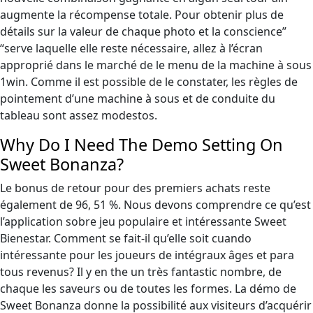
augmente la récompense totale. Pour obtenir plus de
détails sur la valeur de chaque photo et la conscience”
“serve laquelle elle reste nécessaire, allez à l’écran
approprié dans le marché de le menu de la machine à sous
1win. Comme il est possible de le constater, les règles de
pointement d’une machine à sous et de conduite du
tableau sont assez modestos.
Why Do I Need The Demo Setting On
Sweet Bonanza?
Le bonus de retour pour des premiers achats reste
également de 96, 51 %. Nous devons comprendre ce qu’est
l’application sobre jeu populaire et intéressante Sweet
Bienestar. Comment se fait-il qu’elle soit cuando
intéressante pour les joueurs de intégraux âges et para
tous revenus? Il y en the un très fantastic nombre, de
chaque les saveurs ou de toutes les formes. La démo de
Sweet Bonanza donne la possibilité aux visiteurs d’acquérir