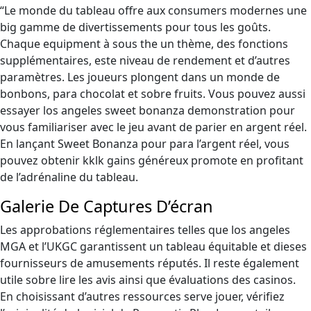
“Le monde du tableau offre aux consumers modernes une
big gamme de divertissements pour tous les goûts.
Chaque equipment à sous the un thème, des fonctions
supplémentaires, este niveau de rendement et d’autres
paramètres. Les joueurs plongent dans un monde de
bonbons, para chocolat et sobre fruits. Vous pouvez aussi
essayer los angeles sweet bonanza demonstration pour
vous familiariser avec le jeu avant de parier en argent réel.
En lançant Sweet Bonanza pour para l’argent réel, vous
pouvez obtenir kklk gains généreux promote en profitant
de l’adrénaline du tableau.
Galerie De Captures D’écran
Les approbations réglementaires telles que los angeles
MGA et l’UKGC garantissent un tableau équitable et dieses
fournisseurs de amusements réputés. Il reste également
utile sobre lire les avis ainsi que évaluations des casinos.
En choisissant d’autres ressources serve jouer, vérifiez