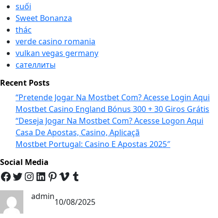
suối
Sweet Bonanza
thác
verde casino romania
vulkan vegas germany
сателлиты
Recent Posts
“Pretende Jogar Na Mostbet Com? Acesse Login Aqui
Mostbet Casino England Bónus 300 + 30 Giros Grátis
“Deseja Jogar Na Mostbet Com? Acesse Logon Aqui
Casa De Apostas, Casino, Aplicaçã
Mostbet Portugal: Casino E Apostas 2025″
Social Media
Facebook
Twitter
Instagram
LinkedIn
Pinterest
Vimeo
Tumblr
admin
10/08/2025