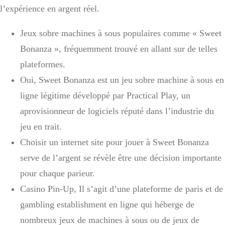
l’expérience en argent réel.
Jeux sobre machines à sous populaires comme « Sweet
Bonanza », fréquemment trouvé en allant sur de telles
plateformes.
Oui, Sweet Bonanza est un jeu sobre machine à sous en
ligne légitime développé par Practical Play, un
aprovisionneur de logiciels réputé dans l’industrie du
jeu en trait.
Choisir un internet site pour jouer à Sweet Bonanza
serve de l’argent se révèle être une décision importante
pour chaque parieur.
Casino Pin-Up, Il s’agit d’une plateforme de paris et de
gambling establishment en ligne qui héberge de
nombreux jeux de machines à sous ou de jeux de