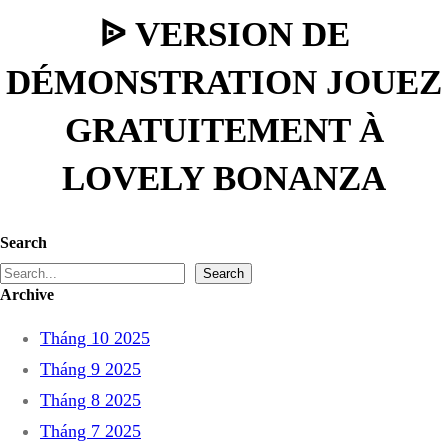
ᐉ VERSION DE
DÉMONSTRATION JOUEZ
GRATUITEMENT À
LOVELY BONANZA
Search
Search
S
Archive
e
Tháng 10 2025
a
Tháng 9 2025
r
Tháng 8 2025
c
Tháng 7 2025
h