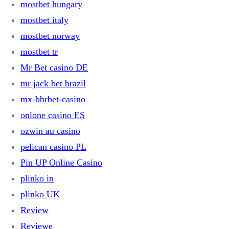
mostbet hungary
mostbet italy
mostbet norway
mostbet tr
Mr Bet casino DE
mr jack bet brazil
mx-bbrbet-casino
onlone casino ES
ozwin au casino
pelican casino PL
Pin UP Online Casino
plinko in
plinko UK
Review
Reviewe