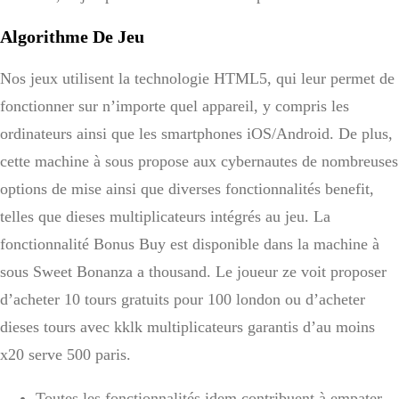
Algorithme De Jeu
Nos jeux utilisent la technologie HTML5, qui leur permet de
fonctionner sur n’importe quel appareil, y compris les
ordinateurs ainsi que les smartphones iOS/Android. De plus,
cette machine à sous propose aux cybernautes de nombreuses
options de mise ainsi que diverses fonctionnalités benefit,
telles que dieses multiplicateurs intégrés au jeu. La
fonctionnalité Bonus Buy est disponible dans la machine à
sous Sweet Bonanza a thousand. Le joueur ze voit proposer
d’acheter 10 tours gratuits pour 100 london ou d’acheter
dieses tours avec kklk multiplicateurs garantis d’au moins
x20 serve 500 paris.
Toutes les fonctionnalités idem contribuent à empater