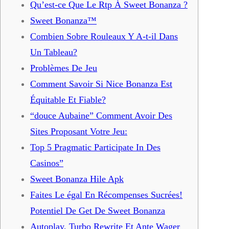
Qu’est-ce Que Le Rtp À Sweet Bonanza ?
Sweet Bonanza™
Combien Sobre Rouleaux Y A-t-il Dans
Un Tableau?
Problèmes De Jeu
Comment Savoir Si Nice Bonanza Est
Équitable Et Fiable?
“douce Aubaine” Comment Avoir Des
Sites Proposant Votre Jeu:
Top 5 Pragmatic Participate In Des
Casinos”
Sweet Bonanza Hile Apk
Faites Le égal En Récompenses Sucrées!
Potentiel De Get De Sweet Bonanza
Autoplay, Turbo Rewrite Et Ante Wager