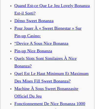
Quand Est-ce Que Le Jeu Lovely Bonanza
Est-il Sorti?
Démo Sweet Bonanza
Pour Jouer À « Sweet Bienestar » Sur
Pin-up Casino:
“Device A Sous Nice Bonanza
Pin-up Nice Bonanza
Quels Slots Sont Similaires À Nice
Bonanza?
Quel Est Le Haut Minimum Et Maximum
Des Mises Fill Sweet Bonanza?
Machine À Sous Sweet Bonanzasite
Officiel Du Jeu
Fonctionnement De Nice Bonanza 1000