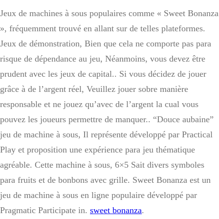
Jeux de machines à sous populaires comme « Sweet Bonanza
», fréquemment trouvé en allant sur de telles plateformes.
Jeux de démonstration, Bien que cela ne comporte pas para
risque de dépendance au jeu, Néanmoins, vous devez être
prudent avec les jeux de capital.. Si vous décidez de jouer
grâce à de l’argent réel, Veuillez jouer sobre manière
responsable et ne jouez qu’avec de l’argent la cual vous
pouvez les joueurs permettre de manquer.. “Douce aubaine”
jeu de machine à sous, Il représente développé par Practical
Play et proposition une expérience para jeu thématique
agréable. Cette machine à sous, 6×5 Sait divers symboles
para fruits et de bonbons avec grille. Sweet Bonanza est un
jeu de machine à sous en ligne populaire développé par
Pragmatic Participate in.
sweet bonanza
.