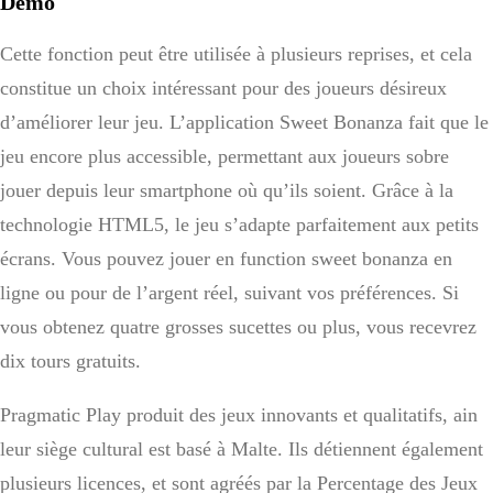
Démo
Cette fonction peut être utilisée à plusieurs reprises, et cela
constitue un choix intéressant pour des joueurs désireux
d’améliorer leur jeu. L’application Sweet Bonanza fait que le
jeu encore plus accessible, permettant aux joueurs sobre
jouer depuis leur smartphone où qu’ils soient. Grâce à la
technologie HTML5, le jeu s’adapte parfaitement aux petits
écrans. Vous pouvez jouer en function sweet bonanza en
ligne ou pour de l’argent réel, suivant vos préférences. Si
vous obtenez quatre grosses sucettes ou plus, vous recevrez
dix tours gratuits.
Pragmatic Play produit des jeux innovants et qualitatifs, ain
leur siège cultural est basé à Malte. Ils détiennent également
plusieurs licences, et sont agréés par la Percentage des Jeux