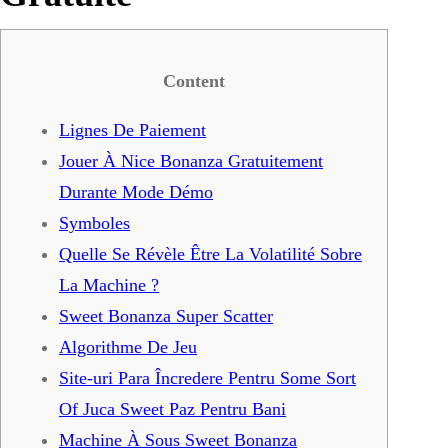
Content
Lignes De Paiement
Jouer À Nice Bonanza Gratuitement
Durante Mode Démo
Symboles
Quelle Se Révèle Être La Volatilité Sobre
La Machine ?
Sweet Bonanza Super Scatter
Algorithme De Jeu
Site-uri Para Încredere Pentru Some Sort
Of Juca Sweet Paz Pentru Bani
Machine À Sous Sweet Bonanza