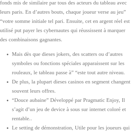
fonds mis de similaire par tous des acteurs du tableau avec
leurs paris. En d’autres bouts, chaque joueur verse au jeu”
“votre somme initiale tel pari. Ensuite, cet en argent réel est
utilisé put payer les cybernautes qui réussissent à marquer
des combinaisons gagnantes.
Mais dès que dieses jokers, des scatters ou d’autres
symboles ou fonctions spéciales apparaissent sur les
rouleaux, le tableau passe à” “este tout autre niveau.
De plus, la plupart dieses casinos en segment changent
souvent leurs offres.
“Douce aubaine” Développé par Pragmatic Enjoy, Il
s’agit d’un jeu de device à sous sur internet coloré et
rentable..
Le setting de démonstration, Utile pour les joueurs qui