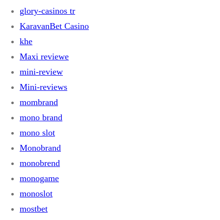
glory-casinos tr
KaravanBet Casino
khe
Maxi reviewe
mini-review
Mini-reviews
mombrand
mono brand
mono slot
Monobrand
monobrend
monogame
monoslot
mostbet