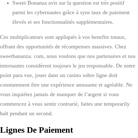
Sweet Bonanza avis sur la question est très positif
parmi les cybernautes grâce à syns taux de paiement
élevés et ses fonctionnalités supplémentaires.
Ces multiplicateurs sont appliqués à vos benefits totaux,
offrant des opportunités de récompenses massives. Chez
sweetbananza. com, nous voulons que nos partenaires et nos
internautes considèrent toujours le jeu responsable. De notre
point para vue, jouer dans un casino sobre ligne doit
constamment être une expérience amusante et agréable. Ne
vous inquiétez jamais de manquer de l’argent si vous
commencez à vous sentir contrarié, faites une temporarily
halt pendant un second.
Lignes De Paiement