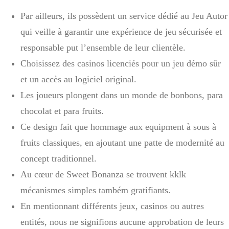
Par ailleurs, ils possèdent un service dédié au Jeu Autor
qui veille à garantir une expérience de jeu sécurisée et
responsable put l’ensemble de leur clientèle.
Choisissez des casinos licenciés pour un jeu démo sûr
et un accès au logiciel original.
Les joueurs plongent dans un monde de bonbons, para
chocolat et para fruits.
Ce design fait que hommage aux equipment à sous à
fruits classiques, en ajoutant une patte de modernité au
concept traditionnel.
Au cœur de Sweet Bonanza se trouvent kklk
mécanismes simples também gratifiants.
En mentionnant différents jeux, casinos ou autres
entités, nous ne signifions aucune approbation de leurs