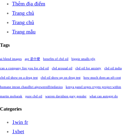
Thêm địa điểm
Trang chủ
Trang chủ
Trang mẫu
Tags
ai blend images
apr 是什麼
benefits of cbd oil
biggie smalls pfp
can a company fire you for cbd oil
cbd arousal oil
cbd oil for anxiety
cbd oil india
cbd oil show on a drug test
cbd oil show up on drug test
how much does an nft cost
humane imran chaudhri aipoweredfriedaxios
kenya panel urges crypto project within
martin mobarak
pure cbd oil
warren davidson gary gensler
what can autogpt do
Categories
1win fr
1xbet