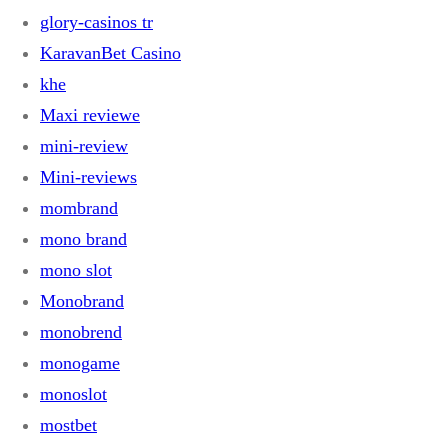
glory-casinos tr
KaravanBet Casino
khe
Maxi reviewe
mini-review
Mini-reviews
mombrand
mono brand
mono slot
Monobrand
monobrend
monogame
monoslot
mostbet