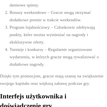
darmowe spinny.
Bonusy weekendowe – Gracze mogą otrzymać
dodatkowe premie w trakcie weekendów.
Program lojalnościowy – Członkowie zdobywają
punkty, które można wymieniać na nagrody i
ekskluzywne oferty.
Turnieje i konkursy – Regularnie organizowane
wydarzenia, w których gracze mogą rywalizować o
dodatkowe nagrody.
Dzięki tym promocjom, gracze mają szansę na zwiększenie
swojego kapitału oraz większą zabawę podczas gry.
Interfejs użytkownika i
doświadczenie gry