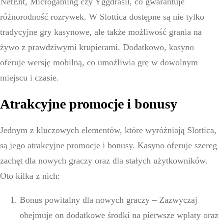
NetEnt, Microgaming czy Yggdrasil, co gwarantuje
różnorodność rozrywek. W Slottica dostępne są nie tylko
tradycyjne gry kasynowe, ale także możliwość grania na
żywo z prawdziwymi krupierami. Dodatkowo, kasyno
oferuje wersję mobilną, co umożliwia grę w dowolnym
miejscu i czasie.
Atrakcyjne promocje i bonusy
Jednym z kluczowych elementów, które wyróżniają Slottica,
są jego atrakcyjne promocje i bonusy. Kasyno oferuje szereg
zachęt dla nowych graczy oraz dla stałych użytkowników.
Oto kilka z nich:
Bonus powitalny dla nowych graczy – Zazwyczaj
obejmuje on dodatkowe środki na pierwsze wpłaty oraz