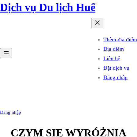
Chuyển
Dịch vụ Du lịch Huế
đến
phần
nội
Thêm địa điểm
dung
Địa điểm
Liên hệ
Đặt dịch vụ
Đăng nhập
Đăng nhập
CZYM SIĘ WYRÓŻNIA