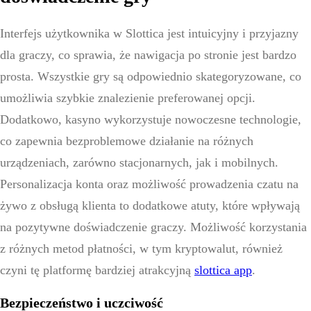
Interfejs użytkownika w Slottica jest intuicyjny i przyjazny
dla graczy, co sprawia, że nawigacja po stronie jest bardzo
prosta. Wszystkie gry są odpowiednio skategoryzowane, co
umożliwia szybkie znalezienie preferowanej opcji.
Dodatkowo, kasyno wykorzystuje nowoczesne technologie,
co zapewnia bezproblemowe działanie na różnych
urządzeniach, zarówno stacjonarnych, jak i mobilnych.
Personalizacja konta oraz możliwość prowadzenia czatu na
żywo z obsługą klienta to dodatkowe atuty, które wpływają
na pozytywne doświadczenie graczy. Możliwość korzystania
z różnych metod płatności, w tym kryptowalut, również
czyni tę platformę bardziej atrakcyjną
slottica app
.
Bezpieczeństwo i uczciwość