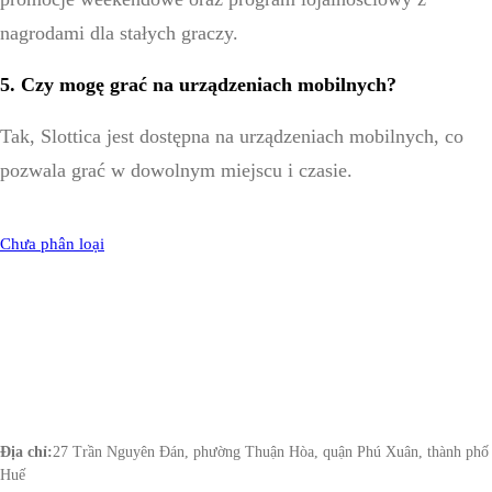
nagrodami dla stałych graczy.
5. Czy mogę grać na urządzeniach mobilnych?
Tak, Slottica jest dostępna na urządzeniach mobilnych, co
pozwala grać w dowolnym miejscu i czasie.
Chưa phân loại
CTY TNHH MTV DL LÊ GIA
Địa chỉ:
27 Trần Nguyên Đán, phường Thuận Hòa, quận Phú Xuân, thành phố
Huế