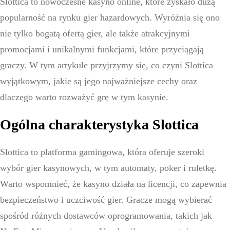
Slottica to nowoczesne kasyno online, które zyskało dużą
popularność na rynku gier hazardowych. Wyróżnia się ono
nie tylko bogatą ofertą gier, ale także atrakcyjnymi
promocjami i unikalnymi funkcjami, które przyciągają
graczy. W tym artykule przyjrzymy się, co czyni Slottica
wyjątkowym, jakie są jego najważniejsze cechy oraz
dlaczego warto rozważyć grę w tym kasynie.
Ogólna charakterystyka Slottica
Slottica to platforma gamingowa, która oferuje szeroki
wybór gier kasynowych, w tym automaty, poker i ruletkę.
Warto wspomnieć, że kasyno działa na licencji, co zapewnia
bezpieczeństwo i uczciwość gier. Gracze mogą wybierać
spośród różnych dostawców oprogramowania, takich jak