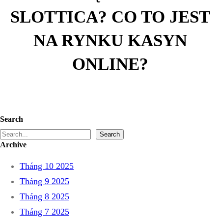
SLOTTICA? CO TO JEST
NA RYNKU KASYN
ONLINE?
Search
Search
S
Archive
e
Tháng 10 2025
a
Tháng 9 2025
r
Tháng 8 2025
c
Tháng 7 2025
h