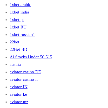
1xbet arabic
1xbet india
1xbet pt
1xbet RU
1xbet russian1
22bet
22Bet BD
Ai Stocks Under 50 515
austria
aviator casino DE
aviator casino fr
aviator IN
aviator ke
aviator mz