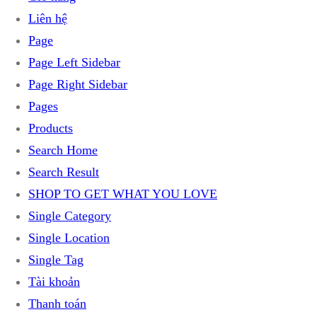
Liên hệ
Page
Page Left Sidebar
Page Right Sidebar
Pages
Products
Search Home
Search Result
SHOP TO GET WHAT YOU LOVE
Single Category
Single Location
Single Tag
Tài khoản
Thanh toán