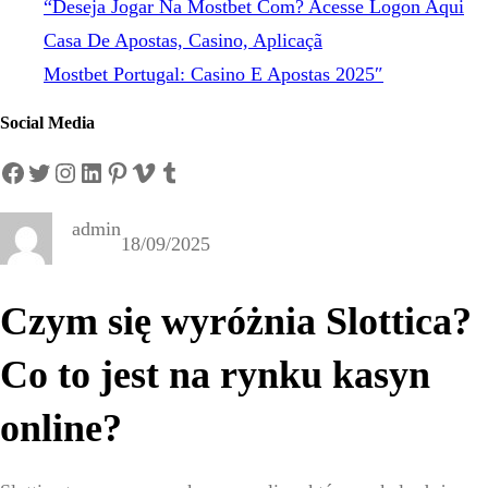
“Deseja Jogar Na Mostbet Com? Acesse Logon Aqui
Casa De Apostas, Casino, Aplicaçã
Mostbet Portugal: Casino E Apostas 2025″
Social Media
Facebook
Twitter
Instagram
LinkedIn
Pinterest
Vimeo
Tumblr
admin
18/09/2025
Czym się wyróżnia Slottica?
Co to jest na rynku kasyn
online?