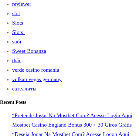
reviewer
slot
Slots
Slots`
suối
Sweet Bonanza
thác
verde casino romania
vulkan vegas germany
сателлиты
Recent Posts
“Pretende Jogar Na Mostbet Com? Acesse Login Aqui
Mostbet Casino England Bónus 300 + 30 Giros Grátis
“Deseja Jogar Na Mostbet Com? Acesse Logon Aqui