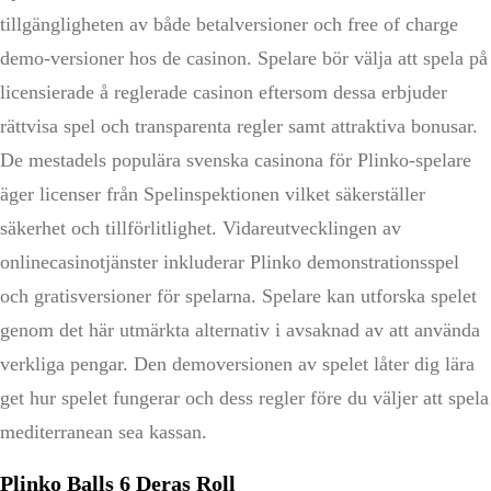
tillgängligheten av både betalversioner och free of charge
demo-versioner hos de casinon. Spelare bör välja att spela på
licensierade å reglerade casinon eftersom dessa erbjuder
rättvisa spel och transparenta regler samt attraktiva bonusar.
De mestadels populära svenska casinona för Plinko-spelare
äger licenser från Spelinspektionen vilket säkerställer
säkerhet och tillförlitlighet. Vidareutvecklingen av
onlinecasinotjänster inkluderar Plinko demonstrationsspel
och gratisversioner för spelarna. Spelare kan utforska spelet
genom det här utmärkta alternativ i avsaknad av att använda
verkliga pengar. Den demoversionen av spelet låter dig lära
get hur spelet fungerar och dess regler före du väljer att spela
mediterranean sea kassan.
Plinko Balls 6 Deras Roll