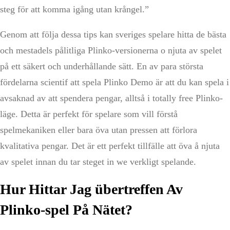
steg för att komma igång utan krångel.”
Genom att följa dessa tips kan sveriges spelare hitta de bästa
och mestadels pålitliga Plinko-versionerna o njuta av spelet
på ett säkert och underhållande sätt. En av para största
fördelarna scientif att spela Plinko Demo är att du kan spela i
avsaknad av att spendera pengar, alltså i totally free Plinko-
läge. Detta är perfekt för spelare som vill förstå
spelmekaniken eller bara öva utan pressen att förlora
kvalitativa pengar. Det är ett perfekt tillfälle att öva å njuta
av spelet innan du tar steget in we verkligt spelande.
Hur Hittar Jag übertreffen Av
Plinko-spel På Nätet?