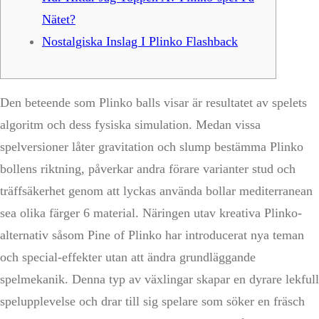
Nätet?
Nostalgiska Inslag I Plinko Flashback
Den beteende som Plinko balls visar är resultatet av spelets
algoritm och dess fysiska simulation. Medan vissa
spelversioner låter gravitation och slump bestämma Plinko
bollens riktning, påverkar andra förare varianter stud och
träffsäkerhet genom att lyckas använda bollar mediterranean
sea olika färger 6 material. Näringen utav kreativa Plinko-
alternativ såsom Pine of Plinko har introducerat nya teman
och special-effekter utan att ändra grundläggande
spelmekanik. Denna typ av växlingar skapar en dyrare lekfull
spelupplevelse och drar till sig spelare som söker en fräsch