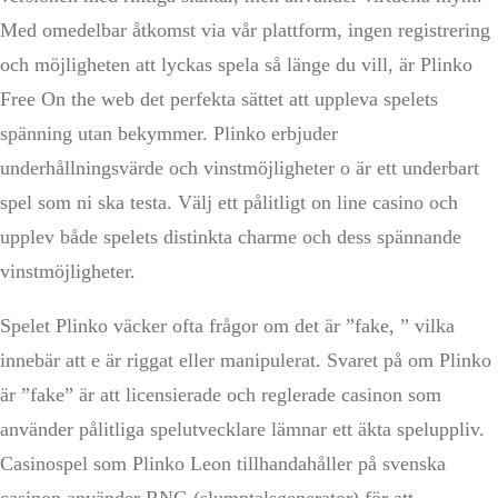
Med omedelbar åtkomst via vår plattform, ingen registrering
och möjligheten att lyckas spela så länge du vill, är Plinko
Free On the web det perfekta sättet att uppleva spelets
spänning utan bekymmer. Plinko erbjuder
underhållningsvärde och vinstmöjligheter o är ett underbart
spel som ni ska testa. Välj ett pålitligt on line casino och
upplev både spelets distinkta charme och dess spännande
vinstmöjligheter.
Spelet Plinko väcker ofta frågor om det är ”fake, ” vilka
innebär att e är riggat eller manipulerat. Svaret på om Plinko
är ”fake” är att licensierade och reglerade casinon som
använder pålitliga spelutvecklare lämnar ett äkta speluppliv.
Casinospel som Plinko Leon tillhandahåller på svenska