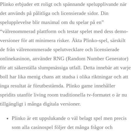
Plinko erbjuder ett roligt och spännande spelupplivande när
det används på pålitliga och licensierade sidor. Din
spelupplevelse blir maximal om du spelar på en”
“välrenommerad plattform och testar spelet med dess demo-
versioner för att minimera risker. Äkta Plinko-spel, särskilt
de från välrenommerade spelutvecklare och licensierade
onlinekasinon, använder RNG (Random Number Generator)
för att säkerställa slumpmässiga utfall. Detta innebär att varje
boll har lika menig chans att studsa i olika riktningar och att
inga resultat är förutbestämda. Plinko game innehåller
spridits utanför living room traditionella tv-formatet o är nu
tillgängligt i många digitala versioner.
Plinko är ett uppslukande o väl belagt spel men precis
som alla casinospel följer det många frågor och