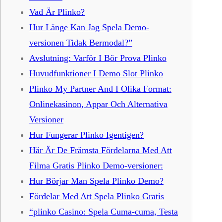
Vad Är Plinko?
Hur Länge Kan Jag Spela Demo-
versionen Tidak Bermodal?”
Avslutning: Varför I Bör Prova Plinko
Huvudfunktioner I Demo Slot Plinko
Plinko My Partner And I Olika Format:
Onlinekasinon, Appar Och Alternativa
Versioner
Hur Fungerar Plinko Igentigen?
Här Är De Främsta Fördelarna Med Att
Filma Gratis Plinko Demo-versioner:
Hur Börjar Man Spela Plinko Demo?
Fördelar Med Att Spela Plinko Gratis
“plinko Casino: Spela Cuma-cuma, Testa