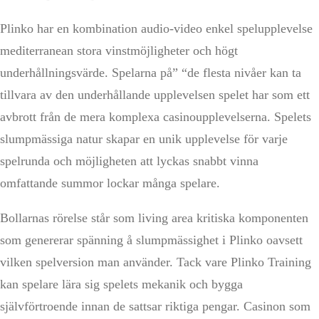
Plinko har en kombination audio-video enkel spelupplevelse
mediterranean stora vinstmöjligheter och högt
underhållningsvärde. Spelarna på” “de flesta nivåer kan ta
tillvara av den underhållande upplevelsen spelet har som ett
avbrott från de mera komplexa casinoupplevelserna. Spelets
slumpmässiga natur skapar en unik upplevelse för varje
spelrunda och möjligheten att lyckas snabbt vinna
omfattande summor lockar många spelare.
Bollarnas rörelse står som living area kritiska komponenten
som genererar spänning å slumpmässighet i Plinko oavsett
vilken spelversion man använder. Tack vare Plinko Training
kan spelare lära sig spelets mekanik och bygga
självförtroende innan de sattsar riktiga pengar. Casinon som