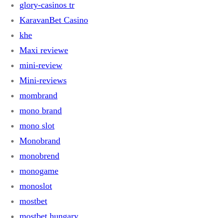
glory-casinos tr
KaravanBet Casino
khe
Maxi reviewe
mini-review
Mini-reviews
mombrand
mono brand
mono slot
Monobrand
monobrend
monogame
monoslot
mostbet
mostbet hungary