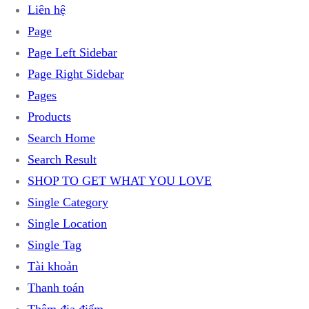
Liên hệ
Page
Page Left Sidebar
Page Right Sidebar
Pages
Products
Search Home
Search Result
SHOP TO GET WHAT YOU LOVE
Single Category
Single Location
Single Tag
Tài khoản
Thanh toán