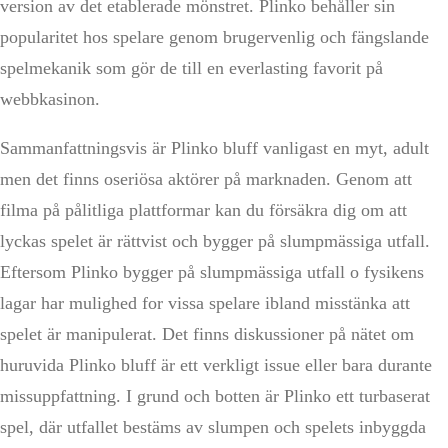
version av det etablerade mönstret. Plinko behåller sin
popularitet hos spelare genom brugervenlig och fängslande
spelmekanik som gör de till en everlasting favorit på
webbkasinon.
Sammanfattningsvis är Plinko bluff vanligast en myt, adult
men det finns oseriösa aktörer på marknaden. Genom att
filma på pålitliga plattformar kan du försäkra dig om att
lyckas spelet är rättvist och bygger på slumpmässiga utfall.
Eftersom Plinko bygger på slumpmässiga utfall o fysikens
lagar har mulighed for vissa spelare ibland misstänka att
spelet är manipulerat. Det finns diskussioner på nätet om
huruvida Plinko bluff är ett verkligt issue eller bara durante
missuppfattning. I grund och botten är Plinko ett turbaserat
spel, där utfallet bestäms av slumpen och spelets inbyggda