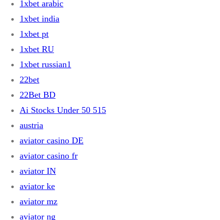
1xbet arabic
1xbet india
1xbet pt
1xbet RU
1xbet russian1
22bet
22Bet BD
Ai Stocks Under 50 515
austria
aviator casino DE
aviator casino fr
aviator IN
aviator ke
aviator mz
aviator ng