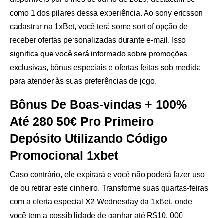
como 1 dos pilares dessa experiência. Ao sony ericsson
cadastrar na 1xBet, você terá some sort of opção de
receber ofertas personalizadas durante e-mail. Isso
significa que você será informado sobre promoções
exclusivas, bônus especiais e ofertas feitas sob medida
para atender às suas preferências de jogo.
Bônus De Boas-vindas + 100%
Até 280 50€ Pro Primeiro
Depósito Utilizando Código
Promocional 1xbet
Caso contrário, ele expirará e você não poderá fazer uso
de ou retirar este dinheiro. Transforme suas quartas-feiras
com a oferta especial X2 Wednesday da 1xBet, onde
você tem a possibilidade de ganhar até R$10. 000