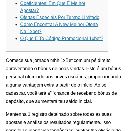
Coeficientes: Em Que É Melhor
Apostar?
Ofertas Especiais Por Tempo Limitado
Como Encontrar A New Melhor Oferta
Na 1xbet?
O Que É To Código Promocional 1xbet?
Comece sua jornada mhh 1xBet com um pé direito
aproveitando o bônus de boas-vindas. Este é um bônus
personal oferecido aos novos usuários, proporcionando
alguma vantagem extra a partir de o início. Ao se
cadastrar, você terá a” “chance de receber o bônus de
depósito, que aumentará teu saldo inicial.
Mantenha 1 registro detalhado sobre todas as suas
apostas e analise os resultados regularmente. Isso
permite solidarizarse tendências, avaliar the eficácia de