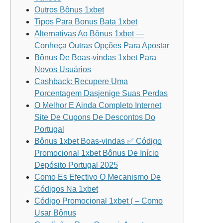
Outros Bônus 1xbet
Tipos Para Bonus Bata 1xbet
Alternativas Ao Bônus 1xbet —
Conheça Outras Opções Para Apostar
Bônus De Boas-vindas 1xbet Para
Novos Usuários
Cashback: Recupere Uma
Porcentagem Dasjenige Suas Perdas
O Melhor E Ainda Completo Internet
Site De Cupons De Descontos Do
Portugal
Bônus 1xbet Boas-vindas ✅️ Código
Promocional 1xbet Bônus De Início
Depósito Portugal 2025
Como Es Efectivo O Mecanismo De
Códigos Na 1xbet
Código Promocional 1xbet ( – Como
Usar Bônus