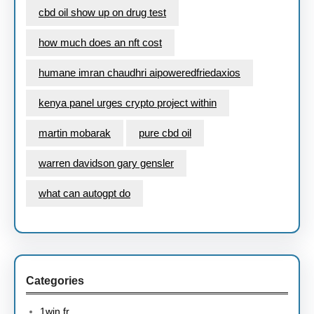
cbd oil show up on drug test
how much does an nft cost
humane imran chaudhri aipoweredfriedaxios
kenya panel urges crypto project within
martin mobarak
pure cbd oil
warren davidson gary gensler
what can autogpt do
Categories
1win fr