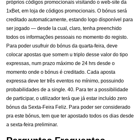
próprios códigos promocionais visitando o web-site da
1xBet, em loja de códigos promocionais. O bónus será
creditado automaticamente, estando logo disponível para
ser jogado — desde la cual, claro, tenha preenchido
todos os informações pessoais no momento do registo.
Para poder usufruir do bónus da quarta-feira, deve
colocar apostas que somem u triplo desse valor do tipo
expressas, num prazo máximo de 24 hrs desde o
momento onde o bónus é creditado. Cada aposta
expressa deve ter três eventos no mínimo, possuindo
probabilidades de a single. 40. Para ter a possibilidade
de participar, o utilizador terá que já estar incluído zero
bónus da Sexta-Feira Feliz. Para poder ser considerado
pra este bónus, tem que ter apostado todos os dias desde
a sexta-feira preliminar.