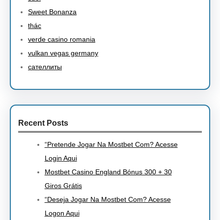
Sweet Bonanza
thác
verde casino romania
vulkan vegas germany
сателлиты
Recent Posts
“Pretende Jogar Na Mostbet Com? Acesse
Login Aqui
Mostbet Casino England Bónus 300 + 30
Giros Grátis
“Deseja Jogar Na Mostbet Com? Acesse
Logon Aqui