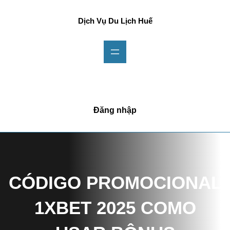
Chuyển
đến
Dịch Vụ Du Lịch Huế
phần
nội
dung
Đăng nhập
CÓDIGO PROMOCIONAL
1XBET 2025 COMO