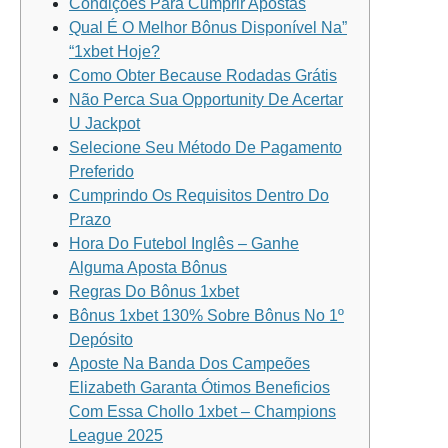
Condições Para Cumprir Apostas
Qual É O Melhor Bônus Disponível Na”
“1xbet Hoje?
Como Obter Because Rodadas Grátis
Não Perca Sua Opportunity De Acertar
U Jackpot
Selecione Seu Método De Pagamento
Preferido
Cumprindo Os Requisitos Dentro Do
Prazo
Hora Do Futebol Inglês – Ganhe
Alguma Aposta Bônus
Regras Do Bônus 1xbet
Bônus 1xbet 130% Sobre Bônus No 1º
Depósito
Aposte Na Banda Dos Campeões
Elizabeth Garanta Ótimos Beneficios
Com Essa Chollo 1xbet – Champions
League 2025