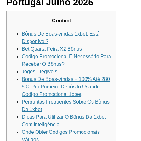
Portugal Julho 2025
Content
Bônus De Boas-vindas 1xbet: Está
Disponível?
Bet Quarta Feira X2 Bônus
Código Promocional É Necessário Para
Receber O Bônus?
Jogos Elegíveis
Bônus De Boas-vindas + 100% Até 280
50€ Pro Primeiro Depósito Usando
Código Promocional 1xbet
Perguntas Frequentes Sobre Os Bônus
Da 1xbet
Dicas Para Utilizar O Bônus Da 1xbet
Com Inteligência
Onde Obter Códigos Promocionais
Válidos