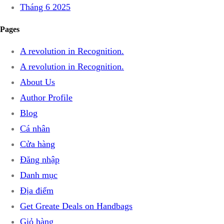
Tháng 6 2025
Pages
A revolution in Recognition.
A revolution in Recognition.
About Us
Author Profile
Blog
Cá nhân
Cửa hàng
Đăng nhập
Danh mục
Địa điểm
Get Greate Deals on Handbags
Giỏ hàng