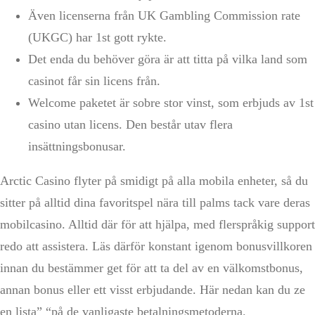
Även licenserna från UK Gambling Commission rate
(UKGC) har 1st gott rykte.
Det enda du behöver göra är att titta på vilka land som
casinot får sin licens från.
Welcome paketet är sobre stor vinst, som erbjuds av 1st
casino utan licens. Den består utav flera
insättningsbonusar.
Arctic Casino flyter på smidigt på alla mobila enheter, så du
sitter på alltid dina favoritspel nära till palms tack vare deras
mobilcasino. Alltid där för att hjälpa, med flerspråkig support
redo att assistera. Läs därför konstant igenom bonusvillkoren
innan du bestämmer get för att ta del av en välkomstbonus,
annan bonus eller ett visst erbjudande. Här nedan kan du ze
en lista” “på de vanligaste betalningsmetoderna.