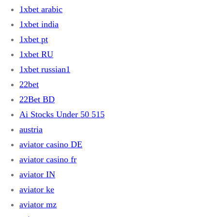
1xbet arabic
1xbet india
1xbet pt
1xbet RU
1xbet russian1
22bet
22Bet BD
Ai Stocks Under 50 515
austria
aviator casino DE
aviator casino fr
aviator IN
aviator ke
aviator mz