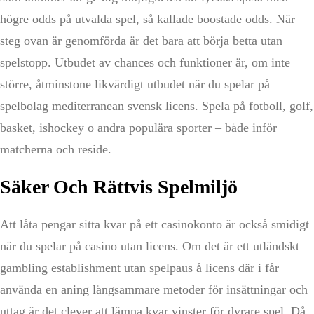
högre odds på utvalda spel, så kallade boostade odds. När
steg ovan är genomförda är det bara att börja betta utan
spelstopp. Utbudet av chances och funktioner är, om inte
större, åtminstone likvärdigt utbudet när du spelar på
spelbolag mediterranean svensk licens. Spela på fotboll, golf,
basket, ishockey o andra populära sporter – både inför
matcherna och reside.
Säker Och Rättvis Spelmiljö
Att låta pengar sitta kvar på ett casinokonto är också smidigt
när du spelar på casino utan licens. Om det är ett utländskt
gambling establishment utan spelpaus å licens där i får
använda en aning långsammare metoder för insättningar och
uttag är det clever att lämna kvar vinster för dyrare spel. Då