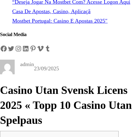
“Deseja Jogar Na Mostbet Com? Acesse Logon Aqui
Casa De Apostas, Casino, Aplicaçã
Mostbet Portugal: Casino E Apostas 2025″
Social Media
Facebook
Twitter
Instagram
LinkedIn
Pinterest
Vimeo
Tumblr
admin
23/09/2025
Casino Utan Svensk Licens
2025 « Topp 10 Casino Utan
Spelpaus