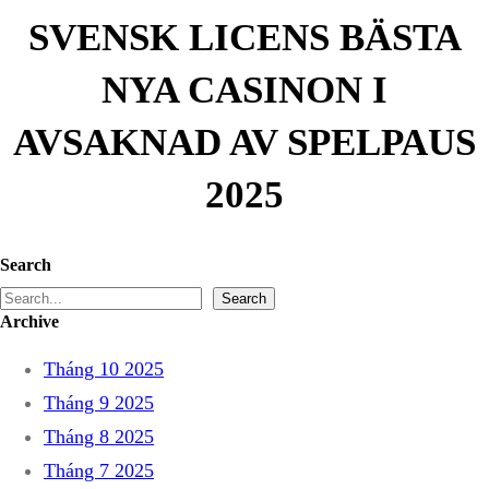
SVENSK LICENS BÄSTA
NYA CASINON I
AVSAKNAD AV SPELPAUS
2025
Search
Search
S
Archive
e
Tháng 10 2025
a
Tháng 9 2025
r
Tháng 8 2025
c
Tháng 7 2025
h