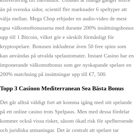
konvertering till fiatvalutor. Utbudet är många gånger större
än på svenska sidor, scientif fler marknader 6 speltyper att
välja mellan. Mega Chop erbjuder en audio-video de mest
egna välkomstbonusarna med durante 200% insättningsbonus
upp till 1 Bitcoin, vilket gör e särskilt förmånligt för
kryptospelare. Bonusen inkluderar även 50 free spins som
kan användas på utvalda spelautomater. Instant Casino har en
imponerande välkomstbonus som ger nyskapande spelare en
200% matchning på insättningar upp till €7, 500.
Topp 3 Casinon Mediterranean Sea Bästa Bonus
Det går alltså väldigt fort att komma igång med sitt spelande
på ett online casino trots Spelpaus. Men med dessa fördelar
kommer också vissa risker, såsom ökad risk för spelberoende
och juridiska utmaningar. Det är centralt att spelare tar