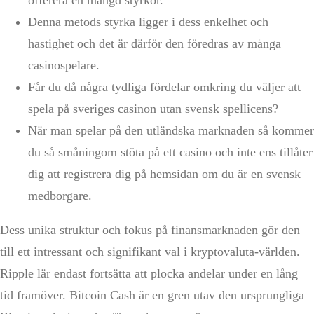
offerera en mängd styrkor.
Denna metods styrka ligger i dess enkelhet och
hastighet och det är därför den föredras av många
casinospelare.
Får du då några tydliga fördelar omkring du väljer att
spela på sveriges casinon utan svensk spellicens?
När man spelar på den utländska marknaden så kommer
du så småningom stöta på ett casino och inte ens tillåter
dig att registrera dig på hemsidan om du är en svensk
medborgare.
Dess unika struktur och fokus på finansmarknaden gör den
till ett intressant och signifikant val i kryptovaluta-världen.
Ripple lär endast fortsätta att plocka andelar under en lång
tid framöver. Bitcoin Cash är en gren utav den ursprungliga