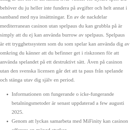
behöver du ju heller inte fundera på avgifter och helt annat i
samband med nya insättningar. En av de nackdelar
mediterranean casinon utan spelpaus du kan grubbla på är
simply att du ej kan använda burrow av spelpaus. Spelpaus
är ett trygghetssystem som du som spelar kan använda dig av
omkring du känner att du befinner get i riskzonen för att
använda spelandet på ett destruktivt sätt. Även på casinon
utan den svenska licensen går det att ta paus från spelande
och stänga utav dig själv en period.
Informationen om fungerande o icke-fungerande
betalningsmetoder är senast uppdaterad a few augusti
2025.
Genom att lyckas samarbeta med MiFinity kan casinon