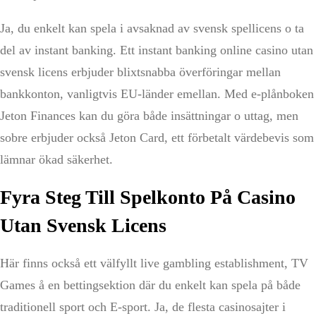
Ja, du enkelt kan spela i avsaknad av svensk spellicens o ta
del av instant banking. Ett instant banking online casino utan
svensk licens erbjuder blixtsnabba överföringar mellan
bankkonton, vanligtvis EU-länder emellan. Med e-plånboken
Jeton Finances kan du göra både insättningar o uttag, men
sobre erbjuder också Jeton Card, ett förbetalt värdebevis som
lämnar ökad säkerhet.
Fyra Steg Till Spelkonto På Casino
Utan Svensk Licens
Här finns också ett välfyllt live gambling establishment, TV
Games å en bettingsektion där du enkelt kan spela på både
traditionell sport och E-sport. Ja, de flesta casinosajter i