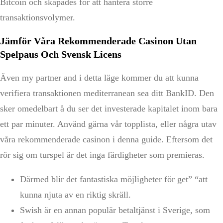
Bitcoin och skapades för att hantera större
transaktionsvolymer.
Jämför Våra Rekommenderade Casinon Utan
Spelpaus Och Svensk Licens
Även my partner and i detta läge kommer du att kunna
verifiera transaktionen mediterranean sea ditt BankID. Den
sker omedelbart å du ser det investerade kapitalet inom bara
ett par minuter. Använd gärna vår topplista, eller några utav
våra rekommenderade casinon i denna guide. Eftersom det
rör sig om turspel är det inga färdigheter som premieras.
Därmed blir det fantastiska möjligheter för get” “att
kunna njuta av en riktig skräll.
Swish är en annan populär betaltjänst i Sverige, som