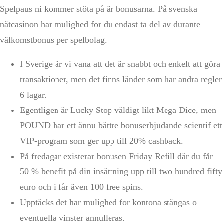
Spelpaus ni kommer stöta på är bonusarna. På svenska
nätcasinon har mulighed for du endast ta del av durante
välkomstbonus per spelbolag.
I Sverige är vi vana att det är snabbt och enkelt att göra
transaktioner, men det finns länder som har andra regler
6 lagar.
Egentligen är Lucky Stop väldigt likt Mega Dice, men
POUND har ett ännu bättre bonuserbjudande scientif ett
VIP-program som ger upp till 20% cashback.
På fredagar existerar bonusen Friday Refill där du får
50 % benefit på din insättning upp till two hundred fifty
euro och i får även 100 free spins.
Upptäcks det har mulighed for kontona stängas o
eventuella vinster annulleras.