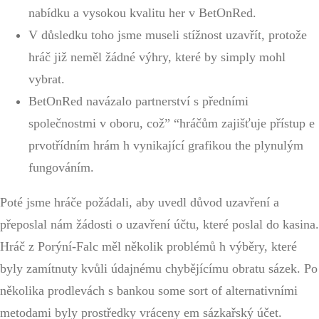
nabídku a vysokou kvalitu her v BetOnRed.
V důsledku toho jsme museli stížnost uzavřít, protože
hráč již neměl žádné výhry, které by simply mohl
vybrat.
BetOnRed navázalo partnerství s předními
společnostmi v oboru, což” “hráčům zajišťuje přístup e
prvotřídním hrám h vynikající grafikou the plynulým
fungováním.
Poté jsme hráče požádali, aby uvedl důvod uzavření a
přeposlal nám žádosti o uzavření účtu, které poslal do kasina.
Hráč z Porýní-Falc měl několik problémů h výběry, které
byly zamítnuty kvůli údajnému chybějícímu obratu sázek. Po
několika prodlevách s bankou some sort of alternativními
metodami byly prostředky vráceny em sázkařský účet.