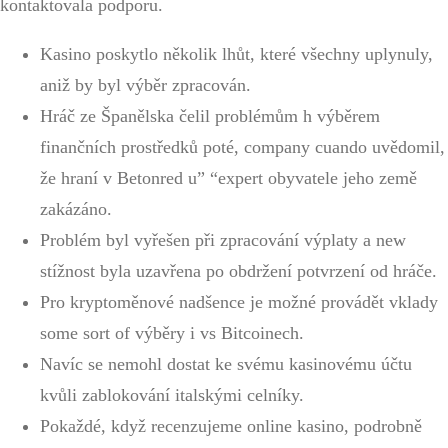
kontaktovala podporu.
Kasino poskytlo několik lhůt, které všechny uplynuly,
aniž by byl výběr zpracován.
Hráč ze Španělska čelil problémům h výběrem
finančních prostředků poté, company cuando uvědomil,
že hraní v Betonred u” “expert obyvatele jeho země
zakázáno.
Problém byl vyřešen při zpracování výplaty a new
stížnost byla uzavřena po obdržení potvrzení od hráče.
Pro kryptoměnové nadšence je možné provádět vklady
some sort of výběry i vs Bitcoinech.
Navíc se nemohl dostat ke svému kasinovému účtu
kvůli zablokování italskými celníky.
Pokaždé, když recenzujeme online kasino, podrobně