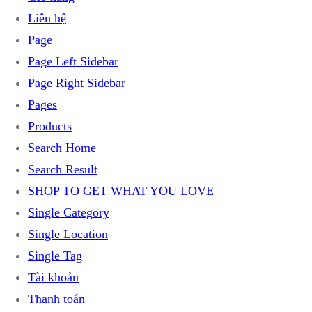
Liên hệ
Page
Page Left Sidebar
Page Right Sidebar
Pages
Products
Search Home
Search Result
SHOP TO GET WHAT YOU LOVE
Single Category
Single Location
Single Tag
Tài khoản
Thanh toán