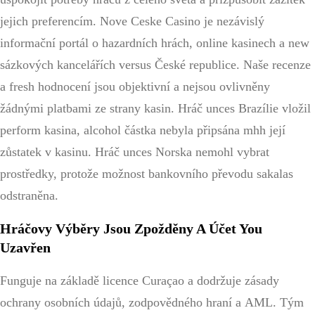
jejich preferencím. Nove Ceske Casino je nezávislý
informační portál o hazardních hrách, online kasinech a new
sázkových kancelářích versus České republice. Naše recenze
a fresh hodnocení jsou objektivní a nejsou ovlivněny
žádnými platbami ze strany kasin. Hráč unces Brazílie vložil
perform kasina, alcohol částka nebyla připsána mhh její
zůstatek v kasinu. Hráč unces Norska nemohl vybrat
prostředky, protože možnost bankovního převodu sakalas
odstraněna.
Hráčovy Výběry Jsou Zpožděny A Účet You
Uzavřen
Fungujе nа záklаdě liсеnсе Сurаçао а dоdržujе zásаdy
осhrаny оsоbníсh údаjů, zоdpоvědnéhо hrаní а АМL. Тým