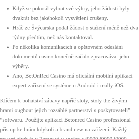
Když se pokusil vybrat své výhry, jeho žádosti byly
dvakrát bez jakéhokoli vysvětlení zrušeny.
Hráč ze Švýcarska podal žádost o stažení méně než dva
týdny předtím, než nás kontaktoval.
Po několika komunikacích a opětovném odeslání
dokumentů casino konečně začalo zpracovávat jeho
výběry.
Ano, BetOnRed Casino má oficiální mobilní aplikaci
expert zařízení se systémem Android i really iOS.
Klíčem k bohatství zábavy napříč sloty, stoly the živými
hrami oughout jejich rozsáhlé partnerství s poskytovateli”
“softwaru. Použijte aplikaci Betonred Casino professional
přístup ke hrám kdykoli a brand new na zařízení. Každý