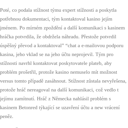
Poté, co podala stížnost týmu expert stížnosti a poskytla
potřebnou dokumentaci, tým kontaktoval kasino jejím
jménem. Po mírném zpoždění a další komunikaci s kasinem
hráčka potvrdila, že obdržela náhradu. Přestože potvrdil
úspěšný převod a kontaktoval” “chat a e-mailovou podporu
kasina, jeho vklad se na jeho účtu neprojevil. Tým pro
stížnosti navrhl kontaktovat poskytovatele plateb, aby
problém prošetřil, protože kasino nemuselo mít možnost
versus tomto případě zasáhnout. Stížnost zůstala nevyřešena,
protože hráč nereagoval na další komunikaci, což vedlo t
jejímu zamítnutí. Hráč z Německa nahlásil problém s
kasinem Betonred týkající se uzavření účtu a new vrácení
peněz.