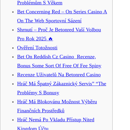
Problémům S Věkem
Bet Concerning Red – On Series Casino A
On The Web Sportovní Sázení
Shrnutí – Proč Je Betonred Vaší Volbou
Pro Rok 2025 🔥
Ověření Totožnosti
Bet On Reddish Cz Casino ️ Recenze,
Bonus Some Sort Of Free Of Fee Spiny
Recenze Uživatelů Na Betonred Casino
Hráč Má Špatný Zákaznický Servis” “The
Problémy S Bonusy
Hráč Má Blokovánu Možnost Výběru
Finančních Prostředků
Hráč Nemá Po Vkladu Přístup Nited
Kingdom Účtu