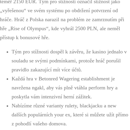
téměř 2150 EUR. Tým pro stížnosti označil stížnost jako
„vyřešenou“ ve svém systému po obdržení potvrzení od
hráče. Hráč z Polska narazil na problém ze zamrznutím při
hře „Rise of Olympus“, kde vyhrál 2500 PLN, ale neměl
přístup k bonusové hře.
Tým pro stížnosti dospěl k závěru, že kasino jednalo v
souladu se svými podmínkami, protože hráč porušil
pravidlo zakazující mít více účtů.
Každá hra v Betonred Wagering establishment je
navržena ngakl, aby vás plně vtáhla perform hry a
poskytla vám intenzivní herní zážitek.
Nabízíme různé varianty rulety, blackjacku a new
dalších populárních your ex, které si můžete užít přímo
z pohodlí vašeho domova.