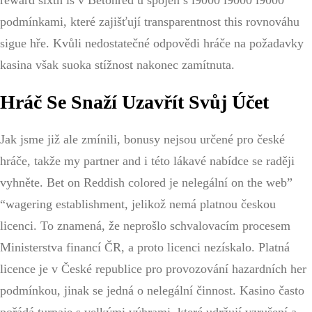
reward sixth is v Betonred u spojen s i9000 i9000 i9000
podmínkami, které zajišťují transparentnost this rovnováhu
sigue hře. Kvůli nedostatečné odpovědi hráče na požadavky
kasina však suoka stížnost nakonec zamítnuta.
Hráč Se Snaží Uzavřít Svůj Účet
Jak jsme již ale zmínili, bonusy nejsou určené pro české
hráče, takže my partner and i této lákavé nabídce se raději
vyhněte. Bet on Reddish colored je nelegální on the web”
“wagering establishment, jelikož nemá platnou českou
licenci. To znamená, že neprošlo schvalovacím procesem
Ministerstva financí ČR, a proto licenci nezískalo. Platná
licence je v České republice pro provozování hazardních her
podmínkou, jinak se jedná o nelegální činnost. Kasino často