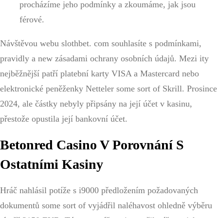
procházíme jeho podmínky a zkoumáme, jak jsou
férové.
Návštěvou webu slothbet. com souhlasíte s podmínkami,
pravidly a new zásadami ochrany osobních údajů. Mezi ity
nejběžnější patří platební karty VISA a Mastercard nebo
elektronické peněženky Netteler some sort of Skrill. Prosince
2024, ale částky nebyly připsány na její účet v kasinu,
přestože opustila její bankovní účet.
Betonred Casino V Porovnání S
Ostatními Kasiny
Hráč nahlásil potíže s i9000 předložením požadovaných
dokumentů some sort of vyjádřil naléhavost ohledně výběru