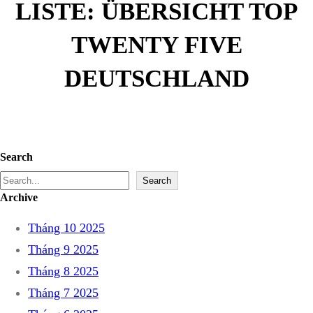
LISTE: ÜBERSICHT TOP
TWENTY FIVE
DEUTSCHLAND
Search
S
Search
Archive
e
a
Tháng 10 2025
r
Tháng 9 2025
c
Tháng 8 2025
h
Tháng 7 2025