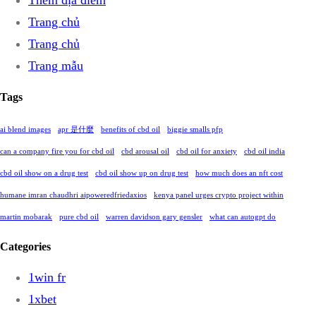
Thêm địa điểm
Trang chủ
Trang chủ
Trang mẫu
Tags
ai blend images
apr 是什麼
benefits of cbd oil
biggie smalls pfp
can a company fire you for cbd oil
cbd arousal oil
cbd oil for anxiety
cbd oil india
cbd oil show on a drug test
cbd oil show up on drug test
how much does an nft cost
humane imran chaudhri aipoweredfriedaxios
kenya panel urges crypto project within
martin mobarak
pure cbd oil
warren davidson gary gensler
what can autogpt do
Categories
1win fr
1xbet