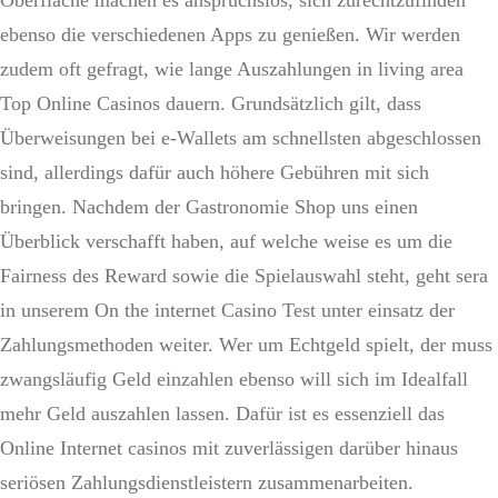
Oberfläche machen es anspruchslos, sich zurechtzufinden
ebenso die verschiedenen Apps zu genießen. Wir werden
zudem oft gefragt, wie lange Auszahlungen in living area
Top Online Casinos dauern. Grundsätzlich gilt, dass
Überweisungen bei e-Wallets am schnellsten abgeschlossen
sind, allerdings dafür auch höhere Gebühren mit sich
bringen. Nachdem der Gastronomie Shop uns einen
Überblick verschafft haben, auf welche weise es um die
Fairness des Reward sowie die Spielauswahl steht, geht sera
in unserem On the internet Casino Test unter einsatz der
Zahlungsmethoden weiter. Wer um Echtgeld spielt, der muss
zwangsläufig Geld einzahlen ebenso will sich im Idealfall
mehr Geld auszahlen lassen. Dafür ist es essenziell das
Online Internet casinos mit zuverlässigen darüber hinaus
seriösen Zahlungsdienstleistern zusammenarbeiten.