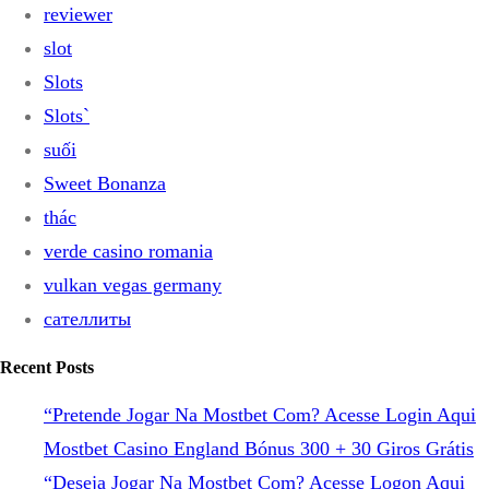
reviewer
slot
Slots
Slots`
suối
Sweet Bonanza
thác
verde casino romania
vulkan vegas germany
сателлиты
Recent Posts
“Pretende Jogar Na Mostbet Com? Acesse Login Aqui
Mostbet Casino England Bónus 300 + 30 Giros Grátis
“Deseja Jogar Na Mostbet Com? Acesse Logon Aqui