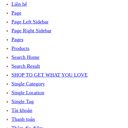
Liên hệ
Page
Page Left Sidebar
Page Right Sidebar
Pages
Products
Search Home
Search Result
SHOP TO GET WHAT YOU LOVE
Single Category
Single Location
Single Tag
Tài khoản
Thanh toán