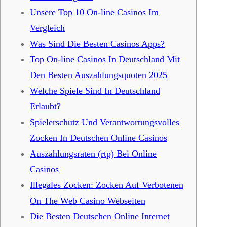
Unsere Top 10 On-line Casinos Im
Vergleich
Was Sind Die Besten Casinos Apps?
Top On-line Casinos In Deutschland Mit
Den Besten Auszahlungsquoten 2025
Welche Spiele Sind In Deutschland
Erlaubt?
Spielerschutz Und Verantwortungsvolles
Zocken In Deutschen Online Casinos
Auszahlungsraten (rtp) Bei Online
Casinos
Illegales Zocken: Zocken Auf Verbotenen
On The Web Casino Webseiten
Die Besten Deutschen Online Internet