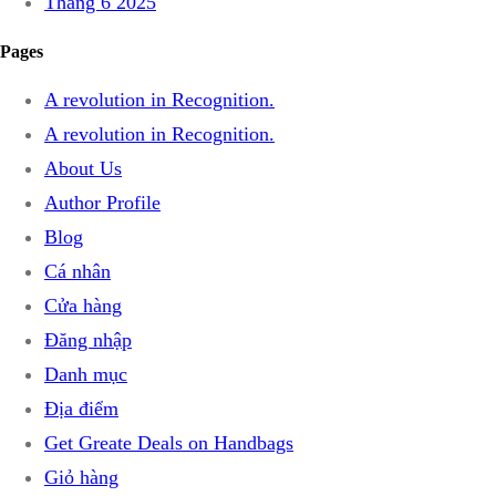
Tháng 6 2025
Pages
A revolution in Recognition.
A revolution in Recognition.
About Us
Author Profile
Blog
Cá nhân
Cửa hàng
Đăng nhập
Danh mục
Địa điểm
Get Greate Deals on Handbags
Giỏ hàng