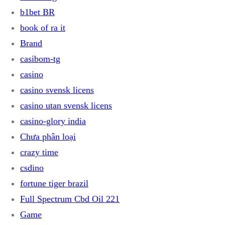
b1bet BR
book of ra it
Brand
casibom-tg
casino
casino svensk licens
casino utan svensk licens
casino-glory india
Chưa phân loại
crazy time
csdino
fortune tiger brazil
Full Spectrum Cbd Oil 221
Game