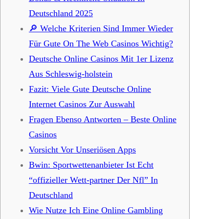
Deutschland 2025
🔎 Welche Kriterien Sind Immer Wieder
Für Gute On The Web Casinos Wichtig?
Deutsche Online Casinos Mit 1er Lizenz
Aus Schleswig-holstein
Fazit: Viele Gute Deutsche Online
Internet Casinos Zur Auswahl
Fragen Ebenso Antworten – Beste Online
Casinos
Vorsicht Vor Unseriösen Apps
Bwin: Sportwettenanbieter Ist Echt
“offizieller Wett-partner Der Nfl” In
Deutschland
Wie Nutze Ich Eine Online Gambling