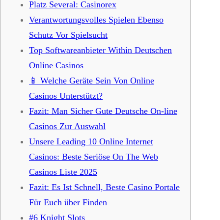
Platz Several: Casinorex
Verantwortungsvolles Spielen Ebenso
Schutz Vor Spielsucht
Top Softwareanbieter Within Deutschen
Online Casinos
📱 Welche Geräte Sein Von Online
Casinos Unterstützt?
Fazit: Man Sicher Gute Deutsche On-line
Casinos Zur Auswahl
Unsere Leading 10 Online Internet
Casinos: Beste Seriöse On The Web
Casinos Liste 2025
Fazit: Es Ist Schnell, Beste Casino Portale
Für Euch über Finden
#6 Knight Slots