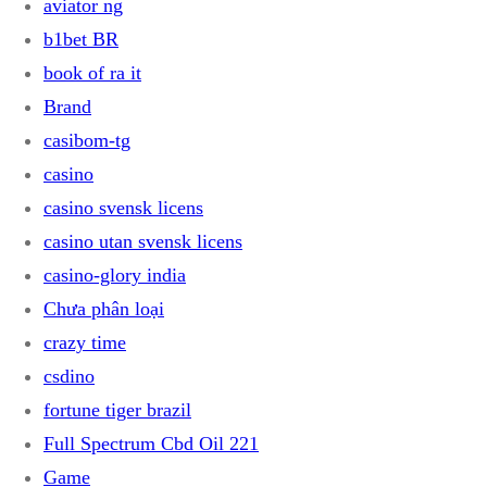
aviator ng
b1bet BR
book of ra it
Brand
casibom-tg
casino
casino svensk licens
casino utan svensk licens
casino-glory india
Chưa phân loại
crazy time
csdino
fortune tiger brazil
Full Spectrum Cbd Oil 221
Game