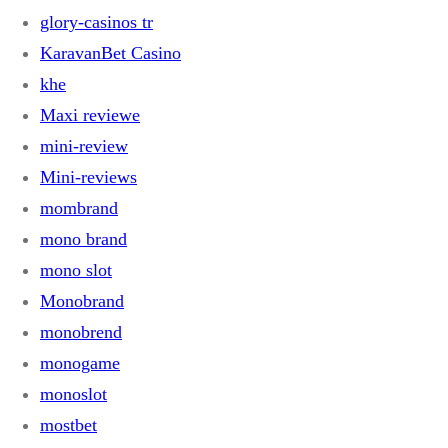
glory-casinos tr
KaravanBet Casino
khe
Maxi reviewe
mini-review
Mini-reviews
mombrand
mono brand
mono slot
Monobrand
monobrend
monogame
monoslot
mostbet