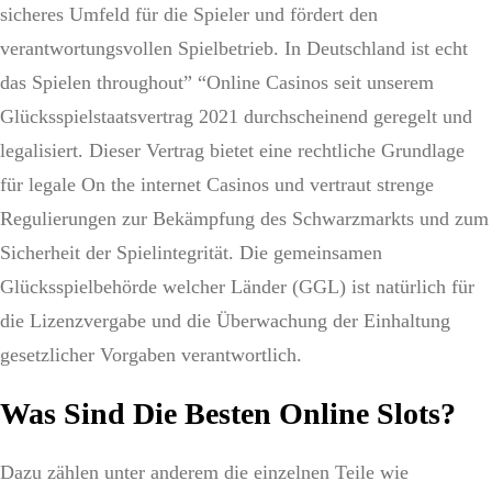
sicheres Umfeld für die Spieler und fördert den
verantwortungsvollen Spielbetrieb. In Deutschland ist echt
das Spielen throughout” “Online Casinos seit unserem
Glücksspielstaatsvertrag 2021 durchscheinend geregelt und
legalisiert. Dieser Vertrag bietet eine rechtliche Grundlage
für legale On the internet Casinos und vertraut strenge
Regulierungen zur Bekämpfung des Schwarzmarkts und zum
Sicherheit der Spielintegrität. Die gemeinsamen
Glücksspielbehörde welcher Länder (GGL) ist natürlich für
die Lizenzvergabe und die Überwachung der Einhaltung
gesetzlicher Vorgaben verantwortlich.
Was Sind Die Besten Online Slots?
Dazu zählen unter anderem die einzelnen Teile wie