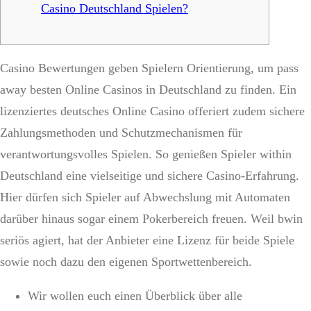
Casino Deutschland Spielen?
Casino Bewertungen geben Spielern Orientierung, um pass
away besten Online Casinos in Deutschland zu finden. Ein
lizenziertes deutsches Online Casino offeriert zudem sichere
Zahlungsmethoden und Schutzmechanismen für
verantwortungsvolles Spielen. So genießen Spieler within
Deutschland eine vielseitige und sichere Casino-Erfahrung.
Hier dürfen sich Spieler auf Abwechslung mit Automaten
darüber hinaus sogar einem Pokerbereich freuen. Weil bwin
seriös agiert, hat der Anbieter eine Lizenz für beide Spiele
sowie noch dazu den eigenen Sportwettenbereich.
Wir wollen euch einen Überblick über alle