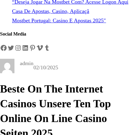
“Deseja Jogar Na Mostbet Com? Acesse Logon Aqui
Casa De Apostas, Casino, Aplicaçã
Mostbet Portugal: Casino E Apostas 2025″
Social Media
Facebook
Twitter
Instagram
LinkedIn
Pinterest
Vimeo
Tumblr
admin
02/10/2025
Beste On The Internet
Casinos Unsere Ten Top
Online On Line Casino
Seiten 2025