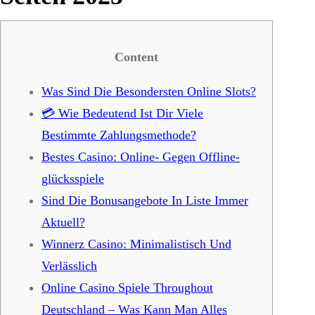
Content
Was Sind Die Besondersten Online Slots?
💳 Wie Bedeutend Ist Dir Viele
Bestimmte Zahlungsmethode?
Bestes Casino: Online- Gegen Offline-
glücksspiele
Sind Die Bonusangebote In Liste Immer
Aktuell?
Winnerz Casino: Minimalistisch Und
Verlässlich
Online Casino Spiele Throughout
Deutschland – Was Kann Man Alles