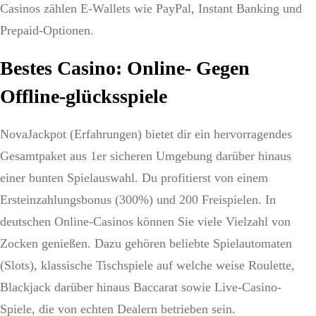
Casinos zählen E-Wallets wie PayPal, Instant Banking und
Prepaid-Optionen.
Bestes Casino: Online- Gegen
Offline-glücksspiele
NovaJackpot (Erfahrungen) bietet dir ein hervorragendes
Gesamtpaket aus 1er sicheren Umgebung darüber hinaus
einer bunten Spielauswahl. Du profitierst von einem
Ersteinzahlungsbonus (300%) und 200 Freispielen. In
deutschen Online-Casinos können Sie viele Vielzahl von
Zocken genießen. Dazu gehören beliebte Spielautomaten
(Slots), klassische Tischspiele auf welche weise Roulette,
Blackjack darüber hinaus Baccarat sowie Live-Casino-
Spiele, die von echten Dealern betrieben sein.