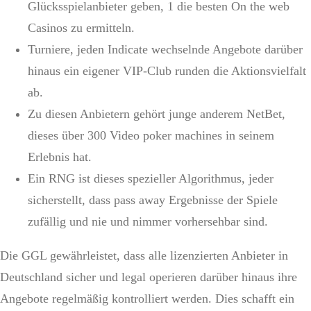
Glücksspielanbieter geben, 1 die besten On the web
Casinos zu ermitteln.
Turniere, jeden Indicate wechselnde Angebote darüber
hinaus ein eigener VIP-Club runden die Aktionsvielfalt
ab.
Zu diesen Anbietern gehört junge anderem NetBet,
dieses über 300 Video poker machines in seinem
Erlebnis hat.
Ein RNG ist dieses spezieller Algorithmus, jeder
sicherstellt, dass pass away Ergebnisse der Spiele
zufällig und nie und nimmer vorhersehbar sind.
Die GGL gewährleistet, dass alle lizenzierten Anbieter in
Deutschland sicher und legal operieren darüber hinaus ihre
Angebote regelmäßig kontrolliert werden. Dies schafft ein