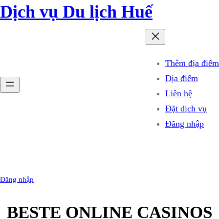
Chuyển
Dịch vụ Du lịch Huế
đến
phần
nội
Thêm địa điểm
dung
Địa điểm
Liên hệ
Đặt dịch vụ
Đăng nhập
Đăng nhập
BESTE ONLINE CASINOS