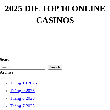
2025 DIE TOP 10 ONLINE
CASINOS
Search
Search
S
Archive
e
Tháng 10 2025
a
Tháng 9 2025
r
Tháng 8 2025
c
Tháng 7 2025
h