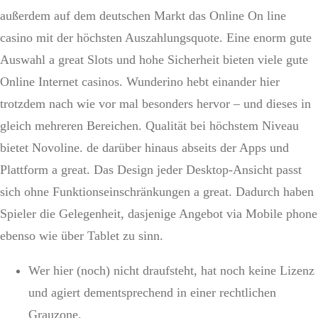
außerdem auf dem deutschen Markt das Online On line
casino mit der höchsten Auszahlungsquote. Eine enorm gute
Auswahl a great Slots und hohe Sicherheit bieten viele gute
Online Internet casinos. Wunderino hebt einander hier
trotzdem nach wie vor mal besonders hervor – und dieses in
gleich mehreren Bereichen. Qualität bei höchstem Niveau
bietet Novoline. de darüber hinaus abseits der Apps und
Plattform a great. Das Design jeder Desktop-Ansicht passt
sich ohne Funktionseinschränkungen a great. Dadurch haben
Spieler die Gelegenheit, dasjenige Angebot via Mobile phone
ebenso wie über Tablet zu sinn.
Wer hier (noch) nicht draufsteht, hat noch keine Lizenz
und agiert dementsprechend in einer rechtlichen
Grauzone.