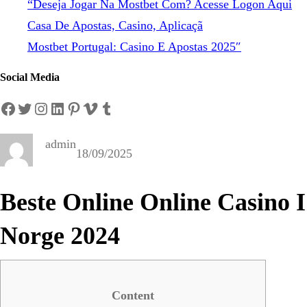
“Deseja Jogar Na Mostbet Com? Acesse Logon Aqui
Casa De Apostas, Casino, Aplicaçã
Mostbet Portugal: Casino E Apostas 2025″
Social Media
Facebook
Twitter
Instagram
LinkedIn
Pinterest
Vimeo
Tumblr
admin
18/09/2025
Beste Online Online Casino I
Norge 2024
Content