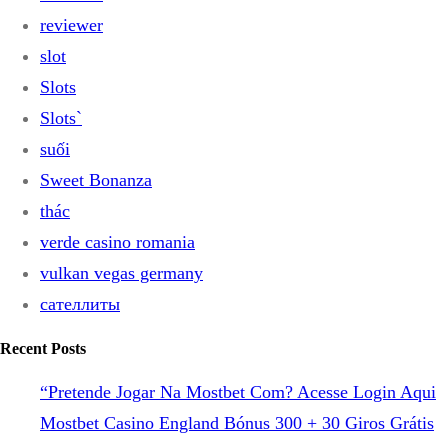
reviewer
slot
Slots
Slots`
suối
Sweet Bonanza
thác
verde casino romania
vulkan vegas germany
сателлиты
Recent Posts
“Pretende Jogar Na Mostbet Com? Acesse Login Aqui
Mostbet Casino England Bónus 300 + 30 Giros Grátis