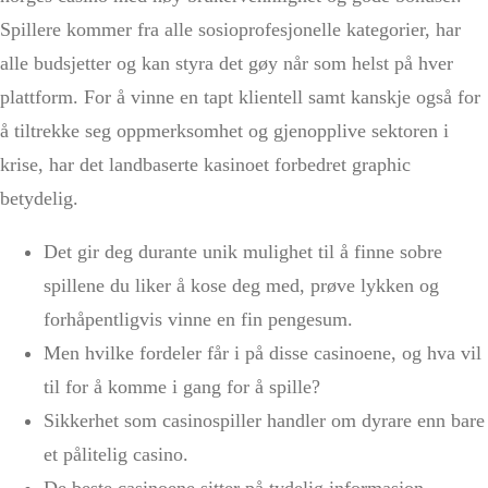
Spillere kommer fra alle sosioprofesjonelle kategorier, har
alle budsjetter og kan styra det gøy når som helst på hver
plattform. For å vinne en tapt klientell samt kanskje også for
å tiltrekke seg oppmerksomhet og gjenopplive sektoren i
krise, har det landbaserte kasinoet forbedret graphic
betydelig.
Det gir deg durante unik mulighet til å finne sobre
spillene du liker å kose deg med, prøve lykken og
forhåpentligvis vinne en fin pengesum.
Men hvilke fordeler får i på disse casinoene, og hva vil
til for å komme i gang for å spille?
Sikkerhet som casinospiller handler om dyrare enn bare
et pålitelig casino.