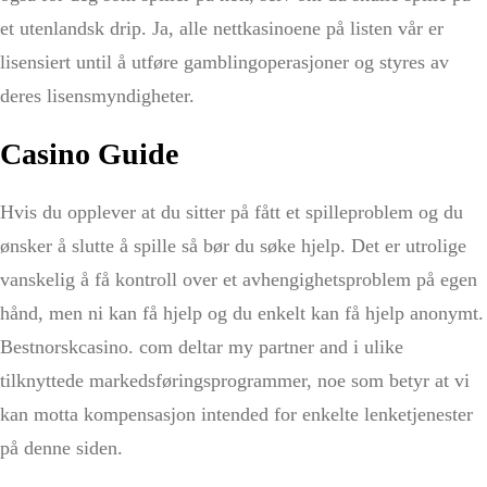
et utenlandsk drip. Ja, alle nettkasinoene på listen vår er
lisensiert until å utføre gamblingoperasjoner og styres av
deres lisensmyndigheter.
Casino Guide
Hvis du opplever at du sitter på fått et spilleproblem og du
ønsker å slutte å spille så bør du søke hjelp. Det er utrolige
vanskelig å få kontroll over et avhengighetsproblem på egen
hånd, men ni kan få hjelp og du enkelt kan få hjelp anonymt.
Bestnorskcasino. com deltar my partner and i ulike
tilknyttede markedsføringsprogrammer, noe som betyr at vi
kan motta kompensasjon intended for enkelte lenketjenester
på denne siden.