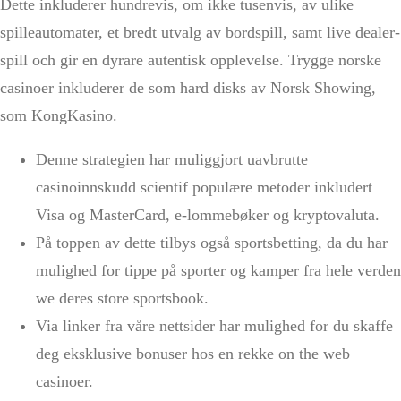
Dette inkluderer hundrevis, om ikke tusenvis, av ulike
spilleautomater, et bredt utvalg av bordspill, samt live dealer-
spill och gir en dyrare autentisk opplevelse. Trygge norske
casinoer inkluderer de som hard disks av Norsk Showing,
som KongKasino.
Denne strategien har muliggjort uavbrutte
casinoinnskudd scientif populære metoder inkludert
Visa og MasterCard, e-lommebøker og kryptovaluta.
På toppen av dette tilbys også sportsbetting, da du har
mulighed for tippe på sporter og kamper fra hele verden
we deres store sportsbook.
Via linker fra våre nettsider har mulighed for du skaffe
deg eksklusive bonuser hos en rekke on the web
casinoer.