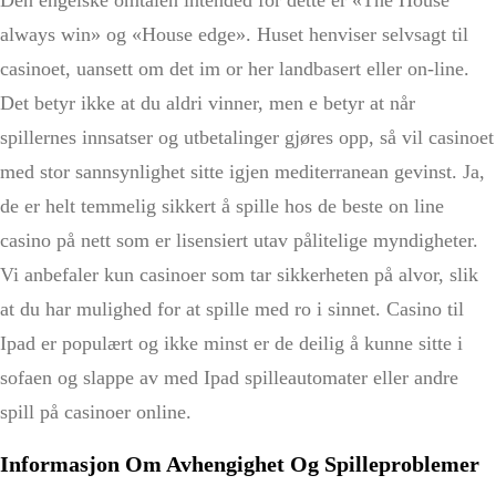
Den engelske omtalen intended for dette er «The House
always win» og «House edge». Huset henviser selvsagt til
casinoet, uansett om det im or her landbasert eller on-line.
Det betyr ikke at du aldri vinner, men e betyr at når
spillernes innsatser og utbetalinger gjøres opp, så vil casinoet
med stor sannsynlighet sitte igjen mediterranean gevinst. Ja,
de er helt temmelig sikkert å spille hos de beste on line
casino på nett som er lisensiert utav pålitelige myndigheter.
Vi anbefaler kun casinoer som tar sikkerheten på alvor, slik
at du har mulighed for at spille med ro i sinnet. Casino til
Ipad er populært og ikke minst er de deilig å kunne sitte i
sofaen og slappe av med Ipad spilleautomater eller andre
spill på casinoer online.
Informasjon Om Avhengighet Og Spilleproblemer