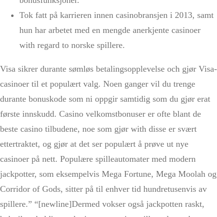
bonusfunksjoner.
Tok fatt på karrieren innen casinobransjen i 2013, samt
hun har arbetet med en mengde anerkjente casinoer
with regard to norske spillere.
Visa sikrer durante sømløs betalingsopplevelse och gjør Visa-
casinoer til et populært valg. Noen ganger vil du trenge
durante bonuskode som ni oppgir samtidig som du gjør erat
første innskudd. Casino velkomstbonuser er ofte blant de
beste casino tilbudene, noe som gjør with disse er svært
ettertraktet, og gjør at det ser populært å prøve ut nye
casinoer på nett. Populære spilleautomater med modern
jackpotter, som eksempelvis Mega Fortune, Mega Moolah og
Corridor of Gods, sitter på til enhver tid hundretusenvis av
spillere.” “[newline]Dermed vokser også jackpotten raskt,