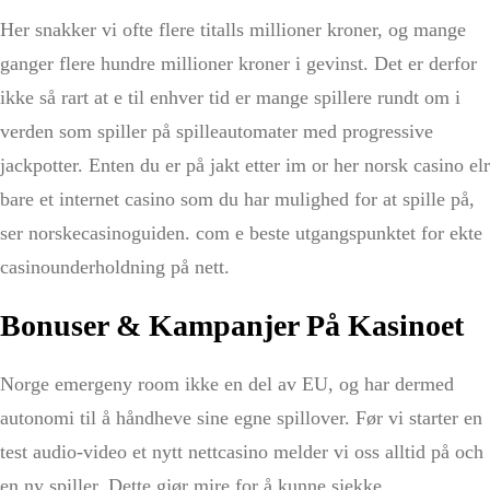
Her snakker vi ofte flere titalls millioner kroner, og mange
ganger flere hundre millioner kroner i gevinst. Det er derfor
ikke så rart at e til enhver tid er mange spillere rundt om i
verden som spiller på spilleautomater med progressive
jackpotter. Enten du er på jakt etter im or her norsk casino elr
bare et internet casino som du har mulighed for at spille på,
ser norskecasinoguiden. com e beste utgangspunktet for ekte
casinounderholdning på nett.
Bonuser & Kampanjer På Kasinoet
Norge emergeny room ikke en del av EU, og har dermed
autonomi til å håndheve sine egne spillover. Før vi starter en
test audio-video et nytt nettcasino melder vi oss alltid på och
en ny spiller. Dette gjør mire for å kunne sjekke