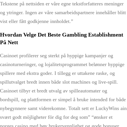
Tekstene på nettsiden er våre egne tekstforfatteres meninger
og ytringer. Ingen av våre samarbeidspartnere innehåller blitt
vist eller fått godkjenne innholdet.”
Hvordan Velge Det Beste Gambling Establishment
På Nett
Casinoet profilerer seg sterkt på hyppige kampanjer og
casinoturneringer, og lojalitetsprogrammet belønner hyppige
spillere med ekstra goder. I tillegg er uttakene raske, og
spillutvalget bredt innen både slot machines og live-spill.
Casinoet tilbyr et bredt utvalg av spilleautomater og
bordspill, og plattformen er simpel å bruke intended for både
nybegynnere samt viderekomne. Totalt sett er LuckyWins ain
svært godt möjligheter för dig for deg som” “ønsker et
norges casino med høy brukervennlighet og gode bonuser.