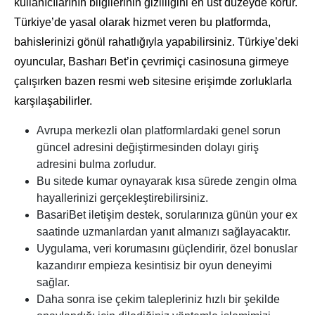
kullanıcılarının bilgilerinin gizliliğini en üst düzeyde korur.
Türkiye’de yasal olarak hizmet veren bu platformda,
bahislerinizi gönül rahatlığıyla yapabilirsiniz. Türkiye’deki
oyuncular, Basharı Bet’in çevrimiçi casinosuna girmeye
çalışırken bazen resmi web sitesine erişimde zorluklarla
karşılaşabilirler.
Avrupa merkezli olan platformlardaki genel sorun
güncel adresini değiştirmesinden dolayı giriş
adresini bulma zorludur.
Bu sitede kumar oynayarak kısa sürede zengin olma
hayallerinizi gerçekleştirebilirsiniz.
BasariBet iletişim destek, sorularınıza günün your ex
saatinde uzmanlardan yanıt almanızı sağlayacaktır.
Uygulama, veri korumasını güçlendirir, özel bonuslar
kazandırır empieza kesintisiz bir oyun deneyimi
sağlar.
Daha sonra ise çekim talepleriniz hızlı bir şekilde