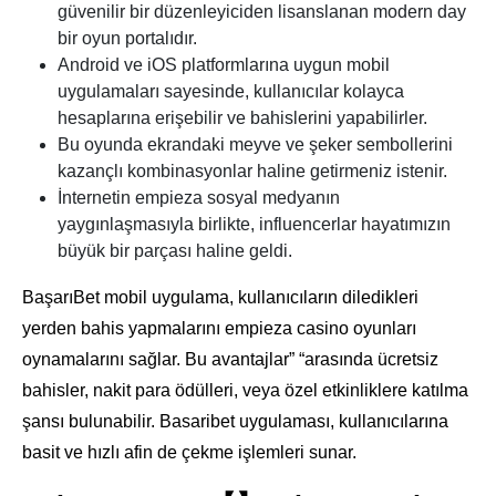
güvenilir bir düzenleyiciden lisanslanan modern day
bir oyun portalıdır.
Android ve iOS platformlarına uygun mobil
uygulamaları sayesinde, kullanıcılar kolayca
hesaplarına erişebilir ve bahislerini yapabilirler.
Bu oyunda ekrandaki meyve ve şeker sembollerini
kazançlı kombinasyonlar haline getirmeniz istenir.
İnternetin empieza sosyal medyanın
yaygınlaşmasıyla birlikte, influencerlar hayatımızın
büyük bir parçası haline geldi.
BaşarıBet mobil uygulama, kullanıcıların diledikleri
yerden bahis yapmalarını empieza casino oyunları
oynamalarını sağlar. Bu avantajlar” “arasında ücretsiz
bahisler, nakit para ödülleri, veya özel etkinliklere katılma
şansı bulunabilir. Basaribet uygulaması, kullanıcılarına
basit ve hızlı afin de çekme işlemleri sunar.