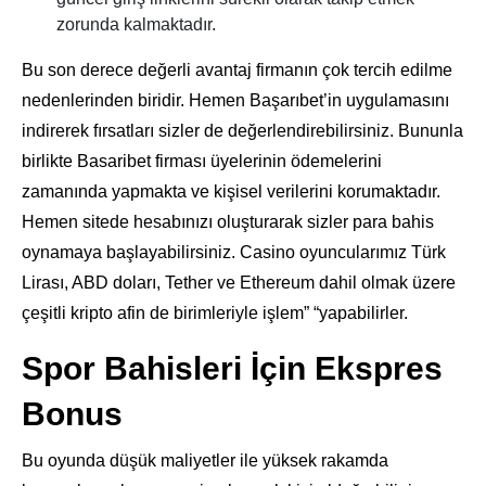
zorunda kalmaktadır.
Bu son derece değerli avantaj firmanın çok tercih edilme
nedenlerinden biridir. Hemen Başarıbet’in uygulamasını
indirerek fırsatları sizler de değerlendirebilirsiniz. Bununla
birlikte Basaribet firması üyelerinin ödemelerini
zamanında yapmakta ve kişisel verilerini korumaktadır.
Hemen sitede hesabınızı oluşturarak sizler para bahis
oynamaya başlayabilirsiniz. Casino oyuncularımız Türk
Lirası, ABD doları, Tether ve Ethereum dahil olmak üzere
çeşitli kripto afin de birimleriyle işlem” “yapabilirler.
Spor Bahisleri İçin Ekspres
Bonus
Bu oyunda düşük maliyetler ile yüksek rakamda