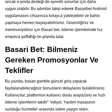
ancak e-posta desteği de ayrıntılı sorunlar için daha
uygun olabilir. Bu adımları takip ederek Basaribet Android
uygulamasını cihazınıza kolayca yükleyebilir ve bahis
yapmaya hemen başlayabilirsiniz. Güvenliğiniz ve
memnuniyetiniz için Basari bet, ödeme işlemlerinde hız
empieza şeffaflığı ön planda tutar.
Basari Bet: Bilmeniz
Gereken Promosyonlar Ve
Teklifler
Bu yazıda, basari gamble güncel giriş yaparak
faydalanabileceğiniz bonusların detaylarını bulabilirsiniz.
Kullanıcılar, platformun kullanıcı dostu arayüzünü ve hızlı
ödeme işlemlerini takdir” “ediyor. Yardım masasının
sunduğu hizmetler arasında sobre yaygın olanı,