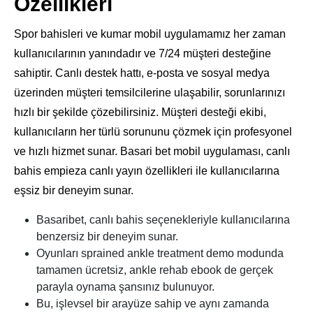
Özellikleri
Spor bahisleri ve kumar mobil uygulamamız her zaman
kullanıcılarının yanındadır ve 7/24 müşteri desteğine
sahiptir. Canlı destek hattı, e-posta ve sosyal medya
üzerinden müşteri temsilcilerine ulaşabilir, sorunlarınızı
hızlı bir şekilde çözebilirsiniz. Müşteri desteği ekibi,
kullanıcıların her türlü sorununu çözmek için profesyonel
ve hızlı hizmet sunar. Basari bet mobil uygulaması, canlı
bahis empieza canlı yayın özellikleri ile kullanıcılarına
eşsiz bir deneyim sunar.
Basaribet, canlı bahis seçenekleriyle kullanıcılarına
benzersiz bir deneyim sunar.
Oyunları sprained ankle treatment demo modunda
tamamen ücretsiz, ankle rehab ebook de gerçek
parayla oynama şansınız bulunuyor.
Bu, işlevsel bir arayüze sahip ve aynı zamanda