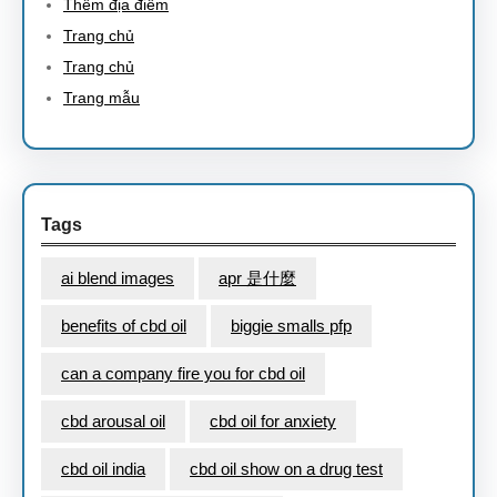
Thêm địa điểm
Trang chủ
Trang chủ
Trang mẫu
Tags
ai blend images
apr 是什麼
benefits of cbd oil
biggie smalls pfp
can a company fire you for cbd oil
cbd arousal oil
cbd oil for anxiety
cbd oil india
cbd oil show on a drug test