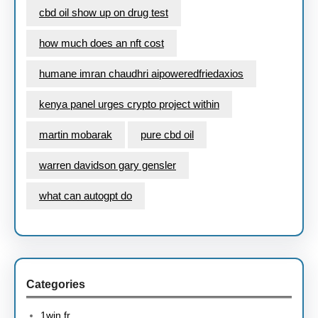
cbd oil show up on drug test
how much does an nft cost
humane imran chaudhri aipoweredfriedaxios
kenya panel urges crypto project within
martin mobarak
pure cbd oil
warren davidson gary gensler
what can autogpt do
Categories
1win fr