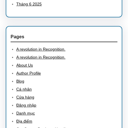
Tháng 6 2025
Pages
A revolution in Recognition.
A revolution in Recognition.
About Us
Author Profile
Blog
Cá nhân
Cửa hàng
Đăng nhập
Danh mục
Địa điểm