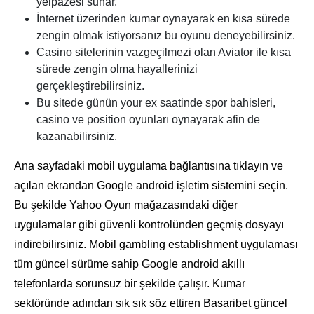
yelpazesi sunar.
İnternet üzerinden kumar oynayarak en kısa sürede
zengin olmak istiyorsanız bu oyunu deneyebilirsiniz.
Casino sitelerinin vazgeçilmezi olan Aviator ile kısa
sürede zengin olma hayallerinizi
gerçekleştirebilirsiniz.
Bu sitede günün your ex saatinde spor bahisleri,
casino ve position oyunları oynayarak afin de
kazanabilirsiniz.
Ana sayfadaki mobil uygulama bağlantısına tıklayın ve
açılan ekrandan Google android işletim sistemini seçin.
Bu şekilde Yahoo Oyun mağazasındaki diğer
uygulamalar gibi güvenli kontrolünden geçmiş dosyayı
indirebilirsiniz. Mobil gambling establishment uygulaması
tüm güncel sürüme sahip Google android akıllı
telefonlarda sorunsuz bir şekilde çalışır. Kumar
sektöründe adından sık sık söz ettiren Basaribet güncel