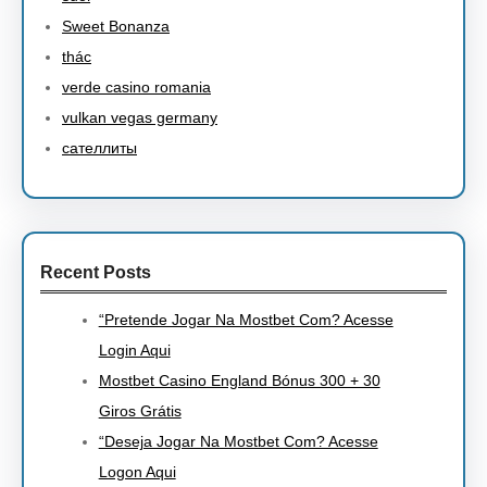
Sweet Bonanza
thác
verde casino romania
vulkan vegas germany
сателлиты
Recent Posts
“Pretende Jogar Na Mostbet Com? Acesse
Login Aqui
Mostbet Casino England Bónus 300 + 30
Giros Grátis
“Deseja Jogar Na Mostbet Com? Acesse
Logon Aqui