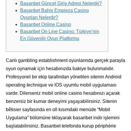
Başarıbet Güncel Giriş Adresi Nelerdir?
Başarıbet Bahis Empieza Casino
Oyunları Nelerdir?
Başarıbet Online Casino
Basaribet On Line Casino: Türkiye’nin
En Güvenilir Oyun Platformu
Canlı gambling establishment oyunlarında gerçek parayla
oyun oynamak için hesabınızda bakiye bulunmalıdır.
Profesyonel bir ekip tarafından yönetilen sitenin Android
operating technique ve IOS uyumlu mobil uygulaması
vardır. Dilerseniz mobil online casino hesabınızı açarak
benzersiz bir kumar deneyimi yaşayabilirsiniz. Sitenin
bêtisier sayfasında en oll kısımdaki menüde “Mobil
Uygulama” bölümüne tıklayarak basaribet indir işlemini
başlatabilirsiniz. Basaribet telefonda kurup périphérie