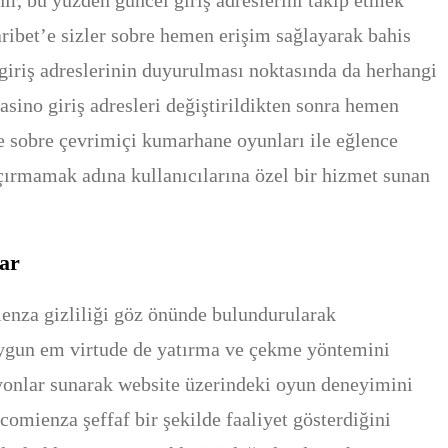
ır, bu yüzden güncel giriş adreslerini takip etmek
ribet’e sizler sobre hemen erişim sağlayarak bahis
 giriş adreslerinin duyurulması noktasında da herhangi
ino giriş adresleri değiştirildikten sonra hemen
e sobre çevrimiçi kumarhane oyunları ile eğlence
açırmamak adına kullanıcılarına özel bir hizmet sunan
ar
ienza gizliliği göz önünde bulundurularak
à uygun em virtude de yatırma ve çekme yöntemini
syonlar sunarak website üzerindeki oyun deneyimini
 comienza şeffaf bir şekilde faaliyet gösterdiğini