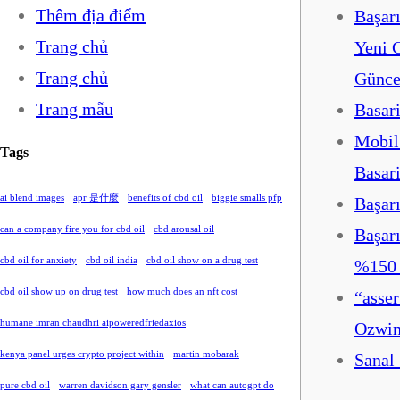
Thêm địa điểm
Başar
Trang chủ
Yeni G
Trang chủ
Günce
Trang mẫu
Basari
Mobil
Tags
Basar
ai blend images
apr 是什麼
benefits of cbd oil
biggie smalls pfp
Başarı
can a company fire you for cbd oil
cbd arousal oil
Başarı
cbd oil for anxiety
cbd oil india
cbd oil show on a drug test
%150 
cbd oil show up on drug test
how much does an nft cost
“asse
humane imran chaudhri aipoweredfriedaxios
Ozwin
kenya panel urges crypto project within
martin mobarak
Sanal 
pure cbd oil
warren davidson gary gensler
what can autogpt do