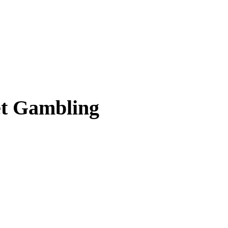
bet Gambling