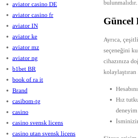
bulunmalıdır.
aviator casino DE
aviator casino fr
Güncel 
aviator IN
aviator ke
Ayrıca, çeşitl
aviator mz
seçeneğini k
aviator ng
cihazınıza do
b1bet BR
kolaylaştıran 
book of ra it
Hesabınız
Brand
Hız tutk
casibom-tg
deneyim 
casino
İsminizi
casino svensk licens
casino utan svensk licens