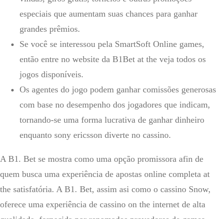
especiais que aumentam suas chances para ganhar
grandes prêmios.
Se você se interessou pela SmartSoft Online games,
então entre no website da B1Bet at the veja todos os
jogos disponíveis.
Os agentes do jogo podem ganhar comissões generosas
com base no desempenho dos jogadores que indicam,
tornando-se uma forma lucrativa de ganhar dinheiro
enquanto sony ericsson diverte no cassino.
A B1. Bet se mostra como uma opção promissora afin de
quem busca uma experiência de apostas online completa at
the satisfatória. A B1. Bet, assim asi como o cassino Snow,
oferece uma experiência de cassino on the internet de alta