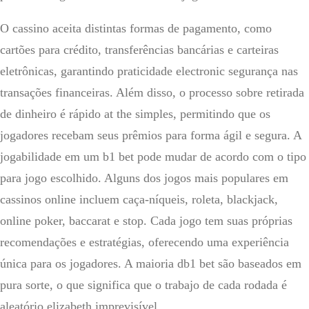
O cassino aceita distintas formas de pagamento, como
cartões para crédito, transferências bancárias e carteiras
eletrônicas, garantindo praticidade electronic segurança nas
transações financeiras. Além disso, o processo sobre retirada
de dinheiro é rápido at the simples, permitindo que os
jogadores recebam seus prêmios para forma ágil e segura. A
jogabilidade em um b1 bet pode mudar de acordo com o tipo
para jogo escolhido. Alguns dos jogos mais populares em
cassinos online incluem caça-níqueis, roleta, blackjack,
online poker, baccarat e stop. Cada jogo tem suas próprias
recomendações e estratégias, oferecendo uma experiência
única para os jogadores. A maioria db1 bet são baseados em
pura sorte, o que significa que o trabajo de cada rodada é
aleatório elizabeth imprevisível.