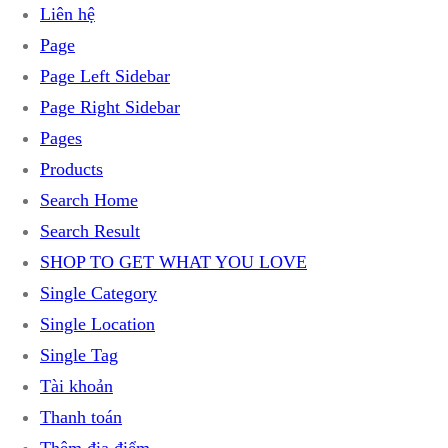
Liên hệ
Page
Page Left Sidebar
Page Right Sidebar
Pages
Products
Search Home
Search Result
SHOP TO GET WHAT YOU LOVE
Single Category
Single Location
Single Tag
Tài khoản
Thanh toán