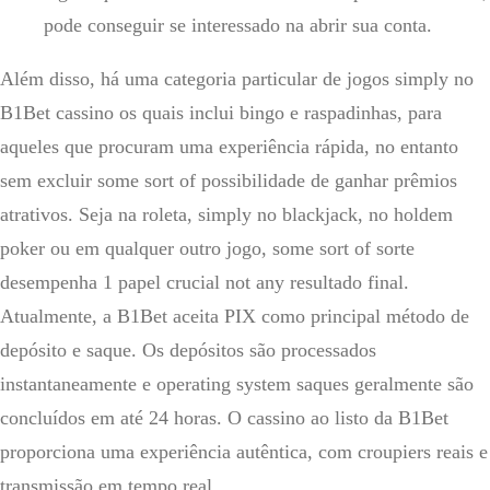
pode conseguir se interessado na abrir sua conta.
Além disso, há uma categoria particular de jogos simply no
B1Bet cassino os quais inclui bingo e raspadinhas, para
aqueles que procuram uma experiência rápida, no entanto
sem excluir some sort of possibilidade de ganhar prêmios
atrativos. Seja na roleta, simply no blackjack, no holdem
poker ou em qualquer outro jogo, some sort of sorte
desempenha 1 papel crucial not any resultado final.
Atualmente, a B1Bet aceita PIX como principal método de
depósito e saque. Os depósitos são processados
instantaneamente e operating system saques geralmente são
concluídos em até 24 horas. O cassino ao listo da B1Bet
proporciona uma experiência autêntica, com croupiers reais e
transmissão em tempo real.