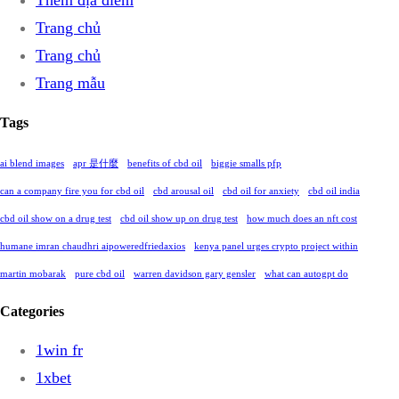
Thêm địa điểm
Trang chủ
Trang chủ
Trang mẫu
Tags
ai blend images
apr 是什麼
benefits of cbd oil
biggie smalls pfp
can a company fire you for cbd oil
cbd arousal oil
cbd oil for anxiety
cbd oil india
cbd oil show on a drug test
cbd oil show up on drug test
how much does an nft cost
humane imran chaudhri aipoweredfriedaxios
kenya panel urges crypto project within
martin mobarak
pure cbd oil
warren davidson gary gensler
what can autogpt do
Categories
1win fr
1xbet