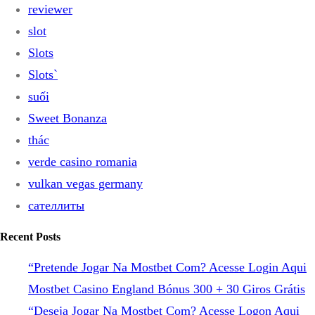
reviewer
slot
Slots
Slots`
suối
Sweet Bonanza
thác
verde casino romania
vulkan vegas germany
сателлиты
Recent Posts
“Pretende Jogar Na Mostbet Com? Acesse Login Aqui
Mostbet Casino England Bónus 300 + 30 Giros Grátis
“Deseja Jogar Na Mostbet Com? Acesse Logon Aqui