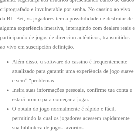
criptografado e invulnerable por senha. No cassino ao vivo
da B1. Bet, os jogadores tem a possibilidade de desfrutar de
alguma experiência imersiva, interagindo com dealers reais e
participando de jogos de direccion autênticos, transmitidos
ao vivo em suscripción definição.
Além disso, u software do cassino é frequentemente
atualizado para garantir uma experiência de jogo suave
e sem” “problemas.
Insira suas informações pessoais, confirme tua conta e
estará pronto para começar a jogar.
O obtain do jogo normalmente é rápido e fácil,
permitindo la cual os jogadores acessem rapidamente
sua biblioteca de jogos favoritos.