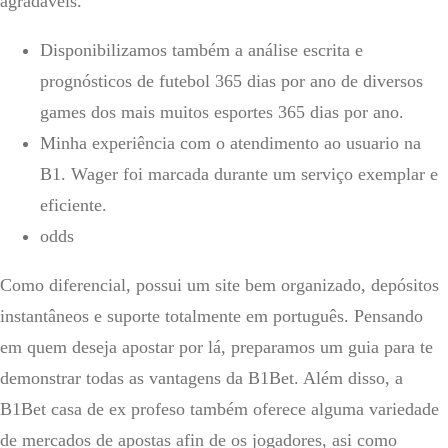
agradáveis.
Disponibilizamos também a análise escrita e
prognósticos de futebol 365 dias por ano de diversos
games dos mais muitos esportes 365 dias por ano.
Minha experiência com o atendimento ao usuario na
B1. Wager foi marcada durante um serviço exemplar e
eficiente.
odds
Como diferencial, possui um site bem organizado, depósitos
instantâneos e suporte totalmente em português. Pensando
em quem deseja apostar por lá, preparamos um guia para te
demonstrar todas as vantagens da B1Bet. Além disso, a
B1Bet casa de ex profeso também oferece alguma variedade
de mercados de apostas afin de os jogadores, asi como