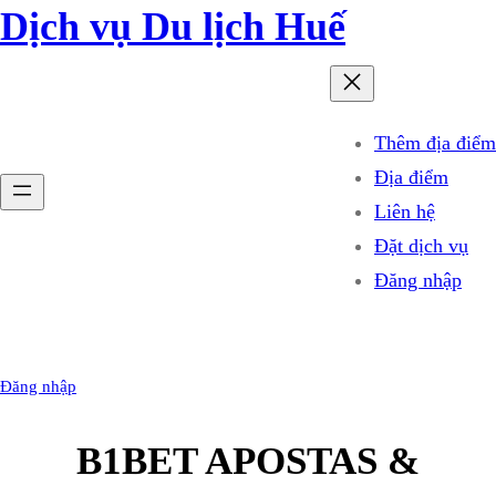
Chuyển
Dịch vụ Du lịch Huế
đến
phần
nội
Thêm địa điểm
dung
Địa điểm
Liên hệ
Đặt dịch vụ
Đăng nhập
Đăng nhập
B1BET APOSTAS &