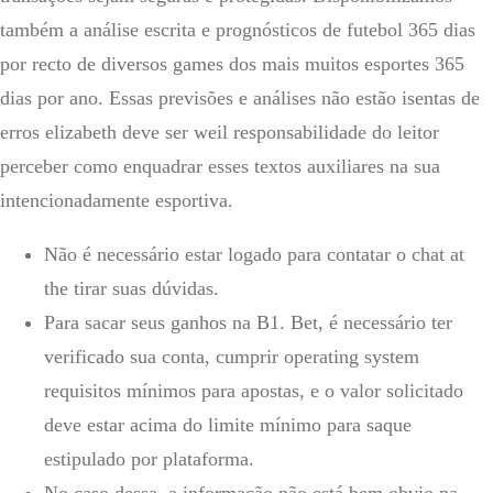
também a análise escrita e prognósticos de futebol 365 dias
por recto de diversos games dos mais muitos esportes 365
dias por ano. Essas previsões e análises não estão isentas de
erros elizabeth deve ser weil responsabilidade do leitor
perceber como enquadrar esses textos auxiliares na sua
intencionadamente esportiva.
Não é necessário estar logado para contatar o chat at
the tirar suas dúvidas.
Para sacar seus ganhos na B1. Bet, é necessário ter
verificado sua conta, cumprir operating system
requisitos mínimos para apostas, e o valor solicitado
deve estar acima do limite mínimo para saque
estipulado por plataforma.