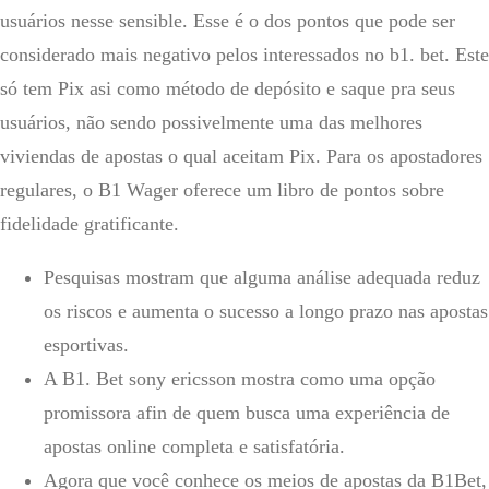
usuários nesse sensible. Esse é o dos pontos que pode ser
considerado mais negativo pelos interessados no b1. bet. Este
só tem Pix asi como método de depósito e saque pra seus
usuários, não sendo possivelmente uma das melhores
viviendas de apostas o qual aceitam Pix. Para os apostadores
regulares, o B1 Wager oferece um libro de pontos sobre
fidelidade gratificante.
Pesquisas mostram que alguma análise adequada reduz
os riscos e aumenta o sucesso a longo prazo nas apostas
esportivas.
A B1. Bet sony ericsson mostra como uma opção
promissora afin de quem busca uma experiência de
apostas online completa e satisfatória.
Agora que você conhece os meios de apostas da B1Bet,