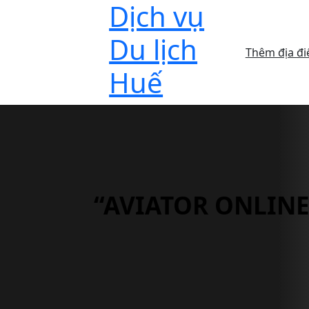
Dịch vụ
Chuyển
đến
Du lịch
phần
Thêm địa đ
nội
Huế
dung
“AVIATOR ONLINE