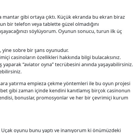
 mantar gibi ortaya çıktı. Küçük ekranda bu ekran biraz
un bir telefon veya tablette güzel olmadığını
yaşayacağınızı söylüyorum. Oyunun sonucu, turun ilk üç
, yine sobre bir şans oyunudur.
miçi casinoların özellikleri hakkında bilgi bulacaksınız.
 yaparak “aviator oyna” tecrübesini anında yaşayabilirsiniz.
ilirsiniz.
i para yatırma empieza çekme yöntemleri ile bu oyun projesi
stbet gibi zaman içinde kendini kanıtlamış birçok casinonun
endisi, bonuslar, promosyonlar ve her bir çevrimiçi kurum
ız. Uçak oyunu bunu yaptı ve inanıyorum ki önümüzdeki