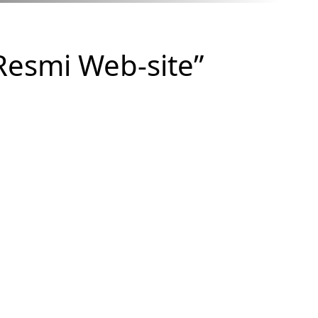
Resmi Web-site”