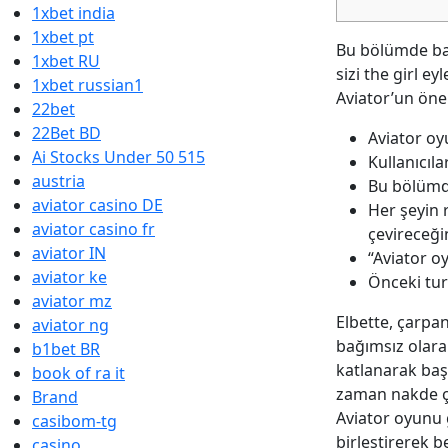
1xbet india
1xbet pt
Bu bölümde başa
1xbet RU
sizi the girl 
1xbet russian1
Aviator’un öne 
22bet
22Bet BD
Aviator o
Ai Stocks Under 50 515
Kullanıcıl
austria
Bu bölümde
aviator casino DE
Her şeyin 
aviator casino fr
çevireceği
aviator IN
“Aviator o
aviator ke
Önceki turl
aviator mz
Elbette, çarpan
aviator ng
bağımsız olarak
b1bet BR
katlanarak başa
book of ra it
zaman nakde çe
Brand
Aviator oyunu 
casibom-tg
birleştirerek b
casino