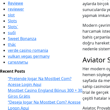
Reviewe
aylarda birçok
reviewer
sunucularda yer
slot
yapmak imkansı
Slots
Modern çevrimi
Slots`
harcamak isted
suối
bahis çarpanla
Sweet Bonanza
doğru hareket 
thác
nedenle sistem
verde casino romania
vulkan vegas germany
Aviator 
сателлиты
Her modern oyu
Recent Posts
hemen söyleyey
“Pretende Jogar Na Mostbet Com?
sayfada da mev
Acesse Login Aqui
sahip casinola
Mostbet Casino England Bónus 300 + 30
trial ile gerç
Giros Grátis
çeşitli hatalar
“Deseja Jogar Na Mostbet Com? Acesse
Logon Aqui
Aviator, Provab