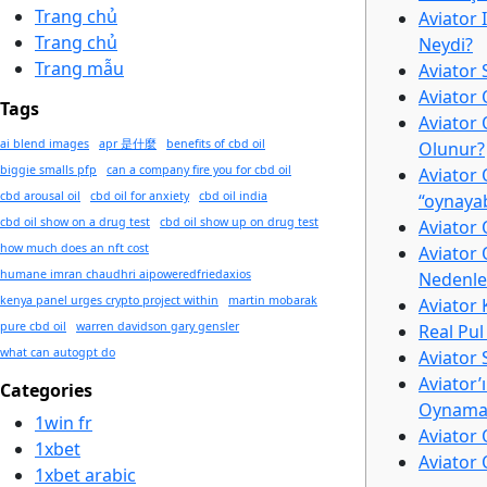
Trang chủ
Aviator 
Trang chủ
Neydi?
Trang mẫu
Aviator 
Aviator 
Tags
Aviator 
ai blend images
apr 是什麼
benefits of cbd oil
Olunur?
biggie smalls pfp
can a company fire you for cbd oil
Aviator
cbd arousal oil
cbd oil for anxiety
cbd oil india
“oynayab
cbd oil show on a drug test
cbd oil show up on drug test
Aviator 
how much does an nft cost
Aviator
humane imran chaudhri aipoweredfriedaxios
Nedenle
kenya panel urges crypto project within
martin mobarak
Aviator 
pure cbd oil
warren davidson gary gensler
Real Pu
what can autogpt do
Aviator 
Aviator
Categories
Oynamal
1win fr
Aviator 
1xbet
Aviator
1xbet arabic