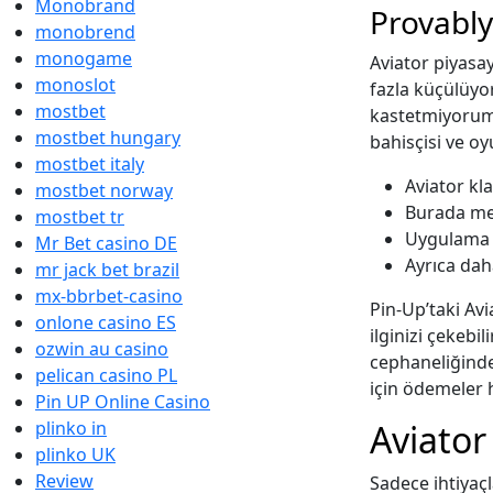
Monobrand
Provably
monobrend
monogame
Aviator piyasa
monoslot
fazla küçülüyo
mostbet
kastetmiyorum,
mostbet hungary
bahisçisi ve o
mostbet italy
Aviator kl
mostbet norway
Burada mevc
mostbet tr
Uygulama i
Mr Bet casino DE
Ayrıca dah
mr jack bet brazil
mx-bbrbet-casino
Pin-Up’taki Avi
onlone casino ES
ilginizi çekeb
ozwin au casino
cephaneliğinde
pelican casino PL
için ödemeler h
Pin UP Online Casino
plinko in
Aviator
plinko UK
Review
Sadece ihtiyaç