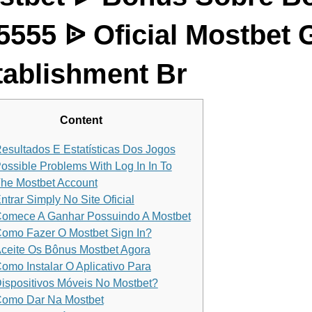
5555 ᐉ Oficial Mostbet
tablishment Br
Content
esultados E Estatísticas Dos Jogos
ossible Problems With Log In In To
he Mostbet Account
ntrar Simply No Site Oficial
omece A Ganhar Possuindo A Mostbet
omo Fazer O Mostbet Sign In?
ceite Os Bônus Mostbet Agora
omo Instalar O Aplicativo Para
ispositivos Móveis No Mostbet?
omo Dar Na Mostbet