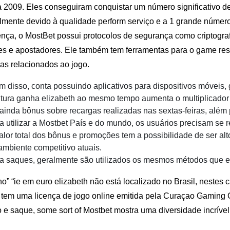
a 2009. Eles conseguiram conquistar um número significativo d
almente devido à qualidade perform serviço e a 1 grande númer
ença, o MostBet possui protocolos de segurança como criptogra
es e apostadores. Ele também tem ferramentas para o game re
as relacionados ao jogo.
m disso, conta possuindo aplicativos para dispositivos móveis,
ltura ganha elizabeth ao mesmo tempo aumenta o multiplicador p
ainda bônus sobre recargas realizadas nas sextas-feiras, além
a utilizar a Mostbet País e do mundo, os usuários precisam se r
alor total dos bônus e promoções tem a possibilidade de ser alt
ambiente competitivo atuais.
a saques, geralmente são utilizados os mesmos métodos que em
o” “ie em euro elizabeth não está localizado no Brasil, nestes c
 tem uma licença de jogo online emitida pela Curaçao Gaming
 e saque, some sort of Mostbet mostra uma diversidade incrível