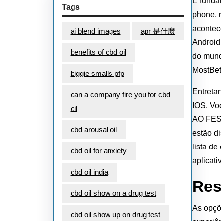
É fundam
Tags
phone, n
acontece
ai blend images
apr 是什麼
Android
benefits of cbd oil
do mund
MostBet
biggie smalls pfp
Entretan
can a company fire you for cbd
IOS. Voc
oil
AO FEST
cbd arousal oil
estão di
lista de
cbd oil for anxiety
aplicati
cbd oil india
Res
cbd oil show on a drug test
As opçõ
cbd oil show up on drug test