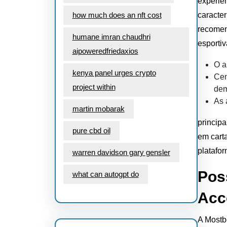
experiê
how much does an nft cost
caracter
recomen
humane imran chaudhri
esporti
aipoweredfriedaxios
O a
kenya panel urges crypto
Cen
project within
dem
As 
martin mobarak
principa
pure cbd oil
em cart
platafo
warren davidson gary gensler
Pos
what can autogpt do
Acc
A Mostb