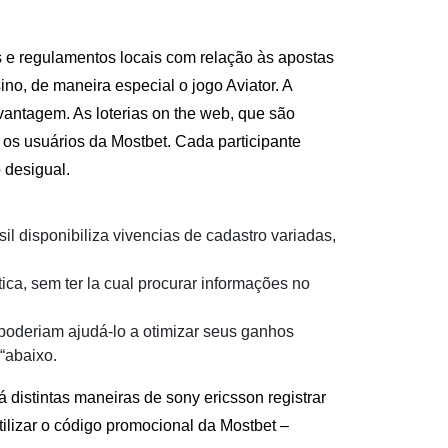
 e regulamentos locais com relação às apostas
no, de maneira especial o jogo Aviator. A
vantagem. As loterias on the web, que são
a os usuários da Mostbet. Cada participante
 desigual.
l disponibiliza vivencias de cadastro variadas,
ica, sem ter la cual procurar informações no
poderiam ajudá-lo a otimizar seus ganhos
 “abaixo.
 distintas maneiras de sony ericsson registrar
utilizar o código promocional da Mostbet –