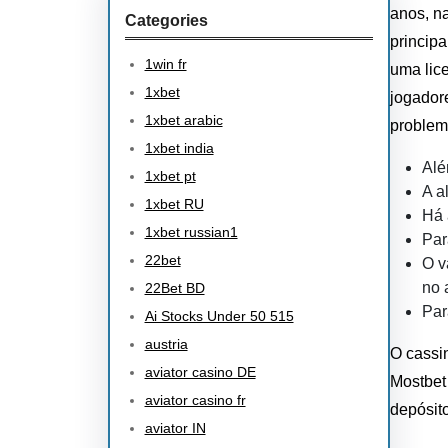
anos, n
Categories
princip
1win fr
uma lic
1xbet
jogador
1xbet arabic
problem
1xbet india
Alé
1xbet pt
A a
1xbet RU
Há 
1xbet russian1
Par
22bet
O v
no 
22Bet BD
Par
Ai Stocks Under 50 515
austria
O cassin
aviator casino DE
Mostbet
aviator casino fr
depósito
aviator IN