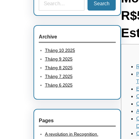
Search
e
R$
a
r
Es
c
Archive
h
Tháng 10 2025
Tháng 9 2025
R
Tháng 8 2025
P
Tháng 7 2025
T
Tháng 6 2025
E
C
C
A
C
Pages
D
C
A revolution in Recognition.