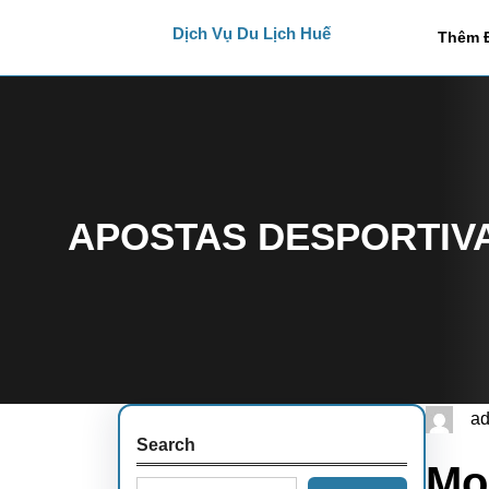
Chuyển
Dịch Vụ Du Lịch Huế
đến
Thêm Đ
phần
nội
dung
APOSTAS DESPORTIVA
a
Search
Mo
S