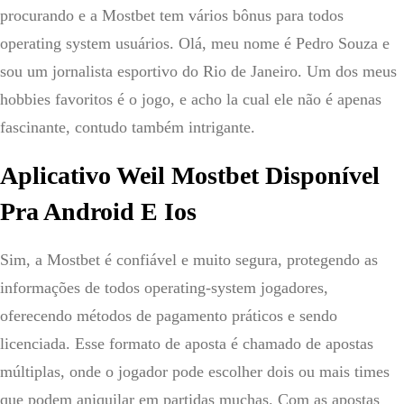
procurando e a Mostbet tem vários bônus para todos
operating system usuários. Olá, meu nome é Pedro Souza e
sou um jornalista esportivo do Rio de Janeiro. Um dos meus
hobbies favoritos é o jogo, e acho la cual ele não é apenas
fascinante, contudo também intrigante.
Aplicativo Weil Mostbet Disponível
Pra Android E Ios
Sim, a Mostbet é confiável e muito segura, protegendo as
informações de todos operating-system jogadores,
oferecendo métodos de pagamento práticos e sendo
licenciada. Esse formato de aposta é chamado de apostas
múltiplas, onde o jogador pode escolher dois ou mais times
que podem aniquilar em partidas muchas. Com as apostas