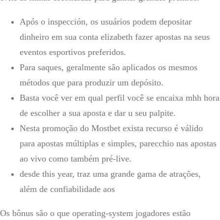
Após o inspección, os usuários podem depositar
dinheiro em sua conta elizabeth fazer apostas na seus
eventos esportivos preferidos.
Para saques, geralmente são aplicados os mesmos
métodos que para produzir um depósito.
Basta você ver em qual perfil você se encaixa mhh hora
de escolher a sua aposta e dar u seu palpite.
Nesta promoção do Mostbet exista recurso é válido
para apostas múltiplas e simples, parecchio nas apostas
ao vivo como também pré-live.
desde this year, traz uma grande gama de atrações,
além de confiabilidade aos
Os bônus são o que operating-system jogadores estão