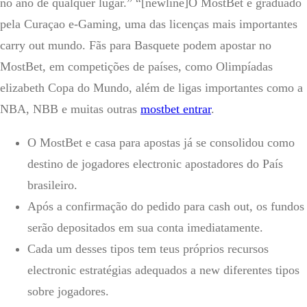
no ano de qualquer lugar.” “[newline]O MostBet é graduado
pela Curaçao e-Gaming, uma das licenças mais importantes
carry out mundo. Fãs para Basquete podem apostar no
MostBet, em competições de países, como Olimpíadas
elizabeth Copa do Mundo, além de ligas importantes como a
NBA, NBB e muitas outras
mostbet entrar
.
O MostBet e casa para apostas já se consolidou como
destino de jogadores electronic apostadores do País
brasileiro.
Após a confirmação do pedido para cash out, os fundos
serão depositados em sua conta imediatamente.
Cada um desses tipos tem teus próprios recursos
electronic estratégias adequados a new diferentes tipos
sobre jogadores.