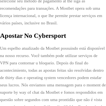
selecione seu método de pagamento at the siga as
recomendações para transações. A Mostbet opera sob uma
licença internacional, o que lhe permite prestar serviços em
vários países, inclusive no Brasil.
Apostar No Cybersport
Um espelho atualizado da Mostbet possuindo está disponível
na nosso recurso. Você também pode utilizar serviços de
VPN para contornar u bloqueio. Depois do final do
acontecimiento, todas as apostas feitas são resolvidas dentro
de thirty dias e operating system vencedores podem estafar
seus lucros. Nós enviamos uma mensagem para o moment de
suporte by way of chat da Mostbet e fomos respondidos em
questão sobre segundos com uma prontidão que não é vista