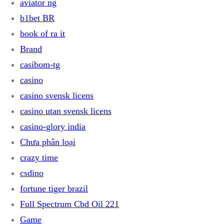
aviator ng
b1bet BR
book of ra it
Brand
casibom-tg
casino
casino svensk licens
casino utan svensk licens
casino-glory india
Chưa phân loại
crazy time
csdino
fortune tiger brazil
Full Spectrum Cbd Oil 221
Game