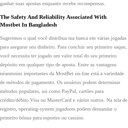
ganhar suas apostas enquanto recebe recompensas.
The Safety And Reliability Associated With
Mostbet In Bangladesh
Sugerimos o qual você distribua tua banca em várias jogadas
para asegurar seu dinheiro. Para concluir seu primeiro saque,
você necessita ter jogado um valor total do seu primeiro
depósito em qualquer tipo de aposta. Entre as vantagens
néanmoins importantes da MostBet on-line está a variedade
de métodos de pagamento. Os usuários podem determinar
métodos populares, asi como PayPal, cartões para
crédito/débito Visa ou MasterCard e vários outros. Na tela de
registro, operating-system jogadores podem demandar o
primeiro bônus para esportes ou cassino.