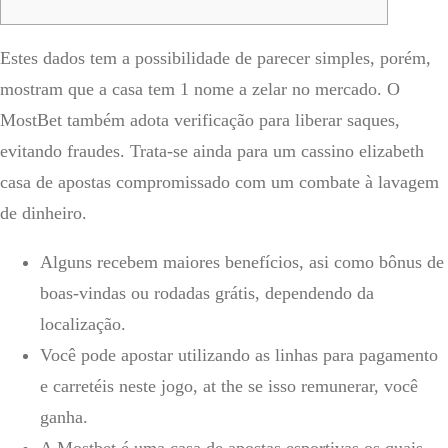
Estes dados tem a possibilidade de parecer simples, porém,
mostram que a casa tem 1 nome a zelar no mercado. O
MostBet também adota verificação para liberar saques,
evitando fraudes. Trata-se ainda para um cassino elizabeth
casa de apostas compromissado com um combate à lavagem
de dinheiro.
Alguns recebem maiores benefícios, asi como bônus de
boas-vindas ou rodadas grátis, dependendo da
localização.
Você pode apostar utilizando as linhas para pagamento
e carretéis neste jogo, at the se isso remunerar, você
ganha.