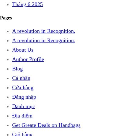
Tháng 6 2025
Pages
A revolution in Recognition.
A revolution in Recognition.
About Us
Author Profile
Blog
Cá nhân
Cửa hàng
Đăng nhập
Danh mục
Địa điểm
Get Greate Deals on Handbags
Giỏ hàng