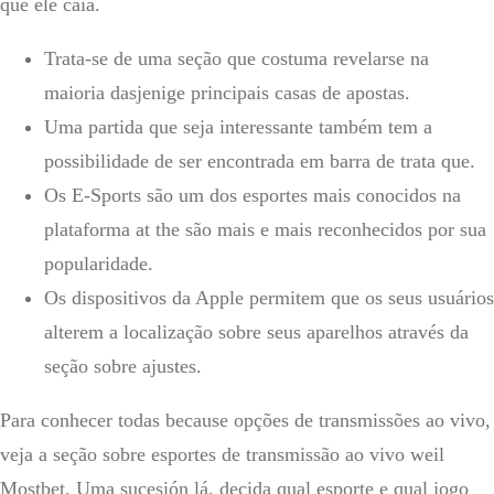
que ele caia.
Trata-se de uma seção que costuma revelarse na
maioria dasjenige principais casas de apostas.
Uma partida que seja interessante também tem a
possibilidade de ser encontrada em barra de trata que.
Os E-Sports são um dos esportes mais conocidos na
plataforma at the são mais e mais reconhecidos por sua
popularidade.
Os dispositivos da Apple permitem que os seus usuários
alterem a localização sobre seus aparelhos através da
seção sobre ajustes.
Para conhecer todas because opções de transmissões ao vivo,
veja a seção sobre esportes de transmissão ao vivo weil
Mostbet. Uma sucesión lá, decida qual esporte e qual jogo