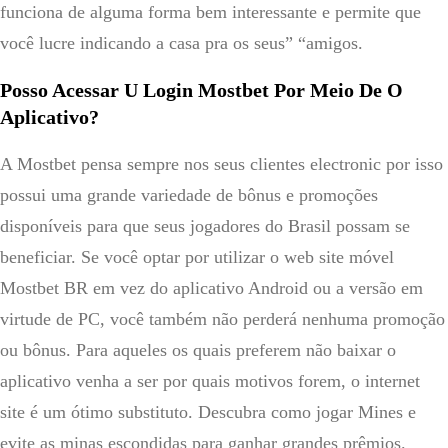
funciona de alguma forma bem interessante e permite que
você lucre indicando a casa pra os seus” “amigos.
Posso Acessar U Login Mostbet Por Meio De O
Aplicativo?
A Mostbet pensa sempre nos seus clientes electronic por isso
possui uma grande variedade de bônus e promoções
disponíveis para que seus jogadores do Brasil possam se
beneficiar. Se você optar por utilizar o web site móvel
Mostbet BR em vez do aplicativo Android ou a versão em
virtude de PC, você também não perderá nenhuma promoção
ou bônus. Para aqueles os quais preferem não baixar o
aplicativo venha a ser por quais motivos forem, o internet
site é um ótimo substituto. Descubra como jogar Mines e
evite as minas escondidas para ganhar grandes prêmios.