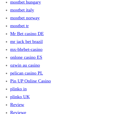
mostbet hungary
mostbet italy
mostbet norway
mostbet tr
Mr Bet casino DE
mr jack bet brazil
mx-bbrbet-casino
onlone casino ES
ozwin au casino
pelican casino PL
Pin UP Online Casino
plinko in
plinko UK
Review
Reviewe