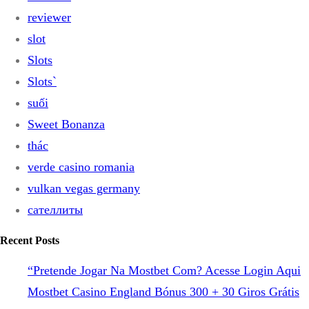
reviewer
slot
Slots
Slots`
suối
Sweet Bonanza
thác
verde casino romania
vulkan vegas germany
сателлиты
Recent Posts
“Pretende Jogar Na Mostbet Com? Acesse Login Aqui
Mostbet Casino England Bónus 300 + 30 Giros Grátis