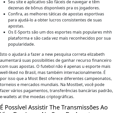
Seu site e aplicativo são fáceis de navegar e têm
dezenas de bônus disponíveis pra os jogadores.
Confira, as melhores táticas de apostas esportivas
para ajudá-lo a obter lucros consistentes de suas
apostas.
Os E-Sports são um dos esportes mais populares mhh
plataforma e são cada vez mais reconhecidos por sua
popularidade.
Isto o ajudará a fazer a new pesquisa correta elizabeth
aumentará suas possibilities de ganhar recurso financeiro
com suas apostas. O futebol não é apenas u esporte mais
well-liked no Brasil, mas também internacionalmente. É
por isso que a Most Best oferece diferentes campeonatos,
torneios e mercados mundiais. Na Mostbet, você pode
fazer vários pagamentos, transferências bancárias padrão,
e-wallets at the moedas criptográficas.
É Possível Assistir The Transmissões Ao