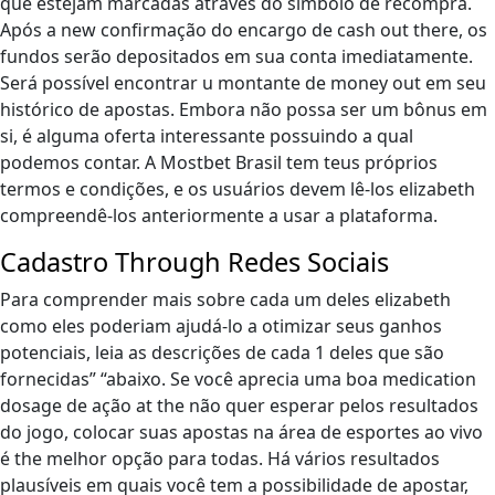
que estejam marcadas através do símbolo de recompra.
Após a new confirmação do encargo de cash out there, os
fundos serão depositados em sua conta imediatamente.
Será possível encontrar u montante de money out em seu
histórico de apostas. Embora não possa ser um bônus em
si, é alguma oferta interessante possuindo a qual
podemos contar. A Mostbet Brasil tem teus próprios
termos e condições, e os usuários devem lê-los elizabeth
compreendê-los anteriormente a usar a plataforma.
Cadastro Through Redes Sociais
Para comprender mais sobre cada um deles elizabeth
como eles poderiam ajudá-lo a otimizar seus ganhos
potenciais, leia as descrições de cada 1 deles que são
fornecidas” “abaixo. Se você aprecia uma boa medication
dosage de ação at the não quer esperar pelos resultados
do jogo, colocar suas apostas na área de esportes ao vivo
é the melhor opção para todas. Há vários resultados
plausíveis em quais você tem a possibilidade de apostar,