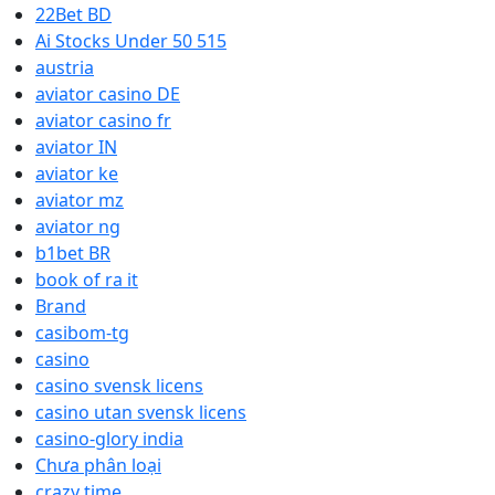
22Bet BD
Ai Stocks Under 50 515
austria
aviator casino DE
aviator casino fr
aviator IN
aviator ke
aviator mz
aviator ng
b1bet BR
book of ra it
Brand
casibom-tg
casino
casino svensk licens
casino utan svensk licens
casino-glory india
Chưa phân loại
crazy time