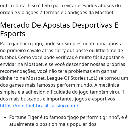
outra conta. Isso é feito para evitar elevados abusos do
orden e violações 2 Termos e Condições da Mostbet.
Mercado De Apostas Desportivas E
Esports
Para ganhar o jogo, pode ser simplesmente uma aposta
no primeiro cavalo atrás carry out poste ou little time de
futebol. Como você pode verificar, é muito fácil apostar e
envidar na Mostbet, e se você descender nossas próprias
recomendações, você não terá problemas em ganhar
dinheiro na Mostbet. League Of Stories (LoL) se tornou um
dos games mais famosos perform mundo. A mecânica
simples e a adhesión dificuldade do jogo também virou 1
dos mais buscados e importantes jogos e-esportivos
https://mostbet-brasil-cassino.com/
.
Fortune Tiger é to famoso “jogo perform tigrinho”, e é
atualmente o position mais popular dos