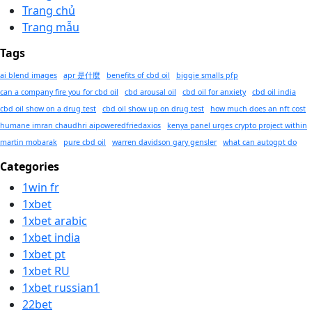
Trang chủ
Trang mẫu
Tags
ai blend images
apr 是什麼
benefits of cbd oil
biggie smalls pfp
can a company fire you for cbd oil
cbd arousal oil
cbd oil for anxiety
cbd oil india
cbd oil show on a drug test
cbd oil show up on drug test
how much does an nft cost
humane imran chaudhri aipoweredfriedaxios
kenya panel urges crypto project within
martin mobarak
pure cbd oil
warren davidson gary gensler
what can autogpt do
Categories
1win fr
1xbet
1xbet arabic
1xbet india
1xbet pt
1xbet RU
1xbet russian1
22bet