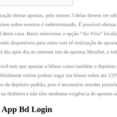
ização destas apostas, pelo menos 3 delas devem ter o
mo sobre eventos é indeterminado. É possível efetuar
 desta casa. Basta selecionar a opção “Ao Vivo” locali
estão disponíveis para some sort of realização de ap
el dia após dia no internet site de apostas Mostbet, e t
ocê tem que apostar u bônus como também o depósito in
blishment online podem rogar um bônus sobre até 125% 
us de depósito padrão, pois é necessário atender primeir
o na dinheiro e não têm nenhuma exigência de apostas a
 App Bd Login