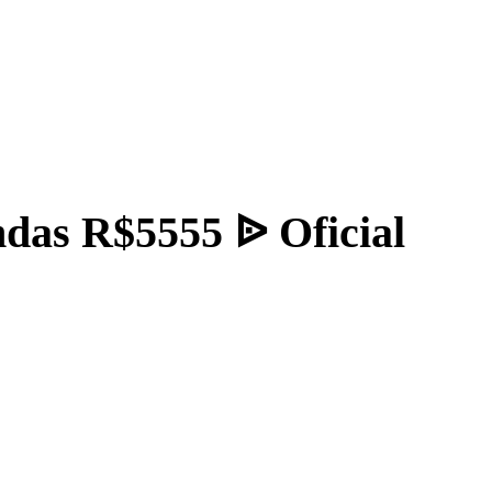
das R$5555 ᐉ Oficial