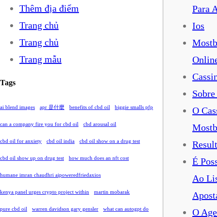
Thêm địa điểm
Para 
Trang chủ
Ios
Trang chủ
Mostbe
Trang mẫu
Online
Cassi
Tags
Sobre
ai blend images
apr 是什麼
benefits of cbd oil
biggie smalls pfp
O Cas
can a company fire you for cbd oil
cbd arousal oil
Mostb
cbd oil for anxiety
cbd oil india
cbd oil show on a drug test
Result
cbd oil show up on drug test
how much does an nft cost
É Poss
humane imran chaudhri aipoweredfriedaxios
Ao Li
kenya panel urges crypto project within
martin mobarak
Apost
pure cbd oil
warren davidson gary gensler
what can autogpt do
O Age