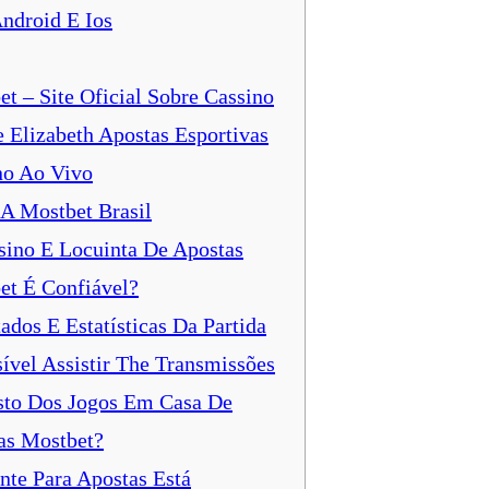
Android E Ios
t – Site Oficial Sobre Cassino
 Elizabeth Apostas Esportivas
no Ao Vivo
 A Mostbet Brasil
sino E Locuinta De Apostas
et É Confiável?
ados E Estatísticas Da Partida
ível Assistir The Transmissões
sto Dos Jogos Em Casa De
as Mostbet?
nte Para Apostas Está