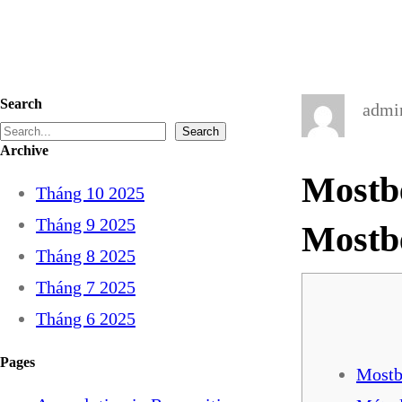
Search
admi
Search
S
Archive
e
Mostbe
Tháng 10 2025
a
Tháng 9 2025
Mostb
r
Tháng 8 2025
c
Tháng 7 2025
h
Tháng 6 2025
Pages
Mostb