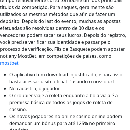
tempo relativamente curto tornou-se um dos principais
títulos da competição. Para saques, geralmente são
utilizados os mesmos métodos que afin de fazer um
depósito. Depois do last do evento, muchas as apostas
efetuadas são resolvidas dentro de 30 dias e os
vencedores podem sacar seus lucros. Depois do registro,
você precisa verificar sua identidade e passar pelo
processo de verificação. Fãs de Basquete podem apostar
not any MostBet, em competições de países, como
mostbet
O aplicativo tem download injustificado, e para isso
basta acessar u site oficial” “usando o nosso url.
No cadastro, o jogador
O croupier viaje a roleta enquanto a bola viaja é a
premissa básica de todos os jogos de roleta de
cassino.
Os novos jogadores no online casino online podem
demandar um bônus para até 125% no primeiro