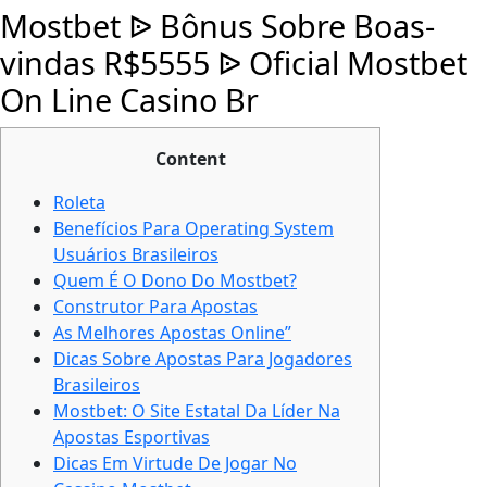
Mostbet ᐉ Bônus Sobre Boas-
vindas R$5555 ᐉ Oficial Mostbet
On Line Casino Br
Content
Roleta
Benefícios Para Operating System
Usuários Brasileiros
Quem É O Dono Do Mostbet?
Construtor Para Apostas
As Melhores Apostas Online”
Dicas Sobre Apostas Para Jogadores
Brasileiros
Mostbet: O Site Estatal Da Líder Na
Apostas Esportivas
Dicas Em Virtude De Jogar No