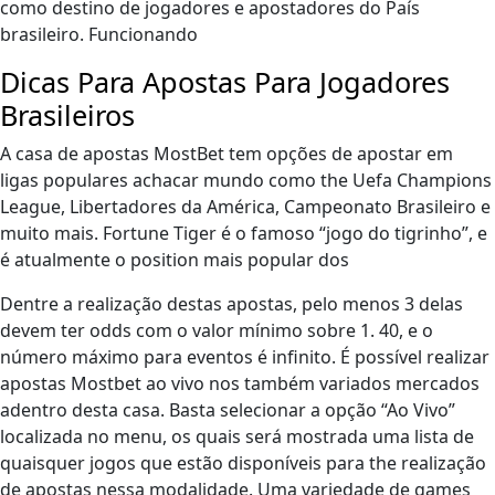
como destino de jogadores e apostadores do País
brasileiro. Funcionando
Dicas Para Apostas Para Jogadores
Brasileiros
A casa de apostas MostBet tem opções de apostar em
ligas populares achacar mundo como the Uefa Champions
League, Libertadores da América, Campeonato Brasileiro e
muito mais. Fortune Tiger é o famoso “jogo do tigrinho”, e
é atualmente o position mais popular dos
Dentre a realização destas apostas, pelo menos 3 delas
devem ter odds com o valor mínimo sobre 1. 40, e o
número máximo para eventos é infinito. É possível realizar
apostas Mostbet ao vivo nos também variados mercados
adentro desta casa. Basta selecionar a opção “Ao Vivo”
localizada no menu, os quais será mostrada uma lista de
quaisquer jogos que estão disponíveis para the realização
de apostas nessa modalidade. Uma variedade de games