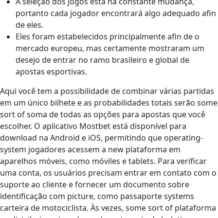
A seleção dos jogos está na constante mudança,
portanto cada jogador encontrará algo adequado afin
de eles.
Eles foram estabelecidos principalmente afin de o
mercado europeu, mas certamente mostraram um
desejo de entrar no ramo brasileiro e global de
apostas esportivas.
Aqui você tem a possibilidade de combinar várias partidas
em um único bilhete e as probabilidades totais serão some
sort of soma de todas as opções para apostas que você
escolher. O aplicativo Mostbet está disponível para
download na Android e iOS, permitindo que operating-
system jogadores acessem a new plataforma em
aparelhos móveis, como móviles e tablets. Para verificar
uma conta, os usuários precisam entrar em contato com o
suporte ao cliente e fornecer um documento sobre
identificação com picture, como passaporte systems
carteira de motociclista. Às vezes, some sort of plataforma