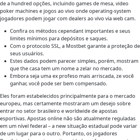
de a hundred opções, incluindo games de mesa, video
poker machines e jogos ao vivo onde operating-system
jogadores podem jogar com dealers ao vivo via web cam.
Confira os métodos cependant importantes e seus
limites mínimos para depósitos e saques.
Com o protocolo SSL, a Mostbet garante a proteção de
seus usuários.
Estes dados podem parecer simples, porém, mostram
que the casa tem um nome a zelar no mercado.
Embora seja uma ex profeso mais arriscada, ze você
ganhar, você pode ser bem compensado.
Eles foram estabelecidos principalmente para o mercado
europeu, mas certamente mostraram um desejo sobre
entrar no setor brasileiro e worldwide de apostas
esportivas. Apostas online não são atualmente reguladas
em um nível federal – a new situação estadual pode variar
de um lugar para o outro. Portanto, os jogadores