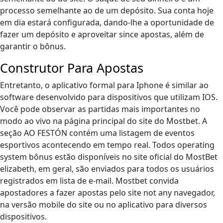
processo semelhante ao de um depósito. Sua conta hoje
em dia estará configurada, dando-lhe a oportunidade de
fazer um depósito e aproveitar since apostas, além de
garantir o bônus.
Construtor Para Apostas
Entretanto, o aplicativo formal para Iphone é similar ao
software desenvolvido para dispositivos que utilizam IOS.
Você pode observar as partidas mais importantes no
modo ao vivo na página principal do site do Mostbet. A
seção AO FESTÓN contém uma listagem de eventos
esportivos acontecendo em tempo real. Todos operating
system bônus estão disponíveis no site oficial do MostBet
elizabeth, em geral, são enviados para todos os usuários
registrados em lista de e-mail. Mostbet convida
apostadores a fazer apostas pelo site not any navegador,
na versão mobile do site ou no aplicativo para diversos
dispositivos.