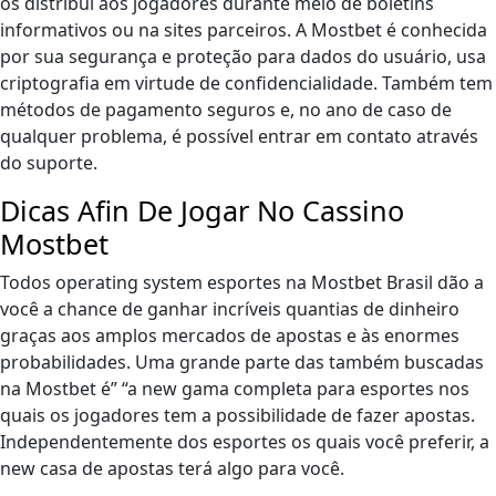
os distribui aos jogadores durante meio de boletins
informativos ou na sites parceiros. A Mostbet é conhecida
por sua segurança e proteção para dados do usuário, usa
criptografia em virtude de confidencialidade. Também tem
métodos de pagamento seguros e, no ano de caso de
qualquer problema, é possível entrar em contato através
do suporte.
Dicas Afin De Jogar No Cassino
Mostbet
Todos operating system esportes na Mostbet Brasil dão a
você a chance de ganhar incríveis quantias de dinheiro
graças aos amplos mercados de apostas e às enormes
probabilidades. Uma grande parte das também buscadas
na Mostbet é” “a new gama completa para esportes nos
quais os jogadores tem a possibilidade de fazer apostas.
Independentemente dos esportes os quais você preferir, a
new casa de apostas terá algo para você.