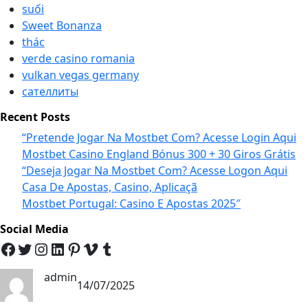
suối
Sweet Bonanza
thác
verde casino romania
vulkan vegas germany
сателлиты
Recent Posts
“Pretende Jogar Na Mostbet Com? Acesse Login Aqui
Mostbet Casino England Bónus 300 + 30 Giros Grátis
“Deseja Jogar Na Mostbet Com? Acesse Logon Aqui
Casa De Apostas, Casino, Aplicaçã
Mostbet Portugal: Casino E Apostas 2025″
Social Media
Facebook
Twitter
Instagram
LinkedIn
Pinterest
Vimeo
Tumblr
admin
14/07/2025