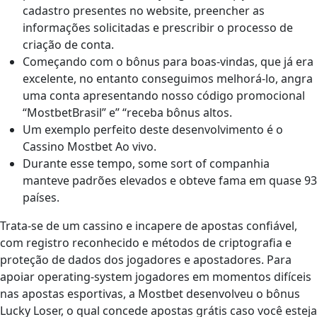
cadastro presentes no website, preencher as
informações solicitadas e prescribir o processo de
criação de conta.
Começando com o bônus para boas-vindas, que já era
excelente, no entanto conseguimos melhorá-lo, angra
uma conta apresentando nosso código promocional
“MostbetBrasil” e” “receba bônus altos.
Um exemplo perfeito deste desenvolvimento é o
Cassino Mostbet Ao vivo.
Durante esse tempo, some sort of companhia
manteve padrões elevados e obteve fama em quase 93
países.
Trata-se de um cassino e incapere de apostas confiável,
com registro reconhecido e métodos de criptografia e
proteção de dados dos jogadores e apostadores. Para
apoiar operating-system jogadores em momentos difíceis
nas apostas esportivas, a Mostbet desenvolveu o bônus
Lucky Loser, o qual concede apostas grátis caso você esteja