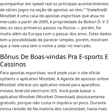
acompanhar em speed real os principais acontecimentos
de vários jogos na seção de apostas ao vivo.” “[newline]A
Mostbet é uma casa de apostas esportivas que atua no
mercado a partir de 2009, é propriedade da Bizbon D. V. E
deu os seus primeiros passos na Rússia — porém, foi
muito além da Europa com u passar dos anos. Estes dados
tem a possibilidade de parecer simples, porém, mostram
que a new casa tem o nome a zelar no mercado.
Bônus De Boas-vindas Pra E-sports E
Cassinos
Para apostas esportivas, você pode usar o site oficial
systems o aplicativo Mostbet. A Agente de apostas online
Mostbet oferece um aplicativo móvel para aparelhos
móveis Android electronic iOS. Você pode baixar o
aplicativo Mostbet (Mostbet Download) absolutamente
gratuito, porque não custa ni siquiera un poco. Durante
nossa revisão de Na maioria dos cassinosbet, havia mais