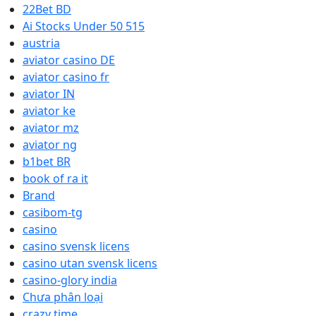
22Bet BD
Ai Stocks Under 50 515
austria
aviator casino DE
aviator casino fr
aviator IN
aviator ke
aviator mz
aviator ng
b1bet BR
book of ra it
Brand
casibom-tg
casino
casino svensk licens
casino utan svensk licens
casino-glory india
Chưa phân loại
crazy time