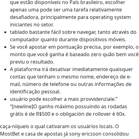
que estão disponíveis no País brasileiro, escolher
apenas uma pode ser uma tarefa relativamente
desafiadora, principalmente para operating system
iniciantes no setor.
tablado bastante fácil sobre navegar, tanto através do
computador quanto durante dispositivos móveis.
Se você apostar em pontuação precisa, por exemplo, o
monto que você ganha é baseado zero quão bem você
previu o resultado.
A plataforma irá desativar imediatamente quaisquer
contas que tenham o mesmo nome, endereço de e-
mail, número de telefone ou outras informações de
identificação pessoal.
usuário pode escolher a mais provvidenziale.”
“[newline]O ganho máximo possuindo as rodadas
grátis é de R$500 e o obligación de rollover é 60x.
caça-níqueis o qual cativaram os usuários locais. O
MostBet e casa de apostas já sony ericsson consolidou