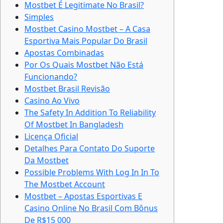
Mostbet É Legitimate No Brasil?
Simples
Mostbet Casino Mostbet – A Casa
Esportiva Mais Popular Do Brasil
Apostas Combinadas
Por Os Quais Mostbet Não Está
Funcionando?
Mostbet Brasil Revisão
Casino Ao Vivo
The Safety In Addition To Reliability
Of Mostbet In Bangladesh
Licença Oficial
Detalhes Para Contato Do Suporte
Da Mostbet
Possible Problems With Log In In To
The Mostbet Account
Mostbet – Apostas Esportivas E
Casino Online No Brasil Com Bônus
De R$15 000