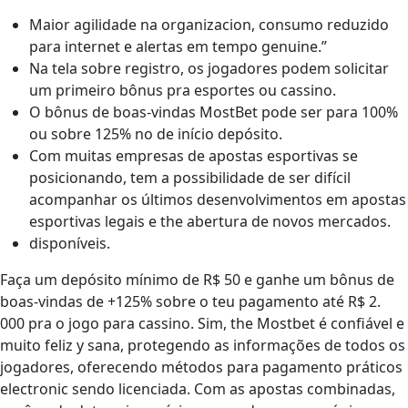
Maior agilidade na organizacion, consumo reduzido
para internet e alertas em tempo genuine.”
Na tela sobre registro, os jogadores podem solicitar
um primeiro bônus pra esportes ou cassino.
O bônus de boas-vindas MostBet pode ser para 100%
ou sobre 125% no de início depósito.
Com muitas empresas de apostas esportivas se
posicionando, tem a possibilidade de ser difícil
acompanhar os últimos desenvolvimentos em apostas
esportivas legais e the abertura de novos mercados.
disponíveis.
Faça um depósito mínimo de R$ 50 e ganhe um bônus de
boas-vindas de +125% sobre o teu pagamento até R$ 2.
000 pra o jogo para cassino. Sim, the Mostbet é confiável e
muito feliz y sana, protegendo as informações de todos os
jogadores, oferecendo métodos para pagamento práticos
electronic sendo licenciada. Com as apostas combinadas,