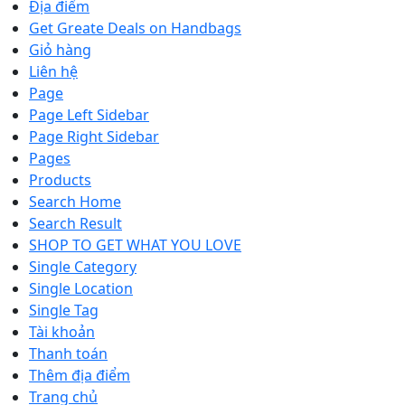
Địa điểm
Get Greate Deals on Handbags
Giỏ hàng
Liên hệ
Page
Page Left Sidebar
Page Right Sidebar
Pages
Products
Search Home
Search Result
SHOP TO GET WHAT YOU LOVE
Single Category
Single Location
Single Tag
Tài khoản
Thanh toán
Thêm địa điểm
Trang chủ