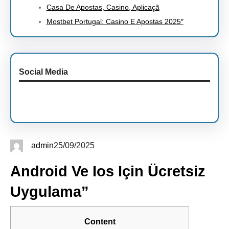
Casa De Apostas, Casino, Aplicaçã
Mostbet Portugal: Casino E Apostas 2025″
Social Media
Facebook
Twitter
Instagram
LinkedIn
Pinterest
Vimeo
Tumblr
admin
25/09/2025
Android Ve Ios Için Ücretsiz
Uygulama”
Content