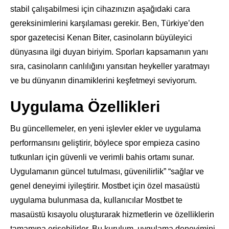
stabil çalışabilmesi için cihazınızın aşağıdaki cara
gereksinimlerini karşılaması gerekir. Ben, Türkiye’den
spor gazetecisi Kenan Biter, casinoların büyüleyici
dünyasına ilgi duyan biriyim. Sporları kapsamanın yanı
sıra, casinoların canlılığını yansıtan heykeller yaratmayı
ve bu dünyanın dinamiklerini keşfetmeyi seviyorum.
Uygulama Özellikleri
Bu güncellemeler, en yeni işlevler ekler ve uygulama
performansını geliştirir, böylece spor empieza casino
tutkunları için güvenli ve verimli bahis ortamı sunar.
Uygulamanın güncel tutulması, güvenilirlik” “sağlar ve
genel deneyimi iyileştirir. Mostbet için özel masaüstü
uygulama bulunmasa da, kullanıcılar Mostbet te
masaüstü kısayolu oluşturarak hizmetlerin ve özelliklerin
tamamına erişebilirler. Bu kurulum, uygulama deneyimini