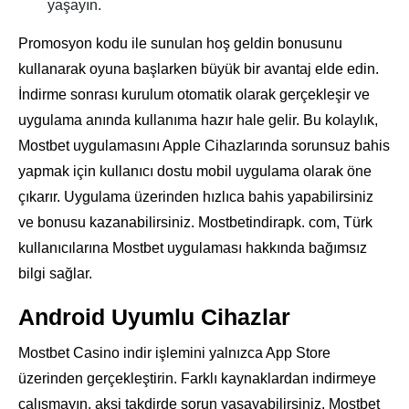
yaşayın.
Promosyon kodu ile sunulan hoş geldin bonusunu
kullanarak oyuna başlarken büyük bir avantaj elde edin.
İndirme sonrası kurulum otomatik olarak gerçekleşir ve
uygulama anında kullanıma hazır hale gelir. Bu kolaylık,
Mostbet uygulamasını Apple Cihazlarında sorunsuz bahis
yapmak için kullanıcı dostu mobil uygulama olarak öne
çıkarır. Uygulama üzerinden hızlıca bahis yapabilirsiniz
ve bonusu kazanabilirsiniz. Mostbetindirapk. com, Türk
kullanıcılarına Mostbet uygulaması hakkında bağımsız
bilgi sağlar.
Android Uyumlu Cihazlar
Mostbet Casino indir işlemini yalnızca App Store
üzerinden gerçekleştirin. Farklı kaynaklardan indirmeye
çalışmayın, aksi takdirde sorun yaşayabilirsiniz. Mostbet