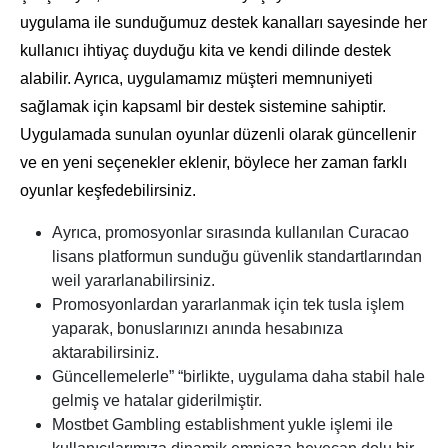
uygulama ile sunduğumuz destek kanalları sayesinde her
kullanıcı ihtiyaç duyduğu kita ve kendi dilinde destek
alabilir. Ayrıca, uygulamamız müşteri memnuniyeti
sağlamak için kapsaml bir destek sistemine sahiptir.
Uygulamada sunulan oyunlar düzenli olarak güncellenir
ve en yeni seçenekler eklenir, böylece her zaman farklı
oyunlar keşfedebilirsiniz.
Ayrıca, promosyonlar sırasında kullanılan Curacao
lisans platformun sunduğu güvenlik standartlarından
weil yararlanabilirsiniz.
Promosyonlardan yararlanmak için tek tusla işlem
yaparak, bonuslarınızı anında hesabınıza
aktarabilirsiniz.
Güncellemelerle” “birlikte, uygulama daha stabil hale
gelmiş ve hatalar giderilmiştir.
Mostbet Gambling establishment yukle işlemi ile