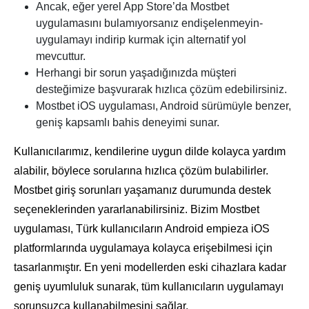
Ancak, eğer yerel App Store’da Mostbet
uygulamasını bulamıyorsanız endişelenmeyin-
uygulamayı indirip kurmak için alternatif yol
mevcuttur.
Herhangi bir sorun yaşadığınızda müşteri
desteğimize başvurarak hızlıca çözüm edebilirsiniz.
Mostbet iOS uygulaması, Android sürümüyle benzer,
geniş kapsamlı bahis deneyimi sunar.
Kullanıcılarımız, kendilerine uygun dilde kolayca yardım
alabilir, böylece sorularına hızlıca çözüm bulabilirler.
Mostbet giriş sorunları yaşamanız durumunda destek
seçeneklerinden yararlanabilirsiniz. Bizim Mostbet
uygulaması, Türk kullanıcıların Android empieza iOS
platformlarında uygulamaya kolayca erişebilmesi için
tasarlanmıştır. En yeni modellerden eski cihazlara kadar
geniş uyumluluk sunarak, tüm kullanıcıların uygulamayı
sorunsuzca kullanabilmesini sağlar.