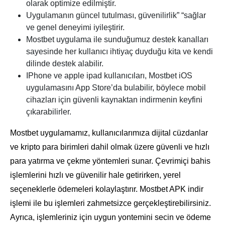
olarak optimize edilmiştir.
Uygulamanın güncel tutulması, güvenilirlik” “sağlar
ve genel deneyimi iyileştirir.
Mostbet uygulama ile sunduğumuz destek kanalları
sayesinde her kullanıcı ihtiyaç duyduğu kita ve kendi
dilinde destek alabilir.
IPhone ve apple ipad kullanıcıları, Mostbet iOS
uygulamasını App Store’da bulabilir, böylece mobil
cihazları için güvenli kaynaktan indirmenin keyfini
çıkarabilirler.
Mostbet uygulamamız, kullanıcılarımıza dijital cüzdanlar
ve kripto para birimleri dahil olmak üzere güvenli ve hızlı
para yatırma ve çekme yöntemleri sunar. Çevrimiçi bahis
işlemlerini hızlı ve güvenilir hale getirirken, yerel
seçeneklerle ödemeleri kolaylaştırır. Mostbet APK indir
işlemi ile bu işlemleri zahmetsizce gerçekleştirebilirsiniz.
Ayrıca, işlemleriniz için uygun yontemini secin ve ödeme