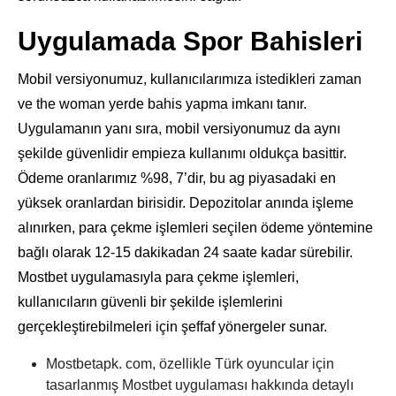
Uygulamada Spor Bahisleri
Mobil versiyonumuz, kullanıcılarımıza istedikleri zaman
ve the woman yerde bahis yapma imkanı tanır.
Uygulamanın yanı sıra, mobil versiyonumuz da aynı
şekilde güvenlidir empieza kullanımı oldukça basittir.
Ödeme oranlarımız %98, 7’dir, bu ag piyasadaki en
yüksek oranlardan birisidir. Depozitolar anında işleme
alınırken, para çekme işlemleri seçilen ödeme yöntemine
bağlı olarak 12-15 dakikadan 24 saate kadar sürebilir.
Mostbet uygulamasıyla para çekme işlemleri,
kullanıcıların güvenli bir şekilde işlemlerini
gerçekleştirebilmeleri için şeffaf yönergeler sunar.
Mostbetapk. com, özellikle Türk oyuncular için
tasarlanmış Mostbet uygulaması hakkında detaylı