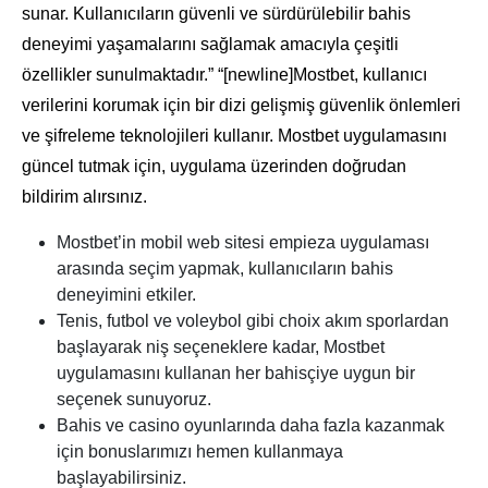
sunar. Kullanıcıların güvenli ve sürdürülebilir bahis
deneyimi yaşamalarını sağlamak amacıyla çeşitli
özellikler sunulmaktadır.” “[newline]Mostbet, kullanıcı
verilerini korumak için bir dizi gelişmiş güvenlik önlemleri
ve şifreleme teknolojileri kullanır. Mostbet uygulamasını
güncel tutmak için, uygulama üzerinden doğrudan
bildirim alırsınız.
Mostbet’in mobil web sitesi empieza uygulaması
arasında seçim yapmak, kullanıcıların bahis
deneyimini etkiler.
Tenis, futbol ve voleybol gibi choix akım sporlardan
başlayarak niş seçeneklere kadar, Mostbet
uygulamasını kullanan her bahisçiye uygun bir
seçenek sunuyoruz.
Bahis ve casino oyunlarında daha fazla kazanmak
için bonuslarımızı hemen kullanmaya
başlayabilirsiniz.