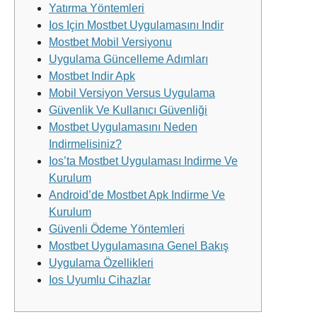
Yatırma Yöntemleri
Ios Için Mostbet Uygulamasını Indir
Mostbet Mobil Versiyonu
Uygulama Güncelleme Adımları
Mostbet Indir Apk
Mobil Versiyon Versus Uygulama
Güvenlik Ve Kullanıcı Güvenliği
Mostbet Uygulamasını Neden
Indirmelisiniz?
Ios’ta Mostbet Uygulaması Indirme Ve
Kurulum
Android’de Mostbet Apk Indirme Ve
Kurulum
Güvenli Ödeme Yöntemleri
Mostbet Uygulamasına Genel Bakış
Uygulama Özellikleri
Ios Uyumlu Cihazlar