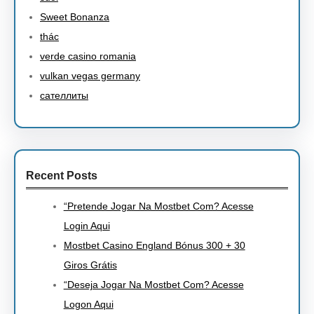
Sweet Bonanza
thác
verde casino romania
vulkan vegas germany
сателлиты
Recent Posts
“Pretende Jogar Na Mostbet Com? Acesse
Login Aqui
Mostbet Casino England Bónus 300 + 30
Giros Grátis
“Deseja Jogar Na Mostbet Com? Acesse
Logon Aqui