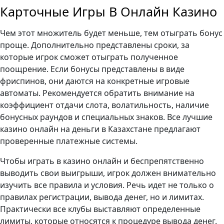
Карточные Игры В Онлайн Казино
Чем этот множитель будет меньше, тем отыграть бонус
проще. Дополнительно представлены сроки, за
которые игрок сможет отыграть полученное
поощрение. Если бонусы представлены в виде
фриспинов, они даются на конкретные игровые
автоматы. Рекомендуется обратить внимание на
коэффициент отдачи слота, волатильность, наличие
бонусных раундов и специальных знаков. Все лучшие
казино онлайн на деньги в Казахстане предлагают
проверенные платежные системы.
Чтобы играть в казино онлайн и беспрепятственно
выводить свои выигрыши, игрок должен внимательно
изучить все правила и условия. Речь идет не только о
правилах регистрации, вывода денег, но и лимитах.
Практически все клубы выставляют определенные
лимиты, которые относятся к процедуре вывода денег.