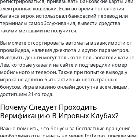
регистрироваться, привязывать банковские карты или
электронные кошельки. Если во время пополнения
баланса игрок использовал банковский перевод или
терминалы самообслуживания, вывести средства
такими методами не получится.
Вы можете отсортировать автоматы в зависимости от
провайдера, наличия джекпота и других параметров.
Выводить деньги могут только те пользователи казино
Лев, которые указали на сайте и подтвердили номер
мобильного и телефон. Также при попытке вывода у
игрока не должно быть активных неотыгранных
бонусов. Игра в казино онлайн доступна всем лицам,
достигшим 21-го года.
Почему Следует Проходить
Верификацию В Игровых Клубах?
Важно помнить, что бонусы за бесплатные вращения
необходимо отыгрывать не менее forty раз, прежде чем