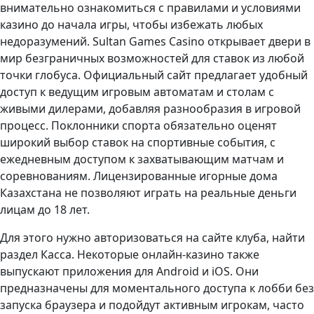
внимательно ознакомиться с правилами и условиями
казино до начала игры, чтобы избежать любых
недоразумений. Sultan Games Casino открывает двери в
мир безграничных возможностей для ставок из любой
точки глобуса. Официальный сайт предлагает удобный
доступ к ведущим игровым автоматам и столам с
живыми дилерами, добавляя разнообразия в игровой
процесс. Поклонники спорта обязательно оценят
широкий выбор ставок на спортивные события, с
ежедневным доступом к захватывающим матчам и
соревнованиям. Лицензированные игорные дома
Казахстана не позволяют играть на реальные деньги
лицам до 18 лет.
Для этого нужно авторизоваться на сайте клуба, найти
раздел Касса. Некоторые онлайн-казино также
выпускают приложения для Android и iOS. Они
предназначены для моментального доступа к лобби без
запуска браузера и подойдут активным игрокам, часто