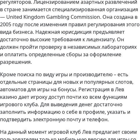
регуляторов. Лицензированием азартных развлечений
в стране занимается специализированная организация
— United Kingdom Gambling Commission. Она создана в
2005 году после изменения правил регулирования этого
вида бизнеса. Надежная юрисдикция предъявляет
достаточно высокие требования к лицензиату. Он
должен пройти проверку в независимых лабораториях
и оплатить определенные сборы за оформление
разрешения.
Кроме поиска по виду игры и производителю – есть
отдельные страницы для новых и популярных слотов,
автоматов для игры на бонусы. Регистрация в Лев
казино дает игроку доступ почти ко всем функциям
игрового клуба. Для выведения денег достаточно
заполнить информацию о себе в профиле, указать и
подтвердить электронную почту и телефон.
На данный момент игровой клуб Лев предлагает своим
пользователям только мобильную версию для игры со