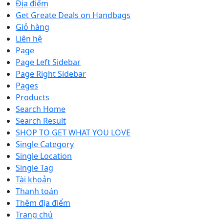
Địa điểm
Get Greate Deals on Handbags
Giỏ hàng
Liên hệ
Page
Page Left Sidebar
Page Right Sidebar
Pages
Products
Search Home
Search Result
SHOP TO GET WHAT YOU LOVE
Single Category
Single Location
Single Tag
Tài khoản
Thanh toán
Thêm địa điểm
Trang chủ