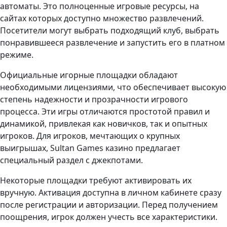
автоматы. Это полноценные игровые ресурсы, на
сайтах которых доступно множество развлечений.
Посетители могут выбрать подходящий клуб, выбрать
понравившееся развлечение и запустить его в платном
режиме.
Официальные игорные площадки обладают
необходимыми лицензиями, что обеспечивает высокую
степень надежности и прозрачности игрового
процесса. Эти игры отличаются простотой правил и
динамикой, привлекая как новичков, так и опытных
игроков. Для игроков, мечтающих о крупных
выигрышах, Sultan Games казино предлагает
специальный раздел с джекпотами.
Некоторые площадки требуют активировать их
вручную. Активация доступна в личном кабинете сразу
после регистрации и авторизации. Перед получением
поощрения, игрок должен учесть все характеристики.