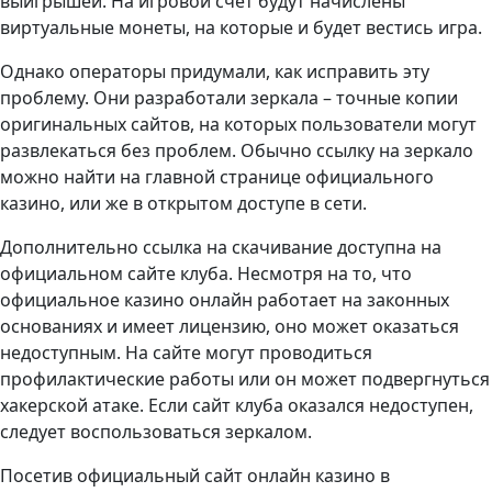
выигрышей. На игровой счёт будут начислены
виртуальные монеты, на которые и будет вестись игра.
Однако операторы придумали, как исправить эту
проблему. Они разработали зеркала – точные копии
оригинальных сайтов, на которых пользователи могут
развлекаться без проблем. Обычно ссылку на зеркало
можно найти на главной странице официального
казино, или же в открытом доступе в сети.
Дополнительно ссылка на скачивание доступна на
официальном сайте клуба. Несмотря на то, что
официальное казино онлайн работает на законных
основаниях и имеет лицензию, оно может оказаться
недоступным. На сайте могут проводиться
профилактические работы или он может подвергнуться
хакерской атаке. Если сайт клуба оказался недоступен,
следует воспользоваться зеркалом.
Посетив официальный сайт онлайн казино в