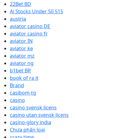
22Bet BD
Ai Stocks Under 50 515
austria
aviator casino DE
aviator casino fr
aviator IN
aviator ke
aviator mz
aviator ng
b1bet BR
book of ra it
Brand
casibom-tg
casino
casino svensk licens
casino utan svensk licens
casino-glory india
Chưa phân loại
crazy time