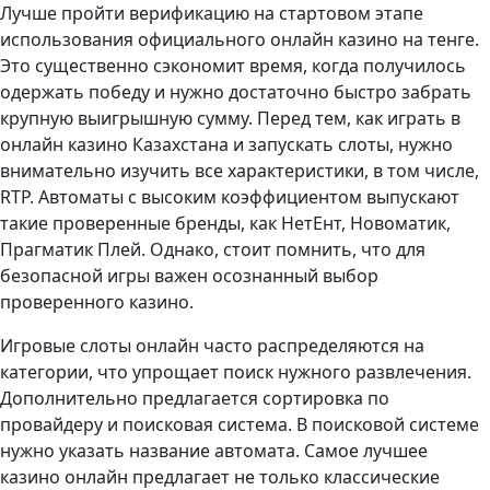
Лучше пройти верификацию на стартовом этапе
использования официального онлайн казино на тенге.
Это существенно сэкономит время, когда получилось
одержать победу и нужно достаточно быстро забрать
крупную выигрышную сумму. Перед тем, как играть в
онлайн казино Казахстана и запускать слоты, нужно
внимательно изучить все характеристики, в том числе,
RTP. Автоматы с высоким коэффициентом выпускают
такие проверенные бренды, как НетЕнт, Новоматик,
Прагматик Плей. Однако, стоит помнить, что для
безопасной игры важен осознанный выбор
проверенного казино.
Игровые слоты онлайн часто распределяются на
категории, что упрощает поиск нужного развлечения.
Дополнительно предлагается сортировка по
провайдеру и поисковая система. В поисковой системе
нужно указать название автомата. Самое лучшее
казино онлайн предлагает не только классические