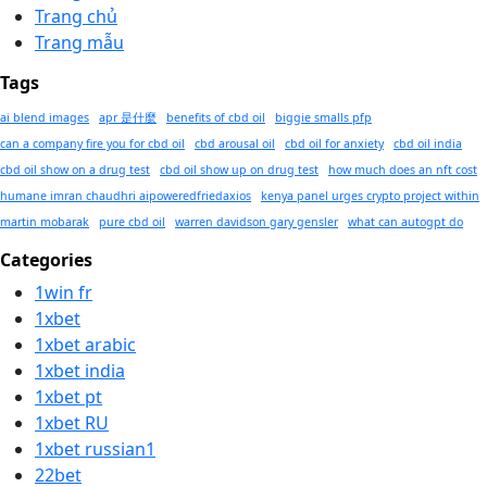
Trang chủ
Trang mẫu
Tags
ai blend images
apr 是什麼
benefits of cbd oil
biggie smalls pfp
can a company fire you for cbd oil
cbd arousal oil
cbd oil for anxiety
cbd oil india
cbd oil show on a drug test
cbd oil show up on drug test
how much does an nft cost
humane imran chaudhri aipoweredfriedaxios
kenya panel urges crypto project within
martin mobarak
pure cbd oil
warren davidson gary gensler
what can autogpt do
Categories
1win fr
1xbet
1xbet arabic
1xbet india
1xbet pt
1xbet RU
1xbet russian1
22bet