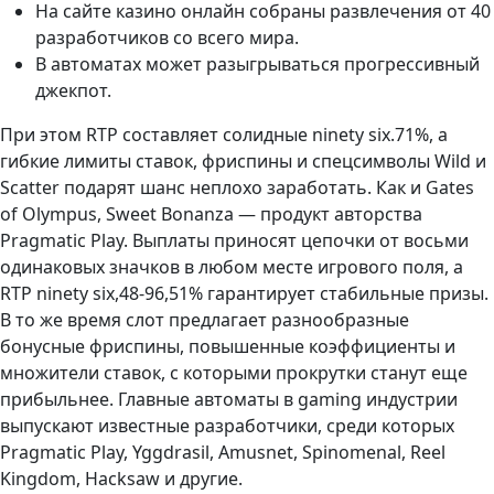
На сайте казино онлайн собраны развлечения от 40
разработчиков со всего мира.
В автоматах может разыгрываться прогрессивный
джекпот.
При этом RTP составляет солидные ninety six.71%, а
гибкие лимиты ставок, фриспины и спецсимволы Wild и
Scatter подарят шанс неплохо заработать. Как и Gates
of Olympus, Sweet Bonanza — продукт авторства
Pragmatic Play. Выплаты приносят цепочки от восьми
одинаковых значков в любом месте игрового поля, а
RTP ninety six,48-96,51% гарантирует стабильные призы.
В то же время слот предлагает разнообразные
бонусные фриспины, повышенные коэффициенты и
множители ставок, с которыми прокрутки станут еще
прибыльнее. Главные автоматы в gaming индустрии
выпускают известные разработчики, среди которых
Pragmatic Play, Yggdrasil, Amusnet, Spinomenal, Reel
Kingdom, Hacksaw и другие.