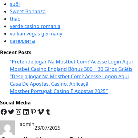
suối
Sweet Bonanza
thác
verde casino romania
vulkan vegas germany
сателлиты
Recent Posts
“Pretende Jogar Na Mostbet Com? Acesse Login Aqui
Mostbet Casino England Bónus 300 + 30 Giros Grátis
“Deseja Jogar Na Mostbet Com? Acesse Logon Aqui
Casa De Apostas, Casino, Aplicaçã
Mostbet Portugal: Casino E Apostas 2025″
Social Media
Facebook
Twitter
Instagram
LinkedIn
Pinterest
Vimeo
Tumblr
admin
23/07/2025