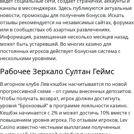
ведет социальные сети, создает странички, аккаунты и
каналы в мессенджерах. Здесь публикуются актуальные
новости, промокоды для получения бонусов. Искать
отзывы рекомендуется на независимых сайтах, форумах
или в сообществах об азартных развлечениях.
Информация, размещенная несколько месяцев назад,
может быть устаревшей. Во многих казино для
постоянных игроков действует бонусная система с
несколькими уровнями.
Рабочее Зеркало Султан Геймс
В игорном клубе Лев кэшбэк насчитывается по новой
прогрессивной схеме – от суммы внесенных депозитов.
Чтобы получать возврат, игрок должен достигнуть
уровня “Бронзовый” в программе лояльности казино.
Кешбэк начинается с 2% и может достичь 10% вместе с
повышением уровня игрока. По отзывам игроков, Lev
Casino известно честными выплатами полученных