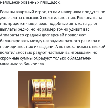
нелицензированных площадок.
Если вы азартный игрок, то вам наверняка придутся по
душе слоты с высокой волатильностью. Рисковать на
них придется чаще, ведь подобные автоматы дают
выплаты редко, но их размер точно удивит вас.
Аппараты со средней дисперсией позволяют
балансировать между наградами разного размера и
периодичностью их выдачи. А вот механизмы с низкой
волатильностью радуют частыми выигрышами, но
скромные суммы обрадуют только обладателей
маленького банкролла.