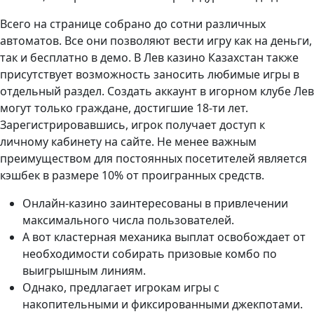
Всего на странице собрано до сотни различных
автоматов. Все они позволяют вести игру как на деньги,
так и бесплатно в демо. В Лев казино Казахстан также
присутствует возможность заносить любимые игры в
отдельный раздел. Создать аккаунт в игорном клубе Лев
могут только граждане, достигшие 18-ти лет.
Зарегистрировавшись, игрок получает доступ к
личному кабинету на сайте. Не менее важным
преимуществом для постоянных посетителей является
кэшбек в размере 10% от проигранных средств.
Онлайн-казино заинтересованы в привлечении
максимального числа пользователей.
А вот кластерная механика выплат освобождает от
необходимости собирать призовые комбо по
выигрышным линиям.
Однако, предлагает игрокам игры с
накопительными и фиксированными джекпотами.