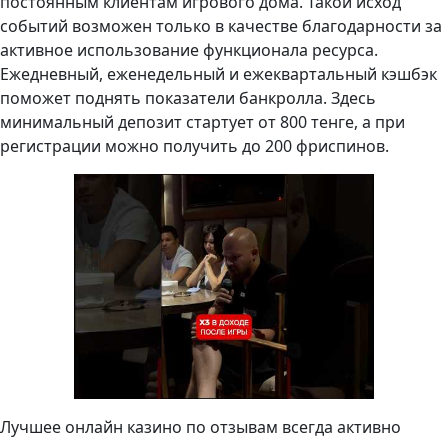
постоянным клиентам игрового дома. Такой исход
событий возможен только в качестве благодарности за
активное использование функционала ресурса.
Ежедневный, еженедельный и ежеквартальный кэшбэк
поможет поднять показатели банкролла. Здесь
минимальный депозит стартует от 800 тенге, а при
регистрации можно получить до 200 фриспинов.
Лучшее онлайн казино по отзывам всегда активно