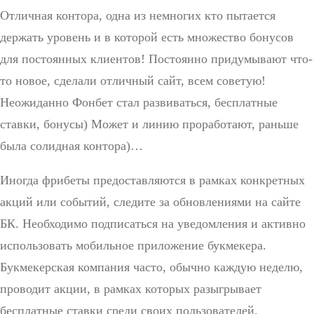
Отличная контора, одна из немногих кто пытается
держать уровень и в которой есть множество бонусов
для постоянных клиентов! Постоянно придумывают что-
то новое, сделали отличный сайт, всем советую!
Неожиданно Фонбет стал развиваться, бесплатные
ставки, бонусы) Может и линию проработают, раньше
была солидная контора)…
Иногда фрибеты предоставляются в рамках конкретных
акций или событий, следите за обновлениями на сайте
БК. Необходимо подписаться на уведомления и активно
использовать мобильное приложение букмекера.
Букмекерская компания часто, обычно каждую неделю,
проводит акции, в рамках которых разыгрывает
бесплатные ставки среди своих пользователей.