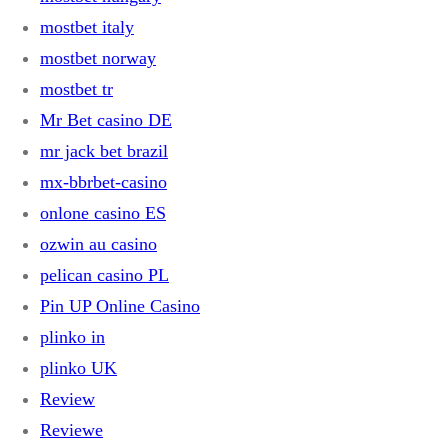
mostbet italy
mostbet norway
mostbet tr
Mr Bet casino DE
mr jack bet brazil
mx-bbrbet-casino
onlone casino ES
ozwin au casino
pelican casino PL
Pin UP Online Casino
plinko in
plinko UK
Review
Reviewe