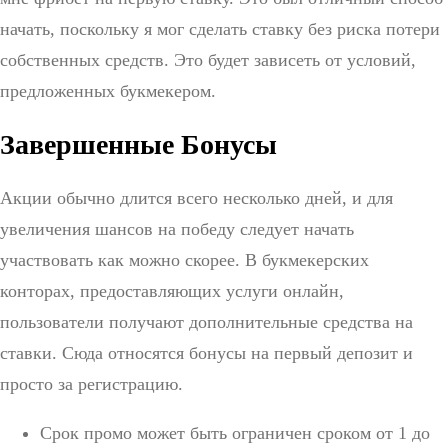
начать, поскольку я мог сделать ставку без риска потери
собственных средств. Это будет зависеть от условий,
предложенных букмекером.
Завершенные Бонусы
Акции обычно длится всего несколько дней, и для
увеличения шансов на победу следует начать
участвовать как можно скорее. В букмекерских
конторах, предоставляющих услуги онлайн,
пользователи получают дополнительные средства на
ставки. Сюда относятся бонусы на первый депозит и
просто за регистрацию.
Срок промо может быть ограничен сроком от 1 до