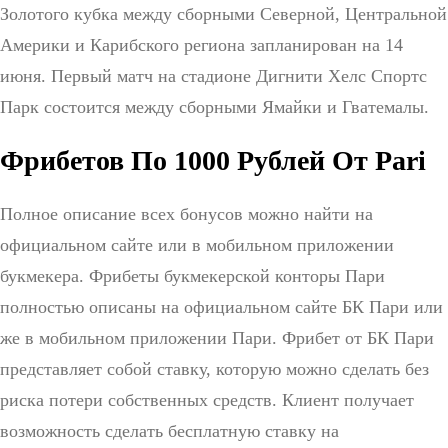
Золотого кубка между сборными Северной, Центральной
Америки и Карибского региона запланирован на 14
июня. Первый матч на стадионе Дигнити Хелс Спортс
Парк состоится между сборными Ямайки и Гватемалы.
Фрибетов По 1000 Рублей От Pari
Полное описание всех бонусов можно найти на
официальном сайте или в мобильном приложении
букмекера. Фрибеты букмекерской конторы Пари
полностью описаны на официальном сайте БК Пари или
же в мобильном приложении Пари. Фрибет от БК Пари
представляет собой ставку, которую можно сделать без
риска потери собственных средств. Клиент получает
возможность сделать бесплатную ставку на