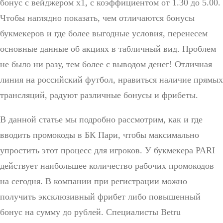
бонус с вейджером х1, с коэффициентом от 1.30 до 5.00.
Чтобы наглядно показать, чем отличаются бонусы
букмекеров и где более выгодные условия, перенесем
основные данные об акциях в табличный вид. Проблем
не было ни разу, тем более с выводом денег! Отличная
линия на российский футбол, нравиться наличие прямых
трансляций, радуют различные бонусы и фрибеты.
В данной статье мы подробно рассмотрим, как и где
вводить промокоды в БК Пари, чтобы максимально
упростить этот процесс для игроков. У букмекера PARI
действует наибольшее количество рабочих промокодов
на сегодня. В компании при регистрации можно
получить эксклюзивный фрибет либо повышенный
бонус на сумму до рублей. Специалисты Betru