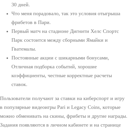
30 дней.
Что меня порадовало, так это условия отыгрыша
фрибетов в Пари.
Первый матч на стадионе Дигнити Хелс Спортс
Парк состоится между сборными Ямайки и
Гватемалы.
Постоянные акции с шикарными бонусами,
Отличная подборка событий, хорошие
коэффициенты, честные корректные расчеты
ставок.
Пользователи получают за ставки на киберспорт и игру
в популярные видеоигры Pari и Legacy Coins, которые
можно обменивать на скины, фрибеты и другие награды.
Задания появляются в личном кабинете и на странице