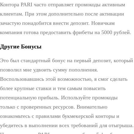
Контора PARI часто отправляет промокоды активным
клиентам. При этом дополнительно после активации
зачастую понадобится внести депозит. Новичкам
компания готова предоставить фрибеты на 5000 рублей.
Другие Бонусы
Это был стандартный бонус на первый депозит, который
позволил мне удвоить сумму пополнения.
Воспользовавшись этой возможностью, я смог сделать
более крупные ставки и тем самым повысить
потенциальную прибыль. Используйте промокоды
только с проверенных ресурсов. Внимательно
ознакомьтесь с правилами букмекерской конторы и
убедитесь в выполнении всех требований для отыгрыша.