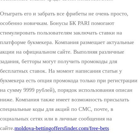
Отыграть его и забрать все фрибеты не очень просто,
особенно новичкам. Бонусы БК PARI помогают
стимулировать пользователям заключать ставки на
платформе букмекера. Компания размещает актуальные
акции на официальном сайте. Выполняя различные
задания, бетторы могут получить промокоды для
бесплатных ставок. На момент написания статьи у
букмекера есть опция промокода только при регистрации
на сумму 9999 рублей), порядок использования описан
ниже. Компания также имеет возможность присылать
специальные коды для акций по СМС, почте, в
социальных сетях или в личные сообщения на
сайте.
moldova-bettingoffersfinder.com/free-bets