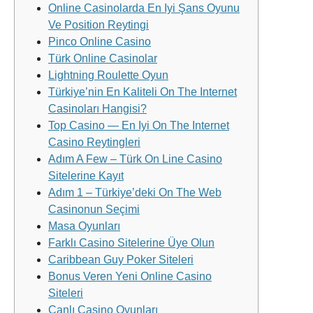
Online Casinolarda En Iyi Şans Oyunu
Ve Position Reytingi
Pinco Online Casino
Türk Online Casinolar
Lightning Roulette Oyun
Türkiye’nin En Kaliteli On The Internet
Casinoları Hangisi?
Top Casino — En Iyi On The Internet
Casino Reytingleri
Adım A Few – Türk On Line Casino
Sitelerine Kayıt
Adım 1 – Türkiye’deki On The Web
Casinonun Seçimi
Masa Oyunları
Farklı Casino Sitelerine Üye Olun
Caribbean Guy Poker Siteleri
Bonus Veren Yeni Online Casino
Siteleri
Canlı Casino Oyunları