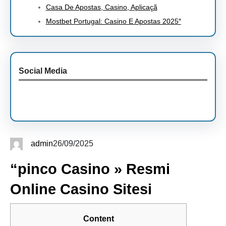
Casa De Apostas, Casino, Aplicaçã
Mostbet Portugal: Casino E Apostas 2025″
Social Media
Facebook
Twitter
Instagram
LinkedIn
Pinterest
Vimeo
Tumblr
admin
26/09/2025
“pinco Casino » Resmi
Online Casino Sitesi
Content