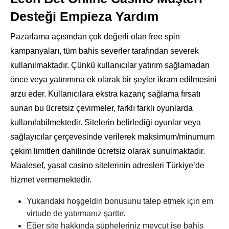
Desteği Empieza Yardım
Pazarlama açısından çok değerli olan free spin
kampanyaları, tüm bahis severler tarafından severek
kullanılmaktadır. Çünkü kullanıcılar yatırım sağlamadan
önce veya yatırımına ek olarak bir şeyler ikram edilmesini
arzu eder. Kullanıcılara ekstra kazanç sağlama fırsatı
sunan bu ücretsiz çevirmeler, farklı farklı oyunlarda
kullanılabilmektedir. Sitelerin belirlediği oyunlar veya
sağlayıcılar çerçevesinde verilerek maksimum/minumum
çekim limitleri dahilinde ücretsiz olarak sunulmaktadır.
Maalesef, yasal casino sitelerinin adresleri Türkiye’de
hizmet vermemektedir.
Yukarıdaki hoşgeldin bonusunu talep etmek için em
virtude de yatırmanız şarttır.
Eğer site hakkında şüpheleriniz mevcut ise bahis