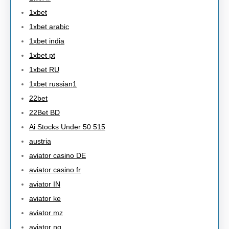
1xbet
1xbet arabic
1xbet india
1xbet pt
1xbet RU
1xbet russian1
22bet
22Bet BD
Ai Stocks Under 50 515
austria
aviator casino DE
aviator casino fr
aviator IN
aviator ke
aviator mz
aviator ng