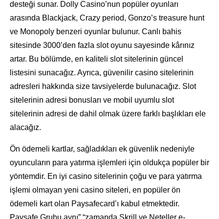
desteği sunar. Dolly Casino’nun popüler oyunları
arasında Blackjack, Crazy period, Gonzo’s treasure hunt
ve Monopoly benzeri oyunlar bulunur. Canlı bahis
sitesinde 3000’den fazla slot oyunu sayesinde kârınız
artar. Bu bölümde, en kaliteli slot sitelerinin güncel
listesini sunacağız. Ayrıca, güvenilir casino sitelerinin
adresleri hakkında size tavsiyelerde bulunacağız. Slot
sitelerinin adresi bonusları ve mobil uyumlu slot
sitelerinin adresi de dahil olmak üzere farklı başlıkları ele
alacağız.
Ön ödemeli kartlar, sağladıkları ek güvenlik nedeniyle
oyuncuların para yatırma işlemleri için oldukça popüler bir
yöntemdir. En iyi casino sitelerinin çoğu ve para yatırma
işlemi olmayan yeni casino siteleri, en popüler ön
ödemeli kart olan Paysafecard’ı kabul etmektedir.
Paysafe Grubu aynı” “zamanda Skrill ve Neteller e-