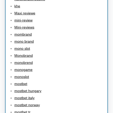
khe
Maxi reviewe
mini-review
Mini-reviews
mombrand
mono brand
mono slot
Monobrand
monobrend
monogame
monoslot
mostbet
mostbet hungary
mostbet italy
mostbet norway
mostbet tr