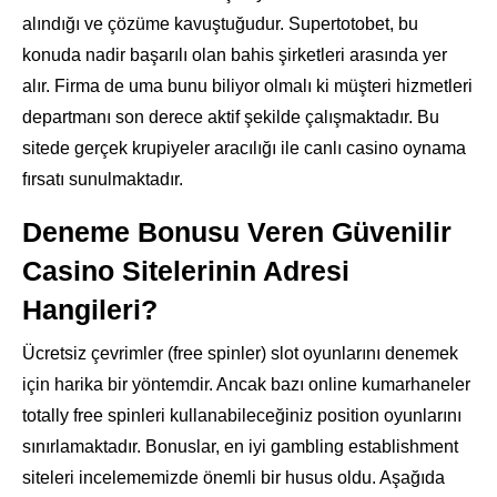
alındığı ve çözüme kavuştuğudur. Supertotobet, bu
konuda nadir başarılı olan bahis şirketleri arasında yer
alır. Firma de uma bunu biliyor olmalı ki müşteri hizmetleri
departmanı son derece aktif şekilde çalışmaktadır. Bu
sitede gerçek krupiyeler aracılığı ile canlı casino oynama
fırsatı sunulmaktadır.
Deneme Bonusu Veren Güvenilir
Casino Sitelerinin Adresi
Hangileri?
Ücretsiz çevrimler (free spinler) slot oyunlarını denemek
için harika bir yöntemdir. Ancak bazı online kumarhaneler
totally free spinleri kullanabileceğiniz position oyunlarını
sınırlamaktadır. Bonuslar, en iyi gambling establishment
siteleri incelememizde önemli bir husus oldu. Aşağıda