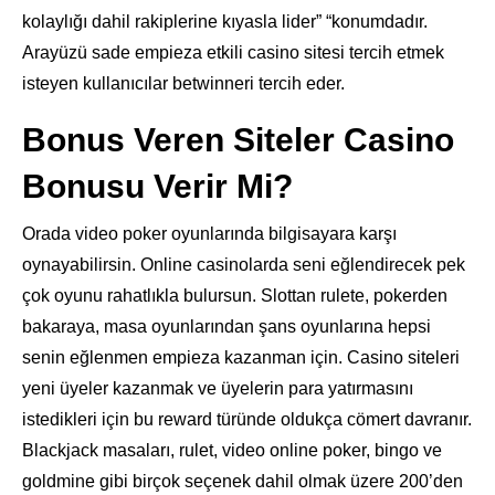
kolaylığı dahil rakiplerine kıyasla lider” “konumdadır.
Arayüzü sade empieza etkili casino sitesi tercih etmek
isteyen kullanıcılar betwinneri tercih eder.
Bonus Veren Siteler Casino
Bonusu Verir Mi?
Orada video poker oyunlarında bilgisayara karşı
oynayabilirsin. Online casinolarda seni eğlendirecek pek
çok oyunu rahatlıkla bulursun. Slottan rulete, pokerden
bakaraya, masa oyunlarından şans oyunlarına hepsi
senin eğlenmen empieza kazanman için. Casino siteleri
yeni üyeler kazanmak ve üyelerin para yatırmasını
istedikleri için bu reward türünde oldukça cömert davranır.
Blackjack masaları, rulet, video online poker, bingo ve
goldmine gibi birçok seçenek dahil olmak üzere 200’den