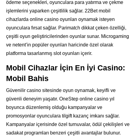
ödeme seçenekleri, oyunculara para yatırma ve çekme
işlemlerini yaparken çeşitlilik sağlar. 22Bet mobil
cihazlarda online casino oyunları oynamak isteyen
oyunculara fırsat sağlar. Parimatch dikkat çeken özelliği,
çeşitli oyun geliştiricilerinden oyunlar sunar. Microgaming
ve netent’in popüler oyunları haricinde özel olarak
platforma tasarlanmış slot oyunları içerir.
Mobil Cihazlar İçin En İyi Casino:
Mobil Bahis
Güvenilir casino sitesinde oyun oynamak, keyifli ve
güvenli deneyim yaşatır. OneStep online casino yıl
boyunca düzenlemiş olduğu kampanyalar ve
promosyonlar oyunculara tilgift kazanç imkanı sağlar.
Kampanyalar içerisinde özel turnuvalar, ödül çekilişleri ve
sadakat programları benzeri çeşitli avantajlar bulunur.