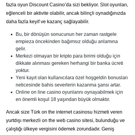
fazla oyun Discount Casino’da sizi bekliyor. Slot oyunları,
eğlenceli bir aktivite olabilir, ancak bilinçli oynadığınızda
daha fazla keyif ve kazanç sağlayabilir.
Bu, bir dönüşün sonucunun her zaman rastgele
empieza öncekinden bağımsız olduğu anlamına
gelir.
Merkezi olmayan bir kripto para birimi olduğu için
dikkate alınması gereken herhangi bir banka ücreti
yoktur.
Yeni kayıt olan kullanıcılara özel hoşgeldin bonusları
neticesinde bahis severlerin kazanma şansı artar.
Online on line casino oyunlarını oynayabilmek için
en önemli koşul 18 yaşından büyük olmaktır.
Ancak size Türk on the internet casinosu hizmeti veren
yurtdışı merkezli on the web casino sitesi, bulunduğu ve
çalıştığı ülkeye vergisini ödemek zorundadır. Geniş