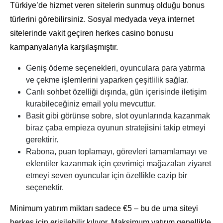
Türkiye’de hizmet veren sitelerin sunmuş olduğu bonus
türlerini görebilirsiniz. Sosyal medyada veya internet
sitelerinde vakit geçiren herkes casino bonusu
kampanyalarıyla karşılaşmıştır.
Geniş ödeme seçenekleri, oyunculara para yatırma
ve çekme işlemlerini yaparken çeşitlilik sağlar.
Canlı sohbet özelliği dışında, gün içerisinde iletişim
kurabileceğiniz email yolu mevcuttur.
Basit gibi görünse sobre, slot oyunlarında kazanmak
biraz çaba empieza oyunun stratejisini takip etmeyi
gerektirir.
Rabona, puan toplamayı, görevleri tamamlamayı ve
eklentiler kazanmak için çevrimiçi mağazaları ziyaret
etmeyi seven oyuncular için özellikle cazip bir
seçenektir.
Minimum yatırım miktarı sadece €5 – bu de uma siteyi
herkes için erişilebilir kılıyor. Maksimum yatırım genellikle