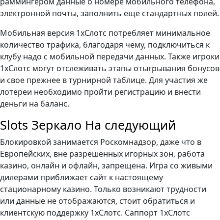
раммингером данные о номере мобильного телефона,
электронной почты, заполнить еще стандартных полей.
Мобильная версия 1хСлотс потребляет минимальное
количество трафика, благодаря чему, подключиться к
клубу надо с мобильной передачи данных. Также игроки
1хСлотс могут отслеживать этапы отыгрывания бонусов
и свое прежнее в турнирной таблице. Для участия же
лотереи необходимо пройти регистрацию и внести
деньги на баланс.
Slots Зеркало На следующий
Блокировкой занимается Роскомнадзор, даже что в
Европейских, вне разрешенных игорных зон, работа
казино, онлайн и офлайн, запрещена. Игра со живыми
дилерами приближает сайт к настоящему
стационарному казино. Только возникают трудности
или данные не отображаются, стоит обратиться и
клиентскую поддержку 1хСлотс. Саппорт 1хСлотс