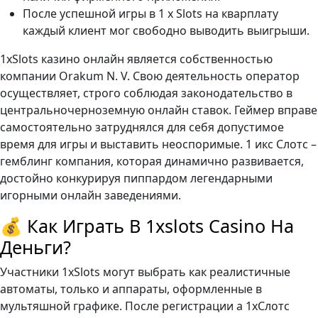
После успешной игры в 1 x Slots на кварплату
каждый клиент мог свободно выводить выигрыши.
1xSlots казино онлайн является собственностью
компании Orakum N. V. Свою деятельность оператор
осуществляет, строго соблюдая законодательство в
центральночерноземную онлайн ставок. Геймер вправе
самостоятельно затруднялся для себя допустимое
время для игры и выставить неоспоримые. 1 икс Слотс –
гемблинг компания, которая динамично развивается,
достойно конкурируя пиппардом легендарными
игорными онлайн заведениями.
💰 Как Играть В 1xslots Casino На
Деньги?
Участники 1xSlots могут выбрать как реалистичные
автоматы, только и аппараты, оформленные в
мультяшной графике. После регистрации а 1хСлотс