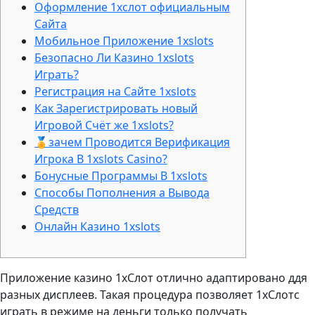
Оформление 1хслот официальным
Сайта
Мобильное Приложение 1xslots
Безопасно Ли Казино 1xslots
Играть?
Регистрация на Сайте 1xslots
Как Зарегистрировать новый
Игровой Счёт же 1хslots?
🏅зачем Проводится Верификация
Игрока В 1xslots Casino?
Бонусные Программы В 1xslots
Способы Пополнения а Вывода
Средств
Онлайн Казино 1xslots
Приложение казино 1xСлот отлично адаптировано ддя
разных дисплеев. Такая процедура позволяет 1xСлотс
играть в режиме на деньги только получать