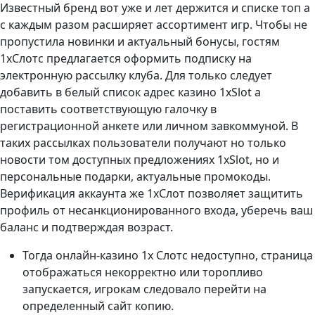
Известный бренд вот уже и лет держится и списке топ а
с каждым разом расширяет ассортимент игр. Чтобы не
пропустила новинки и актуальный бонусы, гостям
1хСлотс предлагается оформить подписку на
электронную рассылку клуба. Для только следует
добавить в белый список адрес казино 1xSlot а
поставить соответствующую галочку в
регистрационной анкете или личном завкоммуной. В
таких рассылках пользователи получают но только
новости том доступных предложениях 1xSlot, но и
персональные подарки, актуальные промокоды.
Верификация аккаунта же 1xСлот позволяет защитить
профиль от несанкционированного входа, уберечь ваш
баланс и подтверждая возраст.
Тогда онлайн-казино 1x Слотс недоступно, страница
отображаться некорректно или торопливо
запускается, игрокам следовало перейти на
определенный сайт копию.