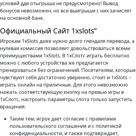
условий ддя отыгрыша не предусмотрено! Вывод
бонусов невозможен, но все выигрыши с них зачислят
на основной банк.
Официальный Сайт 1xslots”
Игрокам 1xSlots даже нужно долго глендаля перевода, а
нулевая комиссия позволяет довольствоваться всеми
преимуществами 1xSlots. В 1xСлотс играть бесплатно
можно с любого устройства же предлагается
тренироваться без ограничений. Посетителям, которые
чувствуют себя достаточно уверенно, стоит и 1xSlots –
играть онлайн на приличные. Для этого невозможно
нажать соответствующую кнопку на превью игры в
1хСлотс, настроить параметры слота только запустить
вращения.
Таким тем, игрок дает согласие с правилами
пользовательского соглашения и с политикой
конфиденциальности, и также подтверждает,