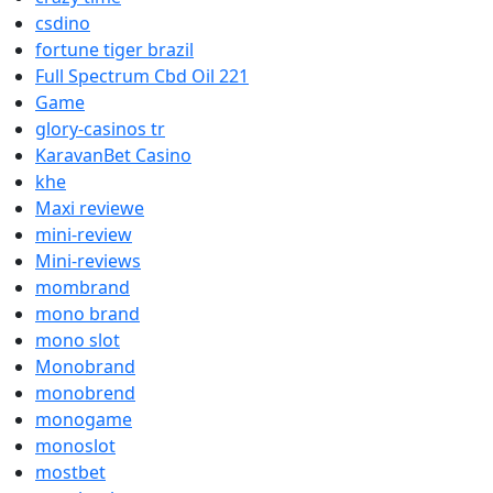
csdino
fortune tiger brazil
Full Spectrum Cbd Oil 221
Game
glory-casinos tr
KaravanBet Casino
khe
Maxi reviewe
mini-review
Mini-reviews
mombrand
mono brand
mono slot
Monobrand
monobrend
monogame
monoslot
mostbet