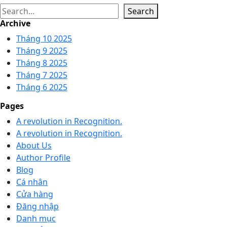
S
Search
e
Archive
a
Tháng 10 2025
r
Tháng 9 2025
c
Tháng 8 2025
h
Tháng 7 2025
Tháng 6 2025
Pages
A revolution in Recognition.
A revolution in Recognition.
About Us
Author Profile
Blog
Cá nhân
Cửa hàng
Đăng nhập
Danh mục