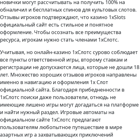
новички могут рассчитывать на получить 100% на
обналичил и бесплатных спинов для культовых слотов.
Отзывы игроков подтверждают, что казино 1xSlots
официальный сайт есть стильное и понятное
оформление. Чтобы осознать все преимущества
ресурса, игрокам нужно стать членами 1хСлотс.
Учитывая, но онлайн-казино 1хСлотс сурово соблюдает
все пункты ответственной игры, второму ставкам и
регистрации не допускаются лица, которые не дошли 18
лет. Множество хороших отзывов игроков направлены
именно в навигацию и оформления 1х Слот
официальной сайта. Благодаря прибедненности в
1хСлотс поиски даже пользователи, отнюдь не
имеющие лишено игры могут догадаться на платформе
и найти нужный раздел. Игровые автоматы на
официальном сайте 1хСлотс предлагают
пользователям любопытное путешествие в мире
азартных игр а захватывающих приключений