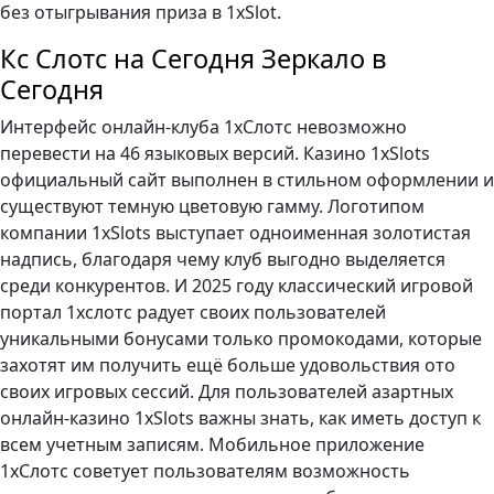
без отыгрывания приза в 1xSlot.
Кс Слотс на Сегодня Зеркало в
Сегодня
Интерфейс онлайн-клуба 1хСлотс невозможно
перевести на 46 языковых версий. Казино 1xSlots
официальный сайт выполнен в стильном оформлении и
существуют темную цветовую гамму. Логотипом
компании 1xSlots выступает одноименная золотистая
надпись, благодаря чему клуб выгодно выделяется
среди конкурентов. И 2025 году классический игровой
портал 1хслотс радует своих пользователей
уникальными бонусами только промокодами, которые
захотят им получить ещё больше удовольствия ото
своих игровых сессий. Для пользователей азартных
онлайн-казино 1xSlots важны знать, как иметь доступ к
всем учетным записям. Мобильное приложение
1хСлотс советует пользователям возможность