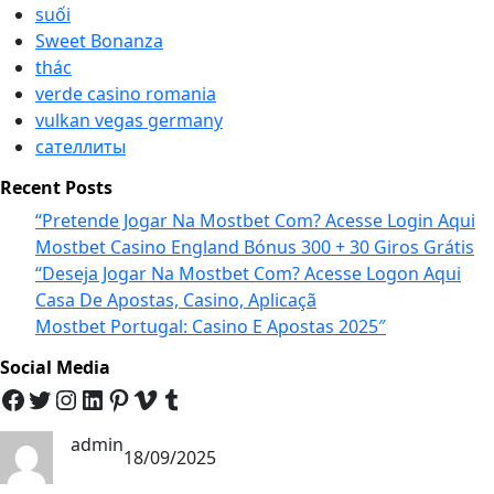
suối
Sweet Bonanza
thác
verde casino romania
vulkan vegas germany
сателлиты
Recent Posts
“Pretende Jogar Na Mostbet Com? Acesse Login Aqui
Mostbet Casino England Bónus 300 + 30 Giros Grátis
“Deseja Jogar Na Mostbet Com? Acesse Logon Aqui
Casa De Apostas, Casino, Aplicaçã
Mostbet Portugal: Casino E Apostas 2025″
Social Media
Facebook
Twitter
Instagram
LinkedIn
Pinterest
Vimeo
Tumblr
admin
18/09/2025