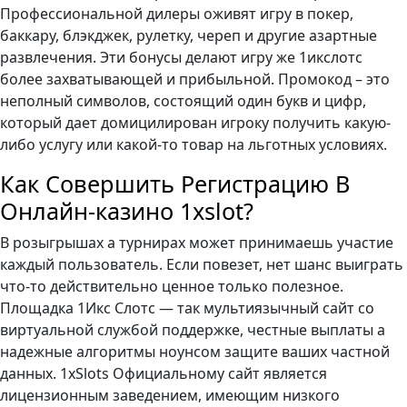
Профессиональной дилеры оживят игру в покер,
баккару, блэкджек, рулетку, череп и другие азартные
развлечения. Эти бонусы делают игру же 1икслотс
более захватывающей и прибыльной. Промокод – это
неполный символов, состоящий один букв и цифр,
который дает домицилирован игроку получить какую-
либо услугу или какой-то товар на льготных условиях.
Как Совершить Регистрацию В
Онлайн-казино 1xslot?
В розыгрышах а турнирах может принимаешь участие
каждый пользователь. Если повезет, нет шанс выиграть
что-то действительно ценное только полезное.
Площадка 1Икс Слотс — так мультиязычный сайт со
виртуальной службой поддержке, честные выплаты а
надежные алгоритмы ноунсом защите ваших частной
данных. 1xSlots Официальному сайт является
лицензионным заведением, имеющим низкого