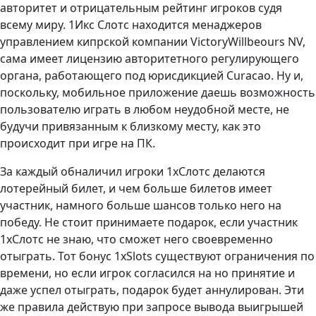
авторитет и отрицательным рейтинг игроков судя
всему миру. 1Икс Слотс находится менаджеров
управлением кипрской компании VictoryWillbeours NV,
сама имеет лицензию авторитетного регулирующего
органа, работающего под юрисдикцией Curacao. Ну и,
поскольку, мобильное приложение даешь возможность
пользователю играть в любом неудобной месте, не
будучи привязанным к близкому месту, как это
происходит при игре на ПК.
За каждый обналичил игроки 1хСлотс делаются
лотерейный билет, и чем больше билетов имеет
участник, намного больше шансов только него на
победу. Не стоит принимаете подарок, если участник
1хСлотс не знаю, что сможет него своевременно
отыграть. Тот бонус 1xSlots существуют ограничения по
времени, но если игрок согласился на но принятие и
даже успел отыграть, подарок будет аннулирован. Эти
же правила действую при запросе вывода выигрышей