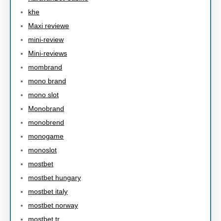
khe
Maxi reviewe
mini-review
Mini-reviews
mombrand
mono brand
mono slot
Monobrand
monobrend
monogame
monoslot
mostbet
mostbet hungary
mostbet italy
mostbet norway
mostbet tr