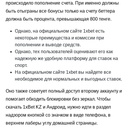
происходило пополнение счета. При именно должны
быть отыграны все бонусы только на счету беттера
должна быть процента, превышающая 800 тенге.
Однако, на официальном сайте 1xbet есть
некоторые преимущества и комиссии при
пополнении и выводе средств.
Однако, тех пользователей оценивают его как
надежную же удобную платформу для ставок на
спорт.
На официальном сайте 1xbet вы найдете все
необходимое для нормальных и выгодных ставок.
Оно также советует полный доступ второму аккаунту и
помогает обходить блокировки без зеркал. Чтобы
скачать 1xBet KZ и Андроид, нужно идти в раздел
надзором кнопкой со значком в виде телефона, в
верхнем лаберы углу домашней страницы.