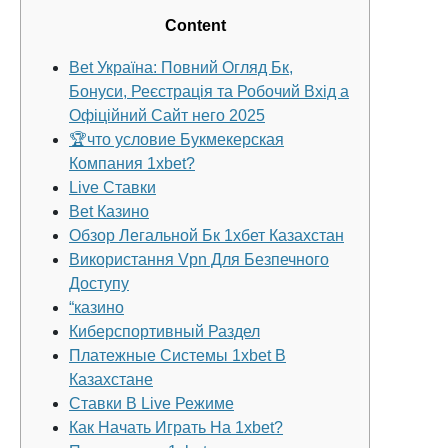
Content
Bet Україна: Повний Огляд Бк,
Бонуси, Реєстрація та Робочий Вхід а
Офіційний Сайт него 2025
🏆что условие Букмекерская
Компания 1xbet?
Live Ставки
Bet Казино
Обзор Легальной Бк 1xбет Казахстан
Використання Vpn Для Безпечного
Доступу
“казино
Киберспортивный Раздел
Платежные Системы 1xbet В
Казахстане
Ставки В Live Режиме
Как Начать Играть На 1xbet?