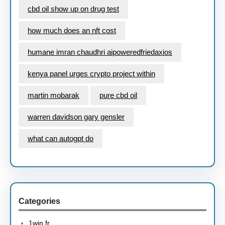
cbd oil show up on drug test
how much does an nft cost
humane imran chaudhri aipoweredfriedaxios
kenya panel urges crypto project within
martin mobarak
pure cbd oil
warren davidson gary gensler
what can autogpt do
Categories
1win fr