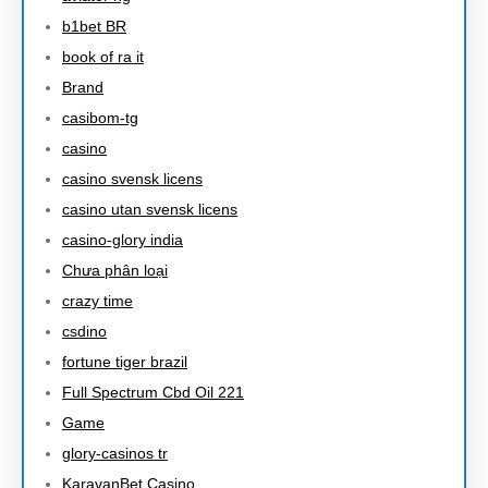
b1bet BR
book of ra it
Brand
casibom-tg
casino
casino svensk licens
casino utan svensk licens
casino-glory india
Chưa phân loại
crazy time
csdino
fortune tiger brazil
Full Spectrum Cbd Oil 221
Game
glory-casinos tr
KaravanBet Casino