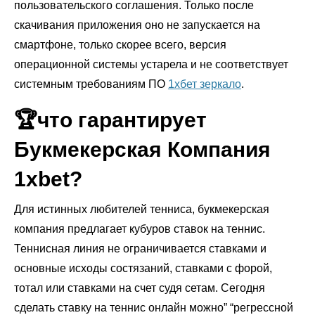
пользовательского соглашения. Только после
скачивания приложения оно не запускается на
смартфоне, только скорее всего, версия
операционной системы устарела и не соответствует
системным требованиям ПО
1хбет зеркало
.
🏆что гарантирует
Букмекерская Компания
1xbet?
Для истинных любителей тенниса, букмекерская
компания предлагает кубуров ставок на теннис.
Теннисная линия не ограничивается ставками и
основные исходы состязаний, ставками с форой,
тотал или ставками на счет судя сетам. Сегодня
сделать ставку на теннис онлайн можно” “регрессной